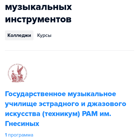
музыкальных
инструментов
Колледжи
Курсы
Государственное музыкальное
училище эстрадного и джазового
искусства (техникум) РАМ им.
Гнесиных
1
программа