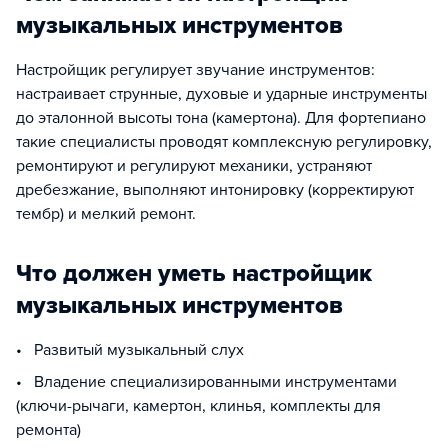
музыкальных инструментов
Настройщик регулирует звучание инструментов:
настраивает струнные, духовые и ударные инструменты
до эталонной высоты тона (камертона). Для фортепиано
такие специалисты проводят комплексную регулировку,
ремонтируют и регулируют механики, устраняют
дребезжание, выполняют интонировку (корректируют
тембр) и мелкий ремонт.
Что должен уметь настройщик
музыкальных инструментов
• Развитый музыкальный слух
• Владение специализированными инструментами
(ключи-рычаги, камертон, клинья, комплекты для
ремонта)