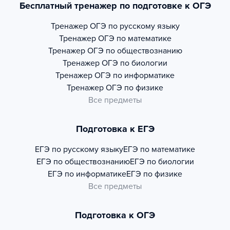
Бесплатный тренажер по подготовке к ОГЭ
Тренажер
ОГЭ по русскому языку
Тренажер
ОГЭ по математике
Тренажер
ОГЭ по обществознанию
Тренажер
ОГЭ по биологии
Тренажер
ОГЭ по информатике
Тренажер
ОГЭ по физике
Все предметы
Подготовка к ЕГЭ
ЕГЭ по русскому языку
ЕГЭ по математике
ЕГЭ по обществознанию
ЕГЭ по биологии
ЕГЭ по информатике
ЕГЭ по физике
Все предметы
Подготовка к ОГЭ