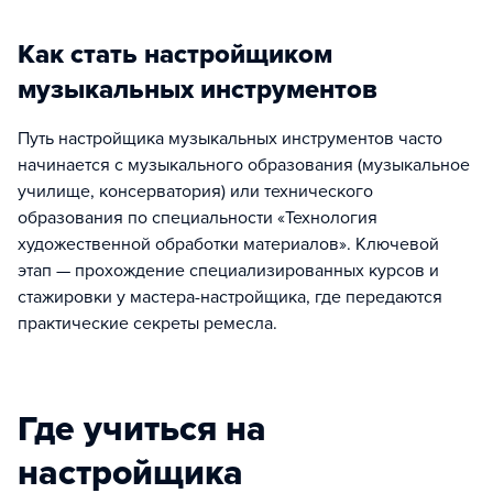
Как стать настройщиком
музыкальных инструментов
Путь настройщика музыкальных инструментов часто
начинается с музыкального образования (музыкальное
училище, консерватория) или технического
образования по специальности «Технология
художественной обработки материалов». Ключевой
этап — прохождение специализированных курсов и
стажировки у мастера-настройщика, где передаются
практические секреты ремесла.
Где учиться на
настройщика