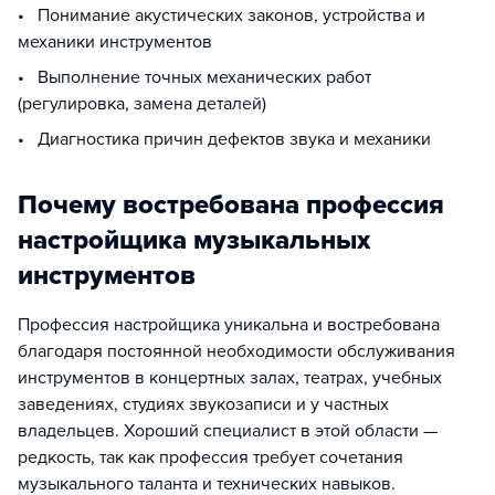
• Понимание акустических законов, устройства и
механики инструментов
• Выполнение точных механических работ
(регулировка, замена деталей)
• Диагностика причин дефектов звука и механики
Почему востребована профессия
настройщика музыкальных
инструментов
Профессия настройщика уникальна и востребована
благодаря постоянной необходимости обслуживания
инструментов в концертных залах, театрах, учебных
заведениях, студиях звукозаписи и у частных
владельцев. Хороший специалист в этой области —
редкость, так как профессия требует сочетания
музыкального таланта и технических навыков.