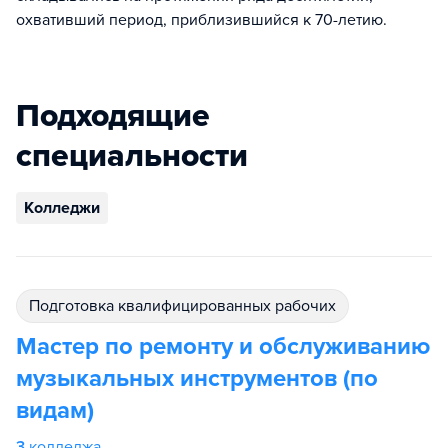
охвативший период, приблизившийся к 70-летию.
Подходящие
специальности
Колледжи
подготовка квалифицированных рабочих
Мастер по ремонту и обслуживанию
музыкальных инструментов (по
видам)
3
колледжа