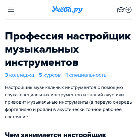
Профессия настройщик
музыкальных
инструментов
3
колледжа
5
курсов
1
специальность
Настройщик музыкальных инструментов с помощью
слуха, специальных инструментов и знаний акустики
приводит музыкальные инструменты (в первую очередь
фортепиано и рояли) в акустически точное рабочее
состояние.
Чем занимается настройщик