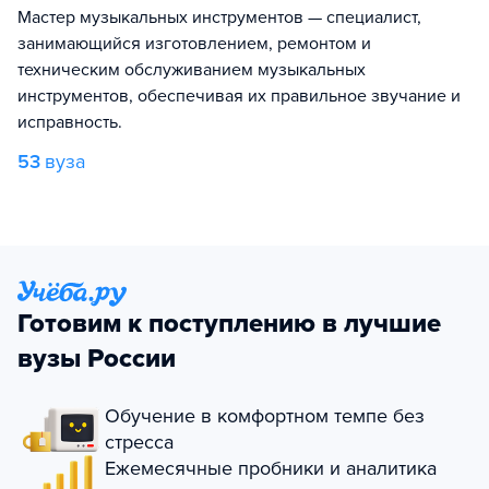
Мастер музыкальных инструментов — специалист,
занимающийся изготовлением, ремонтом и
техническим обслуживанием музыкальных
инструментов, обеспечивая их правильное звучание и
исправность.
53
вуза
Готовим к поступлению в лучшие
вузы России
Обучение в комфортном темпе без
стресса
Ежемесячные пробники и аналитика