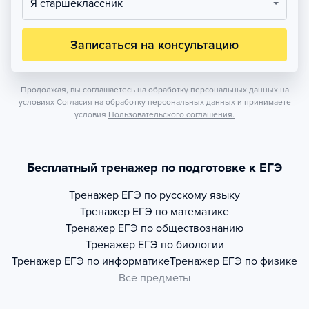
Я старшеклассник
Записаться на консультацию
Продолжая, вы соглашаетесь на обработку персональных данных на
условиях
Согласия на обработку персональных данных
и принимаете
условия
Пользовательского соглашения.
Бесплатный тренажер по подготовке к ЕГЭ
Тренажер
ЕГЭ по русскому языку
Тренажер
ЕГЭ по математике
Тренажер
ЕГЭ по обществознанию
Тренажер
ЕГЭ по биологии
Тренажер
ЕГЭ по информатике
Тренажер
ЕГЭ по физике
Все предметы