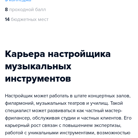
8
проходной балл
14
бюджетных мест
Карьера настройщика
музыкальных
инструментов
Настройщик может работать в штате концертных залов,
филармоний, музыкальных театров и училищ. Такой
специалист может развиваться как частный мастер-
фрилансер, обслуживая студии и частных клиентов. Его
карьерный рост связан с повышением экспертизы,
работой с уникальными инструментами, возможностью