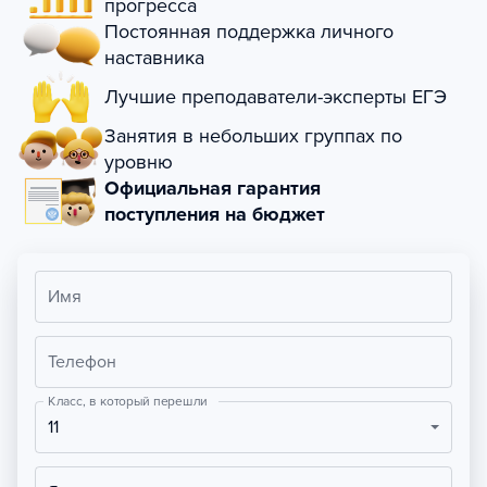
прогресса
Постоянная поддержка личного
наставника
Лучшие преподаватели-эксперты ЕГЭ
Занятия в небольших группах по
уровню
Официальная гарантия
поступления на бюджет
Имя
Телефон
Класс, в который перешли
11