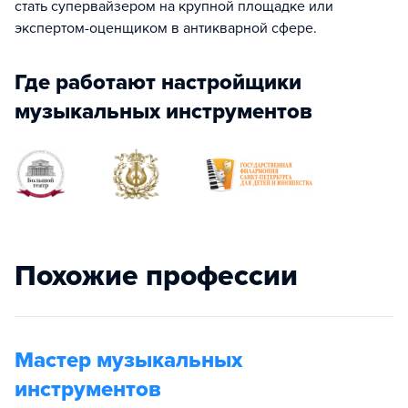
стать супервайзером на крупной площадке или
экспертом-оценщиком в антикварной сфере.
Где работают настройщики
музыкальных инструментов
Похожие профессии
Мастер музыкальных
инструментов