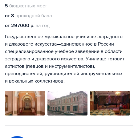
5
бюджетных мест
от 8
проходной балл
от 297000 р.
за год
Государственное музыкальное училище эстрадного
и джазового искусства—единственное в России
специализированное учебное заведение в области
эстрадного и джазового искусства. Училище готовит
артистов (певцов и инструменталистов),
преподавателей, руководителей инструментальных
и вокальных коллективов.