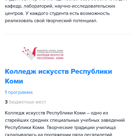
кафедр, лабораторий, научно-исследовательских
центров. У каждого студента есть возможность
реализовать свой творческий потенциал.
Колледж искусств Республики
Коми
1
программа
3
бюджетных мест
Колледж искусств Республики Коми – одно из
старейших средних специальных учебных заведений
Республики Коми. Творческие традиции училища
складывались на протяжении ряда десятилетий,