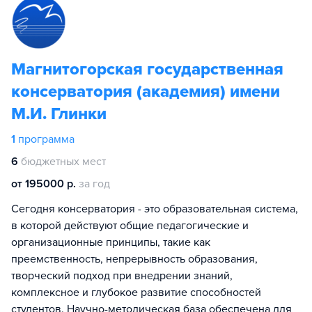
Магнитогорская государственная
консерватория (академия) имени
М.И. Глинки
1
программа
6
бюджетных мест
от 195000 р.
за год
Сегодня консерватория - это образовательная система,
в которой действуют общие педагогические и
организационные принципы, такие как
преемственность, непрерывность образования,
творческий подход при внедрении знаний,
комплексное и глубокое развитие способностей
студентов. Научно-методическая база обеспечена для