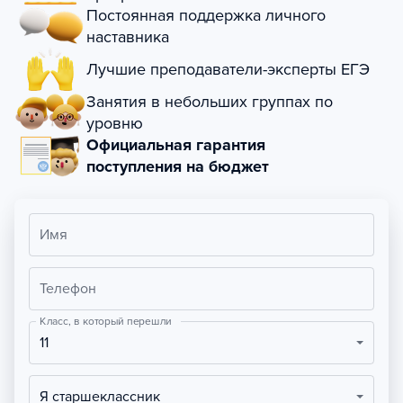
Постоянная поддержка личного
наставника
Лучшие преподаватели-эксперты ЕГЭ
Занятия в небольших группах по
уровню
Официальная гарантия
поступления на бюджет
Имя
Телефон
Класс, в который перешли
11
Я старшеклассник