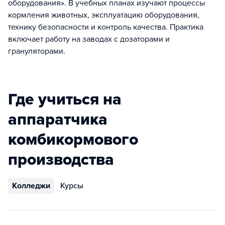
оборудования». В учебных планах изучают процессы
кормления животных, эксплуатацию оборудования,
технику безопасности и контроль качества. Практика
включает работу на заводах с дозаторами и
грануляторами.​
Где учиться на
аппаратчика
комбикормового
производства
Колледжи
Курсы