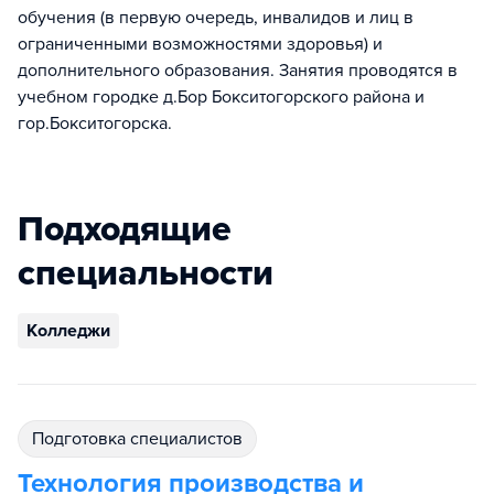
обучения (в первую очередь, инвалидов и лиц в
ограниченными возможностями здоровья) и
дополнительного образования. Занятия проводятся в
учебном городке д.Бор Бокситогорского района и
гор.Бокситогорска.
Подходящие
специальности
Колледжи
подготовка специалистов
Технология производства и