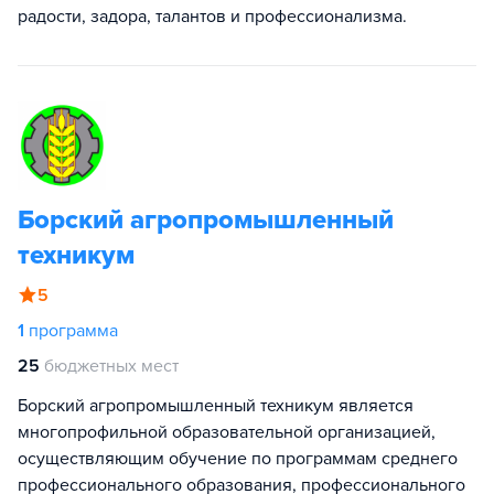
радости, задора, талантов и профессионализма.
Борский агропромышленный
техникум
5
1
программа
25
бюджетных мест
Борский агропромышленный техникум является
многопрофильной образовательной организацией,
осуществляющим обучение по программам среднего
профессионального образования, профессионального