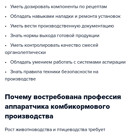
• Уметь дозировать компоненты по рецептам
• Обладать навыками наладки и ремонта установок
• Уметь вести производственную документацию
• Знать нормы выхода готовой продукции
• Уметь контролировать качество смесей
органолептически
• Обладать умением работать с системами аспирации
• Знать правила техники безопасности на
производстве
Почему востребована профессия
аппаратчика комбикормового
производства
Рост животноводства и птицеводства требует