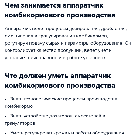
Чем занимается аппаратчик
комбикормового производства
Аппаратчик ведет процессы дозирования, дробления,
смешивания и гранулирования комбикормов,
регулируя подачу сырья и параметры оборудования. Он
контролирует качество продукции, ведет учет и
устраняет неисправности в работе установок.​
Что должен уметь аппаратчик
комбикормового производства
• Знать технологические процессы производства
комбикормо
• Знать устройство дозаторов, смесителей и
грануляторов
• Уметь регулировать режимы работы оборудования