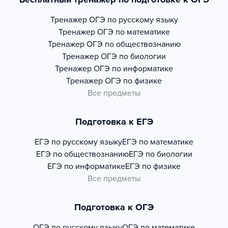
Тренажер
ОГЭ по русскому языку
Тренажер
ОГЭ по математике
Тренажер
ОГЭ по обществознанию
Тренажер
ОГЭ по биологии
Тренажер
ОГЭ по информатике
Тренажер
ОГЭ по физике
Все предметы
Подготовка к ЕГЭ
ЕГЭ по русскому языку
ЕГЭ по математике
ЕГЭ по обществознанию
ЕГЭ по биологии
ЕГЭ по информатике
ЕГЭ по физике
Все предметы
Подготовка к ОГЭ
ОГЭ по русскому языку
ОГЭ по математике