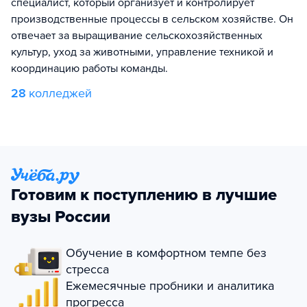
специалист, который организует и контролирует
производственные процессы в сельском хозяйстве. Он
отвечает за выращивание сельскохозяйственных
культур, уход за животными, управление техникой и
координацию работы команды.
28
колледжей
Готовим к поступлению в лучшие
вузы России
Обучение в комфортном темпе без
стресса
Ежемесячные пробники и аналитика
прогресса