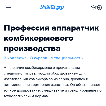
Профессия аппаратчик
комбикормового
производства
2
колледжа
8
курсов
1
специальность
Аппаратчик комбикормового производства —
специалист, управляющий оборудованием для
изготовления комбикормов из зерна, добавок и
витаминов для кормления животных. Он обеспечивает
точное дозирование, смешивание и гранулирование по
технологическим нормам.