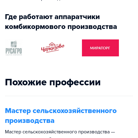
Где работают аппаратчики
комбикормового производства
Похожие профессии
Мастер сельскохозяйственного
производства
Мастер сельскохозяйственного производства —