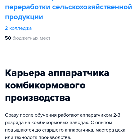
переработки сельскохозяйственной
продукции
2
колледжа
50
бюджетных мест
Карьера аппаратчика
комбикормового
производства
Сразу после обучения работают аппаратчиком 2-3
разряда на комбикормовых заводах. С опытом
повышаются до старшего аппаратчика, мастера цеха
или технолога производства.​