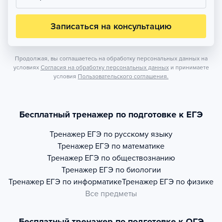
Записаться на консультацию
Продолжая, вы соглашаетесь на обработку персональных данных на
условиях
Согласия на обработку персональных данных
и принимаете
условия
Пользовательского соглашения.
Бесплатный тренажер по подготовке к ЕГЭ
Тренажер
ЕГЭ по русскому языку
Тренажер
ЕГЭ по математике
Тренажер
ЕГЭ по обществознанию
Тренажер
ЕГЭ по биологии
Тренажер
ЕГЭ по информатике
Тренажер
ЕГЭ по физике
Все предметы
Бесплатный тренажер по подготовке к ОГЭ