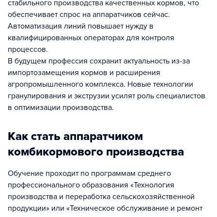
стабильного производства качественных кормов, что
обеспечивает спрос на аппаратчиков сейчас.
Автоматизация линий повышает нужду в
квалифицированных операторах для контроля
процессов.​
В будущем профессия сохранит актуальность из-за
импортозамещения кормов и расширения
агропромышленного комплекса. Новые технологии
гранулирования и экструзии усилят роль специалистов
в оптимизации производства.​
Как стать аппаратчиком
комбикормового производства
Обучение проходит по программам среднего
профессионального образования «Технология
производства и переработка сельскохозяйственной
продукции» или «Техническое обслуживание и ремонт