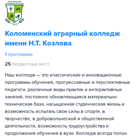
Коломенский аграрный колледж
имени Н.Т. Козлова
1
программа
25
бюджетных мест
Наш колледж — это классические и инновационные
программы обучения, прогрессивные и перспективные
педагоги, различные виды практик и интерактивных
занятий, постоянно обновляющаяся материально-
техническая база, насыщенная студенческая жизнь и
возможность испытать свои силы в спорте, в
творчестве, в добровольческой и общественной
деятельности, возможность трудоустройства и
продолжения обучения в вузе. Колледж всегда полон