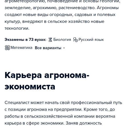
агрометеорологию, почвоведение и основы геологии,
земледелие, агрохимию, растениеводство. Агрономы
создают новые виды огородных, садовых и полевых
культур, внедряют в сельское хозяйство новые
технологии.
Экзамены в 73 вузах:
биология
русский язык
математика
Все варианты
Карьера агронома-
экономиста
Специалист может начать свой профессиональный путь
с позиции агронома на предприятии. Кроме того, до
работы в сельскохозяйственной компании вероятна
карьера в сфере экономики. Заняв должность