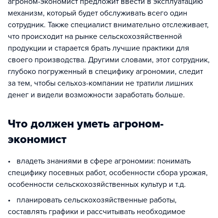
агроном-экономист предложит ввести в эксплуатацию
механизм, который будет обслуживать всего один
сотрудник. Также специалист внимательно отслеживает,
что происходит на рынке сельскохозяйственной
продукции и старается брать лучшие практики для
своего производства. Другими словами, этот сотрудник,
глубоко погруженный в специфику агрономии, следит
за тем, чтобы сельхоз-компании не тратили лишних
денег и видели возможности заработать больше.
Что должен уметь агроном-
экономист
• владеть знаниями в сфере агрономии: понимать
специфику посевных работ, особенности сбора урожая,
особенности сельскохозяйственных культур и т.д.
• планировать сельскохозяйственные работы,
составлять графики и рассчитывать необходимое