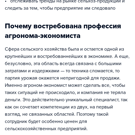
• отслеживать тренды на рынке сельхоз-продукции и
следить за тем, чтобы предприятие им следовало
Почему востребована профессия
агронома-экономиста
Сфера сельского хозяйства была и остается одной из
крупнейших и востребованнейших в экономике. А еще,
безусловно, эта область всегда связана с большими
затратами и издержками — то техника сломается, то
партия урожая окажется непригодной для продажи.
Именно агроном-экономист может сделать все, чтобы
таких ситуаций не происходило, и компания не теряла
деньги. Это действительно уникальный специалист, так
как он сочетает компетенции из двух, на первый
взгляд, не связанных областей. Поэтому такой
сотрудник будет особенно ценен для
сельскохозяйственных предприятий.