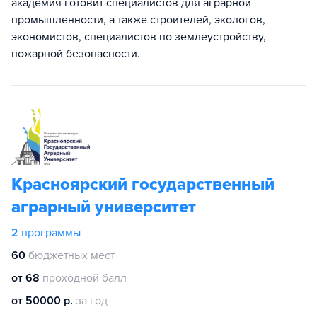
академия готовит специалистов для аграрной
промышленности, а также строителей, экологов,
экономистов, специалистов по землеустройству,
пожарной безопасности.
Красноярский государственный
аграрный университет
2
программы
60
бюджетных мест
от 68
проходной балл
от 50000 р.
за год