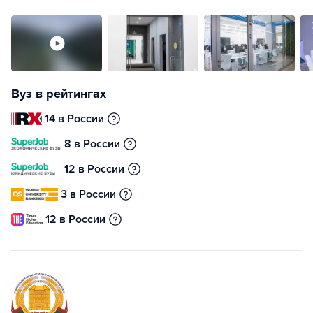
Вуз в рейтингах
14 в России
8 в России
12 в России
3 в России
12 в России