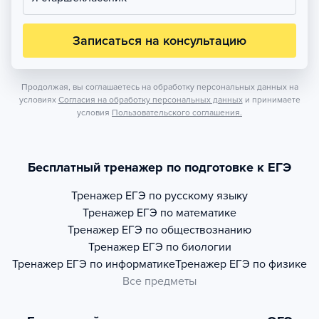
Записаться на консультацию
Продолжая, вы соглашаетесь на обработку персональных данных на
условиях
Согласия на обработку персональных данных
и принимаете
условия
Пользовательского соглашения.
Бесплатный тренажер по подготовке к ЕГЭ
Тренажер
ЕГЭ по русскому языку
Тренажер
ЕГЭ по математике
Тренажер
ЕГЭ по обществознанию
Тренажер
ЕГЭ по биологии
Тренажер
ЕГЭ по информатике
Тренажер
ЕГЭ по физике
Все предметы