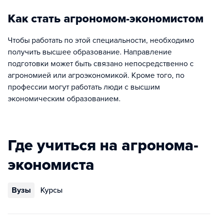
Как стать агрономом-экономистом
Чтобы работать по этой специальности, необходимо
получить высшее образование. Направление
подготовки может быть связано непосредственно с
агрономией или агроэкономикой. Кроме того, по
профессии могут работать люди с высшим
экономическим образованием.
Где учиться на агронома-
экономиста
Вузы
Курсы