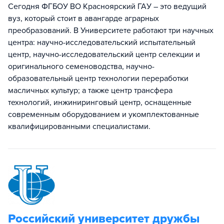
Сегодня ФГБОУ ВО Красноярский ГАУ – это ведущий
вуз, который стоит в авангарде аграрных
преобразований. В Университете работают три научных
центра: научно-исследовательский испытательный
центр, научно-исследовательский центр селекции и
оригинального семеноводства, научно-
образовательный центр технологии переработки
масличных культур; а также центр трансфера
технологий, инжиниринговый центр, оснащенные
современным оборудованием и укомплектованные
квалифицированными специалистами.
Российский университет дружбы