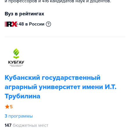
и профессоров и 416 кандидатов наук и доцентов.
Вуз в рейтингах
48 в России
Кубанский государственный
аграрный университет имени И.Т.
Трубилина
5
3
программы
147
бюджетных мест