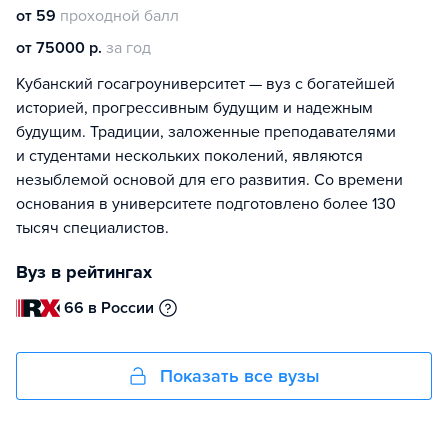
от 59
проходной балл
от 75000 р.
за год
Кубанский госагроуниверситет — вуз с богатейшей
историей, прогрессивным будущим и надежным
будущим. Традиции, заложенные преподавателями
и студентами нескольких поколений, являются
незыблемой основой для его развития. Со времени
основания в университете подготовлено более 130
тысяч специалистов.
Вуз в рейтингах
66 в России
Показать все вузы