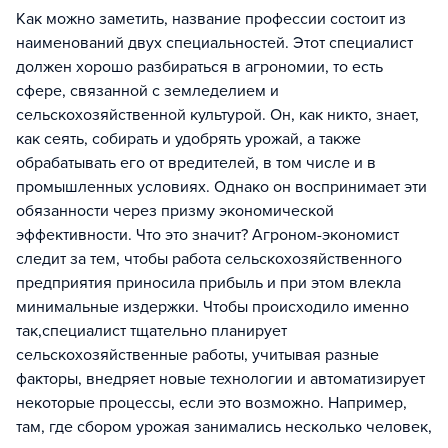
Как можно заметить, название профессии состоит из
наименований двух специальностей. Этот специалист
должен хорошо разбираться в агрономии, то есть
сфере, связанной с земледелием и
сельскохозяйственной культурой. Он, как никто, знает,
как сеять, собирать и удобрять урожай, а также
обрабатывать его от вредителей, в том числе и в
промышленных условиях. Однако он воспринимает эти
обязанности через призму экономической
эффективности. Что это значит? Агроном-экономист
следит за тем, чтобы работа сельскохозяйственного
предприятия приносила прибыль и при этом влекла
минимальные издержки. Чтобы происходило именно
так,специалист тщательно планирует
сельскохозяйственные работы, учитывая разные
факторы, внедряет новые технологии и автоматизирует
некоторые процессы, если это возможно. Например,
там, где сбором урожая занимались несколько человек,