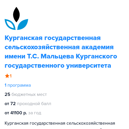
Курганская государственная
сельскохозяйственная академия
имени Т.С. Мальцева Курганского
государственного университета
1
1
программа
25
бюджетных мест
от 72
проходной балл
от 41100 р.
за год
Курганская государственная сельскохозяйственная