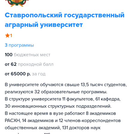
Ставропольский государственный
аграрный университет
1
3
программы
100
бюджетных мест
от 62
проходной балл
от 65000 р.
за год
В университете обучаются свыше 13,5 тысяч студентов,
реализуются 32 образовательные программы.
В структуре университета 11 факультетов, 61 кафедра,
30 инновационных структурных подразделений.
В настоящее время в вузе работают 8 академиков
РАСХН, 14 академиков и 12 членов-корреспондентов
общественных академий, 131 докторов наук