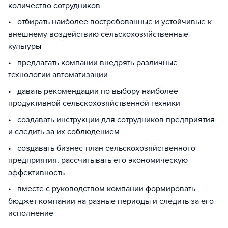
количество сотрудников
• отбирать наиболее востребованные и устойчивые к
внешнему воздействию сельскохозяйственные
культуры
• предлагать компании внедрять различные
технологии автоматизации
• давать рекомендации по выбору наиболее
продуктивной сельскохозяйственной техники
• создавать инструкции для сотрудников предприятия
и следить за их соблюдением
• создавать бизнес-план сельскохозяйственного
предприятия, рассчитывать его экономическую
эффективность
• вместе с руководством компании формировать
бюджет компании на разные периоды и следить за его
исполнение