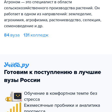
Агроном — это специалист в области
сельскохозяйственного производства растений. Он
работает в одном из направлений: земледелие,
агрохимия, агрофизика, растениеводство, селекция,
семеноведение и др.
84
вуза
131
колледж
Готовим к поступлению в лучшие
вузы России
Обучение в комфортном темпе без
стресса
Ежемесячные пробники и аналитика
прогресса