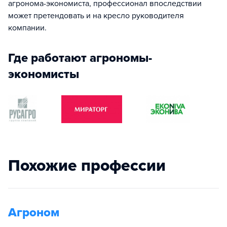
агронома-экономиста, профессионал впоследствии
может претендовать и на кресло руководителя
компании.
Где работают агрономы-
экономисты
Похожие профессии
Агроном