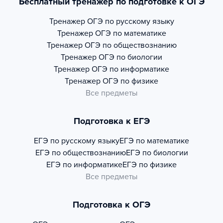
Бесплатный тренажер по подготовке к ОГЭ
Тренажер
ОГЭ по русскому языку
Тренажер
ОГЭ по математике
Тренажер
ОГЭ по обществознанию
Тренажер
ОГЭ по биологии
Тренажер
ОГЭ по информатике
Тренажер
ОГЭ по физике
Все предметы
Подготовка к ЕГЭ
ЕГЭ по русскому языку
ЕГЭ по математике
ЕГЭ по обществознанию
ЕГЭ по биологии
ЕГЭ по информатике
ЕГЭ по физике
Все предметы
Подготовка к ОГЭ