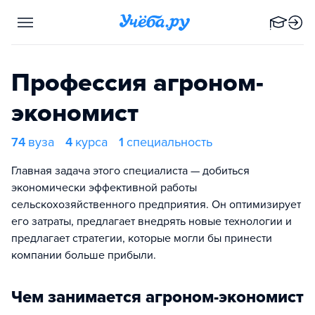
Профессия агроном-
экономист
74
вуза
4
курса
1
специальность
Главная задача этого специалиста — добиться
экономически эффективной работы
сельскохозяйственного предприятия. Он оптимизирует
его затраты, предлагает внедрять новые технологии и
предлагает стратегии, которые могли бы принести
компании больше прибыли.
Чем занимается агроном-экономист