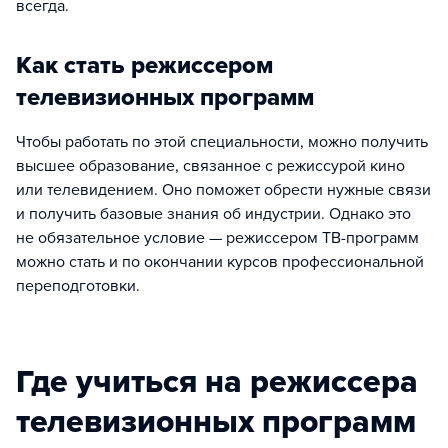
всегда.
Как стать режиссером
телевизионных программ
Чтобы работать по этой специальности, можно получить
высшее образование, связанное с режиссурой кино
или телевидением. Оно поможет обрести нужные связи
и получить базовые знания об индустрии. Однако это
не обязательное условие — режиссером ТВ-программ
можно стать и по окончании курсов профессиональной
переподготовки.
Где учиться на режиссера
телевизионных программ