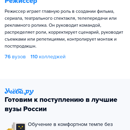
Режиссер
Режиссер играет главную роль в создании фильма,
сериала, театрального спектакля, телепередачи или
рекламного ролика. Он руководит командой,
распределяет роли, корректирует сценарий, руководит
съемками или репетициями, контролирует монтаж и
постпродакшн.
76
вузов
110
колледжей
Готовим к поступлению в лучшие
вузы России
Обучение в комфортном темпе без