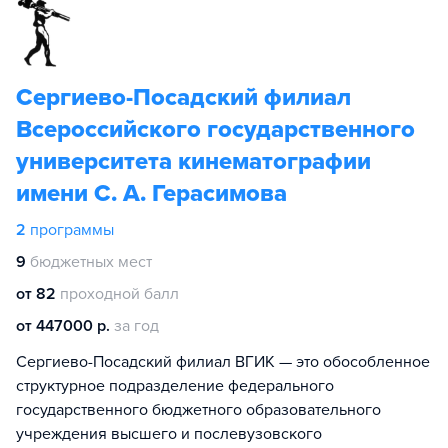
Сергиево-Посадский филиал
Всероссийского государственного
университета кинематографии
имени С. А. Герасимова
2
программы
9
бюджетных мест
от 82
проходной балл
от 447000 р.
за год
Сергиево-Посадский филиал ВГИК — это обособленное
структурное подразделение федерального
государственного бюджетного образовательного
учреждения высшего и послевузовского