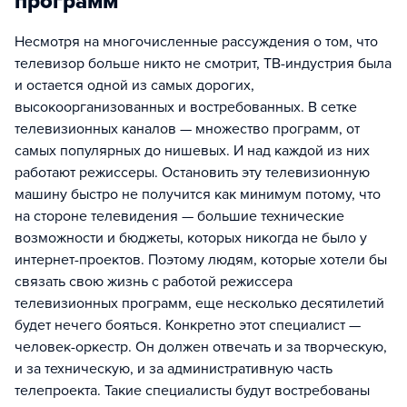
программ
Несмотря на многочисленные рассуждения о том, что
телевизор больше никто не смотрит, ТВ-индустрия была
и остается одной из самых дорогих,
высокоорганизованных и востребованных. В сетке
телевизионных каналов — множество программ, от
самых популярных до нишевых. И над каждой из них
работают режиссеры. Остановить эту телевизионную
машину быстро не получится как минимум потому, что
на стороне телевидения — большие технические
возможности и бюджеты, которых никогда не было у
интернет-проектов. Поэтому людям, которые хотели бы
связать свою жизнь с работой режиссера
телевизионных программ, еще несколько десятилетий
будет нечего бояться. Конкретно этот специалист —
человек-оркестр. Он должен отвечать и за творческую,
и за техническую, и за административную часть
телепроекта. Такие специалисты будут востребованы