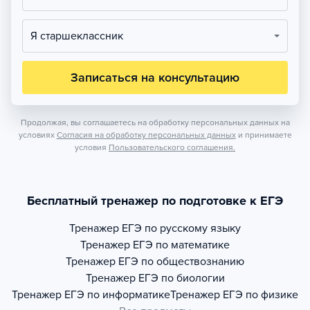
Я старшеклассник
Записаться на консультацию
Продолжая, вы соглашаетесь на обработку персональных данных на
условиях
Согласия на обработку персональных данных
и принимаете
условия
Пользовательского соглашения.
Бесплатный тренажер по подготовке к ЕГЭ
Тренажер
ЕГЭ по русскому языку
Тренажер
ЕГЭ по математике
Тренажер
ЕГЭ по обществознанию
Тренажер
ЕГЭ по биологии
Тренажер
ЕГЭ по информатике
Тренажер
ЕГЭ по физике