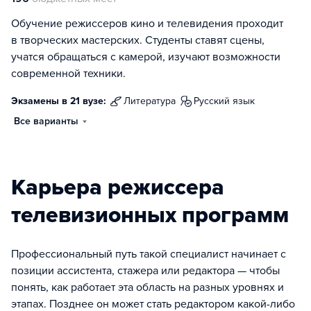
Обучение режиссеров кино и телевидения проходит
в творческих мастерских. Студенты ставят сцены,
учатся обращаться с камерой, изучают возможности
современной техники.
Экзамены в 21 вузе:
литература
русский язык
Все варианты
Карьера режиссера
телевизионных программ
Профессиональный путь такой специалист начинает с
позиции ассистента, стажера или редактора — чтобы
понять, как работает эта область на разных уровнях и
этапах. Позднее он может стать редактором какой-либо