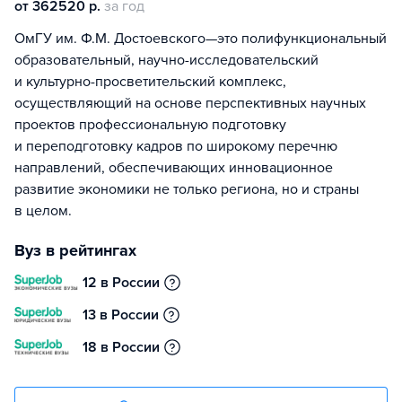
от 362520 р.
за год
ОмГУ им. Ф.М. Достоевского—это полифункциональный
образовательный, научно-исследовательский
и культурно-просветительский комплекс,
осуществляющий на основе перспективных научных
проектов профессиональную подготовку
и переподготовку кадров по широкому перечню
направлений, обеспечивающих инновационное
развитие экономики не только региона, но и страны
в целом.
Вуз в рейтингах
12 в России
13 в России
18 в России