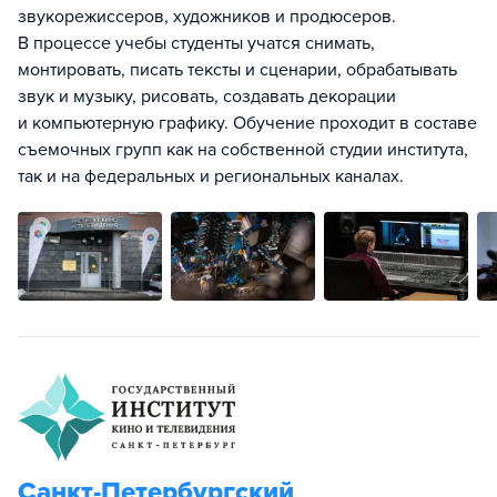
звукорежиссеров, художников и продюсеров.
В процессе учебы студенты учатся снимать,
монтировать, писать тексты и сценарии, обрабатывать
звук и музыку, рисовать, создавать декорации
и компьютерную графику. Обучение проходит в составе
съемочных групп как на собственной студии института,
так и на федеральных и региональных каналах.
Санкт-Петербургский