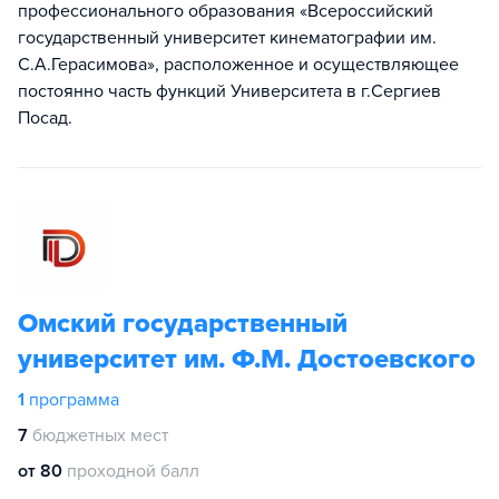
профессионального образования «Всероссийский
государственный университет кинематографии им.
С.А.Герасимова», расположенное и осуществляющее
постоянно часть функций Университета в г.Сергиев
Посад.
Омский государственный
университет им. Ф.М. Достоевского
1
программа
7
бюджетных мест
от 80
проходной балл