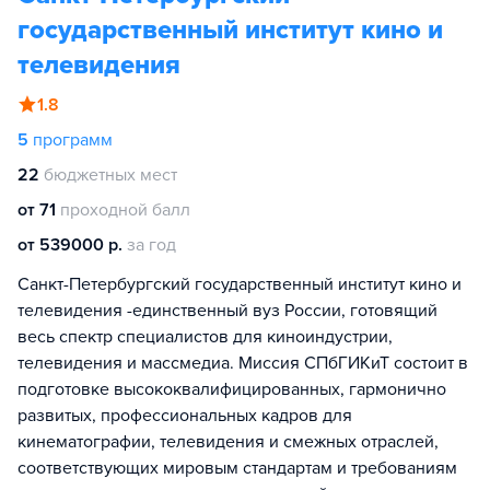
государственный институт кино и
телевидения
1.8
5
программ
22
бюджетных мест
от 71
проходной балл
от 539000 р.
за год
Санкт-Петербургский государственный институт кино и
телевидения -единственный вуз России, готовящий
весь спектр специалистов для киноиндустрии,
телевидения и массмедиа. Миссия СПбГИКиТ состоит в
подготовке высококвалифицированных, гармонично
развитых, профессиональных кадров для
кинематографии, телевидения и смежных отраслей,
соответствующих мировым стандартам и требованиям