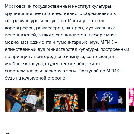
Московский государственный институт культуры –
крупнейший центр отечественного образования в
сфере культуры и искусства. Институт готовит
хореографов, режиссеров, актеров, музыкальных
исполнителей, а также специалистов в сфере масс
медиа, менеджмента и гуманитарных наук. МГИК –
единственный вуз Министерства культуры, построенный
по принципу пригородного кампуса, сочетающий
учебные корпуса, студенческие общежития,
спорткомплекс и парковую зону. Поступай во МГИК –
будь на культурной стороне!