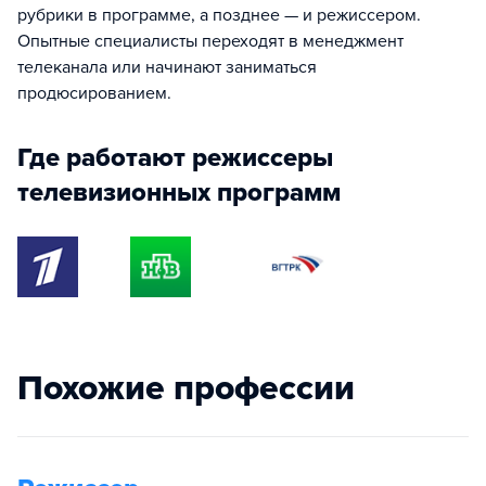
рубрики в программе, а позднее — и режиссером.
Опытные специалисты переходят в менеджмент
телеканала или начинают заниматься
продюсированием.
Где работают режиссеры
телевизионных программ
Похожие профессии