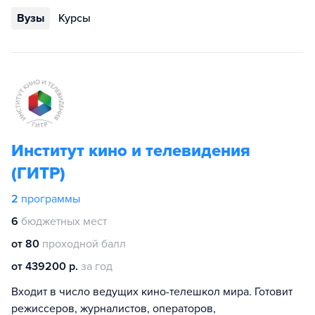
Вузы
Курсы
Институт кино и телевидения
(ГИТР)
2
программы
6
бюджетных мест
от 80
проходной балл
от 439200 р.
за год
Входит в число ведущих кино-телешкол мира. Готовит
режиссеров, журналистов, операторов,