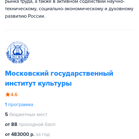
рынка труда, а также в активном содействии научно-
техническому, социально-экономическому и духовному
развитию России.
Московский государственный
институт культуры
4.6
1
программа
5
бюджетных мест
от 88
проходной балл
от 483000 р.
за год