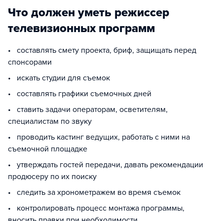
Что должен уметь режиссер
телевизионных программ
• составлять смету проекта, бриф, защищать перед
спонсорами
• искать студии для съемок
• составлять графики съемочных дней
• ставить задачи операторам, осветителям,
специалистам по звуку
• проводить кастинг ведущих, работать с ними на
съемочной площадке
• утверждать гостей передачи, давать рекомендации
продюсеру по их поиску
• следить за хронометражем во время съемок
• контролировать процесс монтажа программы,
вносить правки при необходимости