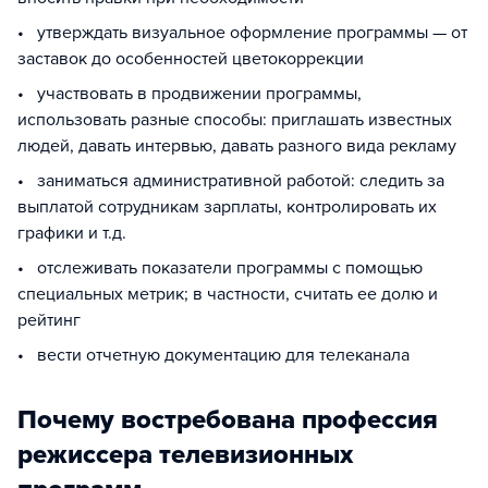
• утверждать визуальное оформление программы — от
заставок до особенностей цветокоррекции
• участвовать в продвижении программы,
использовать разные способы: приглашать известных
людей, давать интервью, давать разного вида рекламу
• заниматься административной работой: следить за
выплатой сотрудникам зарплаты, контролировать их
графики и т.д.
• отслеживать показатели программы с помощью
специальных метрик; в частности, считать ее долю и
рейтинг
• вести отчетную документацию для телеканала
Почему востребована профессия
режиссера телевизионных