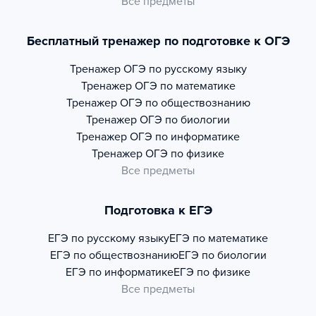
Все предметы
Бесплатный тренажер по подготовке к ОГЭ
Тренажер
ОГЭ по русскому языку
Тренажер
ОГЭ по математике
Тренажер
ОГЭ по обществознанию
Тренажер
ОГЭ по биологии
Тренажер
ОГЭ по информатике
Тренажер
ОГЭ по физике
Все предметы
Подготовка к ЕГЭ
ЕГЭ по русскому языку
ЕГЭ по математике
ЕГЭ по обществознанию
ЕГЭ по биологии
ЕГЭ по информатике
ЕГЭ по физике
Все предметы