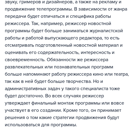
звуку, гримеров и дизайнеров, а также на рекламу и
продвижение телепрограммы. В зависимости от жанра
передачи будет отличаться и специфика работы
режиссера. Так, например, режиссер новостной
программы будет больше заниматься журналистской
работы и работой выпускающего редактора, то есть
отсматривать подготовленный новостной материал и
оценивать его содержательность, интересность и
своевременность. Обязанности же режиссера
развлекательных или познавательных программ
больше напоминают работу режиссера кино или театра,
так как в ней будет больше творчества. Но и
административных задач у такого специалиста тоже
будет достаточно. Во всех случаях режиссер
утверждает финальный монтаж программы или вовсе
участвует в его создании. Кроме того, он принимает
решения о том какие стратегии продвижения будут
использоваться для программы.