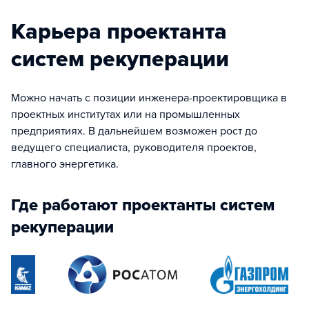
Карьера проектанта
систем рекуперации
Можно начать с позиции инженера-проектировщика в
проектных институтах или на промышленных
предприятиях. В дальнейшем возможен рост до
ведущего специалиста, руководителя проектов,
главного энергетика.
Где работают проектанты систем
рекуперации