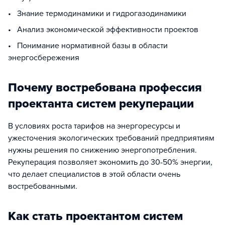
• Знание термодинамики и гидрогазодинамики
• Анализ экономической эффективности проектов
• Понимание нормативной базы в области
энергосбережения
Почему востребована профессия
проектанта систем рекуперации
В условиях роста тарифов на энергоресурсы и
ужесточения экологических требований предприятиям
нужны решения по снижению энергопотребления.
Рекуперация позволяет экономить до 30-50% энергии,
что делает специалистов в этой области очень
востребованными.
Как стать проектантом систем