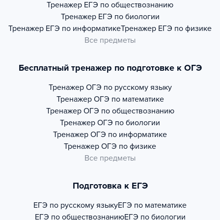
Тренажер
ЕГЭ по обществознанию
Тренажер
ЕГЭ по биологии
Тренажер
ЕГЭ по информатике
Тренажер
ЕГЭ по физике
Все предметы
Бесплатный тренажер по подготовке к ОГЭ
Тренажер
ОГЭ по русскому языку
Тренажер
ОГЭ по математике
Тренажер
ОГЭ по обществознанию
Тренажер
ОГЭ по биологии
Тренажер
ОГЭ по информатике
Тренажер
ОГЭ по физике
Все предметы
Подготовка к ЕГЭ
ЕГЭ по русскому языку
ЕГЭ по математике
ЕГЭ по обществознанию
ЕГЭ по биологии