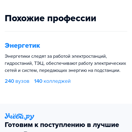
Похожие профессии
Энергетик
Энергетики следят за работой электростанций,
гидростаний, ТЭЦ, обеспечивают работу электрических
сетей и систем, передающих энергию на подстанции.
240
вузов
140
колледжей
Готовим к поступлению в лучшие