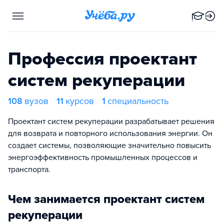
Профессия проектант
систем рекуперации
108
вузов
11
курсов
1
специальность
Проектант систем рекуперации разрабатывает решения
для возврата и повторного использования энергии. Он
создает системы, позволяющие значительно повысить
энергоэффективность промышленных процессов и
транспорта.
Чем занимается проектант систем
рекуперации