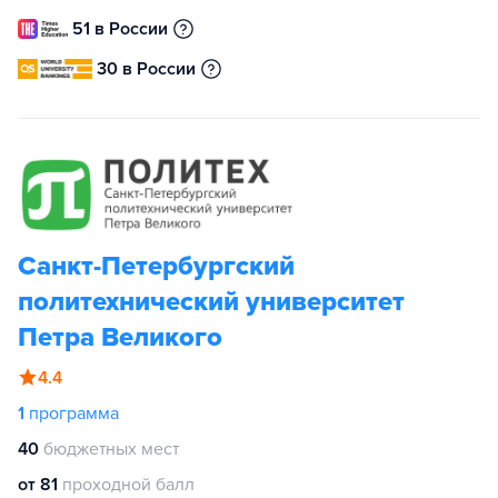
51 в России
30 в России
Санкт-Петербургский
политехнический университет
Петра Великого
4.4
1
программа
40
бюджетных мест
от 81
проходной балл