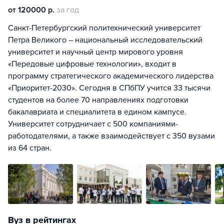
от 120000 р.
за год
Санкт-Петербургский политехнический университет
Петра Великого – национальный исследовательский
университет и научный центр мирового уровня
«Передовые цифровые технологии», входит в
программу стратегического академического лидерства
«Приоритет-2030». Сегодня в СПбПУ учится 33 тысячи
студентов на более 70 направлениях подготовки
бакалавриата и специалитета в едином кампусе.
Университет сотрудничает с 500 компаниями-
работодателями, а также взаимодействует с 350 вузами
из 64 стран.
Вуз в рейтингах