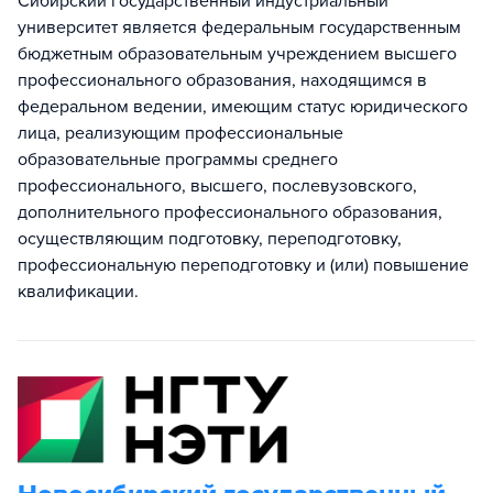
Сибирский государственный индустриальный
университет является федеральным государственным
бюджетным образовательным учреждением высшего
профессионального образования, находящимся в
федеральном ведении, имеющим статус юридического
лица, реализующим профессиональные
образовательные программы среднего
профессионального, высшего, послевузовского,
дополнительного профессионального образования,
осуществляющим подготовку, переподготовку,
профессиональную переподготовку и (или) повышение
квалификации.