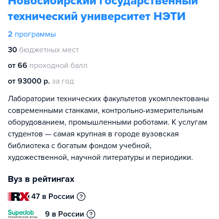
Новосибирский государственный
технический университет НЭТИ
2
программы
30
бюджетных мест
от 66
проходной балл
от 93000 р.
за год
Лаборатории технических факультетов укомплектованы
современными станками, контрольно-измерительным
оборудованием, промышленными роботами. К услугам
студентов — самая крупная в городе вузовская
библиотека с богатым фондом учебной,
художественной, научной литературы и периодики.
Вуз в рейтингах
47 в России
9 в России