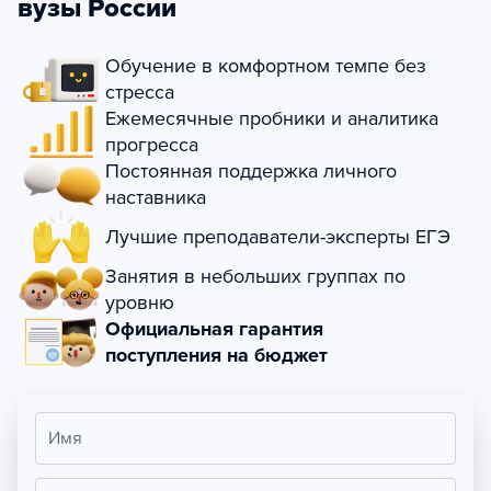
вузы России
Обучение в комфортном темпе без
стресса
Ежемесячные пробники и аналитика
прогресса
Постоянная поддержка личного
наставника
Лучшие преподаватели-эксперты ЕГЭ
Занятия в небольших группах по
уровню
Официальная гарантия
поступления на бюджет
Имя