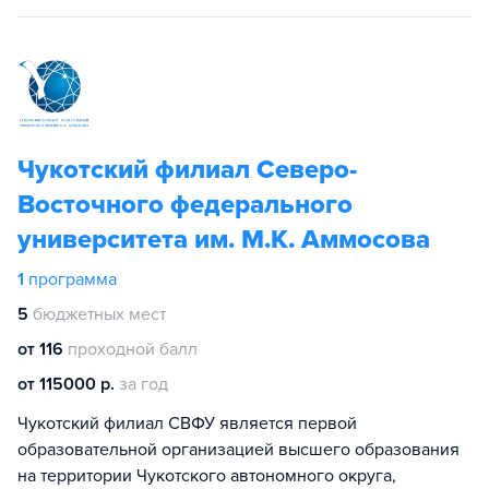
Чукотский филиал Северо-
Восточного федерального
университета им. М.К. Аммосова
1
программа
5
бюджетных мест
от 116
проходной балл
от 115000 р.
за год
Чукотский филиал СВФУ является первой
образовательной организацией высшего образования
на территории Чукотского автономного округа,