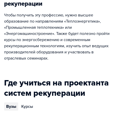
рекуперации
Чтобы получить эту профессию, нужно высшее
образование по направлениям «Теплоэнергетика»,
«Промышленная теплотехника» или
«Энергомашиностроение». Также будет полезно пройти
курсы по энергосбережению и современным
рекуперационным технологиям, изучить опыт ведущих
производителей оборудования и участвовать в
отраслевых семинарах.
Где учиться на проектанта
систем рекуперации
Вузы
Курсы