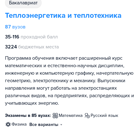
бакалавриат
Теплоэнергетика и теплотехника
87
вузов
35-116
проходной балл
3224
бюджетных места
Программа обучения включает расширенный курс
математических и естественно-научных дисциплин,
инженерную и компьютерную графику, начертательную
геометрию, электротехнику и механику. Выпускники
направления могут работать на электростанциях
различных видов, на предприятиях, распределяющих и
учитывающих энергию.
Экзамены в 85 вузах:
математика
русский язык
физика
Все варианты