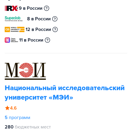
9 в России
8 в России
12 в России
11 в России
Национальный исследовательский
университет «МЭИ»
4.6
5
программ
280
бюджетных мест