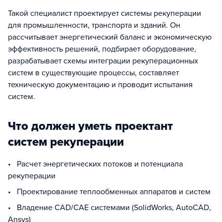
Такой специалист проектирует системы рекуперации
для промышленности, транспорта и зданий. Он
рассчитывает энергетический баланс и экономическую
эффективность решений, подбирает оборудование,
разрабатывает схемы интеграции рекуперационных
систем в существующие процессы, составляет
техническую документацию и проводит испытания
систем.
Что должен уметь проектант
систем рекуперации
• Расчет энергетических потоков и потенциала
рекуперации
• Проектирование теплообменных аппаратов и систем
• Владение CAD/CAE системами (SolidWorks, AutoCAD,
Ansys)