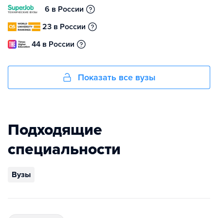
6 в России
23 в России
44 в России
Показать все вузы
Подходящие
специальности
Вузы