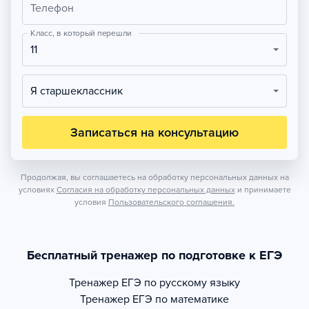
Телефон
Класс, в который перешли
11
Я старшеклассник
Записаться на консультацию
Продолжая, вы соглашаетесь на обработку персональных данных на
условиях
Согласия на обработку персональных данных
и принимаете
условия
Пользовательского соглашения.
Бесплатный тренажер по подготовке к ЕГЭ
Тренажер
ЕГЭ по русскому языку
Тренажер
ЕГЭ по математике