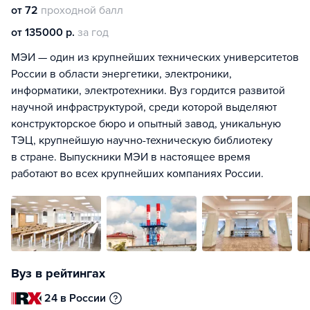
от 72
проходной балл
от 135000 р.
за год
МЭИ — один из крупнейших технических университетов
России в области энергетики, электроники,
информатики, электротехники. Вуз гордится развитой
научной инфраструктурой, среди которой выделяют
конструкторское бюро и опытный завод, уникальную
ТЭЦ, крупнейшую научно-техническую библиотеку
в стране. Выпускники МЭИ в настоящее время
работают во всех крупнейших компаниях России.
Вуз в рейтингах
24 в России