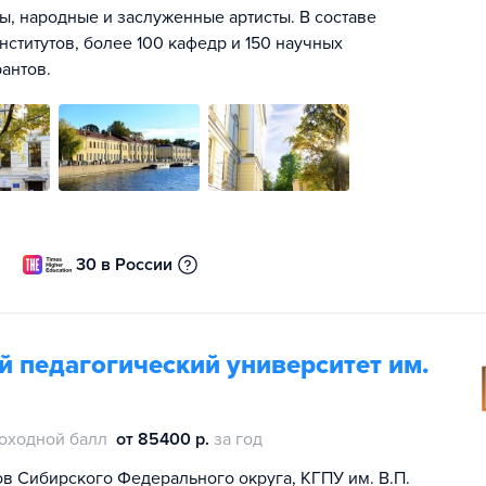
ы, народные и заслуженные артисты. В составе
институтов, более 100 кафедр и 150 научных
антов.
30 в России
 педагогический университет им.
оходной балл
от 85400 р.
за год
в Сибирского Федерального округа, КГПУ им. В.П.