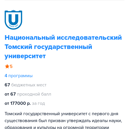
Национальный исследовательский
Томский государственный
университет
5
4
программы
67
бюджетных мест
от 67
проходной балл
от 177000 р.
за год
Томский государственный университет с первого дня
существования был призван утверждать идеалы науки,
образования и культуры на огромной территории