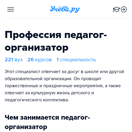
Профессия педагог-
организатор
221
вуз
26
курсов
1
специальность
Этот специалист отвечает за досуг в школе или другой
образовательной организации. Он проводит
торжественные и праздничные мероприятия, а также
отвечает за культурную жизнь детского и
педагогического коллектива.
Чем занимается педагог-
организатор