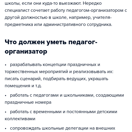
школы, если они куда-то выезжают. Нередко
специалист сочетает работу педагогом-организатором с
другой должностью в школе, например, учителя-
предметника или административного сотрудника.
Что должен уметь педагог-
организатор
• разрабатывать концепции праздничных и
торжественных мероприятий и реализовывать их:
писать сценарий, подбирать ведущих, украшать
помещения и т.д.
• работать с педагогами и школьниками, создающими
праздничные номера
• работать с временными и постоянными детскими
коллективами
• сопровождать школьные делегации на внешних