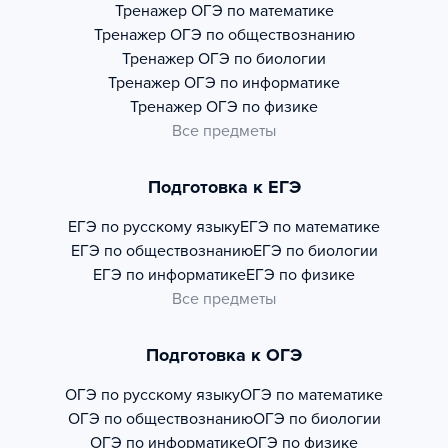
Тренажер
ОГЭ по математике
Тренажер
ОГЭ по обществознанию
Тренажер
ОГЭ по биологии
Тренажер
ОГЭ по информатике
Тренажер
ОГЭ по физике
Все предметы
Подготовка к ЕГЭ
ЕГЭ по русскому языку
ЕГЭ по математике
ЕГЭ по обществознанию
ЕГЭ по биологии
ЕГЭ по информатике
ЕГЭ по физике
Все предметы
Подготовка к ОГЭ
ОГЭ по русскому языку
ОГЭ по математике
ОГЭ по обществознанию
ОГЭ по биологии
ОГЭ по информатике
ОГЭ по физике