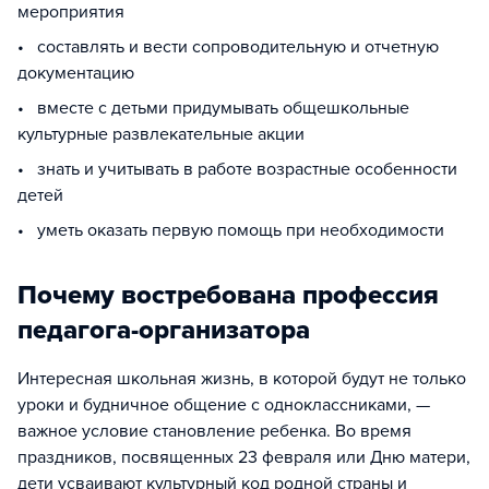
мероприятия
• составлять и вести сопроводительную и отчетную
документацию
• вместе с детьми придумывать общешкольные
культурные развлекательные акции
• знать и учитывать в работе возрастные особенности
детей
• уметь оказать первую помощь при необходимости
Почему востребована профессия
педагога-организатора
Интересная школьная жизнь, в которой будут не только
уроки и будничное общение с одноклассниками, —
важное условие становление ребенка. Во время
праздников, посвященных 23 февраля или Дню матери,
дети усваивают культурный код родной страны и