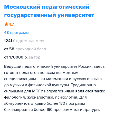
Московский педагогический
государственный университет
4.7
48
программ
1241
бюджетных мест
от 58
проходной балл
от 170000 р.
за год
Ведущий педагогический университет России, здесь
готовят педагогов по всем возможным
специализациям — от математики и русского языка,
до музыки и физической культуры. Традиционно
сильными для МПГУ направлениями являются также
филология, журналистика, психология. Для
абитуриентов открыто более 170 программ
бакалавриата и более 160 программ магистратуры.