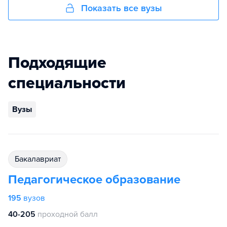
Показать все вузы
Подходящие
специальности
Вузы
бакалавриат
Педагогическое образование
195
вузов
40-205
проходной балл