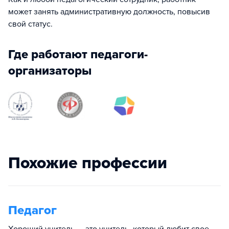
может занять административную должность, повысив
свой статус.
Где работают педагоги-
организаторы
Похожие профессии
Педагог