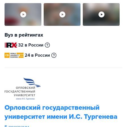
Вуз в рейтингах
32 в России
24 в России
Орловский государственный
университет имени И.С. Тургенева