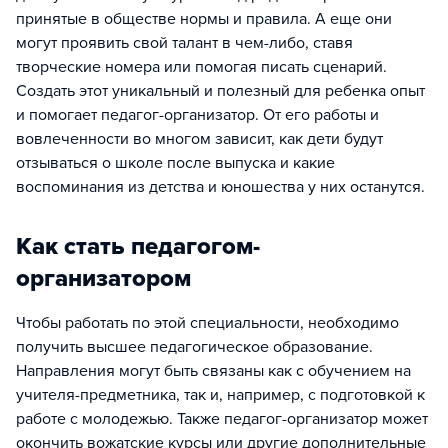
принятые в обществе нормы и правила. А еще они
могут проявить свой талант в чем-либо, ставя
творческие номера или помогая писать сценарий.
Создать этот уникальный и полезный для ребенка опыт
и помогает педагог-организатор. От его работы и
вовлеченности во многом зависит, как дети будут
отзываться о школе после выпуска и какие
воспоминания из детства и юношества у них останутся.
Как стать педагогом-
организатором
Чтобы работать по этой специальности, необходимо
получить высшее педагогическое образование.
Направления могут быть связаны как с обучением на
учителя-предметника, так и, например, с подготовкой к
работе с молодежью. Также педагог-организатор может
окончить вожатские курсы или другие дополнительные