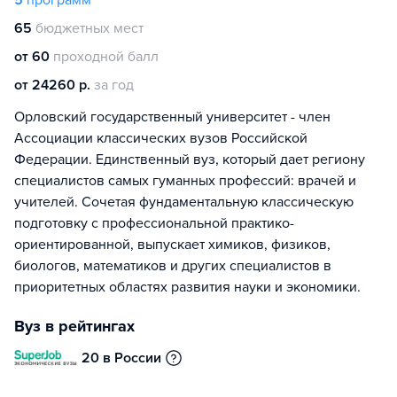
5
программ
65
бюджетных мест
от 60
проходной балл
от 24260 р.
за год
Орловский государственный университет - член
Ассоциации классических вузов Российской
Федерации. Единственный вуз, который дает региону
специалистов самых гуманных профессий: врачей и
учителей. Сочетая фундаментальную классическую
подготовку с профессиональной практико-
ориентированной, выпускает химиков, физиков,
биологов, математиков и других специалистов в
приоритетных областях развития науки и экономики.
Вуз в рейтингах
20 в России