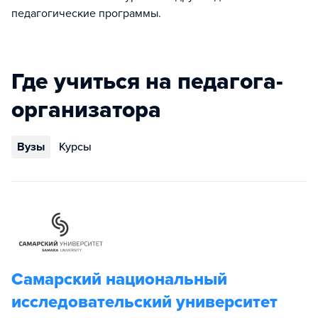
педагогические программы.
Где учиться на педагога-
организатора
Вузы
Курсы
Самарский национальный
исследовательский университет