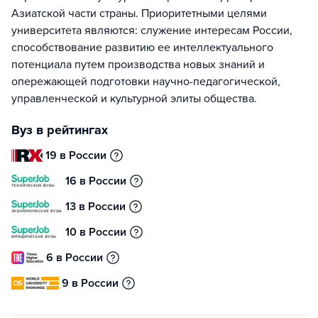
Азиатской части страны. Приоритетными целями
университета являются: служение интересам России,
способствование развитию ее интеллектуального
потенциала путем производства новых знаний и
опережающей подготовки научно-педагогической,
управленческой и культурной элиты общества.
Вуз в рейтингах
19 в России
16 в России
13 в России
10 в России
6 в России
9 в России