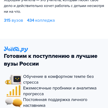
Хороший учитель — это учитель, который любит свое
дело и действительно хочет работать с детьми несмотря
ни на что.
315
вузов
434
колледжа
Готовим к поступлению в лучшие
вузы России
Обучение в комфортном темпе без
стресса
Ежемесячные пробники и аналитика
прогресса
Постоянная поддержка личного
наставника