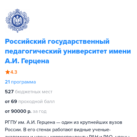
Российский государственный
педагогический университет имени
А.И. Герцена
4.3
21
программа
527
бюджетных мест
от 69
проходной балл
от 90000 р.
за год
РГПУ им. А.И. Герцена — один из крупнейших вузов
России. В его стенах работают видные ученые-