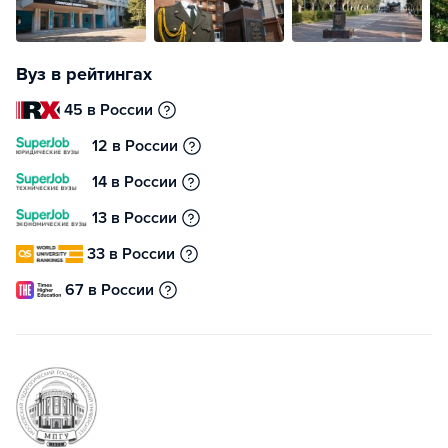
Вуз в рейтингах
45 в России
12 в России
14 в России
13 в России
33 в России
67 в России