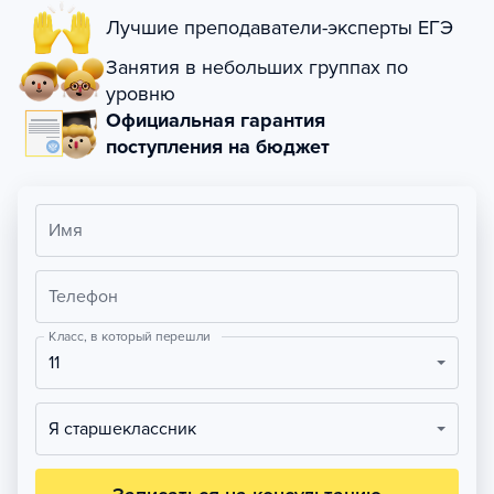
Лучшие преподаватели-эксперты ЕГЭ
Занятия в небольших группах по
уровню
Официальная гарантия
поступления на бюджет
Имя
Телефон
Класс, в который перешли
11
Я старшеклассник