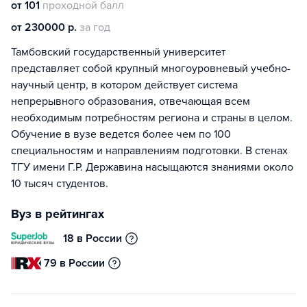
от 101
проходной балл
от 230000 р.
за год
Тамбовский государственный университет
представляет собой крупный многоуровневый учебно-
научный центр, в котором действует система
непрерывного образования, отвечающая всем
необходимым потребностям региона и страны в целом.
Обучение в вузе ведется более чем по 100
специальностям и направлениям подготовки. В стенах
ТГУ имени Г.Р. Державина насыщаются знаниями около
10 тысяч студентов.
Вуз в рейтингах
18 в России
79 в России