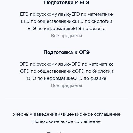
Подготовка к ЕГЭ
ЕГЭ по русскому языку
ЕГЭ по математике
ЕГЭ по обществознанию
ЕГЭ по биологии
ЕГЭ по информатике
ЕГЭ по физике
Все предметы
Подготовка к ОГЭ
ОГЭ по русскому языку
ОГЭ по математике
ОГЭ по обществознанию
ОГЭ по биологии
ОГЭ по информатике
ОГЭ по физике
Все предметы
Учебным заведениям
Лицензионное соглашение
Пользовательское соглашение