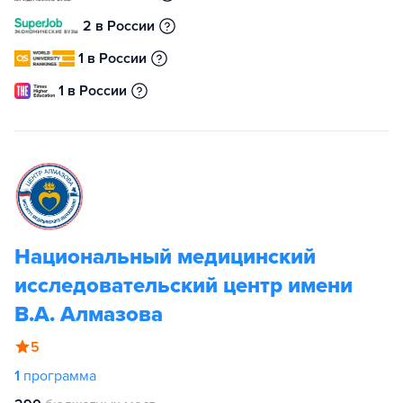
2 в России
1 в России
1 в России
Национальный медицинский
исследовательский центр имени
В.А. Алмазова
5
1
программа