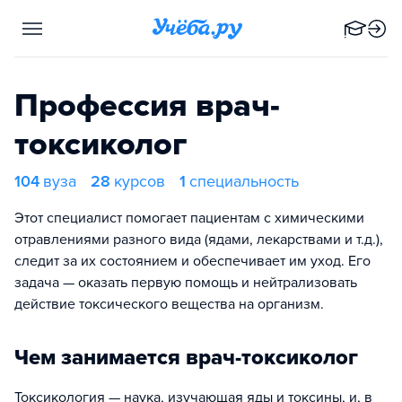
Профессия врач-
токсиколог
104
вуза
28
курсов
1
специальность
Этот специалист помогает пациентам с химическими
отравлениями разного вида (ядами, лекарствами и т.д.),
следит за их состоянием и обеспечивает им уход. Его
задача — оказать первую помощь и нейтрализовать
действие токсического вещества на организм.
Чем занимается врач-токсиколог
Токсикология — наука, изучающая яды и токсины, и, в