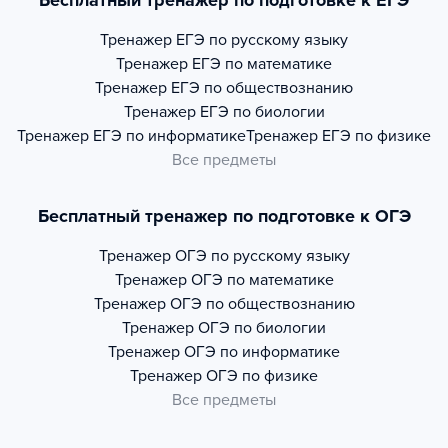
Бесплатный тренажер по подготовке к ЕГЭ
Тренажер
ЕГЭ по русскому языку
Тренажер
ЕГЭ по математике
Тренажер
ЕГЭ по обществознанию
Тренажер
ЕГЭ по биологии
Тренажер
ЕГЭ по информатике
Тренажер
ЕГЭ по физике
Все предметы
Бесплатный тренажер по подготовке к ОГЭ
Тренажер
ОГЭ по русскому языку
Тренажер
ОГЭ по математике
Тренажер
ОГЭ по обществознанию
Тренажер
ОГЭ по биологии
Тренажер
ОГЭ по информатике
Тренажер
ОГЭ по физике
Все предметы