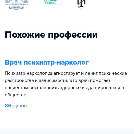
Похожие профессии
Врач психиатр-нарколог
Психиатр-нарколог диагностирует и лечит психические
расстройства и зависимости. Это врач помогает
пациентам восстановить здоровье и адаптироваться в
обществе.
86
вузов