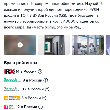
проживание в 14 современных общежитиях. Изучай 15
языков и получи второй диплом переводчика. РУДН
входит в ТОП-3 ВУЗов России (QS). Твое будущее - в
научных лабораториях и в кругу 40000 студентов со
всего мира. Ты - часть большого мира РУДН.
Вуз в рейтингах
14 в России
8 в России
12 в России
3 в России
12 в России