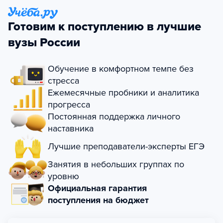
Готовим к поступлению в лучшие
вузы России
Обучение в комфортном темпе без
стресса
Ежемесячные пробники и аналитика
прогресса
Постоянная поддержка личного
наставника
Лучшие преподаватели-эксперты ЕГЭ
Занятия в небольших группах по
уровню
Официальная гарантия
поступления на бюджет