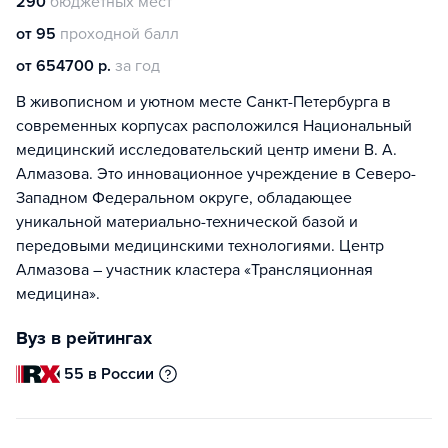
290
бюджетных мест
от 95
проходной балл
от 654700 р.
за год
В живописном и уютном месте Санкт-Петербурга в
современных корпусах расположился Национальный
медицинский исследовательский центр имени В. А.
Алмазова. Это инновационное учреждение в Северо-
Западном Федеральном округе, обладающее
уникальной материально-технической базой и
передовыми медицинскими технологиями. Центр
Алмазова – участник кластера «Трансляционная
медицина».
Вуз в рейтингах
55 в России