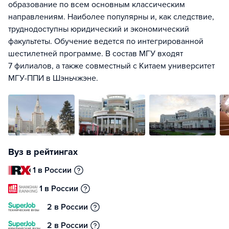
образование по всем основным классическим
направлениям. Наиболее популярны и, как следствие,
труднодоступны юридический и экономический
факультеты. Обучение ведется по интегрированной
шестилетней программе. В состав МГУ входят
7 филиалов, а также совместный с Китаем университет
МГУ-ППИ в Шэньчжэне.
Вуз в рейтингах
1 в России
1 в России
2 в России
2 в России