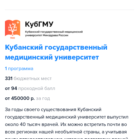
Кубанский государственный
медицинский университет
1
программа
331
бюджетных мест
от 94
проходной балл
от 450000 р.
за год
За годы своего существования Кубанский
государственный медицинский университет выпустил
около 40 тысяч врачей. Их можно встретить почти во
всех регионах нашей необъятной страны, а учитывая