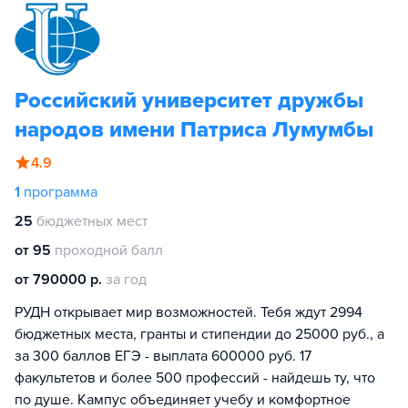
Российский университет дружбы
народов имени Патриса Лумумбы
4.9
1
программа
25
бюджетных мест
от 95
проходной балл
от 790000 р.
за год
РУДН открывает мир возможностей. Тебя ждут 2994
бюджетных места, гранты и стипендии до 25000 руб., а
за 300 баллов ЕГЭ - выплата 600000 руб. 17
факультетов и более 500 профессий - найдешь ту, что
по душе. Кампус объединяет учебу и комфортное