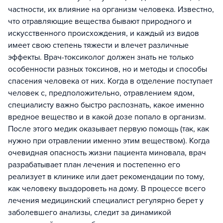
частности, их влияние на организм человека. Известно,
что отравляющие вещества бывают природного и
искусственного происхождения, и каждый из видов
имеет свою степень тяжести и влечет различные
эффекты. Врач-токсиколог должен знать не только
особенности разных токсинов, но и методы и способы
спасения человека от них. Когда в отделение поступает
человек с, предположительно, отравлением ядом,
специалисту важно быстро распознать, какое именно
вредное вещество и в какой дозе попало в организм.
После этого медик оказывает первую помощь (так, как
нужно при отравлении именно этим веществом). Когда
очевидная опасность жизни пациента миновала, врач
разрабатывает план лечения и постепенно его
реализует в клинике или дает рекомендации по тому,
как человеку выздороветь на дому. В процессе всего
лечения медицинский специалист регулярно берет у
заболевшего анализы, следит за динамикой