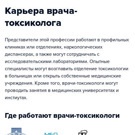
Карьера врача-
токсиколога
Представители этой профессии работают в профильных
клиниках или отделениях, наркологических
диспансерах, а также могут сотрудничать с
исследовательскими лабораториями. Опытные
специалисты могут возглавить отделение токсикологии
в больницах или открыть собственные медицинские
учреждения. Кроме того, врачи-токсикологи могут
проводить занятия в медицинских университетах и
инстиутах.
Где работают врачи-токсикологи