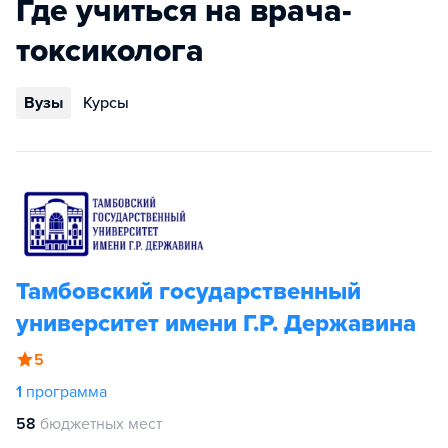
Где учиться на врача-
токсиколога
Вузы
Курсы
Тамбовский государственный
университет имени Г.Р. Державина
5
1
программа
58
бюджетных мест