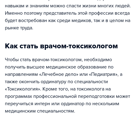
навыкам и знаниям можно спасти жизни многих людей.
Именно поэтому представитель этой профессии всегда
будет востребован как среди медиков, так и в целом на
рынке труда.
Как стать врачом-токсикологом
Чтобы стать врачом-токсикологом, необходимо
получить высшее медицинское образование по
направлениям «Лечебное дело» или «Педиатрия», а
также окончить ординатуру по специальности
«Токсикология». Кроме того, на токсиколога на
программах профессиональной переподготовки может
переучиться интерн или ординатор по нескольким
медицинским специальностям.