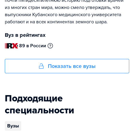
почти пятидесятилетнюю историю подготовки врачей
из многих стран мира, можно смело утверждать, что
выпускники Кубанского медицинского университета
работают и на всех континентах земного шара.
Вуз в рейтингах
89 в России
Показать все вузы
Подходящие
специальности
Вузы