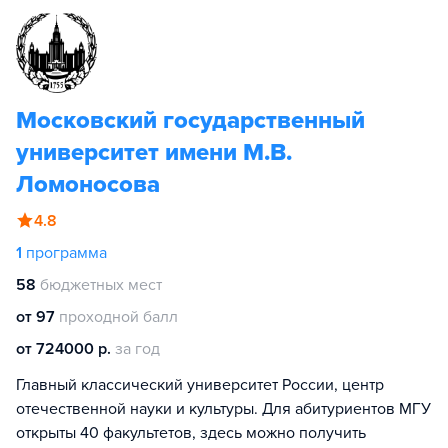
Московский государственный
университет имени М.В.
Ломоносова
4.8
1
программа
58
бюджетных мест
от 97
проходной балл
от 724000 р.
за год
Главный классический университет России, центр
отечественной науки и культуры. Для абитуриентов МГУ
открыты 40 факультетов, здесь можно получить