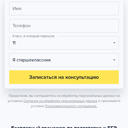
Имя
Телефон
Класс, в который перешли
11
Я старшеклассник
Записаться на консультацию
Продолжая, вы соглашаетесь на обработку персональных данных на
условиях
Согласия на обработку персональных данных
и принимаете
условия
Пользовательского соглашения.