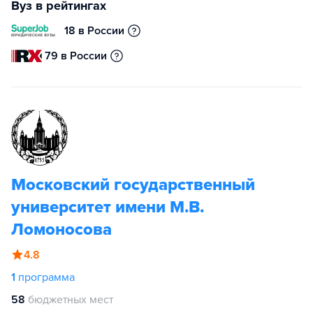
Вуз в рейтингах
18 в России
79 в России
Московский государственный
университет имени М.В.
Ломоносова
4.8
1
программа
58
бюджетных мест