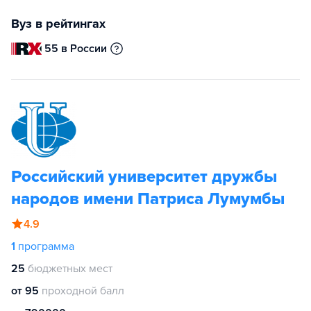
Вуз в рейтингах
55 в России
Российский университет дружбы
народов имени Патриса Лумумбы
4.9
1
программа
25
бюджетных мест
от 95
проходной балл