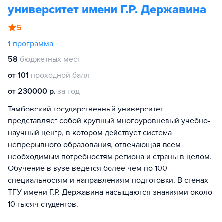
университет имени Г.Р. Державина
5
1
программа
58
бюджетных мест
от 101
проходной балл
от 230000 р.
за год
Тамбовский государственный университет
представляет собой крупный многоуровневый учебно-
научный центр, в котором действует система
непрерывного образования, отвечающая всем
необходимым потребностям региона и страны в целом.
Обучение в вузе ведется более чем по 100
специальностям и направлениям подготовки. В стенах
ТГУ имени Г.Р. Державина насыщаются знаниями около
10 тысяч студентов.