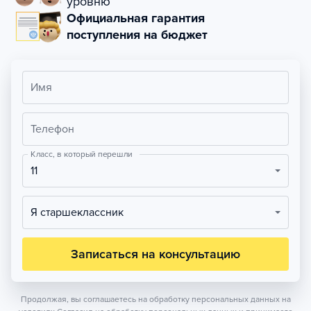
уровню
Официальная гарантия
поступления на бюджет
Имя
Телефон
Класс, в который перешли
11
Я старшеклассник
Записаться на консультацию
Продолжая, вы соглашаетесь на обработку персональных данных на