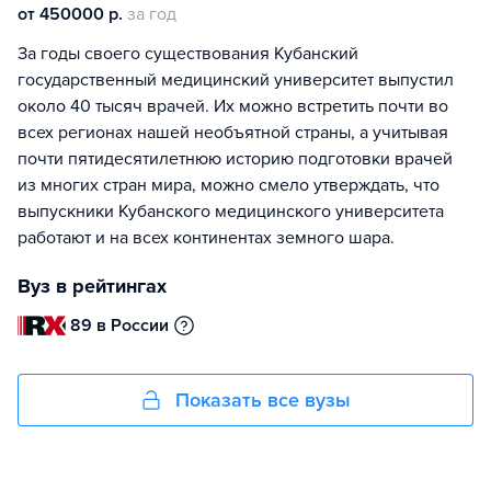
от 450000 р.
за год
За годы своего существования Кубанский
государственный медицинский университет выпустил
около 40 тысяч врачей. Их можно встретить почти во
всех регионах нашей необъятной страны, а учитывая
почти пятидесятилетнюю историю подготовки врачей
из многих стран мира, можно смело утверждать, что
выпускники Кубанского медицинского университета
работают и на всех континентах земного шара.
Вуз в рейтингах
89 в России
Показать все вузы