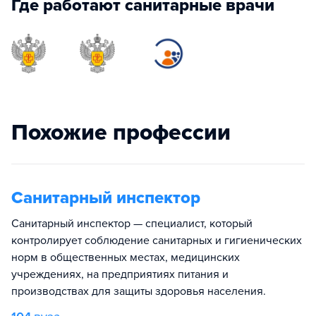
Где работают санитарные врачи
Похожие профессии
Санитарный инспектор
Санитарный инспектор — специалист, который
контролирует соблюдение санитарных и гигиенических
норм в общественных местах, медицинских
учреждениях, на предприятиях питания и
производствах для защиты здоровья населения.