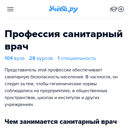
Профессия санитарный
врач
104
вуза
28
курсов
1
специальность
Представитель этой профессии обеспечивает
санитарную безопасность населения. В частности, он
следит за тем, чтобы гигиенические нормы
соблюдались на предприятиях, в общественных
пространствах, школах и институтах и других
учреждениях.
Чем занимается санитарный врач