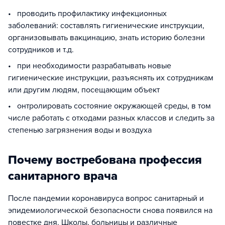
• проводить профилактику инфекционных
заболеваний: составлять гигиенические инструкции,
организовывать вакцинацию, знать историю болезни
сотрудников и т.д.
• при необходимости разрабатывать новые
гигиенические инструкции, разъяснять их сотрудникам
или другим людям, посещающим объект
• онтролировать состояние окружающей среды, в том
числе работать с отходами разных классов и следить за
степенью загрязнения воды и воздуха
Почему востребована профессия
санитарного врача
После пандемии коронавируса вопрос санитарный и
эпидемиологической безопасности снова появился на
повестке дня. Школы, больницы и различные