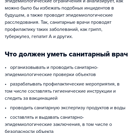
эпидемиологические ограничения и анализирует, как
можно было бы избежать подобных инцидентов в
будущем, а также проводит эпидемиологические
расследования. Так, санитарные врачи проводят
профилактику таких заболеваний, как грипп,
туберкулез, гепатит А и других.
Что должен уметь санитарный врач
• организовывать и проводить санитарно-
эпидемиологические проверки объектов
• разрабатывать профилактические мероприятия, в
том числе составлять гигиенические инструкции и
следить за вакцинацией
• проводить санитарную экспертизу продуктов и воды
• составлять и выдавать санитарно-
эпидемиологические заключения, в том числе о
безопасности объекта