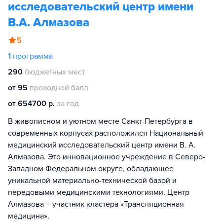
исследовательский центр имени
В.А. Алмазова
5
1
программа
290
бюджетных мест
от 95
проходной балл
от 654700 р.
за год
В живописном и уютном месте Санкт-Петербурга в
современных корпусах расположился Национальный
медицинский исследовательский центр имени В. А.
Алмазова. Это инновационное учреждение в Северо-
Западном Федеральном округе, обладающее
уникальной материально-технической базой и
передовыми медицинскими технологиями. Центр
Алмазова – участник кластера «Трансляционная
медицина».