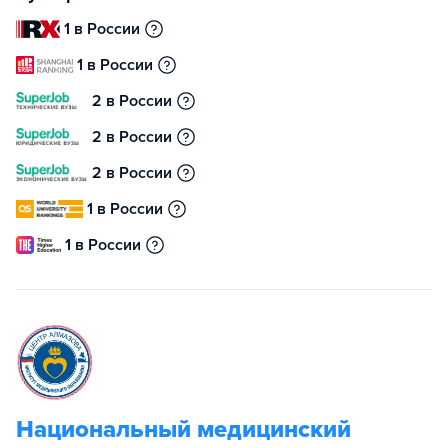
1 в России
1 в России
2 в России
2 в России
2 в России
1 в России
1 в России
Национальный медицинский