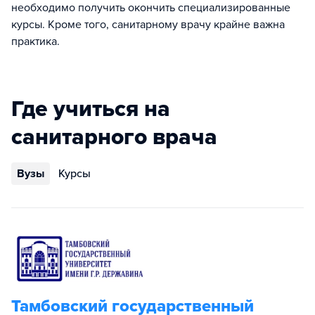
необходимо получить окончить специализированные
курсы. Кроме того, санитарному врачу крайне важна
практика.
Где учиться на
санитарного врача
Вузы
Курсы
Тамбовский государственный