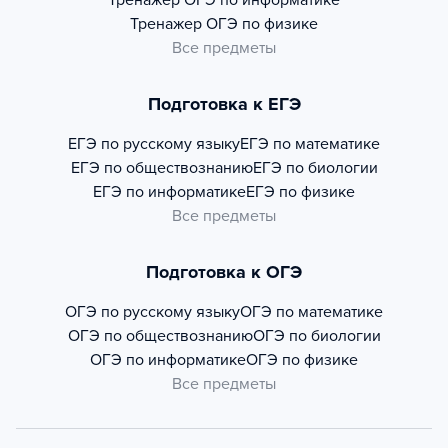
Тренажер
ОГЭ по информатике
Тренажер
ОГЭ по физике
Все предметы
Подготовка к ЕГЭ
ЕГЭ по русскому языку
ЕГЭ по математике
ЕГЭ по обществознанию
ЕГЭ по биологии
ЕГЭ по информатике
ЕГЭ по физике
Все предметы
Подготовка к ОГЭ
ОГЭ по русскому языку
ОГЭ по математике
ОГЭ по обществознанию
ОГЭ по биологии
ОГЭ по информатике
ОГЭ по физике
Все предметы