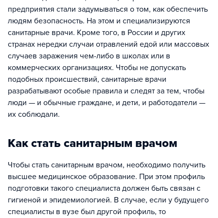
предприятия стали задумываться о том, как обеспечить
людям безопасность. На этом и специализируются
санитарные врачи. Кроме того, в России и других
странах нередки случаи отравлений едой или массовых
случаев заражения чем-либо в школах или в
коммерческих организациях. Чтобы не допускать
подобных происшествий, санитарные врачи
разрабатывают особые правила и следят за тем, чтобы
люди — и обычные граждане, и дети, и работодатели —
их соблюдали.
Как стать санитарным врачом
Чтобы стать санитарным врачом, необходимо получить
высшее медицинское образование. При этом профиль
подготовки такого специалиста должен быть связан с
гигиеной и эпидемиологией. В случае, если у будущего
специалисты в вузе был другой профиль, то