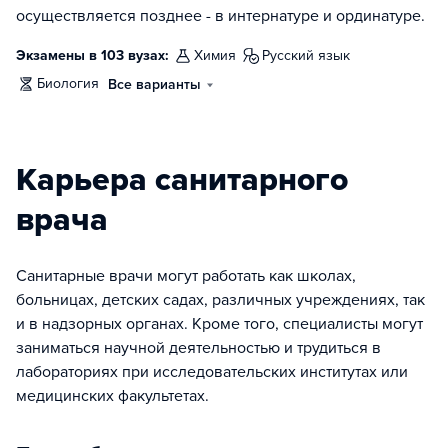
осуществляется позднее - в интернатуре и ординатуре.
Экзамены в 103 вузах:
химия
русский язык
биология
Все варианты
Карьера санитарного
врача
Санитарные врачи могут работать как школах,
больницах, детских садах, различных учреждениях, так
и в надзорных органах. Кроме того, специалисты могут
заниматься научной деятельностью и трудиться в
лабораториях при исследовательских институтах или
медицинских факультетах.