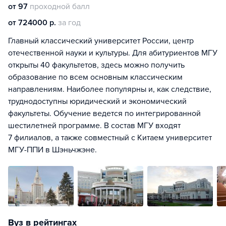
от 97
проходной балл
от 724000 р.
за год
Главный классический университет России, центр
отечественной науки и культуры. Для абитуриентов МГУ
открыты 40 факультетов, здесь можно получить
образование по всем основным классическим
направлениям. Наиболее популярны и, как следствие,
труднодоступны юридический и экономический
факультеты. Обучение ведется по интегрированной
шестилетней программе. В состав МГУ входят
7 филиалов, а также совместный с Китаем университет
МГУ-ППИ в Шэньчжэне.
Вуз в рейтингах