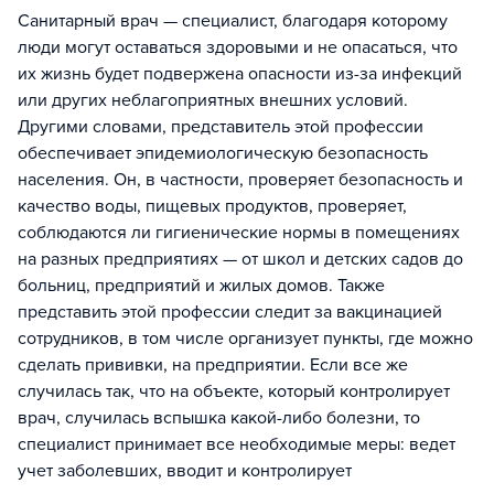
Санитарный врач — специалист, благодаря которому
люди могут оставаться здоровыми и не опасаться, что
их жизнь будет подвержена опасности из-за инфекций
или других неблагоприятных внешних условий.
Другими словами, представитель этой профессии
обеспечивает эпидемиологическую безопасность
населения. Он, в частности, проверяет безопасность и
качество воды, пищевых продуктов, проверяет,
соблюдаются ли гигиенические нормы в помещениях
на разных предприятиях — от школ и детских садов до
больниц, предприятий и жилых домов. Также
представить этой профессии следит за вакцинацией
сотрудников, в том числе организует пункты, где можно
сделать прививки, на предприятии. Если все же
случилась так, что на объекте, который контролирует
врач, случилась вспышка какой-либо болезни, то
специалист принимает все необходимые меры: ведет
учет заболевших, вводит и контролирует