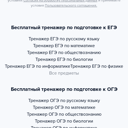
условиях
Согласия на обработку персональных данных
и принимаете
условия
Пользовательского соглашения.
Бесплатный тренажер по подготовке к ЕГЭ
Тренажер
ЕГЭ по русскому языку
Тренажер
ЕГЭ по математике
Тренажер
ЕГЭ по обществознанию
Тренажер
ЕГЭ по биологии
Тренажер
ЕГЭ по информатике
Тренажер
ЕГЭ по физике
Все предметы
Бесплатный тренажер по подготовке к ОГЭ
Тренажер
ОГЭ по русскому языку
Тренажер
ОГЭ по математике
Тренажер
ОГЭ по обществознанию
Тренажер
ОГЭ по биологии