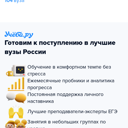
104
вуза
Готовим к поступлению в лучшие
вузы России
Обучение в комфортном темпе без
стресса
Ежемесячные пробники и аналитика
прогресса
Постоянная поддержка личного
наставника
Лучшие преподаватели-эксперты ЕГЭ
Занятия в небольших группах по