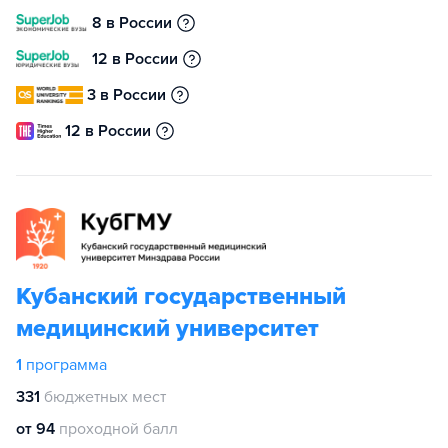
8 в России
12 в России
3 в России
12 в России
Кубанский государственный
медицинский университет
1
программа
331
бюджетных мест
от 94
проходной балл