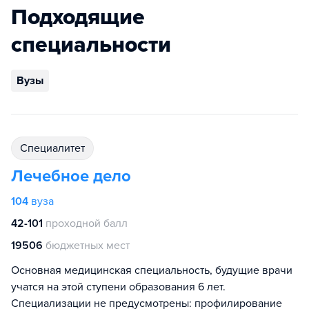
Подходящие
специальности
Вузы
специалитет
Лечебное дело
104
вуза
42-101
проходной балл
19506
бюджетных мест
Основная медицинская специальность, будущие врачи
учатся на этой ступени образования 6 лет.
Специализации не предусмотрены: профилирование