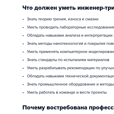
Что должен уметь инженер-тр
• Знать теорию трения, износа и смазки
• Уметь проводить лабораторные исследования
• Обладать навыками анализа и интерпретации
• Знать методы нанотехнологий и покрытия пов
• Уметь применять компьютерное моделирован
• Знать стандарты по испытаниям материалов
• Уметь разрабатывать рекомендации по улучш
• Обладать навыками технической документаци
• Знать промышленное оборудование и методы 
• Уметь работать в команде и вести проекты
Почему востребована професс