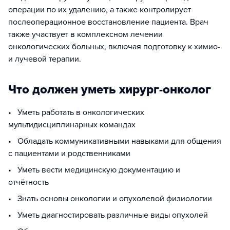
операции по их удалению, а также контролирует
послеоперационное восстановление пациента. Врач
также участвует в комплексном лечении
онкологических больных, включая подготовку к химио-
и лучевой терапии.
Что должен уметь хирург-онколог
• Уметь работать в онкологических
мультидисциплинарных командах
• Обладать коммуникативными навыками для общения
с пациентами и родственниками
• Уметь вести медицинскую документацию и
отчётность
• Знать основы онкологии и опухолевой физиологии
• Уметь диагностировать различные виды опухолей