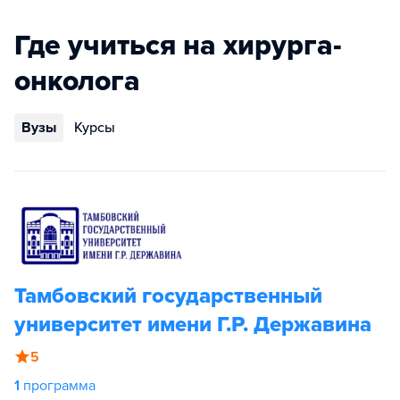
Где учиться на хирурга-
онколога
Вузы
Курсы
Тамбовский государственный
университет имени Г.Р. Державина
5
1
программа