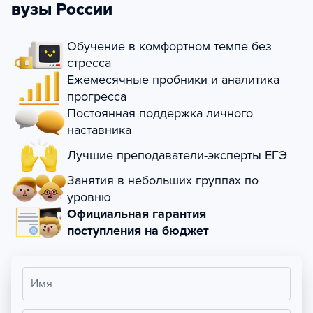
вузы России
Обучение в комфортном темпе без
стресса
Ежемесячные пробники и аналитика
прогресса
Постоянная поддержка личного
наставника
Лучшие преподаватели-эксперты ЕГЭ
Занятия в небольших группах по
уровню
Официальная гарантия
поступления на бюджет
Имя