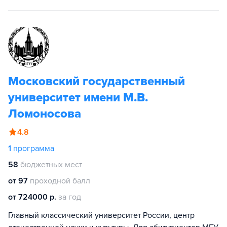
Московский государственный
университет имени М.В.
Ломоносова
4.8
1
программа
58
бюджетных мест
от 97
проходной балл
от 724000 р.
за год
Главный классический университет России, центр