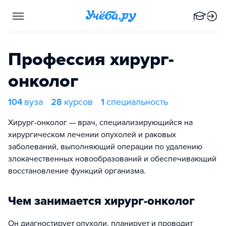
Профессия хирург-
онколог
104
вуза
28
курсов
1
специальность
Хирург-онколог — врач, специализирующийся на
хирургическом лечении опухолей и раковых
заболеваний, выполняющий операции по удалению
злокачественных новообразований и обеспечивающий
восстановление функций организма.
Чем занимается хирург-онколог
Он диагностирует опухоли, планирует и проводит