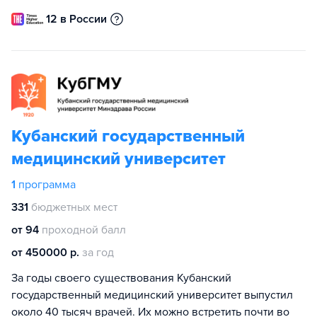
12 в России
Кубанский государственный
медицинский университет
1
программа
331
бюджетных мест
от 94
проходной балл
от 450000 р.
за год
За годы своего существования Кубанский
государственный медицинский университет выпустил
около 40 тысяч врачей. Их можно встретить почти во