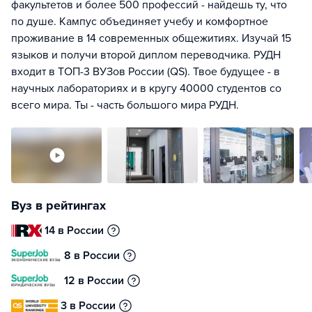
факультетов и более 500 профессий - найдешь ту, что
по душе. Кампус объединяет учебу и комфортное
проживание в 14 современных общежитиях. Изучай 15
языков и получи второй диплом переводчика. РУДН
входит в ТОП-3 ВУЗов России (QS). Твое будущее - в
научных лабораториях и в кругу 40000 студентов со
всего мира. Ты - часть большого мира РУДН.
Вуз в рейтингах
14 в России
8 в России
12 в России
3 в России