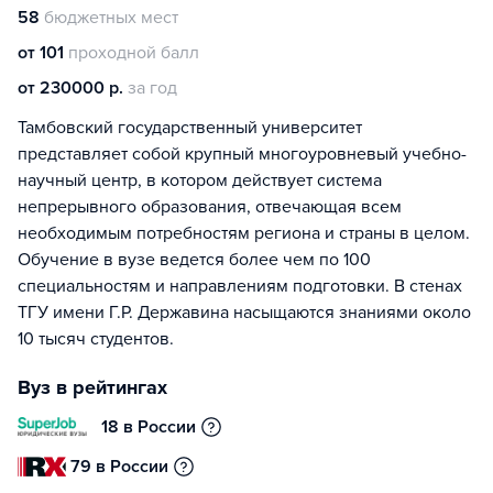
58
бюджетных мест
от 101
проходной балл
от 230000 р.
за год
Тамбовский государственный университет
представляет собой крупный многоуровневый учебно-
научный центр, в котором действует система
непрерывного образования, отвечающая всем
необходимым потребностям региона и страны в целом.
Обучение в вузе ведется более чем по 100
специальностям и направлениям подготовки. В стенах
ТГУ имени Г.Р. Державина насыщаются знаниями около
10 тысяч студентов.
Вуз в рейтингах
18 в России
79 в России