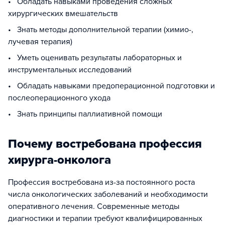
• Обладать навыками проведения сложных
хирургических вмешательств
• Знать методы дополнительной терапии (химио-,
лучевая терапия)
• Уметь оценивать результаты лабораторных и
инструментальных исследований
• Обладать навыками предоперационной подготовки и
послеоперационного ухода
• Знать принципы паллиативной помощи
Почему востребована профессия
хирурга-онколога
Профессия востребована из-за постоянного роста
числа онкологических заболеваний и необходимости
оперативного лечения. Современные методы
диагностики и терапии требуют квалифицированных