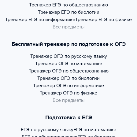
Тренажер
ЕГЭ по обществознанию
Тренажер
ЕГЭ по биологии
Тренажер
ЕГЭ по информатике
Тренажер
ЕГЭ по физике
Все предметы
Бесплатный тренажер по подготовке к ОГЭ
Тренажер
ОГЭ по русскому языку
Тренажер
ОГЭ по математике
Тренажер
ОГЭ по обществознанию
Тренажер
ОГЭ по биологии
Тренажер
ОГЭ по информатике
Тренажер
ОГЭ по физике
Все предметы
Подготовка к ЕГЭ
ЕГЭ по русскому языку
ЕГЭ по математике