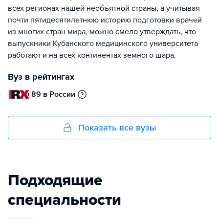
всех регионах нашей необъятной страны, а учитывая
почти пятидесятилетнюю историю подготовки врачей
из многих стран мира, можно смело утверждать, что
выпускники Кубанского медицинского университета
работают и на всех континентах земного шара.
Вуз в рейтингах
89 в России
Показать все вузы
Подходящие
специальности