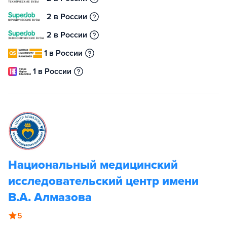
2 в России
2 в России
1 в России
1 в России
Национальный медицинский
исследовательский центр имени
В.А. Алмазова
5