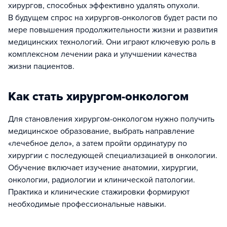
хирургов, способных эффективно удалять опухоли.
В будущем спрос на хирургов-онкологов будет расти по
мере повышения продолжительности жизни и развития
медицинских технологий. Они играют ключевую роль в
комплексном лечении рака и улучшении качества
жизни пациентов.
Как стать хирургом-онкологом
Для становления хирургом-онкологом нужно получить
медицинское образование, выбрать направление
«лечебное дело», а затем пройти ординатуру по
хирургии с последующей специализацией в онкологии.
Обучение включает изучение анатомии, хирургии,
онкологии, радиологии и клинической патологии.
Практика и клинические стажировки формируют
необходимые профессиональные навыки.