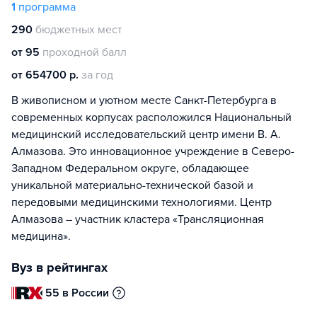
1
программа
290
бюджетных мест
от 95
проходной балл
от 654700 р.
за год
В живописном и уютном месте Санкт-Петербурга в
современных корпусах расположился Национальный
медицинский исследовательский центр имени В. А.
Алмазова. Это инновационное учреждение в Северо-
Западном Федеральном округе, обладающее
уникальной материально-технической базой и
передовыми медицинскими технологиями. Центр
Алмазова – участник кластера «Трансляционная
медицина».
Вуз в рейтингах
55 в России