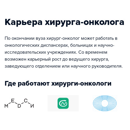
Карьера хирурга-онколога
По окончании вуза хирург-онколог может работать в
онкологических диспансерах, больницах и научно-
исследовательских учреждениях. Со временем
возможен карьерный рост до ведущего хирурга,
заведующего отделением или научного руководителя.
Где работают хирурги-онкологи