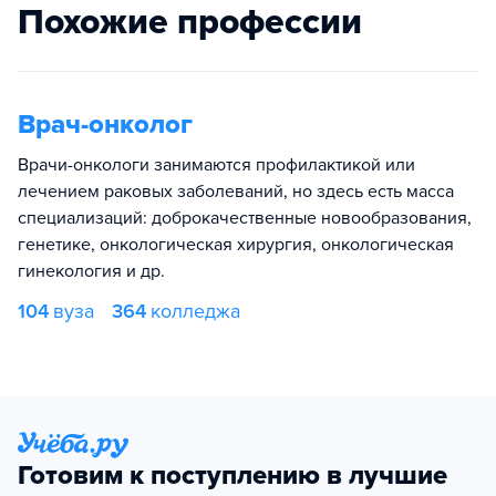
Похожие профессии
Врач-онколог
Врачи-онкологи занимаются профилактикой или
лечением раковых заболеваний, но здесь есть масса
специализаций: доброкачественные новообразования,
генетике, онкологическая хирургия, онкологическая
гинекология и др.
104
вуза
364
колледжа
Готовим к поступлению в лучшие