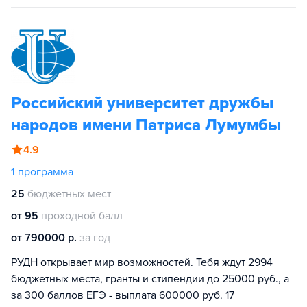
Российский университет дружбы
народов имени Патриса Лумумбы
4.9
1
программа
25
бюджетных мест
от 95
проходной балл
от 790000 р.
за год
РУДН открывает мир возможностей. Тебя ждут 2994
бюджетных места, гранты и стипендии до 25000 руб., а
за 300 баллов ЕГЭ - выплата 600000 руб. 17