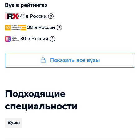
Вуз в рейтингах
41 в России
38 в России
30 в России
Показать все вузы
Подходящие
специальности
Вузы