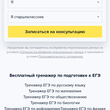
11
Я старшеклассник
Записаться на консультацию
Продолжая, вы соглашаетесь на обработку персональных данных на
условиях
Согласия на обработку персональных данных
и принимаете
условия
Пользовательского соглашения.
Бесплатный тренажер по подготовке к ЕГЭ
Тренажер
ЕГЭ по русскому языку
Тренажер
ЕГЭ по математике
Тренажер
ЕГЭ по обществознанию
Тренажер
ЕГЭ по биологии
Тренажер
ЕГЭ по информатике
Тренажер
ЕГЭ по физике