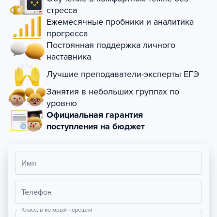
стресса
Ежемесячные пробники и аналитика
прогресса
Постоянная поддержка личного
наставника
Лучшие преподаватели-эксперты ЕГЭ
Занятия в небольших группах по
уровню
Официальная гарантия
поступления на бюджет
Имя
Телефон
Класс, в который перешли