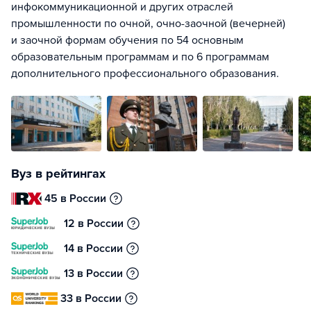
инфокоммуникационной и других отраслей
промышленности по очной, очно-заочной (вечерней)
и заочной формам обучения по 54 основным
образовательным программам и по 6 программам
дополнительного профессионального образования.
Вуз в рейтингах
45 в России
12 в России
14 в России
13 в России
33 в России