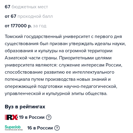
67
бюджетных мест
от 67
проходной балл
от 177000 р.
за год
Томский государственный университет с первого дня
существования был призван утверждать идеалы науки,
образования и культуры на огромной территории
Азиатской части страны. Приоритетными целями
университета являются: служение интересам России,
способствование развитию ее интеллектуального
потенциала путем производства новых знаний и
опережающей подготовки научно-педагогической,
управленческой и культурной элиты общества.
Вуз в рейтингах
19 в России
16 в России