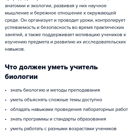
анатомии и экологии, развивая у них научное
мышление и бережное отношение к окружающей
среде. Он организует и проводит уроки, контролирует
успеваемость и безопасность во время практических
занятий, а также поддерживает мотивацию учеников к
изучению предмета и развитию их исследовательских
навыков.
Что должен уметь учитель
биологии
• знать биологию и методы преподавания
• уметь объяснять сложные темы доступно
• обладать навыками проведения лабораторных работ
• знать программы и стандарты образования
• уметь работать с разными возрастами учеников