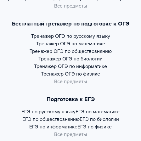
Все предметы
Бесплатный тренажер по подготовке к ОГЭ
Тренажер
ОГЭ по русскому языку
Тренажер
ОГЭ по математике
Тренажер
ОГЭ по обществознанию
Тренажер
ОГЭ по биологии
Тренажер
ОГЭ по информатике
Тренажер
ОГЭ по физике
Все предметы
Подготовка к ЕГЭ
ЕГЭ по русскому языку
ЕГЭ по математике
ЕГЭ по обществознанию
ЕГЭ по биологии
ЕГЭ по информатике
ЕГЭ по физике
Все предметы