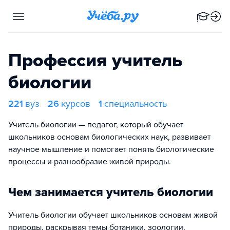
Профессия учитель
биологии
221
вуз
26
курсов
1
специальность
Учитель биологии — педагог, который обучает
школьников основам биологических наук, развивает
научное мышление и помогает понять биологические
процессы и разнообразие живой природы.
Чем занимается учитель биологии
Учитель биологии обучает школьников основам живой
природы, раскрывая темы ботаники, зоологии,