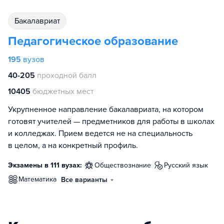
бакалавриат
Педагогическое образование
195
вузов
40-205
проходной балл
10405
бюджетных мест
Укрупненное направление бакалавриата, на котором
готовят учителей — предметников для работы в школах
и колледжах. Прием ведется не на специальность
в целом, а на конкретный профиль.
Экзамены в 111 вузах:
обществознание
русский язык
математика
Все варианты