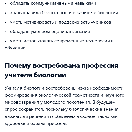
• обладать коммуникативными навыками
• знать правила безопасности в кабинете биологии
• уметь мотивировать и поддерживать учеников
• обладать умением оценивать знания
• уметь использовать современные технологии в
обучении
Почему востребована профессия
учителя биологии
Учителя биологии востребованы из-за необходимости
формирования экологической грамотности и научного
мировоззрения у молодого поколения. В будущем
спрос сохранится, поскольку биологические знания
важны для решения глобальных вызовов, таких как
здоровье и охрана природы.