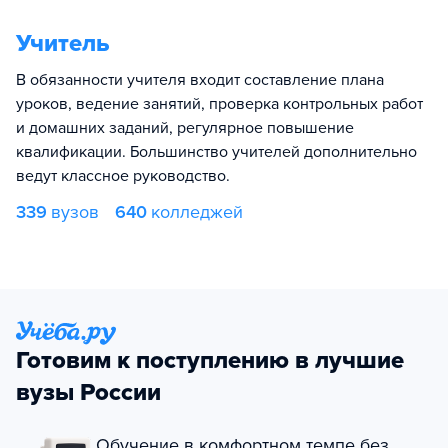
Учитель
В обязанности учителя входит составление плана
уроков, ведение занятий, проверка контрольных работ
и домашних заданий, регулярное повышение
квалификации. Большинство учителей дополнительно
ведут классное руководство.
339
вузов
640
колледжей
Готовим к поступлению в лучшие
вузы России
Обучение в комфортном темпе без