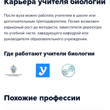
Карьера учителя биологии
После вуза можно работать учителем в школе или
дополнительным преподавателем. Позже возможен
карьерный рост до методиста, заместителя директора
по учебной части, заведующего кафедрой или
руководителя образовательного учреждения.
Где работают учители биологии
Похожие профессии