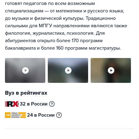
готовят педагогов по всем возможным
специализациям — от математики и русского языка,
до музыки и физической культуры. Традиционно
сильными для МПГУ направлениями являются также
филология, журналистика, психология. Для
абитуриентов открыто более 170 программ
бакалавриата и более 160 программ магистратуры.
Вуз в рейтингах
32 в России
24 в России