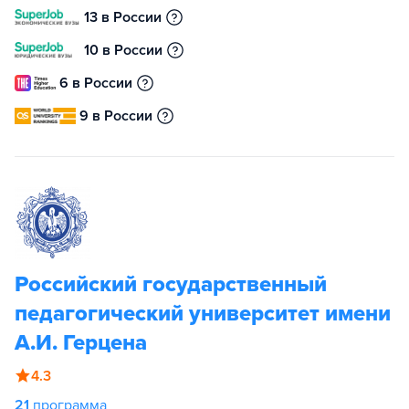
13 в России
10 в России
6 в России
9 в России
Российский государственный
педагогический университет имени
А.И. Герцена
4.3
21
программа