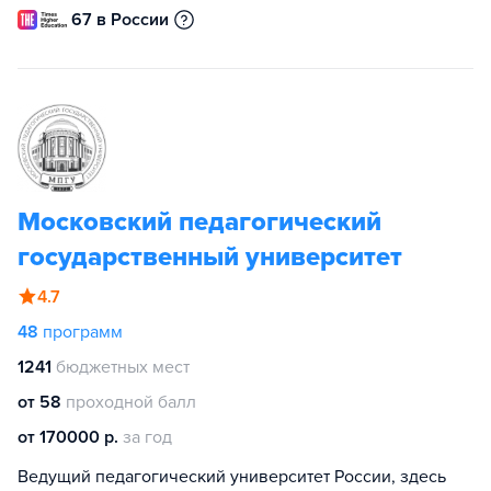
67 в России
Московский педагогический
государственный университет
4.7
48
программ
1241
бюджетных мест
от 58
проходной балл
от 170000 р.
за год
Ведущий педагогический университет России, здесь