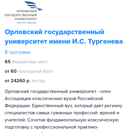
Орловский государственный
университет имени И.С. Тургенева
5
программ
65
бюджетных мест
от 60
проходной балл
от 24260 р.
за год
Орловский государственный университет - член
Ассоциации классических вузов Российской
Федерации. Единственный вуз, который дает региону
специалистов самых гуманных профессий: врачей и
учителей. Сочетая фундаментальную классическую
подготовку с профессиональной практико-