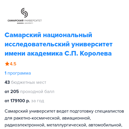
Самарский национальный
исследовательский университет
имени академика С.П. Королева
4.5
1
программа
43
бюджетных мест
от 205
проходной балл
от 179100 р.
за год
Самарский университет ведет подготовку специалистов
для ракетно-космической, авиационной,
радиоэлектронной, металлургической, автомобильной,