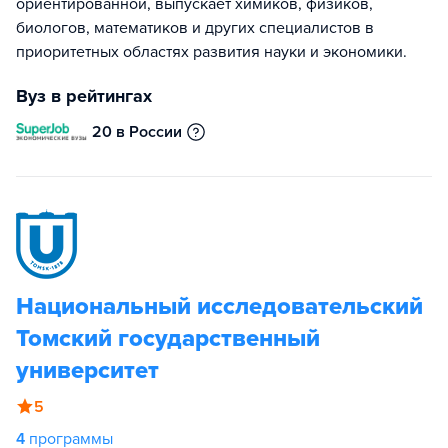
ориентированной, выпускает химиков, физиков,
биологов, математиков и других специалистов в
приоритетных областях развития науки и экономики.
Вуз в рейтингах
20 в России
Национальный исследовательский
Томский государственный
университет
5
4
программы