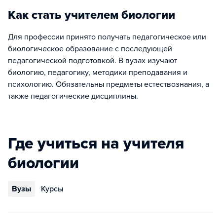
Как стать учителем биологии
Для профессии принято получать педагогическое или
биологическое образование с последующей
педагогической подготовкой. В вузах изучают
биологию, педагогику, методики преподавания и
психологию. Обязательны предметы естествознания, а
также педагогические дисциплины.
Где учиться на учителя
биологии
Вузы
Курсы