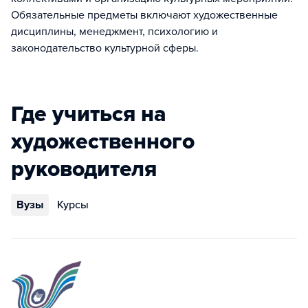
Обязательные предметы включают художественные
дисциплины, менеджмент, психологию и
законодательство культурной сферы.
Где учиться на
художественного
руководителя
Вузы
Курсы