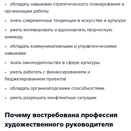
• обладать навыками стратегического планирования и
организации работы
• знать современные тенденции в искусстве и культуре
• уметь мотивировать и вдохновлять творческую
команду
• обладать коммуникативными и управленческими
навыками
• знать законодательство в сфере культуры
• уметь работать с финансированием и
бюджетированием проектов
• обладать организаторскими способностями
• уметь разрешать конфликтные ситуации
Почему востребована профессия
художественного руководителя