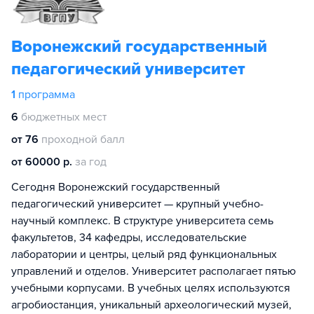
Воронежский государственный
педагогический университет
1
программа
6
бюджетных мест
от 76
проходной балл
от 60000 р.
за год
Сегодня Воронежский государственный
педагогический университет — крупный учебно-
научный комплекс. В структуре университета семь
факультетов, 34 кафедры, исследовательские
лаборатории и центры, целый ряд функциональных
управлений и отделов. Университет располагает пятью
учебными корпусами. В учебных целях используются
агробиостанция, уникальный археологический музей,