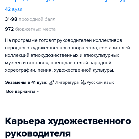
42
вуза
31-98
проходной балл
972
бюджетных места
На программе готовят руководителей коллективов
народного художественного творчества, составителей
коллекций этнохудожественных и этнокультурных
музеев и выставок, преподавателей народной
хореографии, пения, художественной культуры.
Экзамены в 41 вузе:
литература
русский язык
Все варианты
Карьера художественного
руководителя