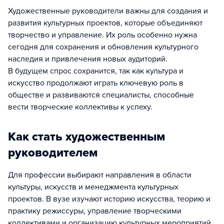
Художественные руководители важны для создания и
развития культурных проектов, которые объединяют
творчество и управление. Их роль особенно нужна
сегодня для сохранения и обновления культурного
наследия и привлечения новых аудиторий.
В будущем спрос сохранится, так как культура и
искусство продолжают играть ключевую роль в
обществе и развиваются специалисты, способные
вести творческие коллективы к успеху.
Как стать художественным
руководителем
Для профессии выбирают направления в области
культуры, искусств и менеджмента культурных
проектов. В вузе изучают историю искусства, теорию и
практику режиссуры, управление творческими
коллективами и организацию культурных мероприятий.