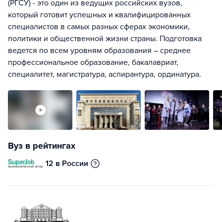
(РГСУ) - это один из ведущих российских вузов,
который готовит успешных и квалифицированных
специалистов в самых разных сферах экономики,
политики и общественной жизни страны. Подготовка
ведется по всем уровням образования – среднее
профессиональное образование, бакалавриат,
специалитет, магистратура, аспирантура, ординатура.
Вуз в рейтингах
12 в России