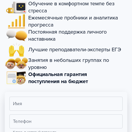
Обучение в комфортном темпе без
стресса
Ежемесячные пробники и аналитика
прогресса
Постоянная поддержка личного
наставника
Лучшие преподаватели-эксперты ЕГЭ
Занятия в небольших группах по
уровню
Официальная гарантия
поступления на бюджет
Имя
Телефон