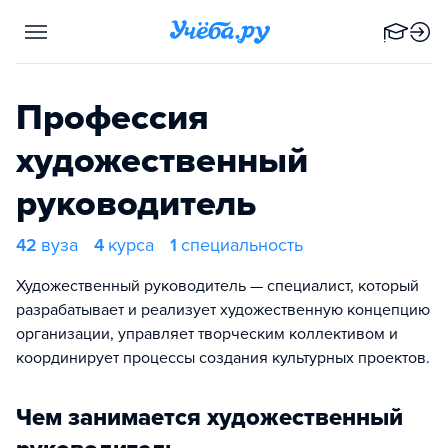
Профессия
художественный
руководитель
42
вуза
4
курса
1
специальность
Художественный руководитель — специалист, который
разрабатывает и реализует художественную концепцию
организации, управляет творческим коллективом и
координирует процессы создания культурных проектов.
Чем занимается художественный