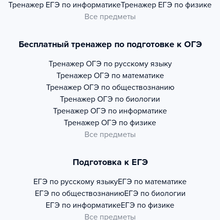
Тренажер
ЕГЭ по информатике
Тренажер
ЕГЭ по физике
Все предметы
Бесплатный тренажер по подготовке к ОГЭ
Тренажер
ОГЭ по русскому языку
Тренажер
ОГЭ по математике
Тренажер
ОГЭ по обществознанию
Тренажер
ОГЭ по биологии
Тренажер
ОГЭ по информатике
Тренажер
ОГЭ по физике
Все предметы
Подготовка к ЕГЭ
ЕГЭ по русскому языку
ЕГЭ по математике
ЕГЭ по обществознанию
ЕГЭ по биологии
ЕГЭ по информатике
ЕГЭ по физике
Все предметы