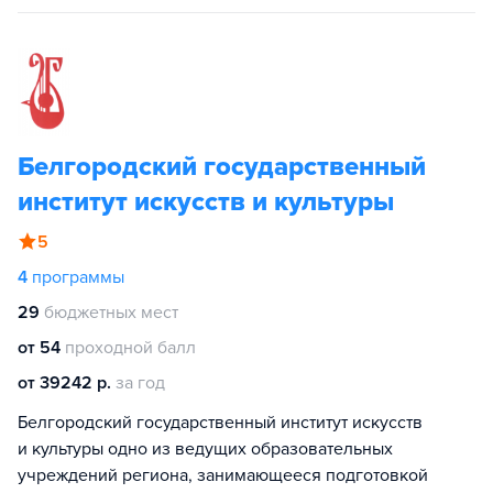
Белгородский государственный
институт искусств и культуры
5
4
программы
29
бюджетных мест
от 54
проходной балл
от 39242 р.
за год
Белгородский государственный институт искусств
и культуры одно из ведущих образовательных
учреждений региона, занимающееся подготовкой