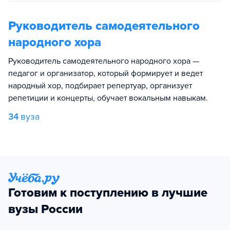
Руководитель самодеятельного
народного хора
Руководитель самодеятельного народного хора —
педагог и организатор, который формирует и ведет
народный хор, подбирает репертуар, организует
репетиции и концерты, обучает вокальным навыкам.
34
вуза
Готовим к поступлению в лучшие
вузы России