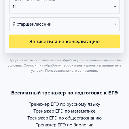
Класс, в который перешли
11
Я старшеклассник
Записаться на консультацию
Продолжая, вы соглашаетесь на обработку персональных данных на
условиях
Согласия на обработку персональных данных
и принимаете
условия
Пользовательского соглашения.
Бесплатный тренажер по подготовке к ЕГЭ
Тренажер
ЕГЭ по русскому языку
Тренажер
ЕГЭ по математике
Тренажер
ЕГЭ по обществознанию
Тренажер
ЕГЭ по биологии