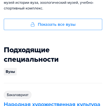
музей истории вуза, зоологический музей, учебно-
спортивный комплекс.
Показать все вузы
Подходящие
специальности
Вузы
бакалавриат
Народная художественная культура