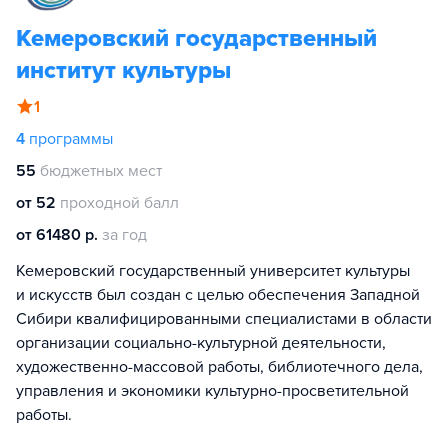
Кемеровский государственный
институт культуры
1
4
программы
55
бюджетных мест
от 52
проходной балл
от 61480 р.
за год
Кемеровский государственный университет культуры
и искусств был создан с целью обеспечения Западной
Сибири квалифицированными специалистами в области
организации социально-культурной деятельности,
художественно-массовой работы, библиотечного дела,
управления и экономики культурно-просветительной
работы.