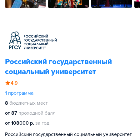
Российский государственный
социальный университет
4.9
1
программа
8
бюджетных мест
от 87
проходной балл
от 108000 р.
за год
Российский государственный социальный университет