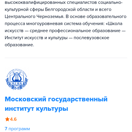
высококвалифицированных специалистов социально-
культурной сферы Белгородской области и всего
Центрального Черноземья. В основе образовательного
процесса многоуровневая система обучения: «Школа
искусств — среднее профессиональное образование —
Институт искусств и культуры — послевузовское
образование.
Московский государственный
институт культуры
4.6
7
программ