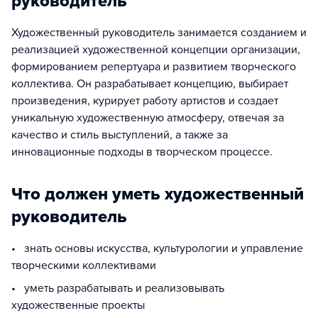
руководитель
Художественный руководитель занимается созданием и
реализацией художественной концепции организации,
формированием репертуара и развитием творческого
коллектива. Он разрабатывает концепцию, выбирает
произведения, курирует работу артистов и создает
уникальную художественную атмосферу, отвечая за
качество и стиль выступлений, а также за
инновационные подходы в творческом процессе.
Что должен уметь художественный
руководитель
• знать основы искусства, культурологии и управление
творческими коллективами
• уметь разрабатывать и реализовывать
художественные проекты