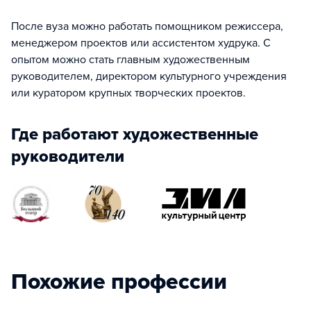
После вуза можно работать помощником режиссера,
менеджером проектов или ассистентом худрука. С
опытом можно стать главным художественным
руководителем, директором культурного учреждения
или куратором крупных творческих проектов.
Где работают художественные
руководители
Похожие профессии