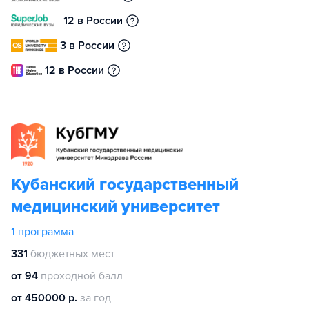
12 в России
3 в России
12 в России
Кубанский государственный
медицинский университет
1
программа
331
бюджетных мест
от 94
проходной балл
от 450000 р.
за год