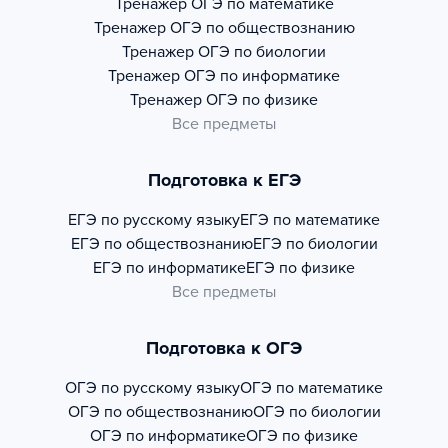
Тренажер
ОГЭ по математике
Тренажер
ОГЭ по обществознанию
Тренажер
ОГЭ по биологии
Тренажер
ОГЭ по информатике
Тренажер
ОГЭ по физике
Все предметы
Подготовка к ЕГЭ
ЕГЭ по русскому языку
ЕГЭ по математике
ЕГЭ по обществознанию
ЕГЭ по биологии
ЕГЭ по информатике
ЕГЭ по физике
Все предметы
Подготовка к ОГЭ
ОГЭ по русскому языку
ОГЭ по математике
ОГЭ по обществознанию
ОГЭ по биологии
ОГЭ по информатике
ОГЭ по физике