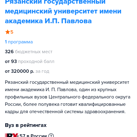
Рязанский государственный
медицинский университет имени
академика И.П. Павлова
5
1
программа
326
бюджетных мест
от 93
проходной балл
от 320000 р.
за год
Рязанский государственный медицинский университет
имени академика И. П. Павлова, один из крупных
профильных вузов Центрального федерального округа
России, более полувека готовит квалифицированные
кадры для отечественной системы здравоохранения.
Вуз в рейтингах
57 в России