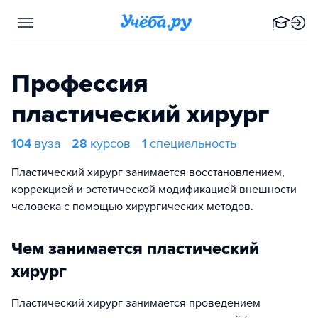
Профессия
пластический хирург
104
вуза
28
курсов
1
специальность
Пластический хирург занимается восстановлением,
коррекцией и эстетической модификацией внешности
человека с помощью хирургических методов.
Чем занимается пластический
хирург
Пластический хирург занимается проведением