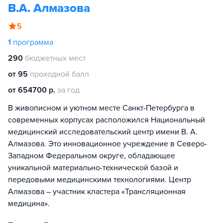
В.А. Алмазова
5
1
программа
290
бюджетных мест
от 95
проходной балл
от 654700 р.
за год
В живописном и уютном месте Санкт-Петербурга в
современных корпусах расположился Национальный
медицинский исследовательский центр имени В. А.
Алмазова. Это инновационное учреждение в Северо-
Западном Федеральном округе, обладающее
уникальной материально-технической базой и
передовыми медицинскими технологиями. Центр
Алмазова – участник кластера «Трансляционная
медицина».