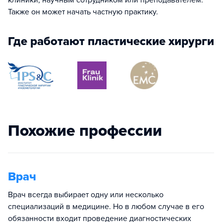
Также он может начать частную практику.
Где работают пластические хирурги
Похожие профессии
Врач
Врач всегда выбирает одну или несколько
специализаций в медицине. Но в любом случае в его
обязанности входит проведение диагностических