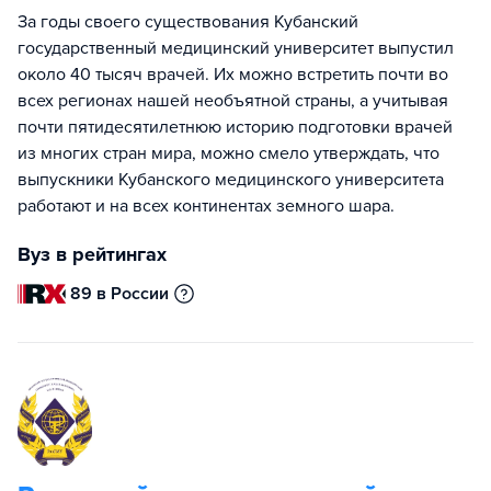
За годы своего существования Кубанский
государственный медицинский университет выпустил
около 40 тысяч врачей. Их можно встретить почти во
всех регионах нашей необъятной страны, а учитывая
почти пятидесятилетнюю историю подготовки врачей
из многих стран мира, можно смело утверждать, что
выпускники Кубанского медицинского университета
работают и на всех континентах земного шара.
Вуз в рейтингах
89 в России