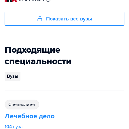
Показать все вузы
Подходящие
специальности
Вузы
специалитет
Лечебное дело
104
вуза