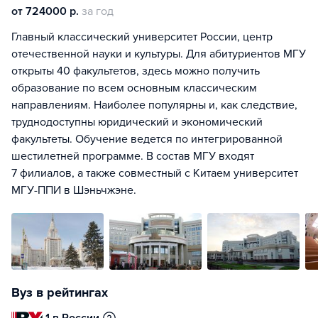
от 724000 р.
за год
Главный классический университет России, центр
отечественной науки и культуры. Для абитуриентов МГУ
открыты 40 факультетов, здесь можно получить
образование по всем основным классическим
направлениям. Наиболее популярны и, как следствие,
труднодоступны юридический и экономический
факультеты. Обучение ведется по интегрированной
шестилетней программе. В состав МГУ входят
7 филиалов, а также совместный с Китаем университет
МГУ-ППИ в Шэньчжэне.
Вуз в рейтингах