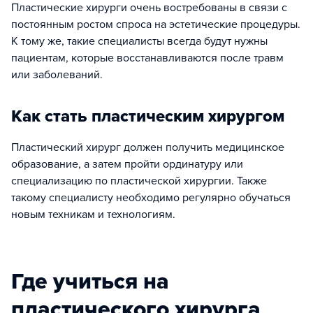
Пластические хирурги очень востребованы в связи с
постоянным ростом спроса на эстетические процедуры.
К тому же, такие специалисты всегда будут нужны
пациентам, которые восстанавливаются после травм
или заболеваний.
Как стать пластическим хирургом
Пластический хирург должен получить медицинское
образование, а затем пройти ординатуру или
специализацию по пластической хирургии. Также
такому специалисту необходимо регулярно обучаться
новым техникам и технологиям.
Где учиться на
пластического хирурга