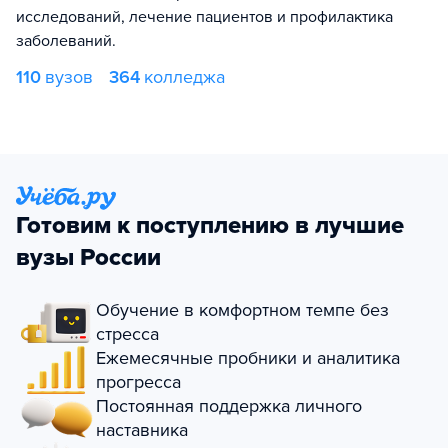
исследований, лечение пациентов и профилактика
заболеваний.
110
вузов
364
колледжа
Готовим к поступлению в лучшие
вузы России
Обучение в комфортном темпе без
стресса
Ежемесячные пробники и аналитика
прогресса
Постоянная поддержка личного
наставника