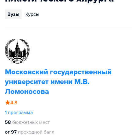
Вузы
Курсы
Московский государственный
университет имени М.В.
Ломоносова
4.8
1
программа
58
бюджетных мест
от 97
проходной балл