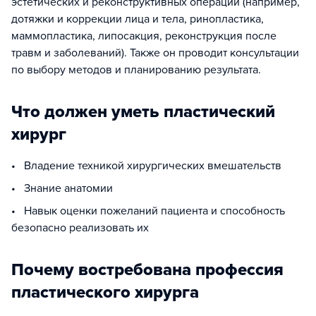
эстетических и реконструктивных операций (например,
дотяжки и коррекции лица и тела, ринопластика,
маммопластика, липосакция, реконструкция после
травм и заболеваний). Также он проводит консультации
по выбору методов и планированию результата.
Что должен уметь пластический
хирург
• Владение техникой хирургических вмешательств
• Знание анатомии
• Навык оценки пожеланий пациента и способность
безопасно реализовать их
Почему востребована профессия
пластического хирурга