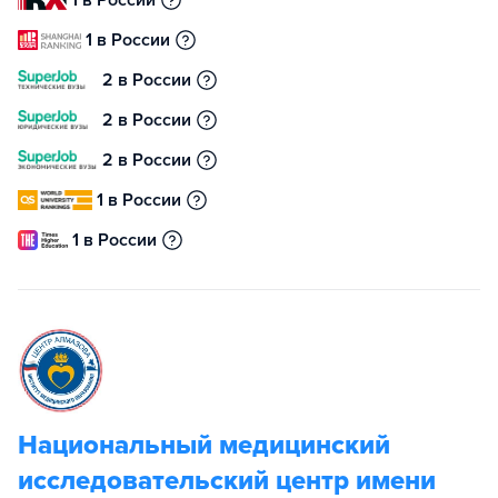
1 в России
1 в России
2 в России
2 в России
2 в России
1 в России
1 в России
Национальный медицинский
исследовательский центр имени