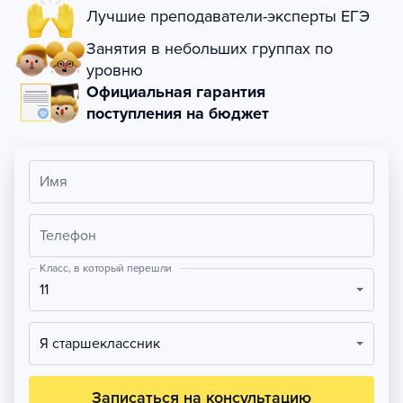
Лучшие преподаватели-эксперты ЕГЭ
Занятия в небольших группах по
уровню
Официальная гарантия
поступления на бюджет
Имя
Телефон
Класс, в который перешли
11
Я старшеклассник
Записаться на консультацию