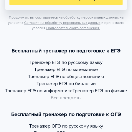
Продолжая, вы соглашаетесь на обработку персональных данных на
условиях
Согласия на обработку персональных данных
и принимаете
условия
Пользовательского соглашения.
Бесплатный тренажер по подготовке к ЕГЭ
Тренажер
ЕГЭ по русскому языку
Тренажер
ЕГЭ по математике
Тренажер
ЕГЭ по обществознанию
Тренажер
ЕГЭ по биологии
Тренажер
ЕГЭ по информатике
Тренажер
ЕГЭ по физике
Все предметы
Бесплатный тренажер по подготовке к ОГЭ
Тренажер
ОГЭ по русскому языку