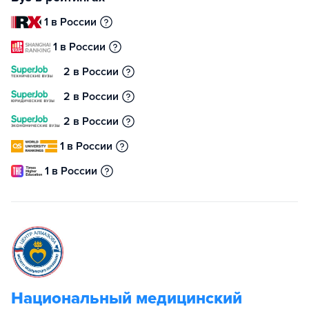
1 в России
1 в России
2 в России
2 в России
2 в России
1 в России
1 в России
Национальный медицинский