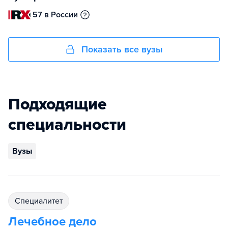
57 в России
Показать все вузы
Подходящие
специальности
Вузы
специалитет
Лечебное дело