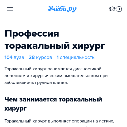
Профессия
торакальный хирург
104
вуза
28
курсов
1
специальность
Торакальный хирург занимается диагностикой,
лечением и хирургическим вмешательством при
заболеваниях грудной клетки.
Чем занимается торакальный
хирург
Торакальный хирург выполняет операции на легких,