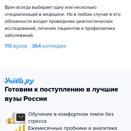
Врач всегда выбирает одну или несколько
специализаций в медицине. Но в любом случае в его
обязанности входит проведение диагностических
исследований, лечение пациентов и профилактика
заболеваний.
110
вузов
364
колледжа
Готовим к поступлению в лучшие
вузы России
Обучение в комфортном темпе без
стресса
Ежемесячные пробники и аналитика