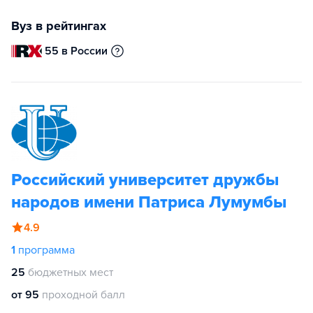
Вуз в рейтингах
55 в России
Российский университет дружбы
народов имени Патриса Лумумбы
4.9
1
программа
25
бюджетных мест
от 95
проходной балл