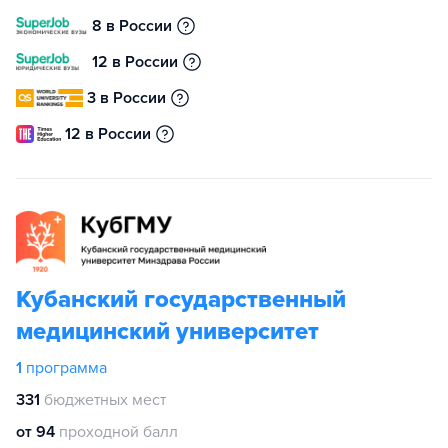
8 в России
12 в России
3 в России
12 в России
Кубанский государственный
медицинский университет
1
программа
331
бюджетных мест
от 94
проходной балл