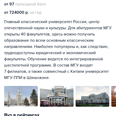
от 97
проходной балл
от 724000 р.
за год
Главный классический университет России, центр
отечественной науки и культуры. Для абитуриентов МГУ
открыты 40 факультетов, здесь можно получить
образование по всем основным классическим
направлениям. Наиболее популярны и, как следствие,
труднодоступны юридический и экономический
факультеты. Обучение ведется по интегрированной
шестилетней программе. В состав МГУ входят
7 филиалов, а также совместный с Китаем университет
МГУ-ППИ в Шэньчжэне.
Вуз в рейтингах