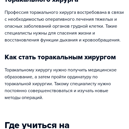
Профессия торакального хирурга востребована в связи
с необходимостью оперативного лечения тяжелых и
опасных заболеваний органов грудной клетки. Такие
специалисты нужны для спасения жизни и
восстановления функции дыхания и кровообращения.
Как стать торакальным хирургом
Торакальному хирургу нужно получить медицинское
образование, а затем пройти ординатуру по
торакальной хирургии. Такому специалисту нужно
постоянно совершенствоваться и изучать новые
методы операций.
Где учиться на