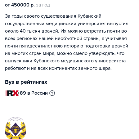
от 450000 р.
за год
За годы своего существования Кубанский
государственный медицинский университет выпустил
около 40 тысяч врачей. Их можно встретить почти во
всех регионах нашей необъятной страны, а учитывая
почти пятидесятилетнюю историю подготовки врачей
из многих стран мира, можно смело утверждать, что
выпускники Кубанского медицинского университета
работают и на всех континентах земного шара.
Вуз в рейтингах
89 в России