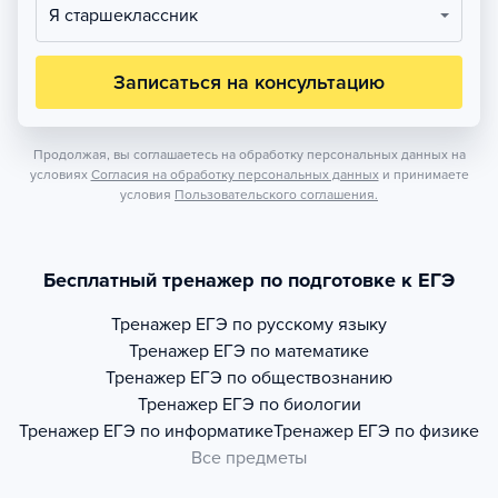
Я старшеклассник
Записаться на консультацию
Продолжая, вы соглашаетесь на обработку персональных данных на
условиях
Согласия на обработку персональных данных
и принимаете
условия
Пользовательского соглашения.
Бесплатный тренажер по подготовке к ЕГЭ
Тренажер
ЕГЭ по русскому языку
Тренажер
ЕГЭ по математике
Тренажер
ЕГЭ по обществознанию
Тренажер
ЕГЭ по биологии
Тренажер
ЕГЭ по информатике
Тренажер
ЕГЭ по физике
Все предметы