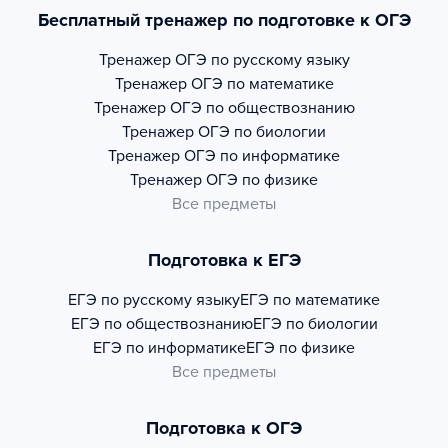
Бесплатный тренажер по подготовке к ОГЭ
Тренажер
ОГЭ по русскому языку
Тренажер
ОГЭ по математике
Тренажер
ОГЭ по обществознанию
Тренажер
ОГЭ по биологии
Тренажер
ОГЭ по информатике
Тренажер
ОГЭ по физике
Все предметы
Подготовка к ЕГЭ
ЕГЭ по русскому языку
ЕГЭ по математике
ЕГЭ по обществознанию
ЕГЭ по биологии
ЕГЭ по информатике
ЕГЭ по физике
Все предметы
Подготовка к ОГЭ