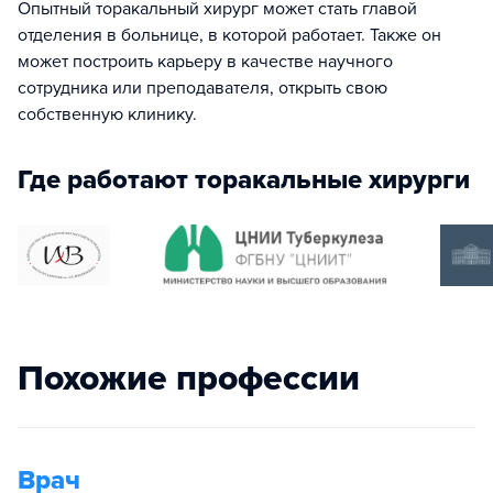
Опытный торакальный хирург может стать главой
отделения в больнице, в которой работает. Также он
может построить карьеру в качестве научного
сотрудника или преподавателя, открыть свою
собственную клинику.
Где работают торакальные хирурги
Похожие профессии
Врач