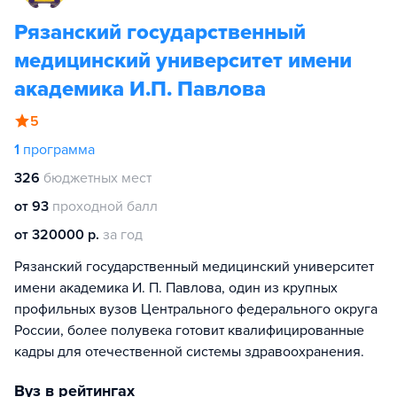
Рязанский государственный
медицинский университет имени
академика И.П. Павлова
5
1
программа
326
бюджетных мест
от 93
проходной балл
от 320000 р.
за год
Рязанский государственный медицинский университет
имени академика И. П. Павлова, один из крупных
профильных вузов Центрального федерального округа
России, более полувека готовит квалифицированные
кадры для отечественной системы здравоохранения.
Вуз в рейтингах