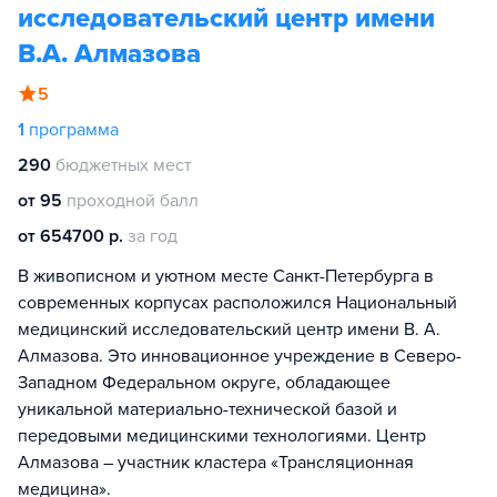
исследовательский центр имени
В.А. Алмазова
5
1
программа
290
бюджетных мест
от 95
проходной балл
от 654700 р.
за год
В живописном и уютном месте Санкт-Петербурга в
современных корпусах расположился Национальный
медицинский исследовательский центр имени В. А.
Алмазова. Это инновационное учреждение в Северо-
Западном Федеральном округе, обладающее
уникальной материально-технической базой и
передовыми медицинскими технологиями. Центр
Алмазова – участник кластера «Трансляционная
медицина».