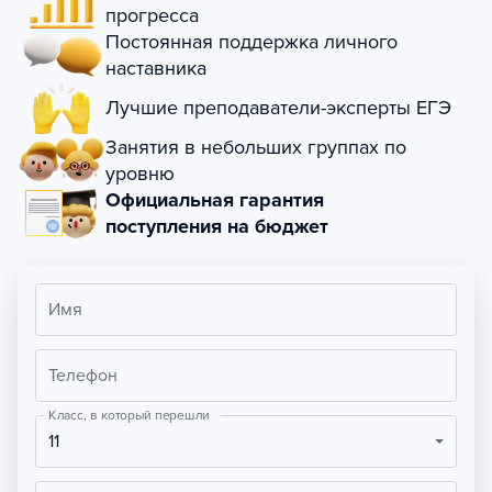
прогресса
Постоянная поддержка личного
наставника
Лучшие преподаватели-эксперты ЕГЭ
Занятия в небольших группах по
уровню
Официальная гарантия
поступления на бюджет
Имя
Телефон
Класс, в который перешли
11