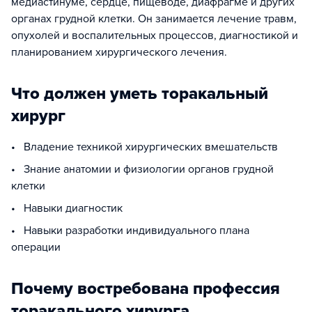
медиастинуме, сердце, пищеводе, диафрагме и других
органах грудной клетки. Он занимается лечение травм,
опухолей и воспалительных процессов, диагностикой и
планированием хирургического лечения.
Что должен уметь торакальный
хирург
• Владение техникой хирургических вмешательств
• Знание анатомии и физиологии органов грудной
клетки
• Навыки диагностик
• Навыки разработки индивидуального плана
операции
Почему востребована профессия
торакального хирурга