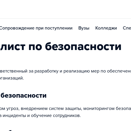
Сопровождение при поступлении
Вузы
Колледжи
Спе
лист по безопасности
ответственный за разработку и реализацию мер по обеспече
ганизаций.
 безопасности
ом угроз, внедрением систем защиты, мониторингом безопа
а инциденты и обучение сотрудников.