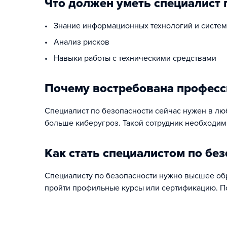
Что должен уметь специалист 
• Знание информационных технологий и систе
• Анализ рисков
• Навыки работы с техническими средствами
Почему востребована професс
Специалист по безопасности сейчас нужен в лю
больше киберугроз. Такой сотрудник необходим
Как стать специалистом по бе
Специалисту по безопасности нужно высшее об
пройти профильные курсы или сертификацию. По