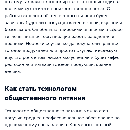
поэтому так важно контролировать, что происходит за
дверями кухни или в производственных цехах. От
работы технолога общественного питания будет
зависеть, будет ли продукция качественной, вкусной и
безопасной. Он обладает широкими знаниями в сфере
гигиены питания, организации работы заведения и
прочими. Нередки случаи, когда покупатели травятся
готовой продукцией или просто покупают несвежую
еду. Его роль в том, насколько успешным будет кафе,
ресторан или магазин готовой продукции, крайне
велика.
Как стать технологом
общественного питания
Технологом общественного питания можно стать,
получив среднее профессиональное образование по
одноименному направлению. Кроме того, по этой