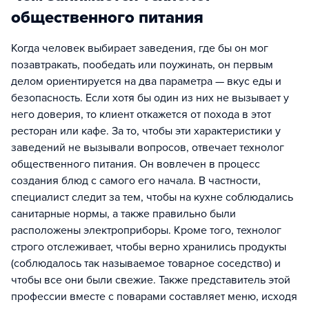
общественного питания
Когда человек выбирает заведения, где бы он мог
позавтракать, пообедать или поужинать, он первым
делом ориентируется на два параметра — вкус еды и
безопасность. Если хотя бы один из них не вызывает у
него доверия, то клиент откажется от похода в этот
ресторан или кафе. За то, чтобы эти характеристики у
заведений не вызывали вопросов, отвечает технолог
общественного питания. Он вовлечен в процесс
создания блюд с самого его начала. В частности,
специалист следит за тем, чтобы на кухне соблюдались
санитарные нормы, а также правильно были
расположены электроприборы. Кроме того, технолог
строго отслеживает, чтобы верно хранились продукты
(соблюдалось так называемое товарное соседство) и
чтобы все они были свежие. Также представитель этой
профессии вместе с поварами составляет меню, исходя