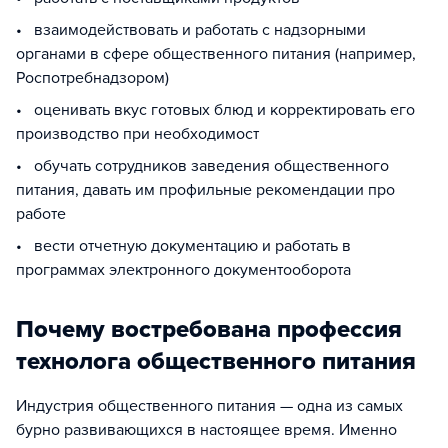
• взаимодействовать и работать с надзорными
органами в сфере общественного питания (например,
Роспотребнадзором)
• оценивать вкус готовых блюд и корректировать его
производство при необходимост
• обучать сотрудников заведения общественного
питания, давать им профильные рекомендации про
работе
• вести отчетную документацию и работать в
программах электронного документооборота
Почему востребована профессия
технолога общественного питания
Индустрия общественного питания — одна из самых
бурно развивающихся в настоящее время. Именно