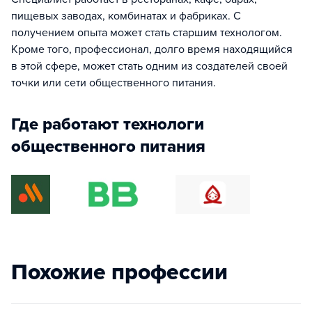
пищевых заводах, комбинатах и фабриках. С
получением опыта может стать старшим технологом.
Кроме того, профессионал, долго время находящийся
в этой сфере, может стать одним из создателей своей
точки или сети общественного питания.
Где работают технологи
общественного питания
Похожие профессии