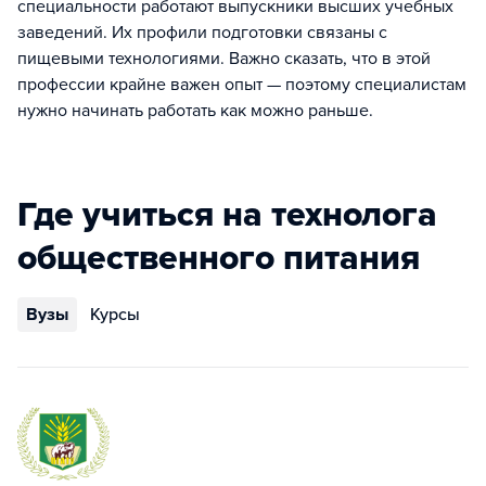
специальности работают выпускники высших учебных
заведений. Их профили подготовки связаны с
пищевыми технологиями. Важно сказать, что в этой
профессии крайне важен опыт — поэтому специалистам
нужно начинать работать как можно раньше.
Где учиться на технолога
общественного питания
Вузы
Курсы