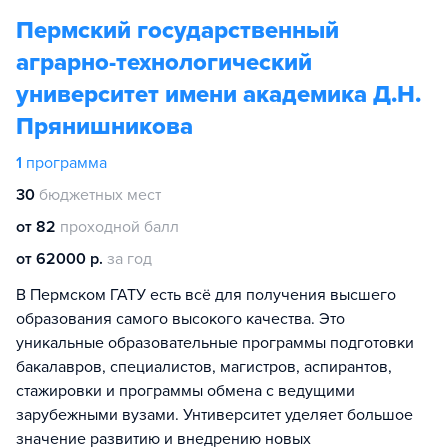
Пермский государственный
аграрно-технологический
университет имени академика Д.Н.
Прянишникова
1
программа
30
бюджетных мест
от 82
проходной балл
от 62000 р.
за год
В Пермском ГАТУ есть всё для получения высшего
образования самого высокого качества. Это
уникальные образовательные программы подготовки
бакалавров, специалистов, магистров, аспирантов,
стажировки и программы обмена с ведущими
зарубежными вузами. Унтиверситет уделяет большое
значение развитию и внедрению новых