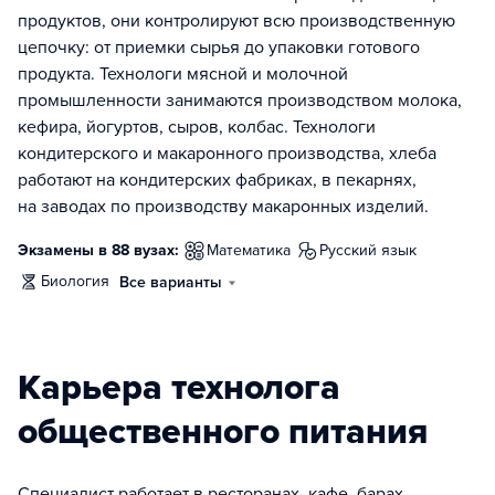
продуктов, они контролируют всю производственную
цепочку: от приемки сырья до упаковки готового
продукта. Технологи мясной и молочной
промышленности занимаются производством молока,
кефира, йогуртов, сыров, колбас. Технологи
кондитерского и макаронного производства, хлеба
работают на кондитерских фабриках, в пекарнях,
на заводах по производству макаронных изделий.
Экзамены в 88 вузах:
математика
русский язык
биология
Все варианты
Карьера технолога
общественного питания
Специалист работает в ресторанах, кафе, барах,