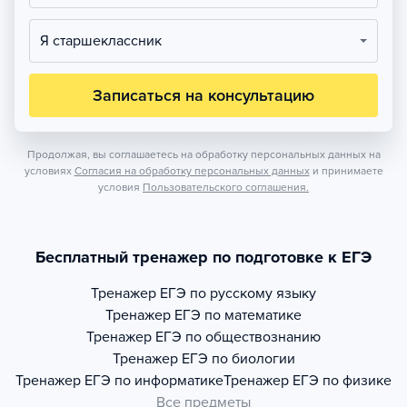
Я старшеклассник
Записаться на консультацию
Продолжая, вы соглашаетесь на обработку персональных данных на
условиях
Согласия на обработку персональных данных
и принимаете
условия
Пользовательского соглашения.
Бесплатный тренажер по подготовке к ЕГЭ
Тренажер
ЕГЭ по русскому языку
Тренажер
ЕГЭ по математике
Тренажер
ЕГЭ по обществознанию
Тренажер
ЕГЭ по биологии
Тренажер
ЕГЭ по информатике
Тренажер
ЕГЭ по физике
Все предметы