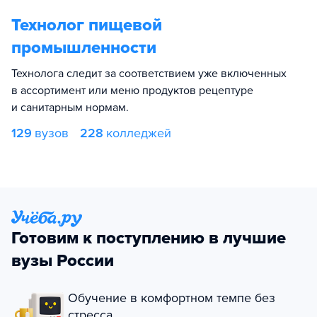
Технолог пищевой
промышленности
Технолога следит за соответствием уже включенных
в ассортимент или меню продуктов рецептуре
и санитарным нормам.
129
вузов
228
колледжей
Готовим к поступлению в лучшие
вузы России
Обучение в комфортном темпе без
стресса