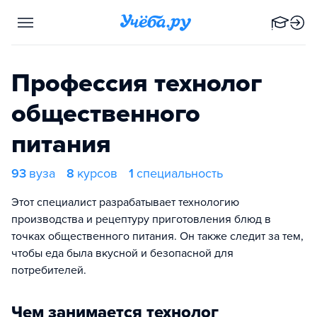
Профессия технолог
общественного
питания
93
вуза
8
курсов
1
специальность
Этот специалист разрабатывает технологию
производства и рецептуру приготовления блюд в
точках общественного питания. Он также следит за тем,
чтобы еда была вкусной и безопасной для
потребителей.
Чем занимается технолог