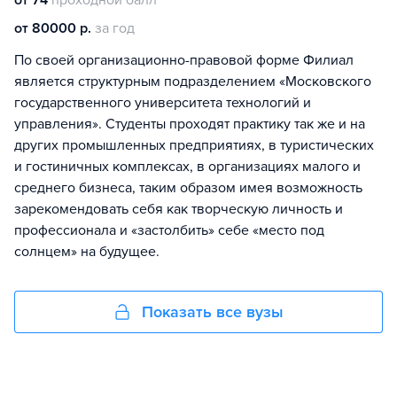
от 80000 р.
за год
По своей организационно-правовой форме Филиал
является структурным подразделением «Московского
государственного университета технологий и
управления». Студенты проходят практику так же и на
других промышленных предприятиях, в туристических
и гостиничных комплексах, в организациях малого и
среднего бизнеса, таким образом имея возможность
зарекомендовать себя как творческую личность и
профессионала и «застолбить» себе «место под
солнцем» на будущее.
Показать все вузы