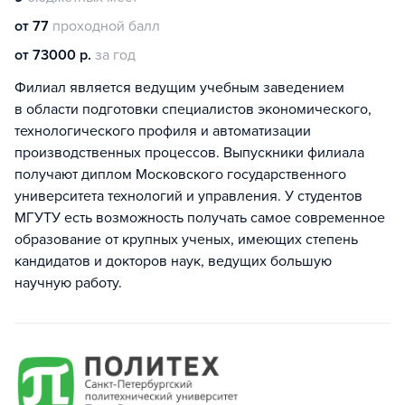
от 77
проходной балл
от 73000 р.
за год
Филиал является ведущим учебным заведением
в области подготовки специалистов экономического,
технологического профиля и автоматизации
производственных процессов. Выпускники филиала
получают диплом Московского государственного
университета технологий и управления. У студентов
МГУТУ есть возможность получать самое современное
образование от крупных ученых, имеющих степень
кандидатов и докторов наук, ведущих большую
научную работу.