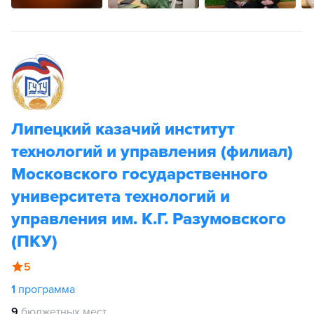
Липецкий казачий институт
технологий и управления (филиал)
Московского государственного
университета технологий и
управления им. К.Г. Разумовского
(ПКУ)
5
1
программа
9
бюджетных мест