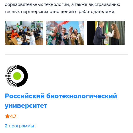
образовательных технологий, а также выстраиванию
тесных партнерских отношений с работодателями.
Российский биотехнологический
университет
4.7
2
программы