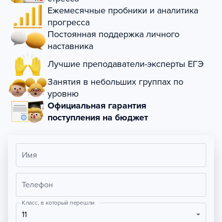
Ежемесячные пробники и аналитика
прогресса
Постоянная поддержка личного
наставника
Лучшие преподаватели-эксперты ЕГЭ
Занятия в небольших группах по
уровню
Официальная гарантия
поступления на бюджет
Имя
Телефон
Класс, в который перешли
11