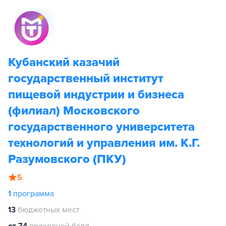
Кубанский казачий
государственный институт
пищевой индустрии и бизнеса
(филиал) Московского
государственного университета
технологий и управления им. К.Г.
Разумовского (ПКУ)
5
1
программа
13
бюджетных мест
от 74
проходной балл