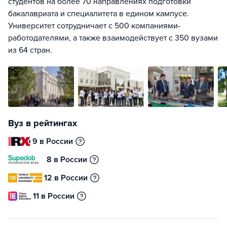
студентов на более 70 направлениях подготовки
бакалавриата и специалитета в едином кампусе.
Университет сотрудничает с 500 компаниями-
работодателями, а также взаимодействует с 350 вузами
из 64 стран.
Вуз в рейтингах
9 в России
8 в России
12 в России
11 в России