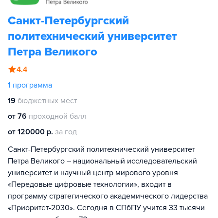
Санкт-Петербургский
политехнический университет
Петра Великого
4.4
1
программа
19
бюджетных мест
от 76
проходной балл
от 120000 р.
за год
Санкт-Петербургский политехнический университет
Петра Великого – национальный исследовательский
университет и научный центр мирового уровня
«Передовые цифровые технологии», входит в
программу стратегического академического лидерства
«Приоритет-2030». Сегодня в СПбПУ учится 33 тысячи