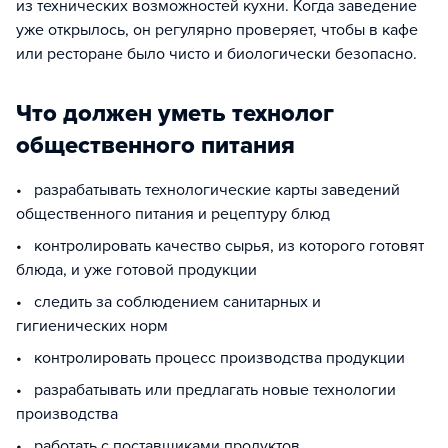
из технических возможностей кухни. Когда заведение
уже открылось, он регулярно проверяет, чтобы в кафе
или ресторане было чисто и биологически безопасно.
Что должен уметь технолог
общественного питания
• разрабатывать технологические карты заведений
общественного питания и рецептуру блюд
• контролировать качество сырья, из которого готовят
блюда, и уже готовой продукции
• следить за соблюдением санитарных и
гигиенических норм
• контролировать процесс производства продукции
• разрабатывать или предлагать новые технологии
производства
• работать с поставщиками продуктов