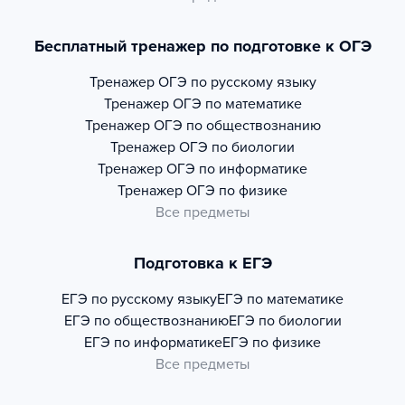
Бесплатный тренажер по подготовке к ОГЭ
Тренажер
ОГЭ по русскому языку
Тренажер
ОГЭ по математике
Тренажер
ОГЭ по обществознанию
Тренажер
ОГЭ по биологии
Тренажер
ОГЭ по информатике
Тренажер
ОГЭ по физике
Все предметы
Подготовка к ЕГЭ
ЕГЭ по русскому языку
ЕГЭ по математике
ЕГЭ по обществознанию
ЕГЭ по биологии
ЕГЭ по информатике
ЕГЭ по физике
Все предметы