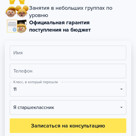
Занятия в небольших группах по
уровню
Официальная гарантия
поступления на бюджет
Имя
Телефон
Класс, в который перешли
11
Я старшеклассник
Записаться на консультацию