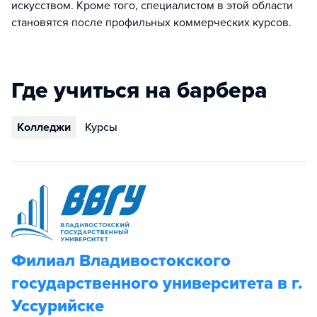
искусством. Кроме того, специалистом в этой области
становятся после профильных коммерческих курсов.
Где учиться на барбера
Колледжи
Курсы
Филиал Владивостокского
государственного университета в г.
Уссурийске