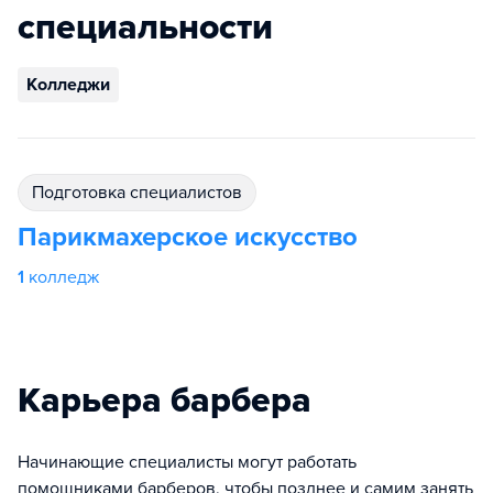
специальности
Колледжи
подготовка специалистов
Парикмахерское искусство
1
колледж
Карьера барбера
Начинающие специалисты могут работать
помощниками барберов, чтобы позднее и самим занять