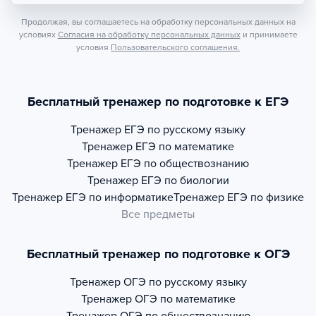
Продолжая, вы соглашаетесь на обработку персональных данных на
условиях
Согласия на обработку персональных данных
и принимаете
условия
Пользовательского соглашения.
Бесплатный тренажер по подготовке к ЕГЭ
Тренажер
ЕГЭ по русскому языку
Тренажер
ЕГЭ по математике
Тренажер
ЕГЭ по обществознанию
Тренажер
ЕГЭ по биологии
Тренажер
ЕГЭ по информатике
Тренажер
ЕГЭ по физике
Все предметы
Бесплатный тренажер по подготовке к ОГЭ
Тренажер
ОГЭ по русскому языку
Тренажер
ОГЭ по математике