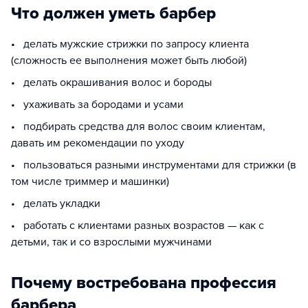
Что должен уметь барбер
• делать мужские стрижки по запросу клиента
(сложность ее выполнения может быть любой)
• делать окрашивания волос и бороды
• ухаживать за бородами и усами
• подбирать средства для волос своим клиентам,
давать им рекомендации по уходу
• пользоваться разными инструментами для стрижки (в
том числе триммер и машинки)
• делать укладки
• работать с клиентами разных возрастов — как с
детьми, так и со взрослыми мужчинами
Почему востребована профессия
барбера