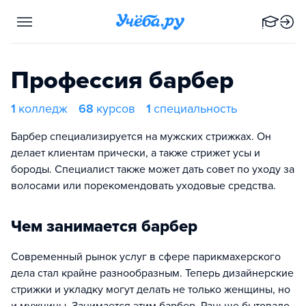
Профессия барбер
1
колледж
68
курсов
1
специальность
Барбер специализируется на мужских стрижках. Он
делает клиентам прически, а также стрижет усы и
бороды. Специалист также может дать совет по уходу за
волосами или порекомендовать уходовые средства.
Чем занимается барбер
Современный рынок услуг в сфере парикмахерского
дела стал крайне разнообразным. Теперь дизайнерские
стрижки и укладку могут делать не только женщины, но