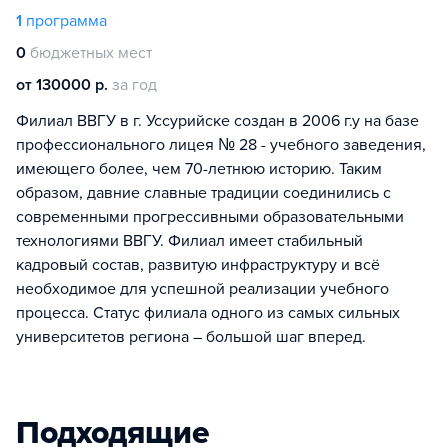
1
программа
0
бюджетных мест
от 130000 р.
за год
Филиал ВВГУ в г. Уссурийске создан в 2006 г.у на базе
профессионального лицея № 28 - учебного заведения,
имеющего более, чем 70-летнюю историю. Таким
образом, давние славные традиции соединились с
современными прогрессивными образовательными
технологиями ВВГУ. Филиал имеет стабильный
кадровый состав, развитую инфраструктуру и всё
необходимое для успешной реализации учебного
процесса. Статус филиала одного из самых сильных
университетов региона – большой шаг вперед.
Подходящие