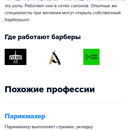
эту роль. Работают они в сетях салонов. Опытные же
специалисты при желании могут открыть собственный
барбершоп.
Где работают барберы
Похожие профессии
Парикмахер
Парикмахер выполняет стрижки, укладку