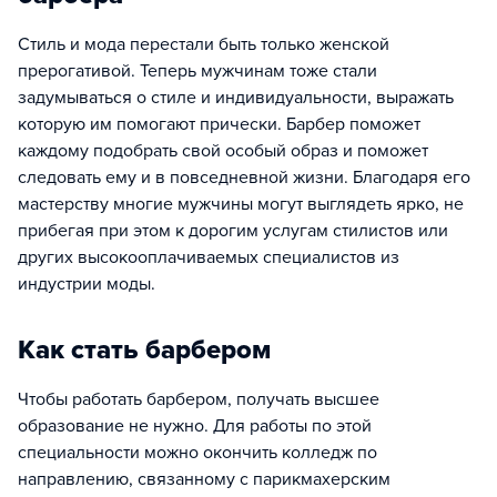
Стиль и мода перестали быть только женской
прерогативой. Теперь мужчинам тоже стали
задумываться о стиле и индивидуальности, выражать
которую им помогают прически. Барбер поможет
каждому подобрать свой особый образ и поможет
следовать ему и в повседневной жизни. Благодаря его
мастерству многие мужчины могут выглядеть ярко, не
прибегая при этом к дорогим услугам стилистов или
других высокооплачиваемых специалистов из
индустрии моды.
Как стать барбером
Чтобы работать барбером, получать высшее
образование не нужно. Для работы по этой
специальности можно окончить колледж по
направлению, связанному с парикмахерским