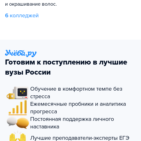
и окрашивание волос.
6
колледжей
Готовим к поступлению в лучшие
вузы России
Обучение в комфортном темпе без
стресса
Ежемесячные пробники и аналитика
прогресса
Постоянная поддержка личного
наставника
Лучшие преподаватели-эксперты ЕГЭ