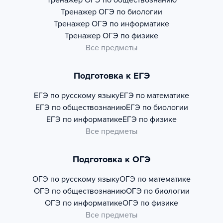
Тренажер
ОГЭ по обществознанию
Тренажер
ОГЭ по биологии
Тренажер
ОГЭ по информатике
Тренажер
ОГЭ по физике
Все предметы
Подготовка к ЕГЭ
ЕГЭ по русскому языку
ЕГЭ по математике
ЕГЭ по обществознанию
ЕГЭ по биологии
ЕГЭ по информатике
ЕГЭ по физике
Все предметы
Подготовка к ОГЭ
ОГЭ по русскому языку
ОГЭ по математике
ОГЭ по обществознанию
ОГЭ по биологии
ОГЭ по информатике
ОГЭ по физике
Все предметы