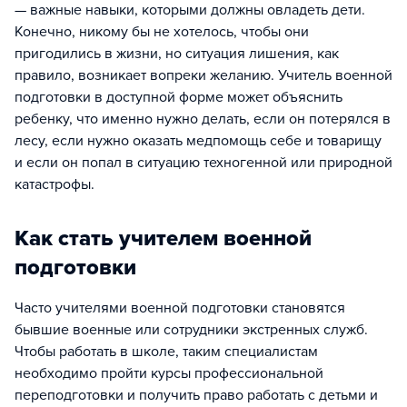
— важные навыки, которыми должны овладеть дети.
Конечно, никому бы не хотелось, чтобы они
пригодились в жизни, но ситуация лишения, как
правило, возникает вопреки желанию. Учитель военной
подготовки в доступной форме может объяснить
ребенку, что именно нужно делать, если он потерялся в
лесу, если нужно оказать медпомощь себе и товарищу
и если он попал в ситуацию техногенной или природной
катастрофы.
Как стать учителем военной
подготовки
Часто учителями военной подготовки становятся
бывшие военные или сотрудники экстренных служб.
Чтобы работать в школе, таким специалистам
необходимо пройти курсы профессиональной
переподготовки и получить право работать с детьми и