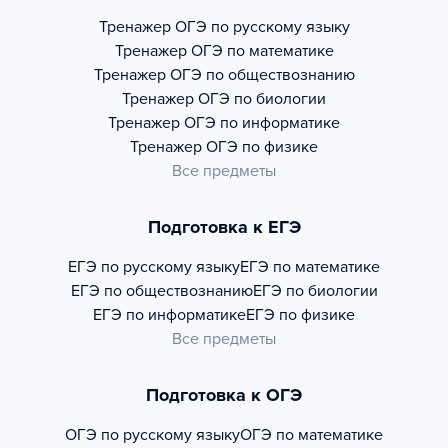
Тренажер
ОГЭ по русскому языку
Тренажер
ОГЭ по математике
Тренажер
ОГЭ по обществознанию
Тренажер
ОГЭ по биологии
Тренажер
ОГЭ по информатике
Тренажер
ОГЭ по физике
Все предметы
Подготовка к ЕГЭ
ЕГЭ по русскому языку
ЕГЭ по математике
ЕГЭ по обществознанию
ЕГЭ по биологии
ЕГЭ по информатике
ЕГЭ по физике
Все предметы
Подготовка к ОГЭ
ОГЭ по русскому языку
ОГЭ по математике