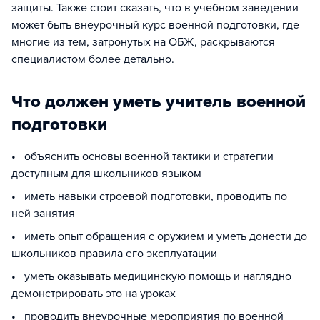
защиты. Также стоит сказать, что в учебном заведении
может быть внеурочный курс военной подготовки, где
многие из тем, затронутых на ОБЖ, раскрываются
специалистом более детально.
Что должен уметь учитель военной
подготовки
• объяснить основы военной тактики и стратегии
доступным для школьников языком
• иметь навыки строевой подготовки, проводить по
ней занятия
• иметь опыт обращения с оружием и уметь донести до
школьников правила его эксплуатации
• уметь оказывать медицинскую помощь и наглядно
демонстрировать это на уроках
• проводить внеурочные мероприятия по военной