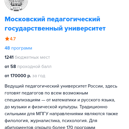
Московский педагогический
государственный университет
4.7
48
программ
1241
бюджетных мест
от 58
проходной балл
от 170000 р.
за год
Ведущий педагогический университет России, здесь
готовят педагогов по всем возможным
специализациям — от математики и русского языка,
до музыки и физической культуры. Традиционно
сильными для МПГУ направлениями являются также
филология, журналистика, психология. Для
абитуриентов открыто более 170 программ