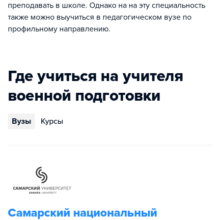
преподавать в школе. Однако на на эту специальность
также можно выучиться в педагогическом вузе по
профильному направлению.
Где учиться на учителя
военной подготовки
Вузы
Курсы
Самарский национальный