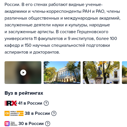
России. В его стенах работают видные ученые-
академики и члены-корреспонденты РАН и РАО, члены
различных общественных и международных академий,
заслуженные деятели науки и культуры, народные
и заслуженные артисты. В составе Герценовского
университета 11 факультетов и 9 институтов, более 100
кафедр и 150 научных специальностей подготовки
аспирантов и докторантов.
Вуз в рейтингах
41 в России
38 в России
30 в России