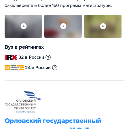
бакалавриата и более 160 программ магистратуры.
Вуз в рейтингах
32 в России
24 в России
Орловский государственный