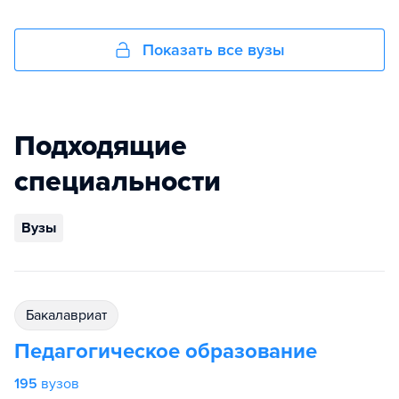
Показать все вузы
Подходящие
специальности
Вузы
бакалавриат
Педагогическое образование
195
вузов