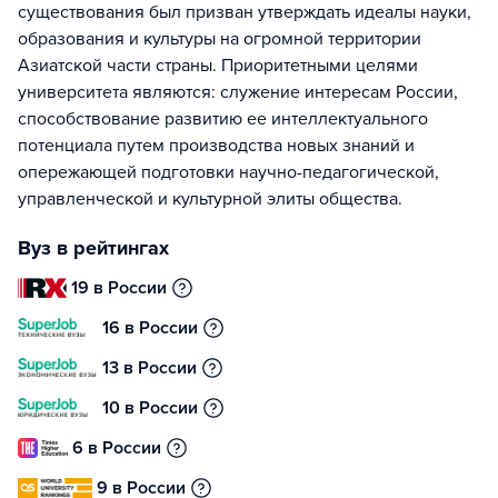
существования был призван утверждать идеалы науки,
образования и культуры на огромной территории
Азиатской части страны. Приоритетными целями
университета являются: служение интересам России,
способствование развитию ее интеллектуального
потенциала путем производства новых знаний и
опережающей подготовки научно-педагогической,
управленческой и культурной элиты общества.
Вуз в рейтингах
19 в России
16 в России
13 в России
10 в России
6 в России
9 в России