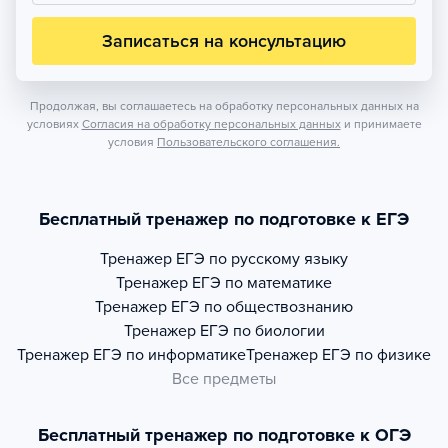
Записаться на консультацию
Продолжая, вы соглашаетесь на обработку персональных данных на
условиях
Согласия на обработку персональных данных
и принимаете
условия
Пользовательского соглашения.
Бесплатный тренажер по подготовке к ЕГЭ
Тренажер
ЕГЭ по русскому языку
Тренажер
ЕГЭ по математике
Тренажер
ЕГЭ по обществознанию
Тренажер
ЕГЭ по биологии
Тренажер
ЕГЭ по информатике
Тренажер
ЕГЭ по физике
Все предметы
Бесплатный тренажер по подготовке к ОГЭ