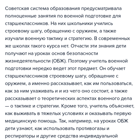
Советская система образования предусматривала
полноценные занятия по военной подготовке для
старшеклассников. На них школьники учились
строевому шагу, обращению с оружием, а также
изучали военную тактику и стратегию. В современных
же школах такого курса нет. Отчасти эти знания дети
получают на уроках основ безопасности
жизнедеятельности (ОБЖ). Поэтому учитель военной
подготовки нередко ведет этот предмет. Он обучает
старшеклассников строевому шагу, обращение с
оружием, а именно рассказывает, как им пользоваться,
как за ним ухаживать и и из чего оно состоит, а также
рассказывает о теоретических аспектах военного дела
— о тактике и стратегии. Кроме того, учитель объясняет,
как выживать в тяжелых условиях и оказывать первую
медицинскую помощь. Так, например, на уроках ОБЖ
дети узнают, как использовать противогазы и
респираторы и другие средства индивидуальной