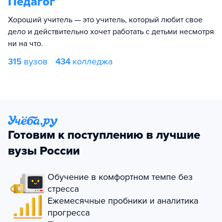
Педагог
Хороший учитель — это учитель, который любит свое
дело и действительно хочет работать с детьми несмотря
ни на что.
315
вузов
434
колледжа
Готовим к поступлению в лучшие
вузы России
Обучение в комфортном темпе без
стресса
Ежемесячные пробники и аналитика
прогресса