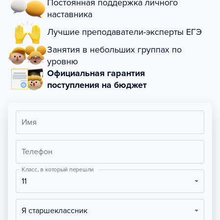
Постоянная поддержка личного
наставника
Лучшие преподаватели-эксперты ЕГЭ
Занятия в небольших группах по
уровню
Официальная гарантия
поступления на бюджет
Имя
Телефон
Класс, в который перешли
11
Я старшеклассник