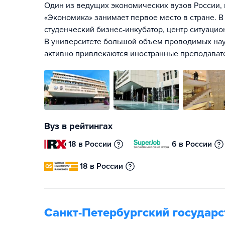
Один из ведущих экономических вузов России, 
«Экономика» занимает первое место в стране. В
студенческий бизнес-инкубатор, центр ситуаци
В университете большой объем проводимых нау
активно привлекаются иностранные преподавате
Вуз в рейтингах
18 в России
6 в России
18 в России
Санкт-Петербургский государ