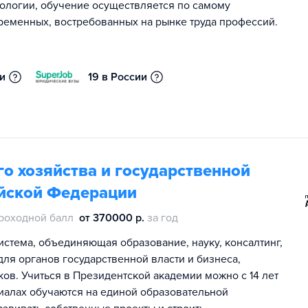
ологии, обучение осуществляется по самому
ременных, востребованных на рынке труда профессий.
ии
19 в России
о хозяйства и государственной
йской Федерации
роходной балл
от 370000 р.
за год
истема, объединяющая образование, науку, консалтинг,
ля органов государственной власти и бизнеса,
ов. Учиться в Президентской академии можно с 14 лет
лиалах обучаются на единой образовательной