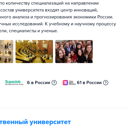
по количеству специализаций на направлении
 состав университета входят центр инноваций,
онного анализа и прогнозирования экономики России.
чных исследований. К учебному и научному процессу
ли, специалисты и ученые.
6 в России
61 в России
ственный университет