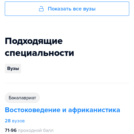
Показать все вузы
Подходящие
специальности
Вузы
бакалавриат
Востоковедение и африканистика
28
вузов
71-96
проходной балл