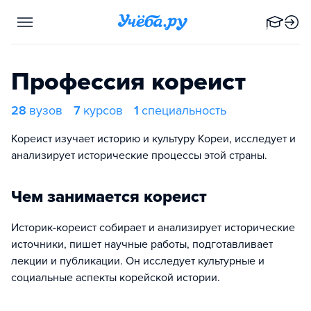
Профессия кореист
28
вузов
7
курсов
1
специальность
Кореист изучает историю и культуру Кореи, исследует и
анализирует исторические процессы этой страны.
Чем занимается кореист
Историк-кореист собирает и анализирует исторические
источники, пишет научные работы, подготавливает
лекции и публикации. Он исследует культурные и
социальные аспекты корейской истории.