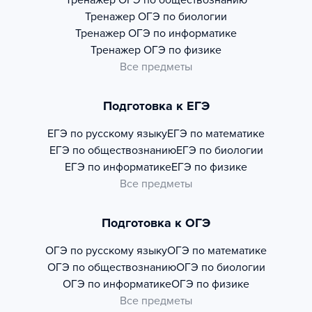
Тренажер
ОГЭ по обществознанию
Тренажер
ОГЭ по биологии
Тренажер
ОГЭ по информатике
Тренажер
ОГЭ по физике
Все предметы
Подготовка к ЕГЭ
ЕГЭ по русскому языку
ЕГЭ по математике
ЕГЭ по обществознанию
ЕГЭ по биологии
ЕГЭ по информатике
ЕГЭ по физике
Все предметы
Подготовка к ОГЭ
ОГЭ по русскому языку
ОГЭ по математике
ОГЭ по обществознанию
ОГЭ по биологии
ОГЭ по информатике
ОГЭ по физике
Все предметы