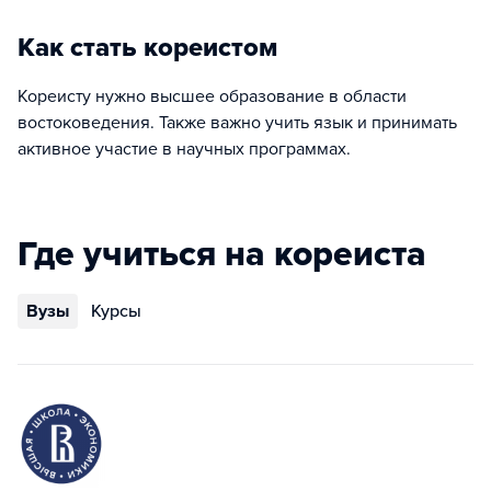
Как стать кореистом
Кореисту нужно высшее образование в области
востоковедения. Также важно учить язык и принимать
активное участие в научных программах.
Где учиться на кореиста
Вузы
Курсы