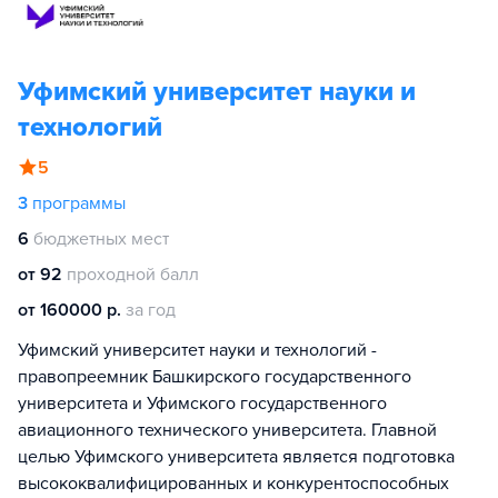
Уфимский университет науки и
технологий
5
3
программы
6
бюджетных мест
от 92
проходной балл
от 160000 р.
за год
Уфимский университет науки и технологий -
правопреемник Башкирского государственного
университета и Уфимского государственного
авиационного технического университета. Главной
целью Уфимского университета является подготовка
высококвалифицированных и конкурентоспособных