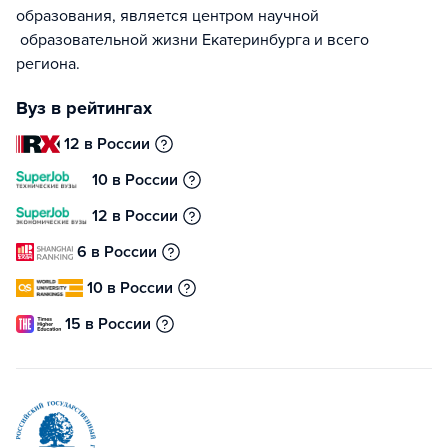
образования, является центром научной
образовательной жизни Екатеринбурга и всего
региона.
Вуз в рейтингах
12 в России
10 в России
12 в России
6 в России
10 в России
15 в России