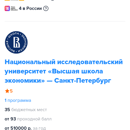
4 в России
Национальный исследовательский
университет «Высшая школа
экономики» — Санкт-Петербург
5
1
программа
35
бюджетных мест
от 93
проходной балл
от 510000 р.
за год