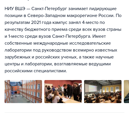
НИУ ВШЭ — Санкт-Петербург занимает лидирующие
позиции в Северо-Западном макрорегионе России. По
результатам 2021 года кампус занял 4-место по
качеству бюджетного приема среди всех вузов страны
и 1-место среди вузов Санкт-Петербурга. Имеет
собственные международные исследовательские
лаборатории под руководством всемирно известных
зарубежных и российских ученых, а также научные
центры и лаборатории, возглавляемые ведущими
российскими специалистами.