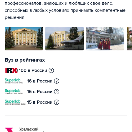
профессионалов, знающих и любящих свое дело,
способных в любых условиях принимать компетентные
решения.
Вуз в рейтингах
100 в России
16 в России
16 в России
15 в России