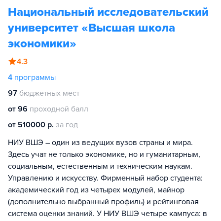
Национальный исследовательский
университет «Высшая школа
экономики»
4.3
4
программы
97
бюджетных мест
от 96
проходной балл
от 510000 р.
за год
НИУ ВШЭ – один из ведущих вузов страны и мира.
Здесь учат не только экономике, но и гуманитарным,
социальным, естественным и техническим наукам.
Управлению и искусству. Фирменный набор студента:
академический год из четырех модулей, майнор
(дополнительно выбранный профиль) и рейтинговая
система оценки знаний. У НИУ ВШЭ четыре кампуса: в