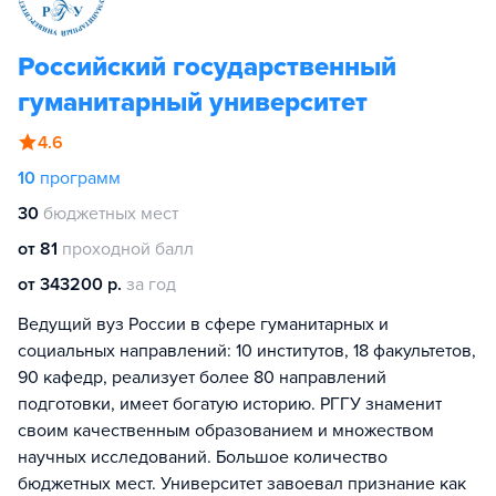
Российский государственный
гуманитарный университет
4.6
10
программ
30
бюджетных мест
от 81
проходной балл
от 343200 р.
за год
Ведущий вуз России в сфере гуманитарных и
социальных направлений: 10 институтов, 18 факультетов,
90 кафедр, реализует более 80 направлений
подготовки, имеет богатую историю. РГГУ знаменит
своим качественным образованием и множеством
научных исследований. Большое количество
бюджетных мест. Университет завоевал признание как