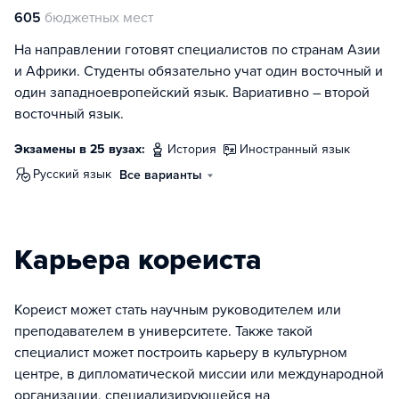
605
бюджетных мест
На направлении готовят специалистов по странам Азии
и Африки. Студенты обязательно учат один восточный и
один западноевропейский язык. Вариативно – второй
восточный язык.
Экзамены в 25 вузах:
история
иностранный язык
русский язык
Все варианты
Карьера кореиста
Кореист может стать научным руководителем или
преподавателем в университете. Также такой
специалист может построить карьеру в культурном
центре, в дипломатической миссии или международной
организации, специализирующейся на