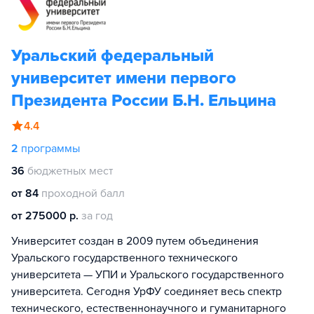
Уральский федеральный
университет имени первого
Президента России Б.Н. Ельцина
4.4
2
программы
36
бюджетных мест
от 84
проходной балл
от 275000 р.
за год
Университет создан в 2009 путем объединения
Уральского государственного технического
университета — УПИ и Уральского государственного
университета. Сегодня УрФУ соединяет весь спектр
технического, естественнонаучного и гуманитарного