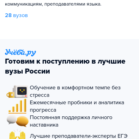
коммуникациям, преподавателями языка.
28
вузов
Готовим к поступлению в лучшие
вузы России
Обучение в комфортном темпе без
стресса
Ежемесячные пробники и аналитика
прогресса
Постоянная поддержка личного
наставника
Лучшие преподаватели-эксперты ЕГЭ