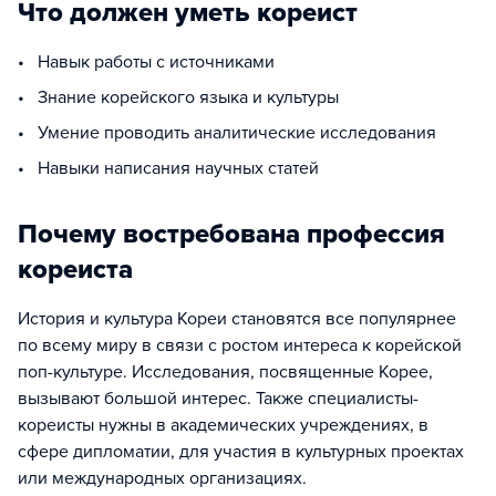
Что должен уметь кореист
• Навык работы с источниками
• Знание корейского языка и культуры
• Умение проводить аналитические исследования
• Навыки написания научных статей
Почему востребована профессия
кореиста
История и культура Кореи становятся все популярнее
по всему миру в связи с ростом интереса к корейской
поп-культуре. Исследования, посвященные Корее,
вызывают большой интерес. Также специалисты-
кореисты нужны в академических учреждениях, в
сфере дипломатии, для участия в культурных проектах
или международных организациях.