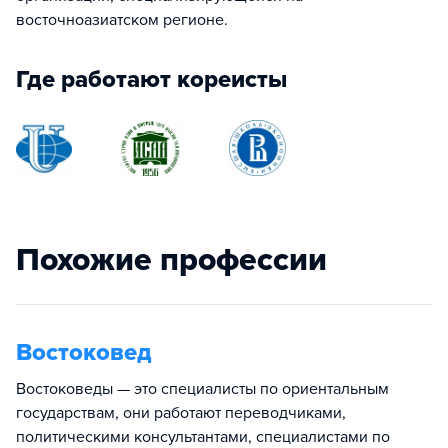
восточноазиатском регионе.
Где работают кореисты
Похожие профессии
Востоковед
Востоковеды — это специалисты по ориентальным
государствам, они работают переводчиками,
политическими консультантами, специалистами по