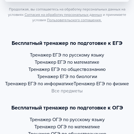
Продолжая, вы соглашаетесь на обработку персональных данных на
условиях
Согласия на обработку персональных данных
и принимаете
условия
Пользовательского соглашения.
Бесплатный тренажер по подготовке к ЕГЭ
Тренажер
ЕГЭ по русскому языку
Тренажер
ЕГЭ по математике
Тренажер
ЕГЭ по обществознанию
Тренажер
ЕГЭ по биологии
Тренажер
ЕГЭ по информатике
Тренажер
ЕГЭ по физике
Все предметы
Бесплатный тренажер по подготовке к ОГЭ
Тренажер
ОГЭ по русскому языку
Тренажер
ОГЭ по математике