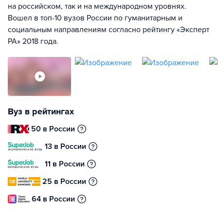
на российском, так и на международном уровнях.
Вошел в топ-10 вузов России по гуманитарным и
социальным направлениям согласно рейтингу «Эксперт
РА» 2018 года.
Вуз в рейтингах
50 в России
13 в России
11 в России
25 в России
64 в России