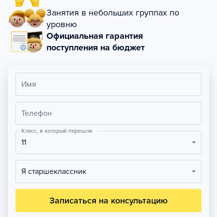
Занятия в небольших группах по
уровню
Официальная гарантия
поступления на бюджет
Имя
Телефон
Класс, в который перешли
11
Я старшеклассник
Записаться на консультацию