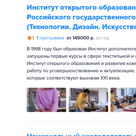
Институт открытого образован
Российского государственного
(Технологии. Дизайн. Искусств
1
1
программа
от 149000 р.
за год
В 1998 году был образован Институт дополнител
запущены первые курсы в сфере текстильной и 
Институт открытого образования и развития ко
работу по усовершенствованию и актуализации,
которые соответствуют вызовам XXI века.