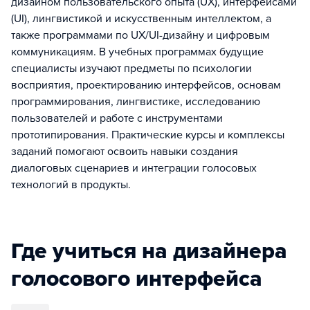
дизайном пользовательского опыта (UX), интерфейсами
(UI), лингвистикой и искусственным интеллектом, а
также программами по UX/UI-дизайну и цифровым
коммуникациям. В учебных программах будущие
специалисты изучают предметы по психологии
восприятия, проектированию интерфейсов, основам
программирования, лингвистике, исследованию
пользователей и работе с инструментами
прототипирования. Практические курсы и комплексы
заданий помогают освоить навыки создания
диалоговых сценариев и интеграции голосовых
технологий в продукты.
Где учиться на дизайнера
голосового интерфейса