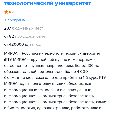
технологический университет
4.7
7
программ
237
бюджетных мест
от 82
проходной балл
от 420000 р.
за год
МИРЭА – Российский технологический университет
(РТУ МИРЭА) - крупнейший вуз по инженерным и
естественно-научным направлениям. Более 100 лет
образовательной деятельности. Более 4 000
бюджетных мест ежегодно для приёма на 1-й курс. РТУ
МИРЭА ведёт подготовку в таких областях, как
информационные технологии и анализ данных,
информационная и компьютерная безопасность,
информационная и компьютерная безопасность, химия
и биотехнология, адиоэлектроника, робототехника и