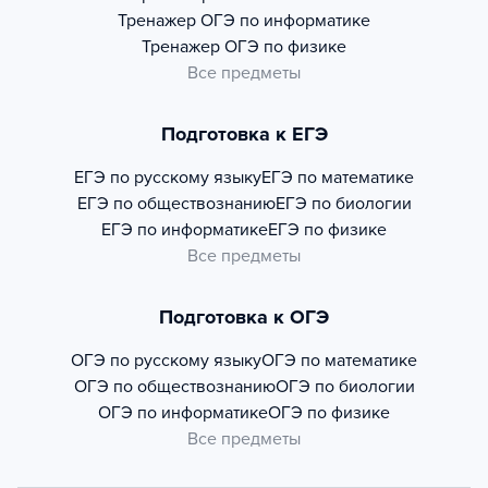
Тренажер
ОГЭ по информатике
Тренажер
ОГЭ по физике
Все предметы
Подготовка к ЕГЭ
ЕГЭ по русскому языку
ЕГЭ по математике
ЕГЭ по обществознанию
ЕГЭ по биологии
ЕГЭ по информатике
ЕГЭ по физике
Все предметы
Подготовка к ОГЭ
ОГЭ по русскому языку
ОГЭ по математике
ОГЭ по обществознанию
ОГЭ по биологии
ОГЭ по информатике
ОГЭ по физике
Все предметы