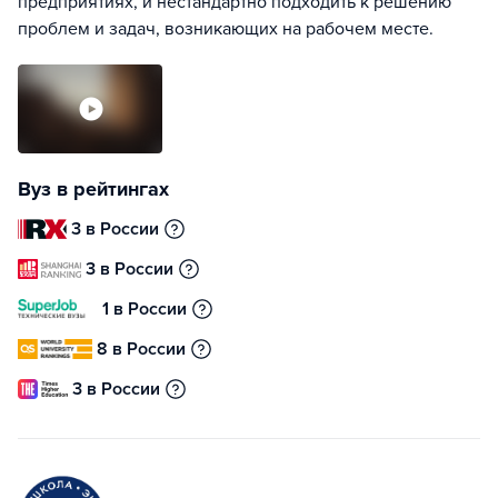
предприятиях, и нестандартно подходить к решению
проблем и задач, возникающих на рабочем месте.
Вуз в рейтингах
3 в России
3 в России
1 в России
8 в России
3 в России