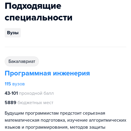
Подходящие
специальности
Вузы
бакалавриат
Программная инженерия
115
вузов
43-101
проходной балл
5889
бюджетных мест
Будущим программистам предстоит серьезная
математическая подготовка, изучение алгоритмических
языков и программирования, методов защиты