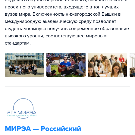
проектного университета, входящего в топ лучших
вузов мира. Включенность нижегородской Вышки в
международную академическую среду позволяет
студентам кампуса получить современное образование
высокого уровня, соответствующее мировым
стандартам.
МИРЭА — Российский