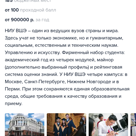
185
бюджетных мест
от 100
проходной балл
от 900000 р.
за год
НИУ ВШЭ – один из ведущих вузов страны и мира.
Здесь учат не только экономике, но и гуманитарным,
социальным, естественным и техническим наукам.
Управлению и искусству. Фирменный набор студента:
академический год из четырех модулей, майнор
(дополнительно выбранный профиль) и рейтинговая
система оценки знаний. У НИУ ВШЭ четыре кампуса: в
Москве, Санкт-Петербурге, Нижнем Новгороде и в
Перми. При этом сохраняются единая образовательная
среда, общие требования к качеству образования и
приему.