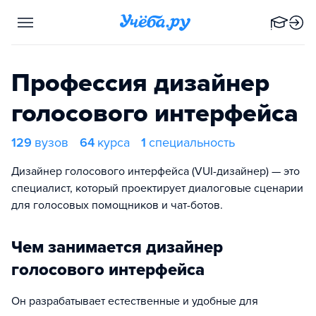
Профессия дизайнер
голосового интерфейса
129
вузов
64
курса
1
специальность
Дизайнер голосового интерфейса (VUI-дизайнер) — это
специалист, который проектирует диалоговые сценарии
для голосовых помощников и чат-ботов.
Чем занимается дизайнер
голосового интерфейса
Он разрабатывает естественные и удобные для