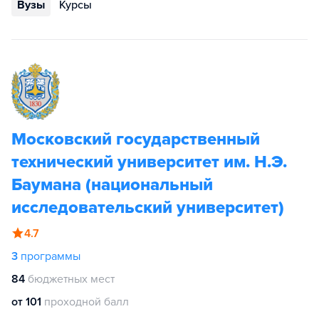
Вузы
Курсы
Московский государственный
технический университет им. Н.Э.
Баумана (национальный
исследовательский университет)
4.7
3
программы
84
бюджетных мест
от 101
проходной балл