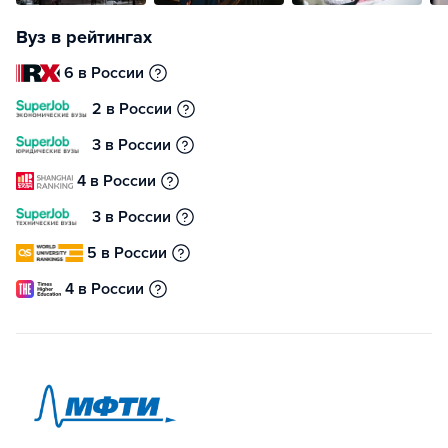
Вуз в рейтингах
6 в России
2 в России
3 в России
4 в России
3 в России
5 в России
4 в России