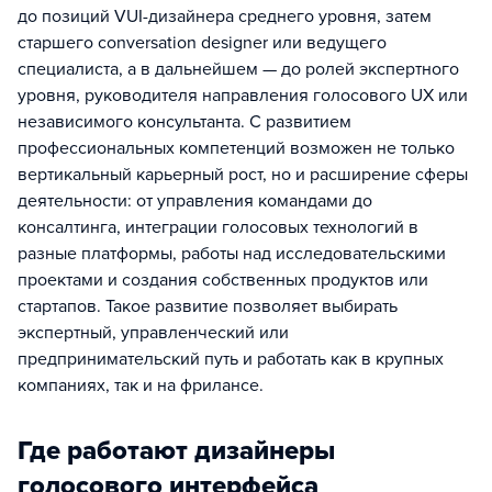
до позиций VUI-дизайнера среднего уровня, затем
старшего conversation designer или ведущего
специалиста, а в дальнейшем — до ролей экспертного
уровня, руководителя направления голосового UX или
независимого консультанта. С развитием
профессиональных компетенций возможен не только
вертикальный карьерный рост, но и расширение сферы
деятельности: от управления командами до
консалтинга, интеграции голосовых технологий в
разные платформы, работы над исследовательскими
проектами и создания собственных продуктов или
стартапов. Такое развитие позволяет выбирать
экспертный, управленческий или
предпринимательский путь и работать как в крупных
компаниях, так и на фрилансе.
Где работают дизайнеры
голосового интерфейса