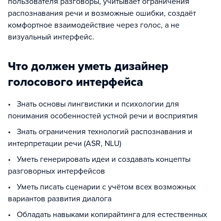
пользователя разговоры, учитывает ограничения
распознавания речи и возможные ошибки, создаёт
комфортное взаимодействие через голос, а не
визуальный интерфейс.
Что должен уметь дизайнер
голосового интерфейса
• Знать основы лингвистики и психологии для
понимания особенностей устной речи и восприятия
• Знать ограничения технологий распознавания и
интерпретации речи (ASR, NLU)
• Уметь генерировать идеи и создавать концепты
разговорных интерфейсов
• Уметь писать сценарии с учётом всех возможных
вариантов развития диалога
• Обладать навыками копирайтинга для естественных