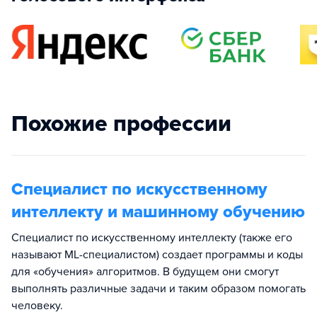
Похожие профессии
Специалист по искусственному
интеллекту и машинному обучению
Специалист по искусственному интеллекту (также его
называют ML-специалистом) создает программы и коды
для «обучения» алгоритмов. В будущем они смогут
выполнять различные задачи и таким образом помогать
человеку.