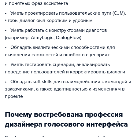
и понятных фраз ассистента
• Уметь проектировать пользовательские пути (CJM),
чтобы диалог был коротким и удобным
• Уметь работать с конструкторами диалогов
(например, AimyLogic, DialogFlow)
• Обладать аналитическими способностями для
выявления сложностей и ошибок в сценариях
• Уметь тестировать сценарии, анализировать
поведение пользователей и корректировать диалоги
• Обладать soft skills для взаимодействия с командой и
заказчиками, а также адаптивностью к изменениям в
проекте
Почему востребована профессия
дизайнера голосового интерфейса