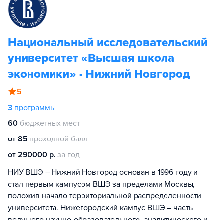
Национальный исследовательский
университет «Высшая школа
экономики» - Нижний Новгород
5
3
программы
60
бюджетных мест
от 85
проходной балл
от 290000 р.
за год
НИУ ВШЭ – Нижний Новгород основан в 1996 году и
стал первым кампусом ВШЭ за пределами Москвы,
положив начало территориальной распределенности
университета. Нижегородский кампус ВШЭ – часть
ведущего научно-образовательного, аналитического и