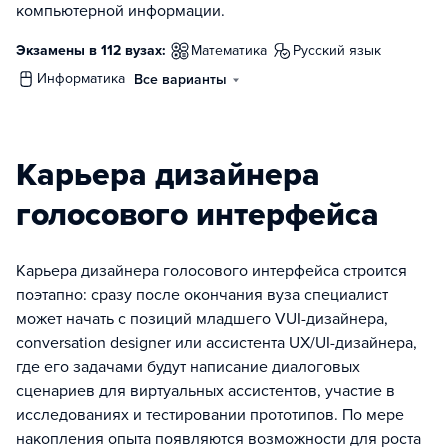
компьютерной информации.
Экзамены в 112 вузах:
математика
русский язык
информатика
Все варианты
Карьера дизайнера
голосового интерфейса
Карьера дизайнера голосового интерфейса строится
поэтапно: сразу после окончания вуза специалист
может начать с позиций младшего VUI-дизайнера,
conversation designer или ассистента UX/UI-дизайнера,
где его задачами будут написание диалоговых
сценариев для виртуальных ассистентов, участие в
исследованиях и тестировании прототипов. По мере
накопления опыта появляются возможности для роста