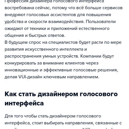
Профессия дизайнера голосового интерфейса
востребована сейчас, потому что всё больше сервисов
внедряют голосовых ассистентов для повышения
удобства и скорости взаимодействия. Пользователи
ожидают от техники и приложений естественного
общения и быстрых ответов.
В будущем спрос на специалистов будет расти по мере
развития искусственного интеллекта и
распространения умных устройств. Компании будут
конкурировать за внимание клиентов через
инновационные и эффективные голосовые решения,
делая VUI-дизайн ключевым направлением.
Как стать дизайнером голосового
интерфейса
Для того чтобы стать дизайнером голосового
интерфейса, стоит выбирать направления, связанные с