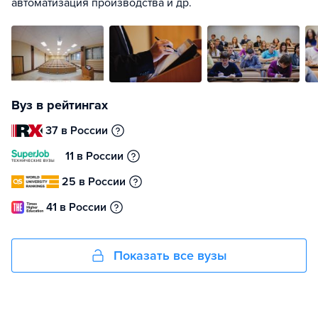
автоматизация производства и др.
Вуз в рейтингах
37 в России
11 в России
25 в России
41 в России
Показать все вузы