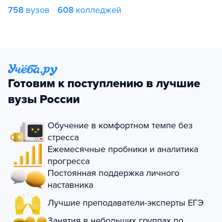
758
вузов
608
колледжей
Готовим к поступлению в лучшие
вузы России
Обучение в комфортном темпе без
стресса
Ежемесячные пробники и аналитика
прогресса
Постоянная поддержка личного
наставника
Лучшие преподаватели-эксперты ЕГЭ
Занятия в небольших группах по