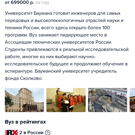
от 699000 р.
за год
Университет Баумана готовит инженеров для самых
передовых и высокотехнологичных отраслей науки и
техники России, всего здесь открыто более 100
программ. Вуз занимает лидирующее место в
Ассоциации технических университетов России.
Студенты привлекаются к реальной исследовательской
работе, многие из них выбирают научно-
исследовательское будущее и продолжают обучение в
аспирантуре. Бауманский университет учредитель
фонда Сколково.
Вуз в рейтингах
2 в России