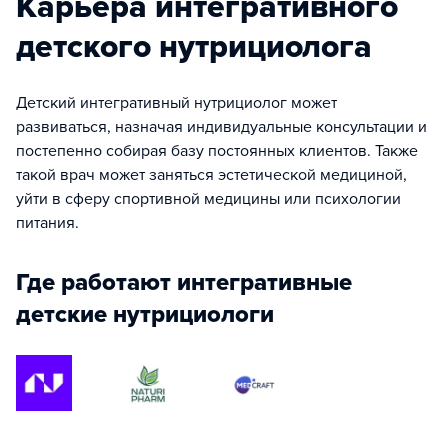
Карьера интегративного
детского нутрициолога
Детский интегративный нутрициолог может
развиваться, назначая индивидуальные консультации и
постепенно собирая базу постоянных клиентов. Также
такой врач может заняться эстетической медициной,
уйти в сферу спортивной медицины или психологии
питания.
Где работают интегративные
детские нутрициологи