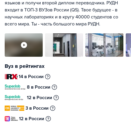
языков и получи второй диплом переводчика. РУДН
входит в ТОП-3 ВУЗов России (QS). Твое будущее - в
научных лабораториях и в кругу 40000 студентов со
всего мира. Ты - часть большого мира РУДН.
Вуз в рейтингах
14 в России
8 в России
12 в России
3 в России
12 в России