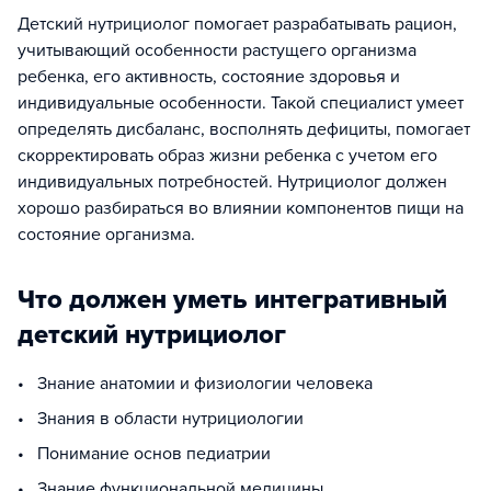
Детский нутрициолог помогает разрабатывать рацион,
учитывающий особенности растущего организма
ребенка, его активность, состояние здоровья и
индивидуальные особенности. Такой специалист умеет
определять дисбаланс, восполнять дефициты, помогает
скорректировать образ жизни ребенка с учетом его
индивидуальных потребностей. Нутрициолог должен
хорошо разбираться во влиянии компонентов пищи на
состояние организма.
Что должен уметь интегративный
детский нутрициолог
• Знание анатомии и физиологии человека
• Знания в области нутрициологии
• Понимание основ педиатрии
• Знание функциональной медицины