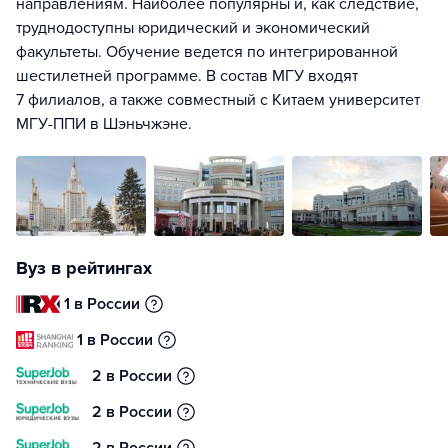
направлениям. Наиболее популярны и, как следствие,
труднодоступны юридический и экономический
факультеты. Обучение ведется по интегрированной
шестилетней программе. В состав МГУ входят
7 филиалов, а также совместный с Китаем университет
МГУ-ППИ в Шэньчжэне.
Вуз в рейтингах
1 в России
1 в России
2 в России
2 в России