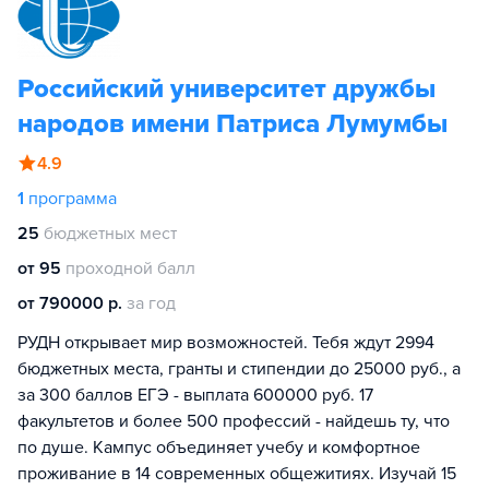
Российский университет дружбы
народов имени Патриса Лумумбы
4.9
1
программа
25
бюджетных мест
от 95
проходной балл
от 790000 р.
за год
РУДН открывает мир возможностей. Тебя ждут 2994
бюджетных места, гранты и стипендии до 25000 руб., а
за 300 баллов ЕГЭ - выплата 600000 руб. 17
факультетов и более 500 профессий - найдешь ту, что
по душе. Кампус объединяет учебу и комфортное
проживание в 14 современных общежитиях. Изучай 15