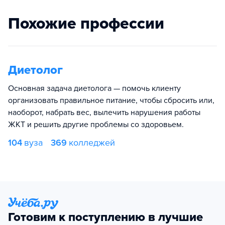
Похожие профессии
Диетолог
Основная задача диетолога — помочь клиенту
организовать правильное питание, чтобы сбросить или,
наоборот, набрать вес, вылечить нарушения работы
ЖКТ и решить другие проблемы со здоровьем.
104
вуза
369
колледжей
Готовим к поступлению в лучшие