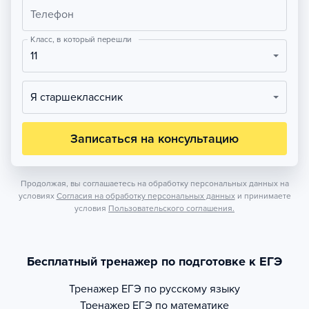
Телефон
Класс, в который перешли
11
Я старшеклассник
Записаться на консультацию
Продолжая, вы соглашаетесь на обработку персональных данных на
условиях
Согласия на обработку персональных данных
и принимаете
условия
Пользовательского соглашения.
Бесплатный тренажер по подготовке к ЕГЭ
Тренажер
ЕГЭ по русскому языку
Тренажер
ЕГЭ по математике