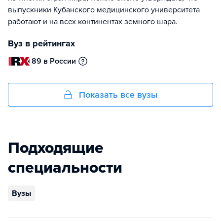
выпускники Кубанского медицинского университета
работают и на всех континентах земного шара.
Вуз в рейтингах
89 в России
Показать все вузы
Подходящие
специальности
Вузы