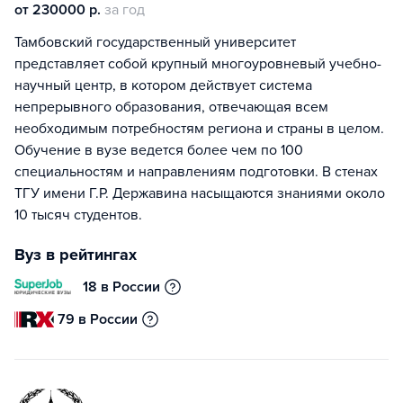
от 230000 р.
за год
Тамбовский государственный университет
представляет собой крупный многоуровневый учебно-
научный центр, в котором действует система
непрерывного образования, отвечающая всем
необходимым потребностям региона и страны в целом.
Обучение в вузе ведется более чем по 100
специальностям и направлениям подготовки. В стенах
ТГУ имени Г.Р. Державина насыщаются знаниями около
10 тысяч студентов.
Вуз в рейтингах
18 в России
79 в России