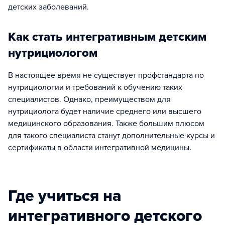
детских заболеваний.
Как стать интегративным детским
нутрициологом
В настоящее время не существует профстандарта по
нутрициологии и требований к обучению таких
специалистов. Однако, преимуществом для
нутрициолога будет наличие среднего или высшего
медицинского образования. Также большим плюсом
для такого специалиста станут дополнительные курсы и
сертификаты в области интегративной медицины.
Где учиться на
интегративного детского