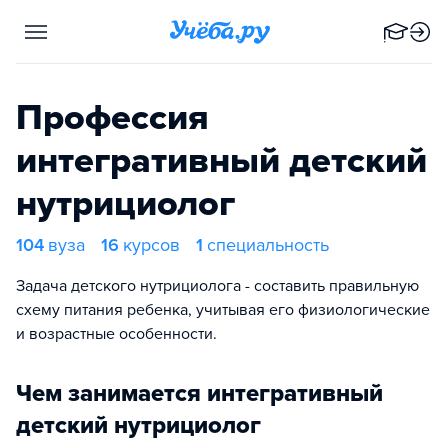
Профессия
интегративный детский
нутрициолог
104
вуза
16
курсов
1
специальность
Задача детского нутрициолога - составить правильную
схему питания ребенка, учитывая его физиологические
и возрастные особенности.
Чем занимается интегративный
детский нутрициолог