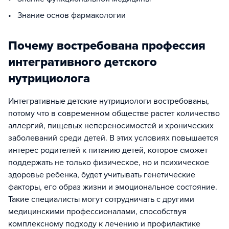
• Знание основ фармакологии
Почему востребована профессия
интегративного детского
нутрициолога
Интегративные детские нутрициологи востребованы,
потому что в современном обществе растет количество
аллергий, пищевых непереносимостей и хронических
заболеваний среди детей. В этих условиях повышается
интерес родителей к питанию детей, которое сможет
поддержать не только физическое, но и психическое
здоровье ребенка, будет учитывать генетические
факторы, его образ жизни и эмоциональное состояние.
Такие специалисты могут сотрудничать с другими
медицинскими профессионалами, способствуя
комплексному подходу к лечению и профилактике