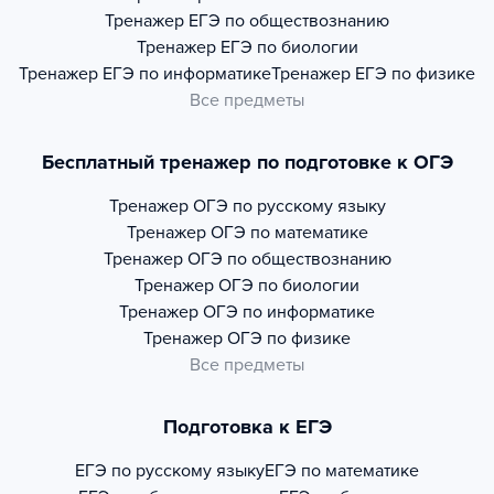
Тренажер
ЕГЭ по обществознанию
Тренажер
ЕГЭ по биологии
Тренажер
ЕГЭ по информатике
Тренажер
ЕГЭ по физике
Все предметы
Бесплатный тренажер по подготовке к ОГЭ
Тренажер
ОГЭ по русскому языку
Тренажер
ОГЭ по математике
Тренажер
ОГЭ по обществознанию
Тренажер
ОГЭ по биологии
Тренажер
ОГЭ по информатике
Тренажер
ОГЭ по физике
Все предметы
Подготовка к ЕГЭ
ЕГЭ по русскому языку
ЕГЭ по математике