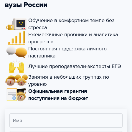
вузы России
Обучение в комфортном темпе без
стресса
Ежемесячные пробники и аналитика
прогресса
Постоянная поддержка личного
наставника
Лучшие преподаватели-эксперты ЕГЭ
Занятия в небольших группах по
уровню
Официальная гарантия
поступления на бюджет
Имя