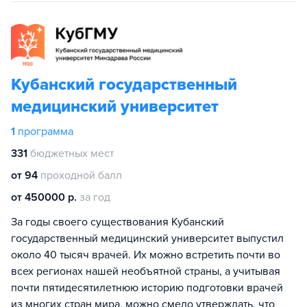
Кубанский государственный
медицинский университет
1
программа
331
бюджетных мест
от 94
проходной балл
от 450000 р.
за год
За годы своего существования Кубанский
государственный медицинский университет выпустил
около 40 тысяч врачей. Их можно встретить почти во
всех регионах нашей необъятной страны, а учитывая
почти пятидесятилетнюю историю подготовки врачей
из многих стран мира, можно смело утверждать, что