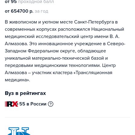
от 95
проходной балл
от 654700 р.
за год
В живописном и уютном месте Санкт-Петербурга в
современных корпусах расположился Национальный
медицинский исследовательский центр имени В. А.
Алмазова. Это инновационное учреждение в Северо-
Западном Федеральном округе, обладающее
уникальной материально-технической базой и
передовыми медицинскими технологиями. Центр
Алмазова – участник кластера «Трансляционная
медицина».
Вуз в рейтингах
55 в России