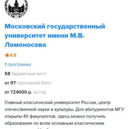
Московский государственный
университет имени М.В.
Ломоносова
4.8
1
программа
58
бюджетных мест
от 97
проходной балл
от 724000 р.
за год
Главный классический университет России, центр
отечественной науки и культуры. Для абитуриентов МГУ
открыты 40 факультетов, здесь можно получить
образование по всем основным классическим