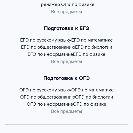
Тренажер
ОГЭ по физике
Все предметы
Подготовка к ЕГЭ
ЕГЭ по русскому языку
ЕГЭ по математике
ЕГЭ по обществознанию
ЕГЭ по биологии
ЕГЭ по информатике
ЕГЭ по физике
Все предметы
Подготовка к ОГЭ
ОГЭ по русскому языку
ОГЭ по математике
ОГЭ по обществознанию
ОГЭ по биологии
ОГЭ по информатике
ОГЭ по физике
Все предметы