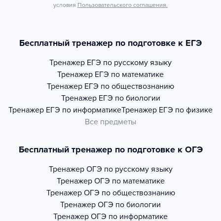
условия
Пользовательского соглашения.
Бесплатный тренажер по подготовке к ЕГЭ
Тренажер
ЕГЭ по русскому языку
Тренажер
ЕГЭ по математике
Тренажер
ЕГЭ по обществознанию
Тренажер
ЕГЭ по биологии
Тренажер
ЕГЭ по информатике
Тренажер
ЕГЭ по физике
Все предметы
Бесплатный тренажер по подготовке к ОГЭ
Тренажер
ОГЭ по русскому языку
Тренажер
ОГЭ по математике
Тренажер
ОГЭ по обществознанию
Тренажер
ОГЭ по биологии
Тренажер
ОГЭ по информатике