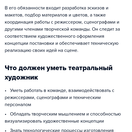
В его обязанности входит разработка эскизов и
макетов, подбор материалов и цветов, а также
координация работы с режиссером, сценографами и
другими членами творческой команды. Он следит за
соответствием художественного оформления
концепции постановки и обеспечивает техническую
реализацию своих идей на сцене.
Что должен уметь театральный
художник
• Уметь работать в команде, взаимодействовать с
режиссерами, сценографами и техническим
персоналом
• Обладать творческим мышлением и способностью
визуализировать художественные концепции
• Знать технологические процессы изготовления