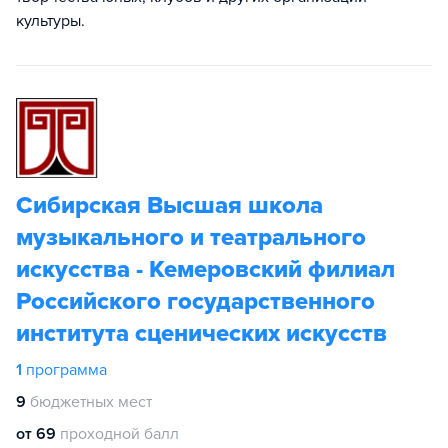
культуры.
Сибирская Высшая школа
музыкального и театрального
искусства - Кемеровский филиал
Российского государственного
института сценических искусств
1
программа
9
бюджетных мест
от 69
проходной балл