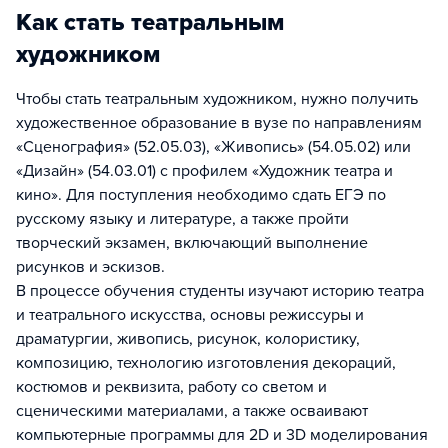
Как стать театральным
художником
Чтобы стать театральным художником, нужно получить
художественное образование в вузе по направлениям
«Сценография» (52.05.03), «Живопись» (54.05.02) или
«Дизайн» (54.03.01) с профилем «Художник театра и
кино». Для поступления необходимо сдать ЕГЭ по
русскому языку и литературе, а также пройти
творческий экзамен, включающий выполнение
рисунков и эскизов.
В процессе обучения студенты изучают историю театра
и театрального искусства, основы режиссуры и
драматургии, живопись, рисунок, колористику,
композицию, технологию изготовления декораций,
костюмов и реквизита, работу со светом и
сценическими материалами, а также осваивают
компьютерные программы для 2D и 3D моделирования