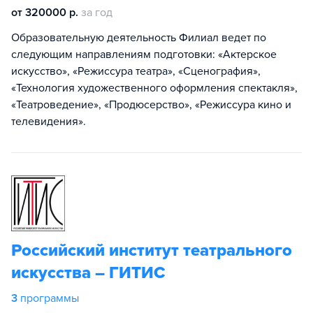
от 320000 р.
за год
Образовательную деятельность Филиал ведет по
следующим направлениям подготовки: «Актерское
искусство», «Режиссура театра», «Сценография»,
«Технология художественного оформления спектакля»,
«Театроведение», «Продюсерство», «Режиссура кино и
телевидения».
Российский институт театрального
искусства – ГИТИС
3
программы