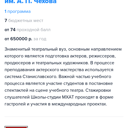
им. А. П. Чехова
1
программа
7
бюджетных мест
от 74
проходной балл
от 650000 р.
за год
Знаменитый театральный вуз, основным направлением
которого является подготовка актеров, режиссеров,
продюсеров и театральных художников. В процессе
преподавания актерского мастерства используется
система Станиславского. Важной частью учебного
процесса является участие студентов в постановке
спектаклей на сцене учебного театра. Стажировки
слушателей Школы-студии МХАТ проходят в форме
гастролей и участия в международных проектах.