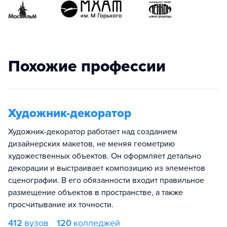
Похожие профессии
Художник-декоратор
Художник-декоратор работает над созданием
дизайнерских макетов, не меняя геометрию
художественных объектов. Он оформляет детально
декорации и выстраивает композицию из элементов
сценографии. В его обязанности входит правильное
размещение объектов в пространстве, а также
просчитывание их точности.
412
вузов
120
колледжей