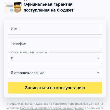
Официальная гарантия
поступления на бюджет
Имя
Телефон
Класс, в который перешли
11
Я старшеклассник
Записаться на консультацию
Продолжая, вы соглашаетесь на обработку персональных данных на
условиях
Согласия на обработку персональных данных
и принимаете