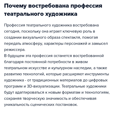
Почему востребована профессия
театрального художника
Профессия театрального художника востребована
сегодня, поскольку она играет ключевую роль в
создании визуального образа спектакля, помогая
передать атмосферу, характеры персонажей и замысел
режиссера.
В будущем эта профессия останется востребованной
благодаря постоянной потребности в живом
театральном искусстве и культурном наследии, а также
развитию технологий, которые расширяют инструменты
художника - от традиционных материалов до цифровых
программ и 3D-визуализации. Театральные художники
будут адаптироваться к новым форматам и технологиям,
сохраняя творческую значимость и обеспечивая
уникальность сценических постановок.