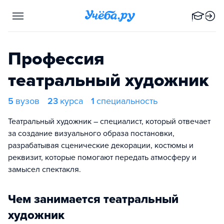
Профессия
театральный художник
5
вузов
23
курса
1
специальность
Театральный художник – специалист, который отвечает
за создание визуального образа постановки,
разрабатывая сценические декорации, костюмы и
реквизит, которые помогают передать атмосферу и
замысел спектакля.
Чем занимается театральный
художник