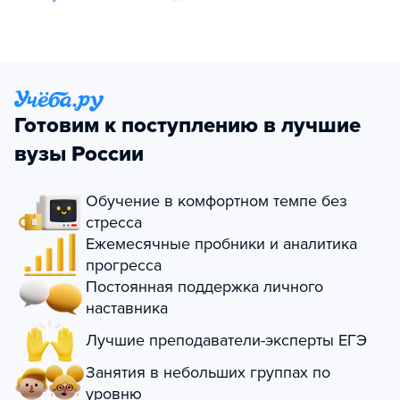
Готовим к поступлению в лучшие
вузы России
Обучение в комфортном темпе без
стресса
Ежемесячные пробники и аналитика
прогресса
Постоянная поддержка личного
наставника
Лучшие преподаватели-эксперты ЕГЭ
Занятия в небольших группах по
уровню