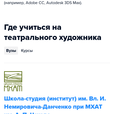
(например, Adobe CC, Autodesk 3DS Max).
Где учиться на
театрального художника
Вузы
Курсы
Школа-студия (институт) им. Вл. И.
Немировича-Данченко при МХАТ