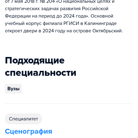
от 7 мая 2018 г. № 204 «О национальных целях и
стратегических задачах развития Российской
Федерации на период до 2024 года». Основной
учебный корпус филиала РГИСИ в Калининграде
откроет двери в 2024 году на острове Октябрьский.
Подходящие
специальности
Вузы
специалитет
Сценография