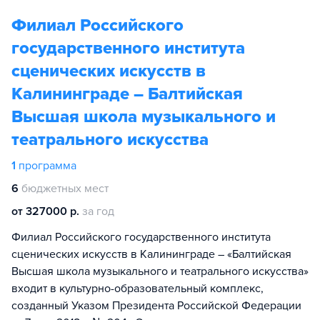
Филиал Российского
государственного института
сценических искусств в
Калининграде – Балтийская
Высшая школа музыкального и
театрального искусства
1
программа
6
бюджетных мест
от 327000 р.
за год
Филиал Российского государственного института
сценических искусств в Калининграде – «Балтийская
Высшая школа музыкального и театрального искусства»
входит в культурно-образовательный комплекс,
созданный Указом Президента Российской Федерации