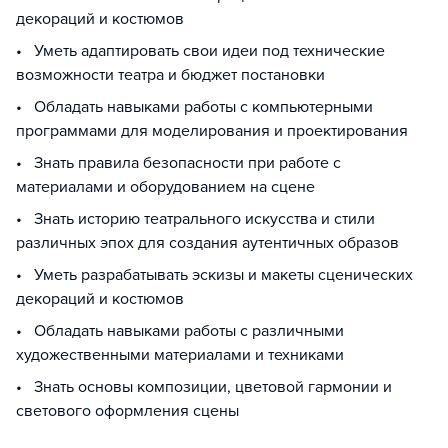
декораций и костюмов
• Уметь адаптировать свои идеи под технические
возможности театра и бюджет постановки
• Обладать навыками работы с компьютерными
программами для моделирования и проектирования
• Знать правила безопасности при работе с
материалами и оборудованием на сцене
• Знать историю театрального искусства и стили
различных эпох для создания аутентичных образов
• Уметь разрабатывать эскизы и макеты сценических
декораций и костюмов
• Обладать навыками работы с различными
художественными материалами и техниками
• Знать основы композиции, цветовой гармонии и
светового оформления сцены