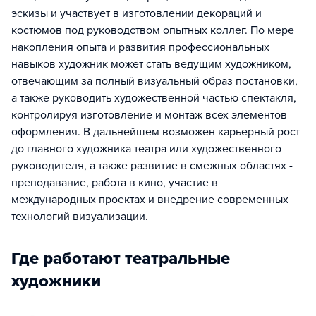
эскизы и участвует в изготовлении декораций и
костюмов под руководством опытных коллег. По мере
накопления опыта и развития профессиональных
навыков художник может стать ведущим художником,
отвечающим за полный визуальный образ постановки,
а также руководить художественной частью спектакля,
контролируя изготовление и монтаж всех элементов
оформления. В дальнейшем возможен карьерный рост
до главного художника театра или художественного
руководителя, а также развитие в смежных областях -
преподавание, работа в кино, участие в
международных проектах и внедрение современных
технологий визуализации.
Где работают театральные
художники