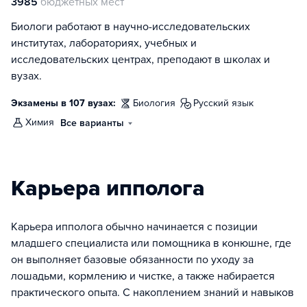
3985
бюджетных мест
Биологи работают в научно-исследовательских
институтах, лабораториях, учебных и
исследовательских центрах, преподают в школах и
вузах.
Экзамены в 107 вузах:
биология
русский язык
химия
Все варианты
Карьера ипполога
Карьера ипполога обычно начинается с позиции
младшего специалиста или помощника в конюшне, где
он выполняет базовые обязанности по уходу за
лошадьми, кормлению и чистке, а также набирается
практического опыта. С накоплением знаний и навыков