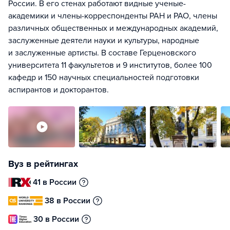
России. В его стенах работают видные ученые-
академики и члены-корреспонденты РАН и РАО, члены
различных общественных и международных академий,
заслуженные деятели науки и культуры, народные
и заслуженные артисты. В составе Герценовского
университета 11 факультетов и 9 институтов, более 100
кафедр и 150 научных специальностей подготовки
аспирантов и докторантов.
Вуз в рейтингах
41 в России
38 в России
30 в России