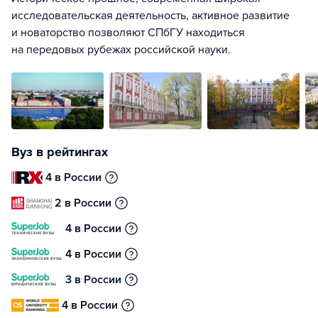
исследовательская деятельность, активное развитие
и новаторство позволяют СПбГУ находиться
на передовых рубежах российской науки.
Вуз в рейтингах
4 в России
2 в России
4 в России
4 в России
3 в России
4 в России