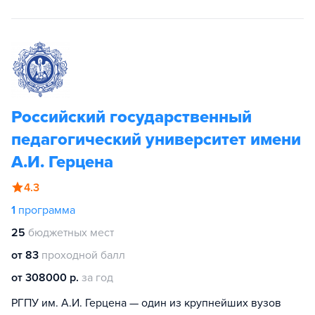
Российский государственный
педагогический университет имени
А.И. Герцена
4.3
1
программа
25
бюджетных мест
от 83
проходной балл
от 308000 р.
за год
РГПУ им. А.И. Герцена — один из крупнейших вузов