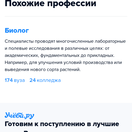
Похожие профессии
Биолог
Специалисты проводят многочисленные лабораторные
и полевые исследования в различных целях: от
академических, фундаментальных до прикладных.
Например, для улучшения условий производства или
выведения нового сорта растений.
174
вуза
24
колледжа
Готовим к поступлению в лучшие