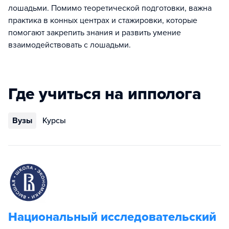
лошадьми. Помимо теоретической подготовки, важна
практика в конных центрах и стажировки, которые
помогают закрепить знания и развить умение
взаимодействовать с лошадьми.
Где учиться на ипполога
Вузы
Курсы
Национальный исследовательский