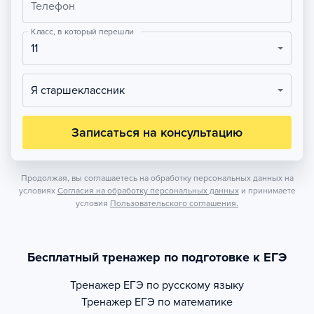
Телефон
Класс, в который перешли
11
Я старшеклассник
Записаться на консультацию
Продолжая, вы соглашаетесь на обработку персональных данных на
условиях
Согласия на обработку персональных данных
и принимаете
условия
Пользовательского соглашения.
Бесплатный тренажер по подготовке к ЕГЭ
Тренажер
ЕГЭ по русскому языку
Тренажер
ЕГЭ по математике