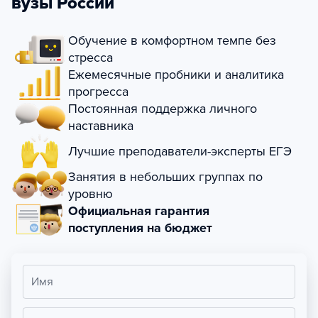
вузы России
Обучение в комфортном темпе без
стресса
Ежемесячные пробники и аналитика
прогресса
Постоянная поддержка личного
наставника
Лучшие преподаватели-эксперты ЕГЭ
Занятия в небольших группах по
уровню
Официальная гарантия
поступления на бюджет
Имя