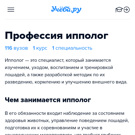
Профессия ипполог
116
вузов
1
курс
1
специальность
Ипполог — это специалист, который занимается
изучением, уходом, воспитанием и тренировкой
лошадей, а также разработкой методик по их
разведению, кормлению и улучшению внешнего вида.
Чем занимается ипполог
В его обязанности входит наблюдение за состоянием
здоровья животных, управление поведением лошадей,
подготовка их к соревнованиям и участие в