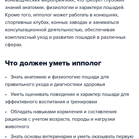
коневодческих мероприятиях, что требует глубоких
знаний анатомии, физиологии и характера лошадей.
Кроме того, ипполог может работать в конюшнях,
спортивных клубах, конных заводах и заниматься
консультационной деятельностью, обеспечивая
комплексный уход и развитие лошадей в различных
сферах.
Что должен уметь ипполог
• Знать анатомию и физиологию лошади для
правильного ухода и диагностики здоровья
• Уметь оценивать поведение и характер лошади для
эффективного воспитания и тренировки
• Обладать навыками кормления и составления
рационов с учетом возраста, породы и нагрузки
животного
• Знать основы ветеринарии и уметь оказывать первую