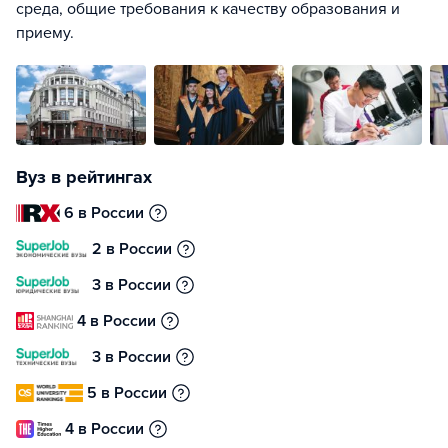
среда, общие требования к качеству образования и
приему.
Вуз в рейтингах
6 в России
2 в России
3 в России
4 в России
3 в России
5 в России
4 в России