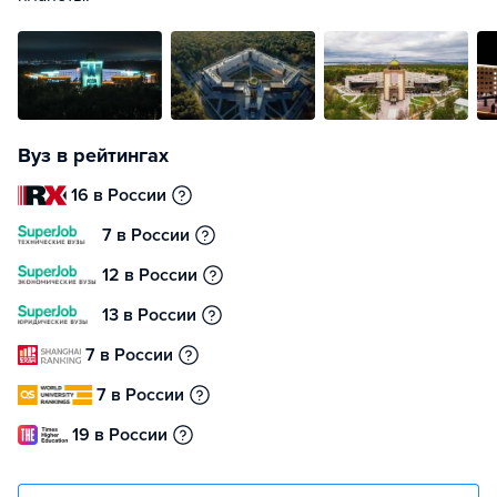
Вуз в рейтингах
16 в России
7 в России
12 в России
13 в России
7 в России
7 в России
19 в России