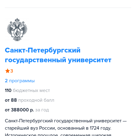
Санкт-Петербургский
государственный университет
3
2
программы
110
бюджетных мест
от 88
проходной балл
от 388000 р.
за год
Санкт-Петербургский государственный университет —
старейший вуз России, основанный в 1724 году.
Историческое прошлое, современная широкая