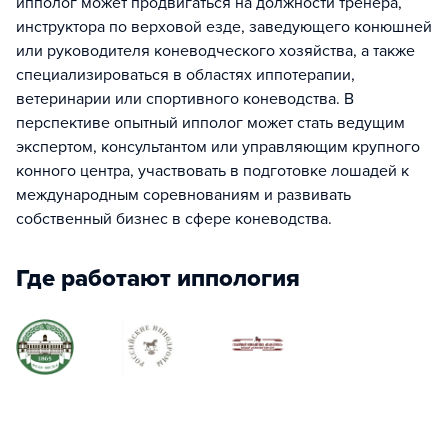
ипполог может продвигаться на должности тренера,
инструктора по верховой езде, заведующего конюшней
или руководителя коневодческого хозяйства, а также
специализироваться в областях иппотерапии,
ветеринарии или спортивного коневодства. В
перспективе опытный ипполог может стать ведущим
экспертом, консультантом или управляющим крупного
конного центра, участвовать в подготовке лошадей к
международным соревнованиям и развивать
собственный бизнес в сфере коневодства.
Где работают иппология