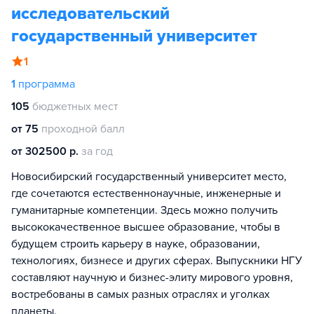
исследовательский
государственный университет
1
1
программа
105
бюджетных мест
от 75
проходной балл
от 302500 р.
за год
Новосибирский государственный университет место,
где сочетаются естественнонаучные, инженерные и
гуманитарные компетенции. Здесь можно получить
высококачественное высшее образование, чтобы в
будущем строить карьеру в науке, образовании,
технологиях, бизнесе и других сферах. Выпускники НГУ
составляют научную и бизнес-элиту мирового уровня,
востребованы в самых разных отраслях и уголках
планеты.