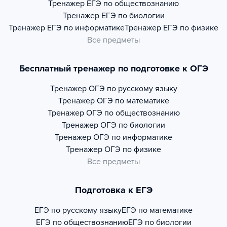
Тренажер
ЕГЭ по обществознанию
Тренажер
ЕГЭ по биологии
Тренажер
ЕГЭ по информатике
Тренажер
ЕГЭ по физике
Все предметы
Бесплатный тренажер по подготовке к ОГЭ
Тренажер
ОГЭ по русскому языку
Тренажер
ОГЭ по математике
Тренажер
ОГЭ по обществознанию
Тренажер
ОГЭ по биологии
Тренажер
ОГЭ по информатике
Тренажер
ОГЭ по физике
Все предметы
Подготовка к ЕГЭ
ЕГЭ по русскому языку
ЕГЭ по математике
ЕГЭ по обществознанию
ЕГЭ по биологии