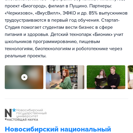
проект «Биогород», филиал в Пущино. Партнеры:
«Черкизово», «ВкусВилл», ЭФКО и др. 85% выпускников
трудоустраиваются в первый год обучения. Стартап-
Студия помогает студентам вести бизнес в сфере
питания и здоровья. Детский технопарк «Бионик» учит
школьников программированию, пищевым
технологиям, биотехнологиям и робототехнике через
реальные проекты.
Новосибирский национальный