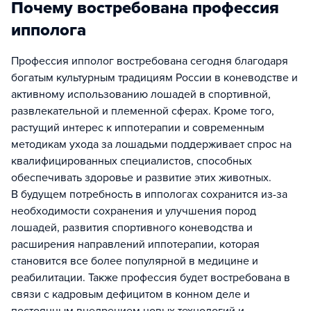
Почему востребована профессия
ипполога
Профессия ипполог востребована сегодня благодаря
богатым культурным традициям России в коневодстве и
активному использованию лошадей в спортивной,
развлекательной и племенной сферах. Кроме того,
растущий интерес к иппотерапии и современным
методикам ухода за лошадьми поддерживает спрос на
квалифицированных специалистов, способных
обеспечивать здоровье и развитие этих животных.
В будущем потребность в иппологах сохранится из-за
необходимости сохранения и улучшения пород
лошадей, развития спортивного коневодства и
расширения направлений иппотерапии, которая
становится все более популярной в медицине и
реабилитации. Также профессия будет востребована в
связи с кадровым дефицитом в конном деле и