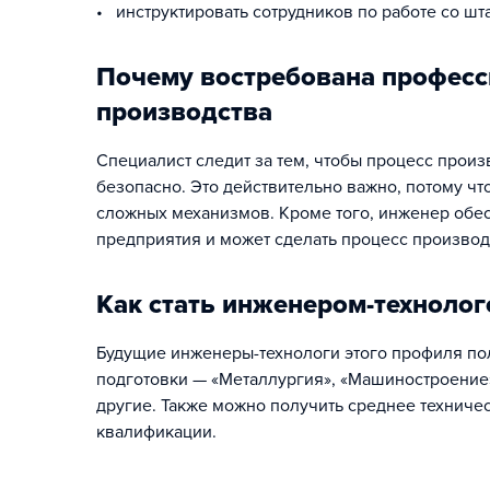
• инструктировать сотрудников по работе со 
Почему востребована професс
производства
Специалист следит за тем, чтобы процесс прои
безопасно. Это действительно важно, потому чт
сложных механизмов. Кроме того, инженер обе
предприятия и может сделать процесс производ
Как стать инженером-техноло
Будущие инженеры-технологи этого профиля п
подготовки — «Металлургия», «Машиностроение
другие. Также можно получить среднее технич
квалификации.