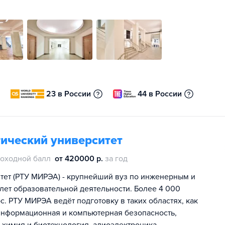
23 в России
44 в России
ический университет
оходной балл
от 420000 р.
за год
тет (РТУ МИРЭА) - крупнейший вуз по инженерным и
лет образовательной деятельности. Более 4 000
с. РТУ МИРЭА ведёт подготовку в таких областях, как
информационная и компьютерная безопасность,