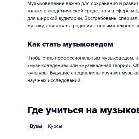
Музыковедение важно для сохранения и развит
только в академической среде, но и в сфере ме
для широкой аудитории. Востребованы специал
музыку, связывать традиции с новыми технолог
Как стать музыковедом
Чтобы стать профессиональным музыковедом, 
«музыковедение» или «музыкальная теория». Об
культуры. Будущие специалисты изучают музыка
научных исследований.
Где учиться на музыко
Вузы
Курсы