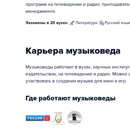
программ на телевидении и радио, преподавател
менеджменте.
Экзамены в 20 вузах:
литература
русский язы
Карьера музыковеда
Музыковеды работают в вузах, научных институт
издательствах, на телевидении и радио. Можно 
участвовать в создании музыки для кино и игр.
Где работают музыковеды