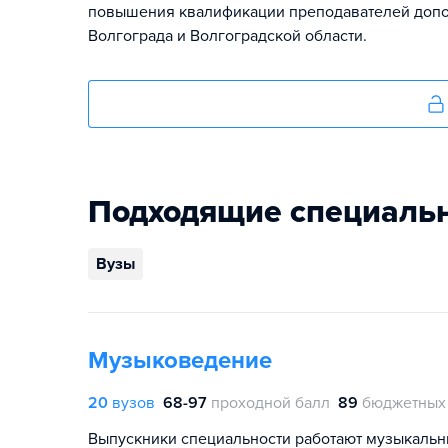
повышения квалификации преподавателей допо
Волгограда и Волгоградской области.
Подходящие специаль
Вузы
Музыковедение
20
вузов
68-97
проходной балл
89
бюджетных
Выпускники специальности работают музыкальн