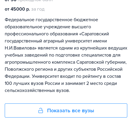
от 45000 р.
за год
Федеральное государственное бюджетное
образовательное учреждение высшего
профессионального образования «Саратовский
государственный аграрный университет имени
Н.И.Вавилова» является одним из крупнейших ведущих
учебных заведений по подготовке специалистов для
агропромышленного комплекса Саратовской губернии,
Поволжского региона и других субъектов Российской
Федерации. Университет входит по рейтингу в состав
100 лучших вузов России и занимает 2 место среди
сельскохозяйственных вузов.
Показать все вузы