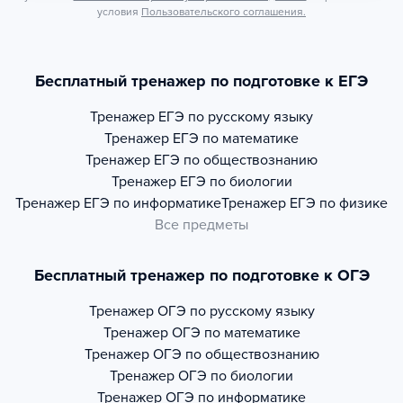
условия
Пользовательского соглашения.
Бесплатный тренажер по подготовке к ЕГЭ
Тренажер
ЕГЭ по русскому языку
Тренажер
ЕГЭ по математике
Тренажер
ЕГЭ по обществознанию
Тренажер
ЕГЭ по биологии
Тренажер
ЕГЭ по информатике
Тренажер
ЕГЭ по физике
Все предметы
Бесплатный тренажер по подготовке к ОГЭ
Тренажер
ОГЭ по русскому языку
Тренажер
ОГЭ по математике
Тренажер
ОГЭ по обществознанию
Тренажер
ОГЭ по биологии
Тренажер
ОГЭ по информатике