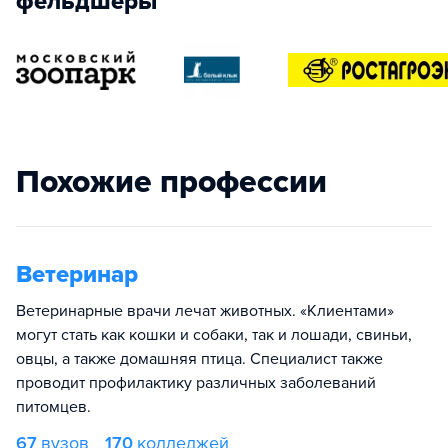
фельдшеры
Похожие профессии
Ветеринар
Ветеринарные врачи лечат животных. «Клиентами»
могут стать как кошки и собаки, так и лошади, свиньи,
овцы, а также домашняя птица. Специалист также
проводит профилактику различных заболеваний
питомцев.
67
вузов
170
колледжей