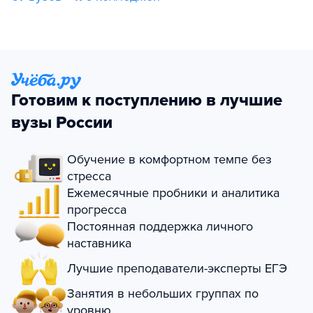
Готовим к поступлению в лучшие
вузы России
Обучение в комфортном темпе без
стресса
Ежемесячные пробники и аналитика
прогресса
Постоянная поддержка личного
наставника
Лучшие преподаватели-эксперты ЕГЭ
Занятия в небольших группах по
уровню