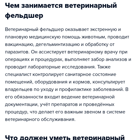
Чем занимается ветеринарный
фельдшер
Ветеринарный фельдшер оказывает экстренную и
плановую медицинскую помощь животным, проводит
вакцинацию, дегельминтизацию и обработку от
паразитов. Он ассистирует ветеринарному врачу при
операциях и процедурах, выполняет забор анализов и
проводит лабораторные исследования. Также
специалист контролирует санитарное состояние
помещений, оборудования и кормов, консультирует
владельцев по уходу и профилактике заболеваний. В
его обязанности входит ведение ветеринарной
документации, учёт препаратов и проведённых
процедур, что делает его важным звеном в системе
ветеринарного обслуживания.
Что должен уметь ветеринарный