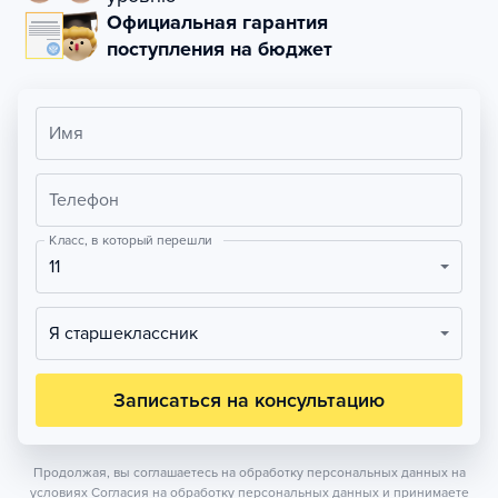
Официальная гарантия
поступления на бюджет
Имя
Телефон
Класс, в который перешли
11
Я старшеклассник
Записаться на консультацию
Продолжая, вы соглашаетесь на обработку персональных данных на
условиях
Согласия на обработку персональных данных
и принимаете