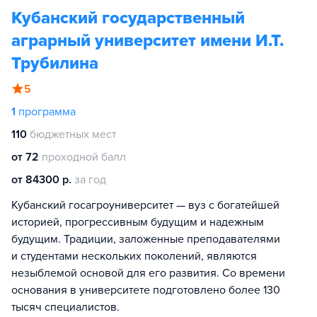
Кубанский государственный
аграрный университет имени И.Т.
Трубилина
5
1
программа
110
бюджетных мест
от 72
проходной балл
от 84300 р.
за год
Кубанский госагроуниверситет — вуз с богатейшей
историей, прогрессивным будущим и надежным
будущим. Традиции, заложенные преподавателями
и студентами нескольких поколений, являются
незыблемой основой для его развития. Со времени
основания в университете подготовлено более 130
тысяч специалистов.