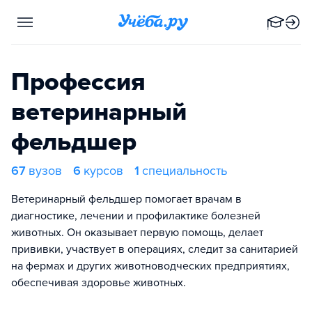
Профессия
ветеринарный
фельдшер
67
вузов
6
курсов
1
специальность
Ветеринарный фельдшер помогает врачам в
диагностике, лечении и профилактике болезней
животных. Он оказывает первую помощь, делает
прививки, участвует в операциях, следит за санитарией
на фермах и других животноводческих предприятиях,
обеспечивая здоровье животных.