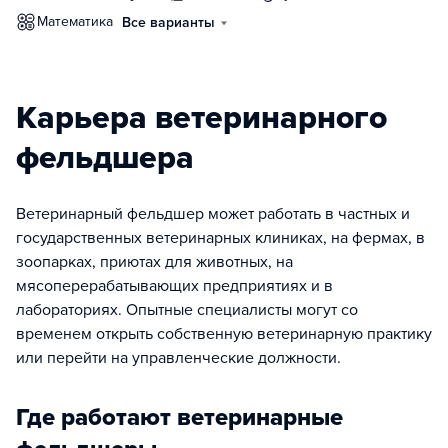
математика
Все варианты
Карьера ветеринарного
фельдшера
Ветеринарный фельдшер может работать в частных и
государственных ветеринарных клиниках, на фермах, в
зоопарках, приютах для животных, на
мясоперерабатывающих предприятиях и в
лабораториях. Опытные специалисты могут со
временем открыть собственную ветеринарную практику
или перейти на управленческие должности.
Где работают ветеринарные