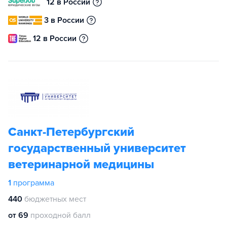
12 в России
3 в России
12 в России
Санкт-Петербургский
государственный университет
ветеринарной медицины
1
программа
440
бюджетных мест
от 69
проходной балл