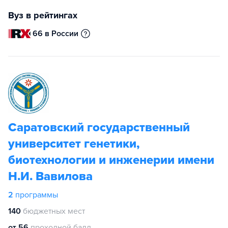
Вуз в рейтингах
66 в России
Саратовский государственный
университет генетики,
биотехнологии и инженерии имени
Н.И. Вавилова
2
программы
140
бюджетных мест
от 56
проходной балл