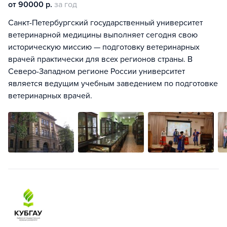
от 90000 р.
за год
Санкт-Петербургский государственный университет
ветеринарной медицины выполняет сегодня свою
историческую миссию — подготовку ветеринарных
врачей практически для всех регионов страны. В
Северо-Западном регионе России университет
является ведущим учебным заведением по подготовке
ветеринарных врачей.