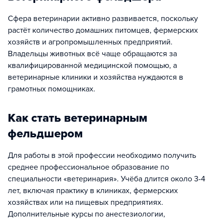
Сфера ветеринарии активно развивается, поскольку
растёт количество домашних питомцев, фермерских
хозяйств и агропромышленных предприятий.
Владельцы животных всё чаще обращаются за
квалифицированной медицинской помощью, а
ветеринарные клиники и хозяйства нуждаются в
грамотных помощниках.
Как стать ветеринарным
фельдшером
Для работы в этой профессии необходимо получить
среднее профессиональное образование по
специальности «ветеринария». Учёба длится около 3-4
лет, включая практику в клиниках, фермерских
хозяйствах или на пищевых предприятиях.
Дополнительные курсы по анестезиологии,