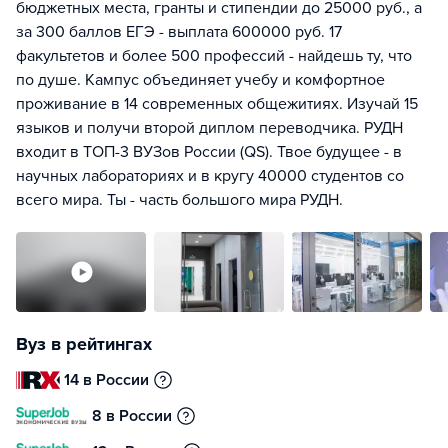
бюджетных места, гранты и стипендии до 25000 руб., а
за 300 баллов ЕГЭ - выплата 600000 руб. 17
факультетов и более 500 профессий - найдешь ту, что
по душе. Кампус объединяет учебу и комфортное
проживание в 14 современных общежитиях. Изучай 15
языков и получи второй диплом переводчика. РУДН
входит в ТОП-3 ВУЗов России (QS). Твое будущее - в
научных лабораториях и в кругу 40000 студентов со
всего мира. Ты - часть большого мира РУДН.
Вуз в рейтингах
14 в России
8 в России