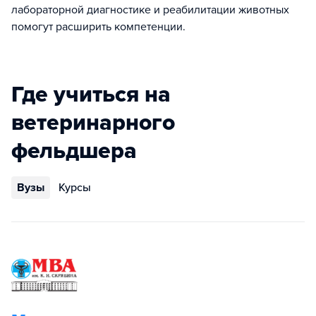
лабораторной диагностике и реабилитации животных
помогут расширить компетенции.
Где учиться на
ветеринарного
фельдшера
Вузы
Курсы