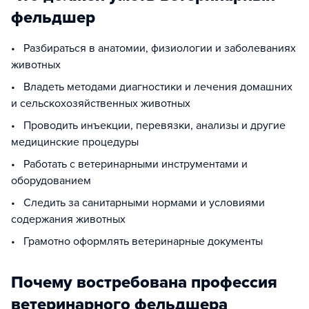
фельдшер
• Разбираться в анатомии, физиологии и заболеваниях
животных
• Владеть методами диагностики и лечения домашних
и сельскохозяйственных животных
• Проводить инъекции, перевязки, анализы и другие
медицинские процедуры
• Работать с ветеринарными инструментами и
оборудованием
• Следить за санитарными нормами и условиями
содержания животных
• Грамотно оформлять ветеринарные документы
Почему востребована профессия
ветеринарного фельдшера