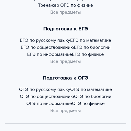
Тренажер
ОГЭ по физике
Все предметы
Подготовка к ЕГЭ
ЕГЭ по русскому языку
ЕГЭ по математике
ЕГЭ по обществознанию
ЕГЭ по биологии
ЕГЭ по информатике
ЕГЭ по физике
Все предметы
Подготовка к ОГЭ
ОГЭ по русскому языку
ОГЭ по математике
ОГЭ по обществознанию
ОГЭ по биологии
ОГЭ по информатике
ОГЭ по физике
Все предметы