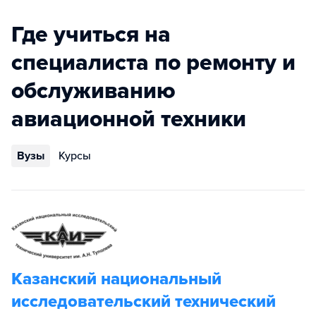
Где учиться на
специалиста по ремонту и
обслуживанию
авиационной техники
Вузы
Курсы
Казанский национальный
исследовательский технический