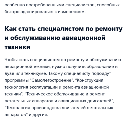
особенно востребованными специалистов, способных
быстро адаптироваться к изменениям.
Как стать специалистом по ремонту
и обслуживанию авиационной
техники
Чтобы стать специалистом по ремонту и обслуживанию
авиационной техники, нужно получить образование в
вузе или техникуме. Такому специалисту подойдут
программы “Самолётостроение”, “Конструкция,
технология эксплуатации и ремонта авиационной
техники”, “Техническое обслуживание и ремонт
летательных аппаратов и авиационных двигателей”,
“Технология производства двигателей летательных
аппаратов” и другие.