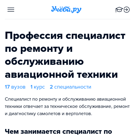
Профессия специалист
по ремонту и
обслуживанию
авиационной техники
17
вузов
1
курс
2
специальности
Специалист по ремонту и обслуживанию авиационной
техники отвечает за техническое обслуживание, ремонт
и диагностику самолетов и вертолетов.
Чем занимается специалист по