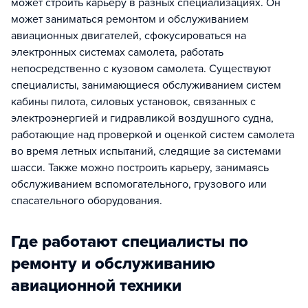
может строить карьеру в разных специализациях. Он
может заниматься ремонтом и обслуживанием
авиационных двигателей, сфокусироваться на
электронных системах самолета, работать
непосредственно с кузовом самолета. Существуют
специалисты, занимающиеся обслуживанием систем
кабины пилота, силовых установок, связанных с
электроэнергией и гидравликой воздушного судна,
работающие над проверкой и оценкой систем самолета
во время летных испытаний, следящие за системами
шасси. Также можно построить карьеру, занимаясь
обслуживанием вспомогательного, грузового или
спасательного оборудования.
Где работают специалисты по
ремонту и обслуживанию
авиационной техники