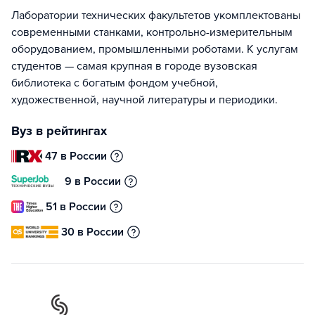
Лаборатории технических факультетов укомплектованы
современными станками, контрольно-измерительным
оборудованием, промышленными роботами. К услугам
студентов — самая крупная в городе вузовская
библиотека с богатым фондом учебной,
художественной, научной литературы и периодики.
Вуз в рейтингах
47 в России
9 в России
51 в России
30 в России