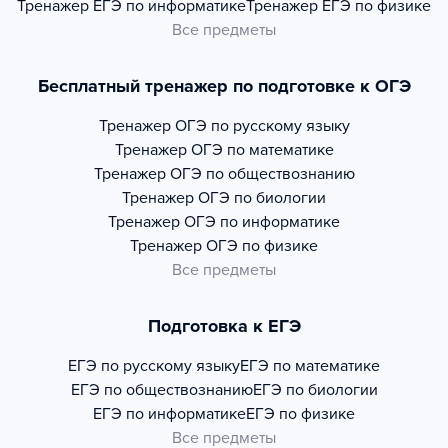
Тренажер
ЕГЭ по информатике
Тренажер
ЕГЭ по физике
Все предметы
Бесплатный тренажер по подготовке к ОГЭ
Тренажер
ОГЭ по русскому языку
Тренажер
ОГЭ по математике
Тренажер
ОГЭ по обществознанию
Тренажер
ОГЭ по биологии
Тренажер
ОГЭ по информатике
Тренажер
ОГЭ по физике
Все предметы
Подготовка к ЕГЭ
ЕГЭ по русскому языку
ЕГЭ по математике
ЕГЭ по обществознанию
ЕГЭ по биологии
ЕГЭ по информатике
ЕГЭ по физике
Все предметы