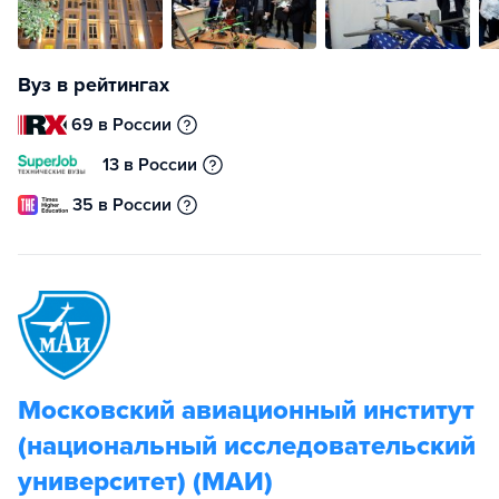
Вуз в рейтингах
69 в России
13 в России
35 в России
Московский авиационный институт
(национальный исследовательский
университет) (МАИ)