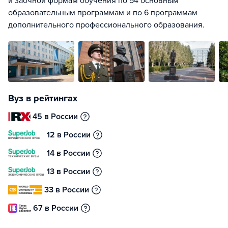
и заочной формам обучения по 54 основным
образовательным программам и по 6 программам
дополнительного профессионального образования.
Вуз в рейтингах
45 в России
12 в России
14 в России
13 в России
33 в России
67 в России