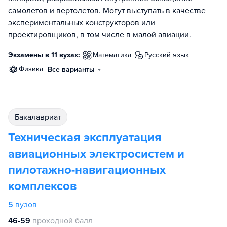
самолетов и вертолетов. Могут выступать в качестве
экспериментальных конструкторов или
проектировщиков, в том числе в малой авиации.
Экзамены в 11 вузах:
математика
русский язык
физика
Все варианты
бакалавриат
Техническая эксплуатация
авиационных электросистем и
пилотажно-навигационных
комплексов
5
вузов
46-59
проходной балл