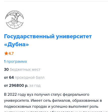
Государственный университет
«Дубна»
4.7
1
программа
30
бюджетных мест
от 64
проходной балл
от 296800 р.
за год
В 2022 году вуз получил статус федерального
университета. Имеет сеть филиалов, образованных в
подмосковных городах и успешно выполняет роль