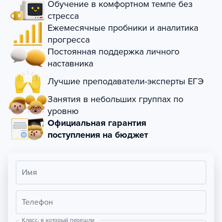
Обучение в комфортном темпе без
стресса
Ежемесячные пробники и аналитика
прогресса
Постоянная поддержка личного
наставника
Лучшие преподаватели-эксперты ЕГЭ
Занятия в небольших группах по
уровню
Официальная гарантия
поступления на бюджет
Имя
Телефон
Класс, в который перешли