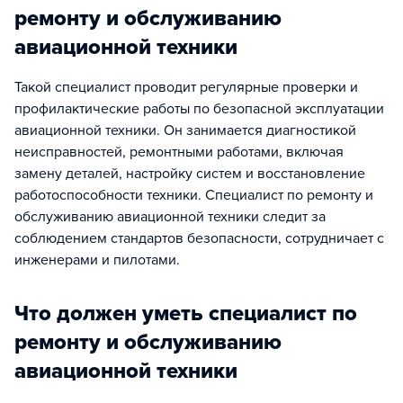
ремонту и обслуживанию
авиационной техники
Такой специалист проводит регулярные проверки и
профилактические работы по безопасной эксплуатации
авиационной техники. Он занимается диагностикой
неисправностей, ремонтными работами, включая
замену деталей, настройку систем и восстановление
работоспособности техники. Специалист по ремонту и
обслуживанию авиационной техники следит за
соблюдением стандартов безопасности, сотрудничает с
инженерами и пилотами.
Что должен уметь специалист по
ремонту и обслуживанию
авиационной техники