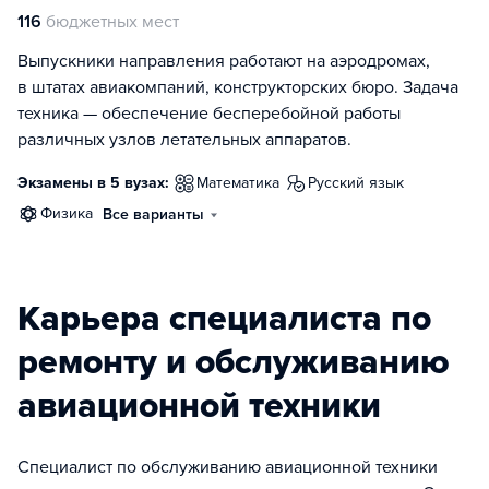
116
бюджетных мест
Выпускники направления работают на аэродромах,
в штатах авиакомпаний, конструкторских бюро. Задача
техника — обеспечение бесперебойной работы
различных узлов летательных аппаратов.
Экзамены в 5 вузах:
математика
русский язык
физика
Все варианты
Карьера специалиста по
ремонту и обслуживанию
авиационной техники
Специалист по обслуживанию авиационной техники