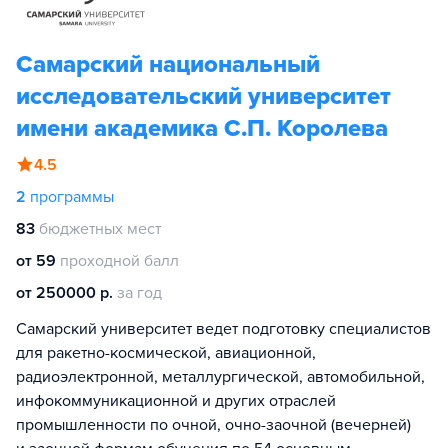
Самарский национальный
исследовательский университет
имени академика С.П. Королева
4.5
2
программы
83
бюджетных мест
от 59
проходной балл
от 250000 р.
за год
Самарский университет ведет подготовку специалистов
для ракетно-космической, авиационной,
радиоэлектронной, металлургической, автомобильной,
инфокоммуникационной и других отраслей
промышленности по очной, очно-заочной (вечерней)