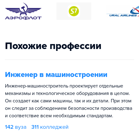
Похожие профессии
Инженер в машиностроении
Инженер-машиностроитель проектирует отдельные
механизмы и технологическое оборудования в целом.
Он создает как сами машины, так и их детали. При этом
он следит за соблюдением безопасности производства
и соответствие всем необходимым стандартам.
142
вуза
311
колледжей