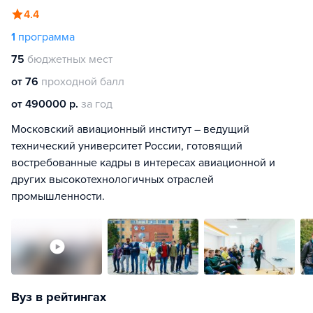
4.4
1
программа
75
бюджетных мест
от 76
проходной балл
от 490000 р.
за год
Московский авиационный институт – ведущий
технический университет России, готовящий
востребованные кадры в интересах авиационной и
других высокотехнологичных отраслей
промышленности.
Вуз в рейтингах