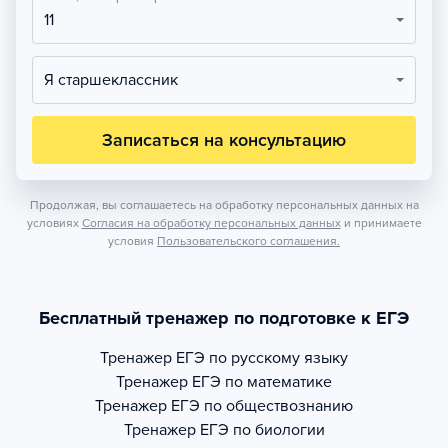
11
Я старшеклассник
Записаться на консультацию
Продолжая, вы соглашаетесь на обработку персональных данных на
условиях
Согласия на обработку персональных данных
и принимаете
условия
Пользовательского соглашения.
Бесплатный тренажер по подготовке к ЕГЭ
Тренажер
ЕГЭ по русскому языку
Тренажер
ЕГЭ по математике
Тренажер
ЕГЭ по обществознанию
Тренажер
ЕГЭ по биологии