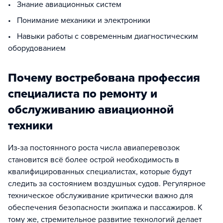
• Знание авиационных систем
• Понимание механики и электроники
• Навыки работы с современным диагностическим
оборудованием
Почему востребована профессия
специалиста по ремонту и
обслуживанию авиационной
техники
Из-за постоянного роста числа авиаперевозок
становится всё более острой необходимость в
квалифицированных специалистах, которые будут
следить за состоянием воздушных судов. Регулярное
техническое обслуживание критически важно для
обеспечения безопасности экипажа и пассажиров. К
тому же, стремительное развитие технологий делает