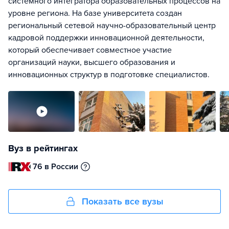
системного интегратора образовательных процессов на
уровне региона. На базе университета создан
региональный сетевой научно-образовательный центр
кадровой поддержки инновационной деятельности,
который обеспечивает совместное участие
организаций науки, высшего образования и
инновационных структур в подготовке специалистов.
Вуз в рейтингах
76 в России
Показать все вузы