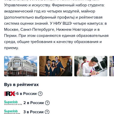
Управлению и искусству. Фирменный набор студента:
академический год из четырех модулей, майнор
(дополнительно выбранный профиль) и рейтинговая
система оценки знаний. У НИУ ВШЭ четыре кампуса: в
Москве, Санкт-Петербурге, Нижнем Новгороде и в
Перми. При этом сохраняются единая образовательная
среда, общие требования к качеству образования и
приему.
Вуз в рейтингах
6 в России
2 в России
3 в России