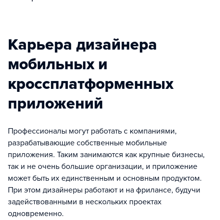
Карьера дизайнера
мобильных и
кроссплатформенных
приложений
Профессионалы могут работать с компаниями,
разрабатывающие собственные мобильные
приложения. Таким занимаются как крупные бизнесы,
так и не очень большие организации, и приложение
может быть их единственным и основным продуктом.
При этом дизайнеры работают и на фрилансе, будучи
задействованными в нескольких проектах
одновременно.