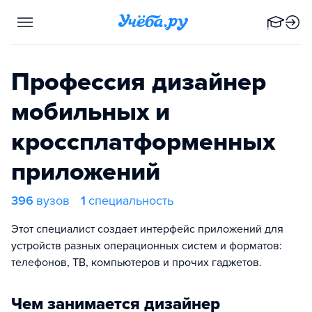
Профессия дизайнер
мобильных и
кроссплатформенных
приложений
396
вузов
1
специальность
Этот специалист создает интерфейс приложений для
устройств разных операционных систем и форматов:
телефонов, ТВ, компьютеров и прочих гаджетов.
Чем занимается дизайнер