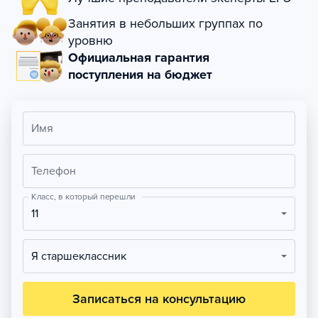
Занятия в небольших группах по
уровню
Официальная гарантия
поступления на бюджет
Имя
Телефон
Класс, в который перешли
11
Я старшеклассник
Записаться на консультацию