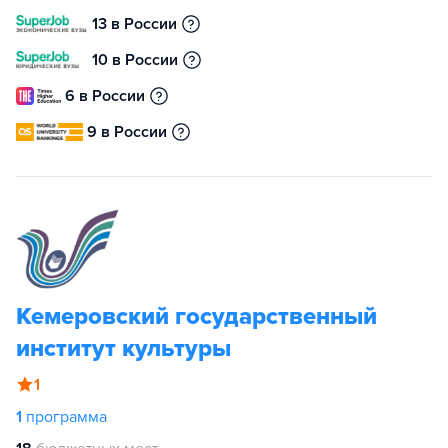
13 в России
10 в России
6 в России
9 в России
Кемеровский государственный
институт культуры
1
1
программа