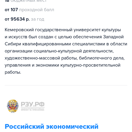
18
бюджетных мест
от 107
проходной балл
от 95634 р.
за год
Кемеровский государственный университет культуры
и искусств был создан с целью обеспечения Западной
Сибири квалифицированными специалистами в области
организации социально-культурной деятельности,
художественно-массовой работы, библиотечного дела,
управления и экономики культурно-просветительной
работы.
Российский экономический