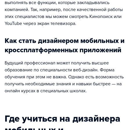
выполнять все функции, которые закладывались
компанией. Так, например, после качественной работы
этих специалистов мы можем смотреть Кинопоиск или
YouTube через экран телевизора.
Как стать дизайнером мобильных и
кроссплатформенных приложений
Будущий профессионал может получить высшее
образование по специальности веб-дизайн. Форма
обучения при этом не важна. Однако есть возможность
получить необходимые знания и навыки быстрее — на
онлайн курсах в специальных школах.
Где учиться на дизайнера