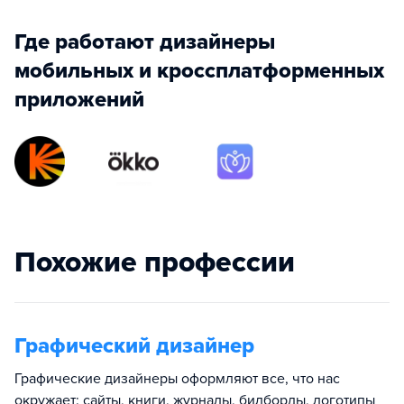
Где работают дизайнеры
мобильных и кроссплатформенных
приложений
Похожие профессии
Графический дизайнер
Графические дизайнеры оформляют все, что нас
окружает: сайты, книги, журналы, билборды, логотипы