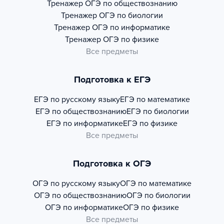
Тренажер
ОГЭ по обществознанию
Тренажер
ОГЭ по биологии
Тренажер
ОГЭ по информатике
Тренажер
ОГЭ по физике
Все предметы
Подготовка к ЕГЭ
ЕГЭ по русскому языку
ЕГЭ по математике
ЕГЭ по обществознанию
ЕГЭ по биологии
ЕГЭ по информатике
ЕГЭ по физике
Все предметы
Подготовка к ОГЭ
ОГЭ по русскому языку
ОГЭ по математике
ОГЭ по обществознанию
ОГЭ по биологии
ОГЭ по информатике
ОГЭ по физике
Все предметы