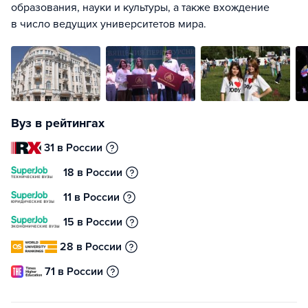
образования, науки и культуры, а также вхождение
в число ведущих университетов мира.
Вуз в рейтингах
31 в России
18 в России
11 в России
15 в России
28 в России
71 в России