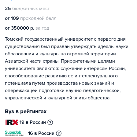
25
бюджетных мест
от 109
проходной балл
от 350000 р.
за год
Томский государственный университет с первого дня
существования был призван утверждать идеалы науки,
образования и культуры на огромной территории
Азиатской части страны. Приоритетными целями
университета являются: служение интересам России,
способствование развитию ее интеллектуального
потенциала путем производства новых знаний и
опережающей подготовки научно-педагогической,
управленческой и культурной элиты общества.
Вуз в рейтингах
19 в России
16 в России