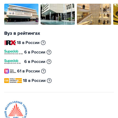
Вуз в рейтингах
18 в России
6 в России
6 в России
61 в России
18 в России