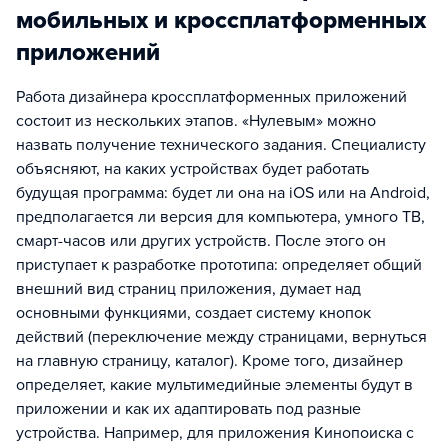
мобильных и кроссплатформенных
приложений
Работа дизайнера кроссплатформенных приложений
состоит из нескольких этапов. «Нулевым» можно
назвать получение технического задания. Специалисту
объясняют, на каких устройствах будет работать
будущая программа: будет ли она на iOS или на Android,
предполагается ли версия для компьютера, умного ТВ,
смарт-часов или других устройств. После этого он
приступает к разработке прототипа: определяет общий
внешний вид страниц приложения, думает над
основными функциями, создает систему кнопок
действий (переключение между страницами, вернуться
на главную страницу, каталог). Кроме того, дизайнер
определяет, какие мультимедийные элементы будут в
приложении и как их адаптировать под разные
устройства. Например, для приложения Кинопоиска с