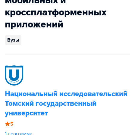
мобильных и
кроссплатформенных
приложений
Вузы
Национальный исследовательский
Томский государственный
университет
5
1
программа