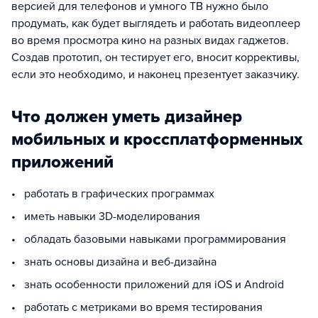
версией для телефонов и умного ТВ нужно было
продумать, как будет выглядеть и работать видеоплеер
во время просмотра кино на разных видах гаджетов.
Создав прототип, он тестирует его, вносит коррективы,
если это необходимо, и наконец презентует заказчику.
Что должен уметь дизайнер
мобильных и кроссплатформенных
приложений
• работать в графических программах
• иметь навыки 3D-моделирования
• обладать базовыми навыками программирования
• знать основы дизайна и веб-дизайна
• знать особенности приложений для iOS и Android
• работать с метриками во время тестирования