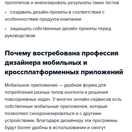
прототипов и анализировать результаты таких тестов
• создавать дизайн-проекты в соответствии с
особенностями продукта компании
• защищать собственные дизайн проекты перед
руководством
Почему востребована профессия
дизайнера мобильных и
кроссплатформенных приложений
Мобильное приложение — удобная форма для
потребления разных типов контента и решения
повседневных задач. У многих онлайн-сервисов есть
собственные мобильные приложения, которые
позволяют синхронизироваться и с другими
устройствами. Благодаря дизайнеру эти программы
будут более удобны в использовании и смогут