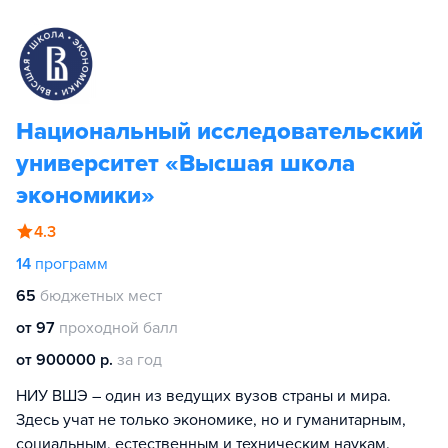
Национальный исследовательский
университет «Высшая школа
экономики»
4.3
14
программ
65
бюджетных мест
от 97
проходной балл
от 900000 р.
за год
НИУ ВШЭ – один из ведущих вузов страны и мира.
Здесь учат не только экономике, но и гуманитарным,
социальным, естественным и техническим наукам.