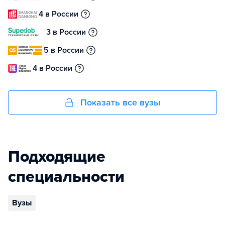
4 в России
3 в России
5 в России
4 в России
Показать все вузы
Подходящие
специальности
Вузы