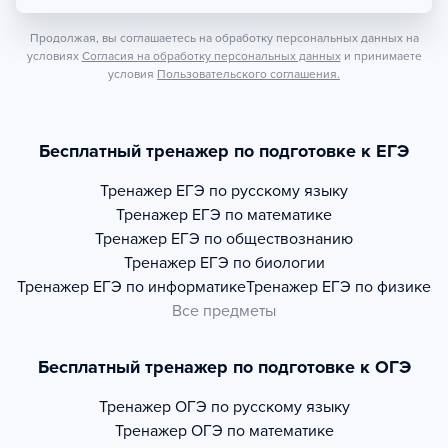
Продолжая, вы соглашаетесь на обработку персональных данных на
условиях
Согласия на обработку персональных данных
и принимаете
условия
Пользовательского соглашения.
Бесплатный тренажер по подготовке к ЕГЭ
Тренажер
ЕГЭ по русскому языку
Тренажер
ЕГЭ по математике
Тренажер
ЕГЭ по обществознанию
Тренажер
ЕГЭ по биологии
Тренажер
ЕГЭ по информатике
Тренажер
ЕГЭ по физике
Все предметы
Бесплатный тренажер по подготовке к ОГЭ
Тренажер
ОГЭ по русскому языку
Тренажер
ОГЭ по математике