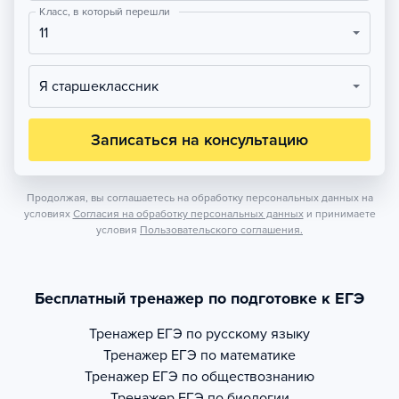
Класс, в который перешли
11
Я старшеклассник
Записаться на консультацию
Продолжая, вы соглашаетесь на обработку персональных данных на
условиях
Согласия на обработку персональных данных
и принимаете
условия
Пользовательского соглашения.
Бесплатный тренажер по подготовке к ЕГЭ
Тренажер
ЕГЭ по русскому языку
Тренажер
ЕГЭ по математике
Тренажер
ЕГЭ по обществознанию
Тренажер
ЕГЭ по биологии