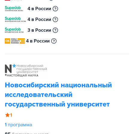
4 в России
4 в России
3 в России
4 в России
Новосибирский национальный
исследовательский
государственный университет
1
1
программа