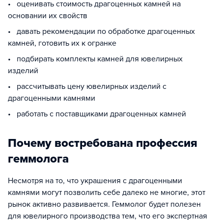
• оценивать стоимость драгоценных камней на
основании их свойств
• давать рекомендации по обработке драгоценных
камней, готовить их к огранке
• подбирать комплекты камней для ювелирных
изделий
• рассчитывать цену ювелирных изделий с
драгоценными камнями
• работать с поставщиками драгоценных камней
Почему востребована профессия
геммолога
Несмотря на то, что украшения с драгоценными
камнями могут позволить себе далеко не многие, этот
рынок активно развивается. Геммолог будет полезен
для ювелирного производства тем, что его экспертная