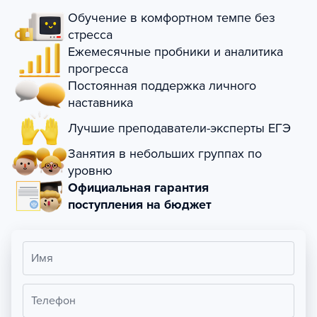
Обучение в комфортном темпе без
стресса
Ежемесячные пробники и аналитика
прогресса
Постоянная поддержка личного
наставника
Лучшие преподаватели-эксперты ЕГЭ
Занятия в небольших группах по
уровню
Официальная гарантия
поступления на бюджет
Имя
Телефон