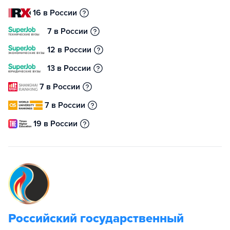
16 в России
7 в России
12 в России
13 в России
7 в России
7 в России
19 в России
Российский государственный