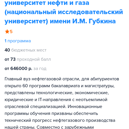
университет нефти и газа
(национальный исследовательский
университет) имени И.М. Губкина
5
1
программа
40
бюджетных мест
от 73
проходной балл
от 646000 р.
за год
Главный вуз нефтегазовой отрасли, для абитуриентов
открыто 60 программ бакалавриата и магистратуры,
представлены технологические, экономические,
юридические и IT-направления с неотъемлимой
отраслевой специализацией. Инновационные
программы обучения призваны обеспечить
технический прогресс нефтегазового производства
нашей страны. Совместно с зарубежными