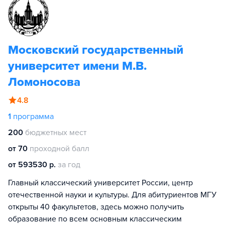
Московский государственный
университет имени М.В.
Ломоносова
4.8
1
программа
200
бюджетных мест
от 70
проходной балл
от 593530 р.
за год
Главный классический университет России, центр
отечественной науки и культуры. Для абитуриентов МГУ
открыты 40 факультетов, здесь можно получить
образование по всем основным классическим