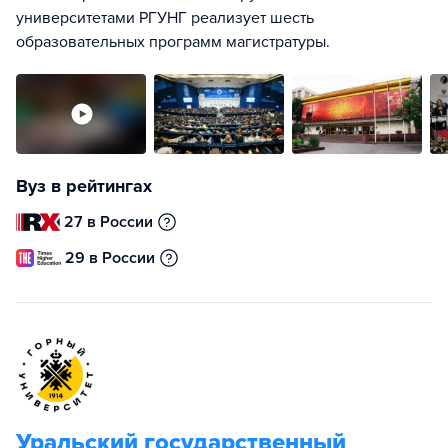
университетами РГУНГ реализует шесть
образовательных программ магистратуры.
Вуз в рейтингах
27 в России
29 в России
Уральский государственный