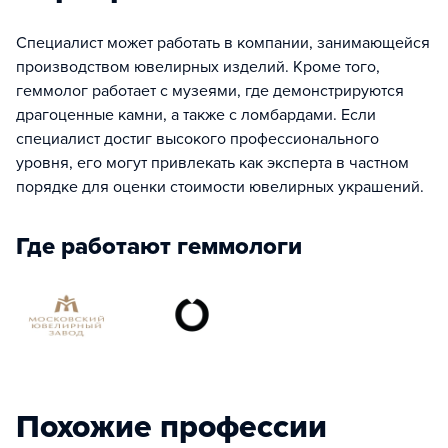
Специалист может работать в компании, занимающейся
производством ювелирных изделий. Кроме того,
геммолог работает с музеями, где демонстрируются
драгоценные камни, а также с ломбардами. Если
специалист достиг высокого профессионального
уровня, его могут привлекать как эксперта в частном
порядке для оценки стоимости ювелирных украшений.
Где работают геммологи
Похожие профессии