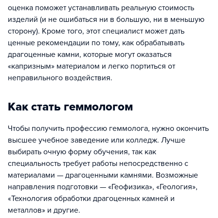
оценка поможет устанавливать реальную стоимость
изделий (и не ошибаться ни в большую, ни в меньшую
сторону). Кроме того, этот специалист может дать
ценные рекомендации по тому, как обрабатывать
драгоценные камни, которые могут оказаться
«капризным» материалом и легко портиться от
неправильного воздействия.
Как стать геммологом
Чтобы получить профессию геммолога, нужно окончить
высшее учебное заведение или колледж. Лучше
выбирать очную форму обучения, так как
специальность требует работы непосредственно с
материалами — драгоценными камнями. Возможные
направления подготовки — «Геофизика», «Геология»,
«Технология обработки драгоценных камней и
металлов» и другие.