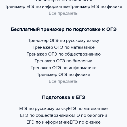
Тренажер
ЕГЭ по информатике
Тренажер
ЕГЭ по физике
Все предметы
Бесплатный тренажер по подготовке к ОГЭ
Тренажер
ОГЭ по русскому языку
Тренажер
ОГЭ по математике
Тренажер
ОГЭ по обществознанию
Тренажер
ОГЭ по биологии
Тренажер
ОГЭ по информатике
Тренажер
ОГЭ по физике
Все предметы
Подготовка к ЕГЭ
ЕГЭ по русскому языку
ЕГЭ по математике
ЕГЭ по обществознанию
ЕГЭ по биологии
ЕГЭ по информатике
ЕГЭ по физике