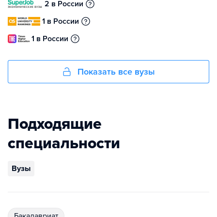
2 в России
1 в России
1 в России
Показать все вузы
Подходящие
специальности
Вузы
бакалавриат