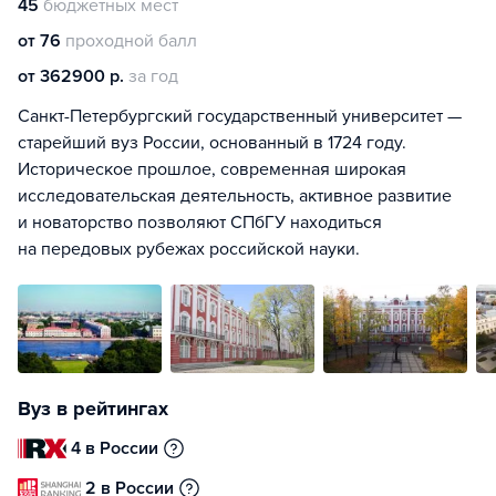
45
бюджетных мест
от 76
проходной балл
от 362900 р.
за год
Санкт-Петербургский государственный университет —
старейший вуз России, основанный в 1724 году.
Историческое прошлое, современная широкая
исследовательская деятельность, активное развитие
и новаторство позволяют СПбГУ находиться
на передовых рубежах российской науки.
Вуз в рейтингах
4 в России
2 в России