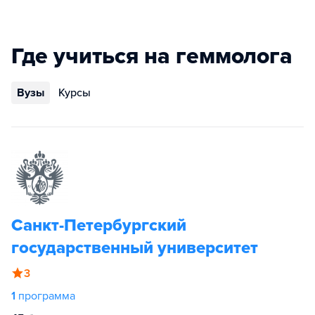
Где учиться на геммолога
Вузы
Курсы
Санкт-Петербургский
государственный университет
3
1
программа