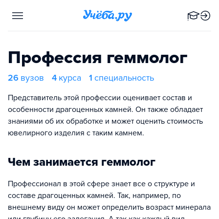
Профессия геммолог
26
вузов
4
курса
1
специальность
Представитель этой профессии оценивает состав и
особенности драгоценных камней. Он также обладает
знаниями об их обработке и может оценить стоимость
ювелирного изделия с таким камнем.
Чем занимается геммолог
Профессионал в этой сфере знает все о структуре и
составе драгоценных камней. Так, например, по
внешнему виду он может определить возраст минерала