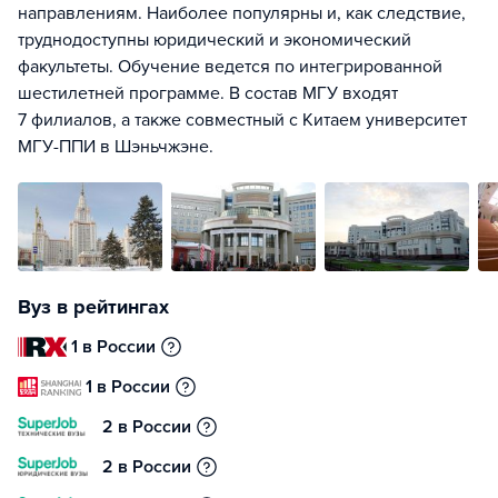
направлениям. Наиболее популярны и, как следствие,
труднодоступны юридический и экономический
факультеты. Обучение ведется по интегрированной
шестилетней программе. В состав МГУ входят
7 филиалов, а также совместный с Китаем университет
МГУ-ППИ в Шэньчжэне.
Вуз в рейтингах
1 в России
1 в России
2 в России
2 в России