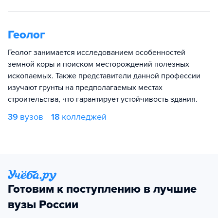
Геолог
Геолог занимается исследованием особенностей
земной коры и поиском месторождений полезных
ископаемых. Также представители данной профессии
изучают грунты на предполагаемых местах
строительства, что гарантирует устойчивость здания.
39
вузов
18
колледжей
Готовим к поступлению в лучшие
вузы России