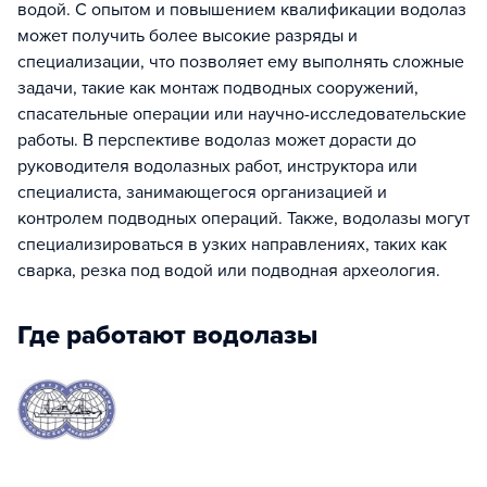
водой. С опытом и повышением квалификации водолаз
может получить более высокие разряды и
специализации, что позволяет ему выполнять сложные
задачи, такие как монтаж подводных сооружений,
спасательные операции или научно-исследовательские
работы. В перспективе водолаз может дорасти до
руководителя водолазных работ, инструктора или
специалиста, занимающегося организацией и
контролем подводных операций. Также, водолазы могут
специализироваться в узких направлениях, таких как
сварка, резка под водой или подводная археология.
Где работают водолазы