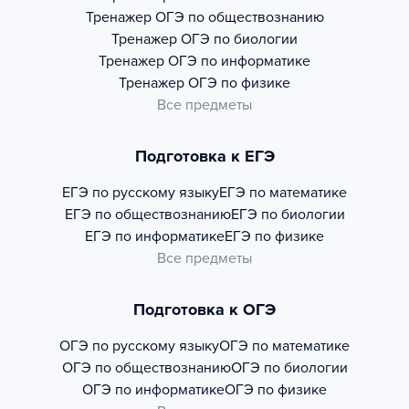
Тренажер
ОГЭ по обществознанию
Тренажер
ОГЭ по биологии
Тренажер
ОГЭ по информатике
Тренажер
ОГЭ по физике
Все предметы
Подготовка к ЕГЭ
ЕГЭ по русскому языку
ЕГЭ по математике
ЕГЭ по обществознанию
ЕГЭ по биологии
ЕГЭ по информатике
ЕГЭ по физике
Все предметы
Подготовка к ОГЭ
ОГЭ по русскому языку
ОГЭ по математике
ОГЭ по обществознанию
ОГЭ по биологии
ОГЭ по информатике
ОГЭ по физике