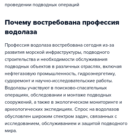
проведении подводных операций
Почему востребована профессия
водолаза
Профессия водолаза востребована сегодня из-за
развития морской инфраструктуры, подводного
строительства и необходимости обслуживания
подводных объектов в различных отраслях, включая
нефтегазовую промышленность, гидроэнергетику,
судоремонт и научно-исследовательские работы.
Водолазы участвуют в поисково-спасательных
операциях, обследовании и монтаже подводных
сооружений, а также в экологическом мониторинге и
археологических экспедициях. Спрос на водолазов
обусловлен широким спектром задач, связанных с
исследованием, обслуживанием и защитой подводного
мира.