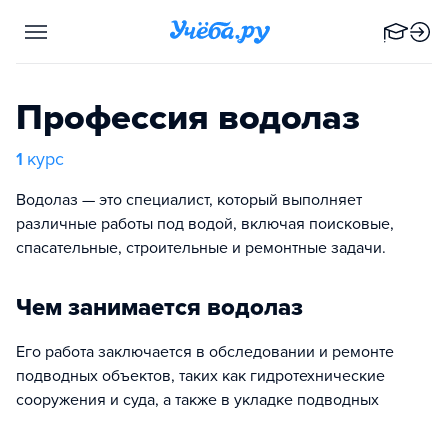
Профессия водолаз
1
курс
Водолаз — это специалист, который выполняет
различные работы под водой, включая поисковые,
спасательные, строительные и ремонтные задачи.
Чем занимается водолаз
Его работа заключается в обследовании и ремонте
подводных объектов, таких как гидротехнические
сооружения и суда, а также в укладке подводных