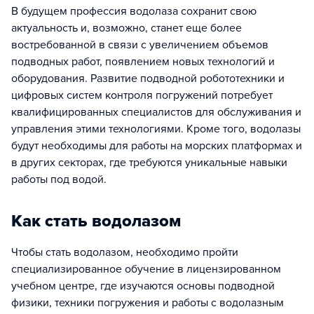
В будущем профессия водолаза сохранит свою
актуальность и, возможно, станет еще более
востребованной в связи с увеличением объемов
подводных работ, появлением новых технологий и
оборудования. Развитие подводной робототехники и
цифровых систем контроля погружений потребует
квалифицированных специалистов для обслуживания и
управления этими технологиями. Кроме того, водолазы
будут необходимы для работы на морских платформах и
в других секторах, где требуются уникальные навыки
работы под водой.
Как стать водолазом
Чтобы стать водолазом, необходимо пройти
специализированное обучение в лицензированном
учебном центре, где изучаются основы подводной
физики, техники погружения и работы с водолазным