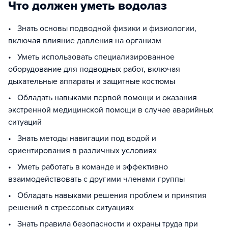
Что должен уметь водолаз
• Знать основы подводной физики и физиологии,
включая влияние давления на организм
• Уметь использовать специализированное
оборудование для подводных работ, включая
дыхательные аппараты и защитные костюмы
• Обладать навыками первой помощи и оказания
экстренной медицинской помощи в случае аварийных
ситуаций
• Знать методы навигации под водой и
ориентирования в различных условиях
• Уметь работать в команде и эффективно
взаимодействовать с другими членами группы
• Обладать навыками решения проблем и принятия
решений в стрессовых ситуациях
• Знать правила безопасности и охраны труда при