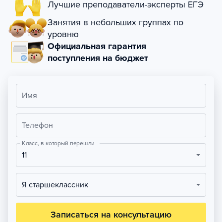
Лучшие преподаватели-эксперты ЕГЭ
Занятия в небольших группах по
уровню
Официальная гарантия
поступления на бюджет
Имя
Телефон
Класс, в который перешли
11
Я старшеклассник
Записаться на консультацию