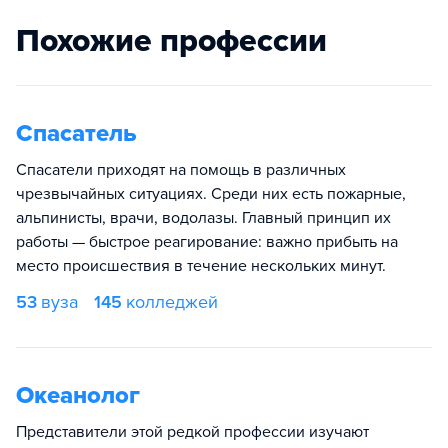
Похожие профессии
Спасатель
Спасатели приходят на помощь в различных
чрезвычайных ситуациях. Среди них есть пожарные,
альпинисты, врачи, водолазы. Главный принцип их
работы — быстрое реагирование: важно прибыть на
место происшествия в течение нескольких минут.
53
вуза
145
колледжей
Океанолог
Представители этой редкой профессии изучают