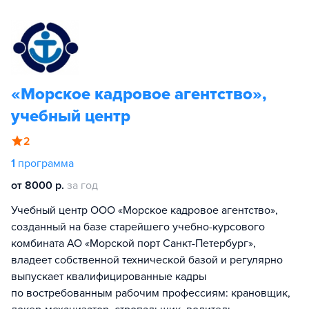
«Морское кадровое агентство»,
учебный центр
2
1
программа
от 8000 р.
за год
Учебный центр ООО «Морское кадровое агентство»,
созданный на базе старейшего учебно-курсового
комбината АО «Морской порт Санкт-Петербург»,
владеет собственной технической базой и регулярно
выпускает квалифицированные кадры
по востребованным рабочим профессиям: крановщик,