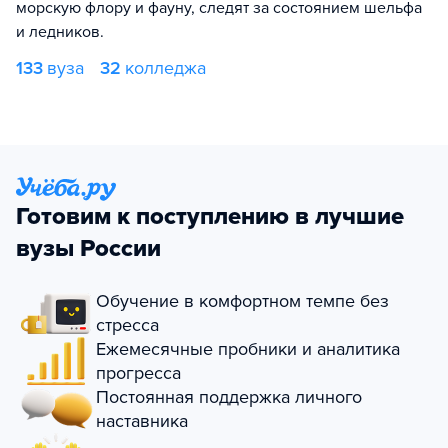
морскую флору и фауну, следят за состоянием шельфа
и ледников.
133
вуза
32
колледжа
Готовим к поступлению в лучшие
вузы России
Обучение в комфортном темпе без
стресса
Ежемесячные пробники и аналитика
прогресса
Постоянная поддержка личного
наставника