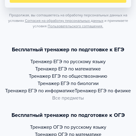
Продолжая, вы соглашаетесь на обработку персональных данных на
условиях
Согласия на обработку персональных данных
и принимаете
условия
Пользовательского соглашения.
Бесплатный тренажер по подготовке к ЕГЭ
Тренажер
ЕГЭ по русскому языку
Тренажер
ЕГЭ по математике
Тренажер
ЕГЭ по обществознанию
Тренажер
ЕГЭ по биологии
Тренажер
ЕГЭ по информатике
Тренажер
ЕГЭ по физике
Все предметы
Бесплатный тренажер по подготовке к ОГЭ
Тренажер
ОГЭ по русскому языку
Тренажер
ОГЭ по математике