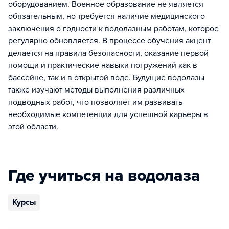
оборудованием. Военное образование не является
обязательным, но требуется наличие медицинского
заключения о годности к водолазным работам, которое
регулярно обновляется. В процессе обучения акцент
делается на правила безопасности, оказание первой
помощи и практические навыки погружений как в
бассейне, так и в открытой воде. Будущие водолазы
также изучают методы выполнения различных
подводных работ, что позволяет им развивать
необходимые компетенции для успешной карьеры в
этой области.
Где учиться на водолаза
Курсы