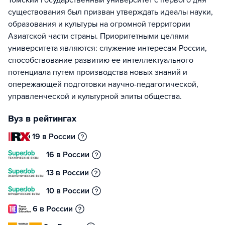
Томский государственный университет с первого дня
существования был призван утверждать идеалы науки,
образования и культуры на огромной территории
Азиатской части страны. Приоритетными целями
университета являются: служение интересам России,
способствование развитию ее интеллектуального
потенциала путем производства новых знаний и
опережающей подготовки научно-педагогической,
управленческой и культурной элиты общества.
Вуз в рейтингах
19 в России
16 в России
13 в России
10 в России
6 в России