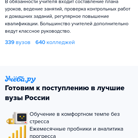
В обязанности учителя входит составление плана
уроков, ведение занятий, проверка контрольных работ
и домашних заданий, регулярное повышение
квалификации. Большинство учителей дополнительно
ведут классное руководство.
339
вузов
640
колледжей
Готовим к поступлению в лучшие
вузы России
Обучение в комфортном темпе без
стресса
Ежемесячные пробники и аналитика
прогресса