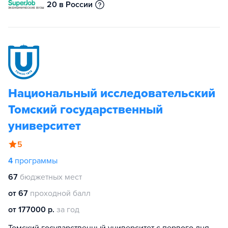
20 в России
Национальный исследовательский
Томский государственный
университет
5
4
программы
67
бюджетных мест
от 67
проходной балл
от 177000 р.
за год