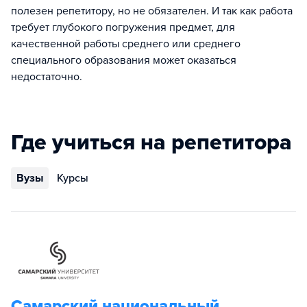
полезен репетитору, но не обязателен. И так как работа
требует глубокого погружения предмет, для
качественной работы среднего или среднего
специального образования может оказаться
недостаточно.
Где учиться на репетитора
Вузы
Курсы
Самарский национальный