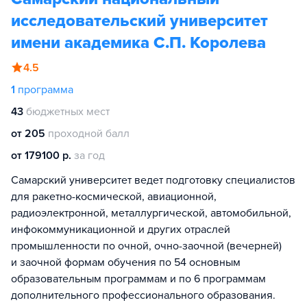
исследовательский университет
имени академика С.П. Королева
4.5
1
программа
43
бюджетных мест
от 205
проходной балл
от 179100 р.
за год
Самарский университет ведет подготовку специалистов
для ракетно-космической, авиационной,
радиоэлектронной, металлургической, автомобильной,
инфокоммуникационной и других отраслей
промышленности по очной, очно-заочной (вечерней)
и заочной формам обучения по 54 основным
образовательным программам и по 6 программам
дополнительного профессионального образования.