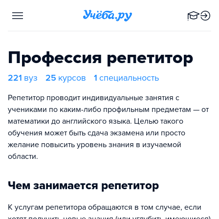
Профессия репетитор
221
вуз
25
курсов
1
специальность
Репетитор проводит индивидуальные занятия с
учениками по каким-либо профильным предметам — от
математики до английского языка. Целью такого
обучения может быть сдача экзамена или просто
желание повысить уровень знания в изучаемой
области.
Чем занимается репетитор
К услугам репетитора обращаются в том случае, если