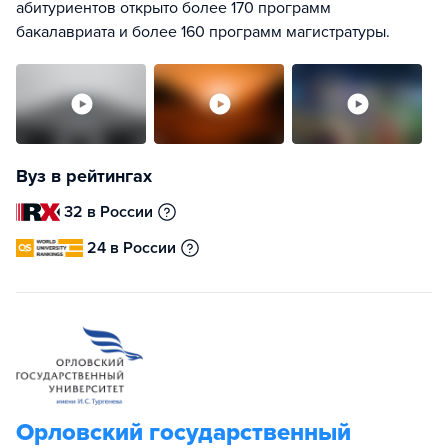
абитуриентов открыто более 170 программ
бакалавриата и более 160 программ магистратуры.
Вуз в рейтингах
32 в России
24 в России
Орловский государственный