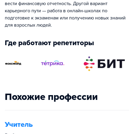
вести финансовую отчетность. Другой вариант
карьерного пути — работа в онлайн-школах по
подготовке к экзаменам или получению новых знаний
для взрослых людей.
Где работают репетиторы
Похожие профессии
Учитель