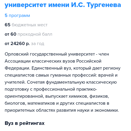
университет имени И.С. Тургенева
5
программ
65
бюджетных мест
от 60
проходной балл
от 24260 р.
за год
Орловский государственный университет - член
Ассоциации классических вузов Российской
Федерации. Единственный вуз, который дает региону
специалистов самых гуманных профессий: врачей и
учителей. Сочетая фундаментальную классическую
подготовку с профессиональной практико-
ориентированной, выпускает химиков, физиков,
биологов, математиков и других специалистов в
приоритетных областях развития науки и экономики.
Вуз в рейтингах