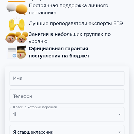
Постоянная поддержка личного
наставника
Лучшие преподаватели-эксперты ЕГЭ
Занятия в небольших группах по
уровню
Официальная гарантия
поступления на бюджет
Имя
Телефон
Класс, в который перешли
11
Я старшеклассник