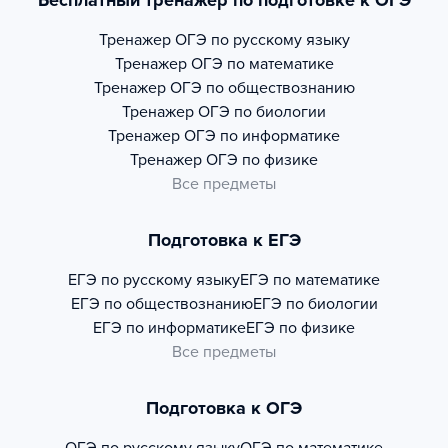
Бесплатный тренажер по подготовке к ОГЭ
Тренажер
ОГЭ по русскому языку
Тренажер
ОГЭ по математике
Тренажер
ОГЭ по обществознанию
Тренажер
ОГЭ по биологии
Тренажер
ОГЭ по информатике
Тренажер
ОГЭ по физике
Все предметы
Подготовка к ЕГЭ
ЕГЭ по русскому языку
ЕГЭ по математике
ЕГЭ по обществознанию
ЕГЭ по биологии
ЕГЭ по информатике
ЕГЭ по физике
Все предметы
Подготовка к ОГЭ