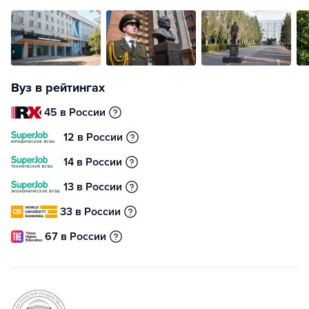
Вуз в рейтингах
45 в России
12 в России
14 в России
13 в России
33 в России
67 в России