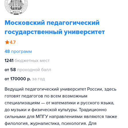
Московский педагогический
государственный университет
4.7
48
программ
1241
бюджетных мест
от 58
проходной балл
от 170000 р.
за год
Ведущий педагогический университет России, здесь
готовят педагогов по всем возможным
специализациям — от математики и русского языка,
до музыки и физической культуры. Традиционно
сильными для МПГУ направлениями являются также
филология, журналистика, психология. Для