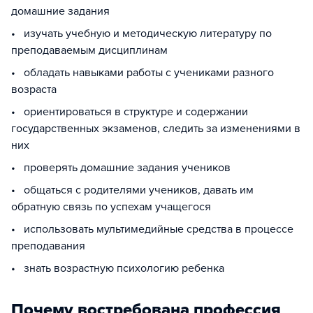
домашние задания
• изучать учебную и методическую литературу по
преподаваемым дисциплинам
• обладать навыками работы с учениками разного
возраста
• ориентироваться в структуре и содержании
государственных экзаменов, следить за изменениями в
них
• проверять домашние задания учеников
• общаться с родителями учеников, давать им
обратную связь по успехам учащегося
• использовать мультимедийные средства в процессе
преподавания
• знать возрастную психологию ребенка
Почему востребована профессия