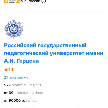
9 в России
Российский государственный
педагогический университет имени
А.И. Герцена
4.3
21
программа
527
бюджетных мест
от 69
проходной балл
от 90000 р.
за год