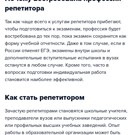
репетитора
Так как чаще всего к услугам репетитора прибегают,
чтобы подготовиться к экзаменам, профессия будет
востребована до тех пор, пока экзамен сохранится как
форму учебной отчетности. Даже в том случае, если в
России отменят ЕГЭ, экзамены внутри школы и
дополнительные вступительные испытания в вузах
останутся в любом случае. Кроме того, часто в
вопросах подготовки индивидуальная работа
становится наиболее эффективной.
Как стать репетитором
Зачастую репетиторами становятся школьные учителя,
преподаватели вузов или выпускники педагогических
или профильных высших учебных заведений. Опыт
работы в образовательной организации может быть