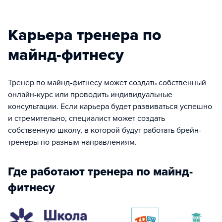
Карьера тренера по
майнд-фитнесу
Тренер по майнд-фитнесу может создать собственный
онлайн-курс или проводить индивидуальные
консультации. Если карьера будет развиваться успешно
и стремительно, специалист может создать
собственную школу, в которой будут работать брейн-
тренеры по разным направлениям.
Где работают тренера по майнд-
фитнесу