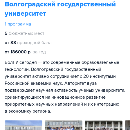
Волгоградский государственный
университет
1
программа
5
бюджетных мест
от 83
проходной балл
от 186000 р.
за год
ВолГУ сегодня — это современные образовательные
технологии. Волгоградский государственный
университет активно сотрудничает с 20 институтами
Российской академии наук. Авторитет вуза
подтверждает научная активность ученых университета,
ориентирующихся на инновационное развитие
приоритетных научных направлений и их интеграцию
в экономику региона.