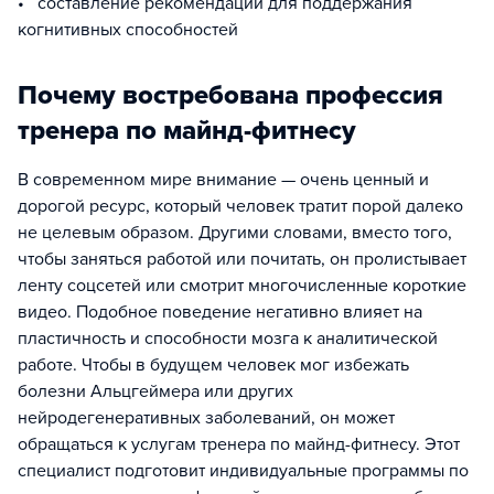
• составление рекомендаций для поддержания
когнитивных способностей
Почему востребована профессия
тренера по майнд-фитнесу
В современном мире внимание — очень ценный и
дорогой ресурс, который человек тратит порой далеко
не целевым образом. Другими словами, вместо того,
чтобы заняться работой или почитать, он пролистывает
ленту соцсетей или смотрит многочисленные короткие
видео. Подобное поведение негативно влияет на
пластичность и способности мозга к аналитической
работе. Чтобы в будущем человек мог избежать
болезни Альцгеймера или других
нейродегенеративных заболеваний, он может
обращаться к услугам тренера по майнд-фитнесу. Этот
специалист подготовит индивидуальные программы по