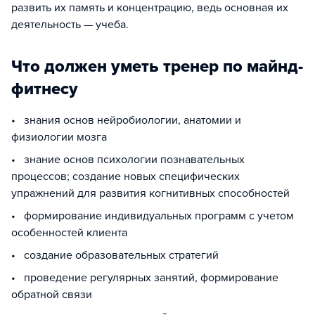
развить их память и концентрацию, ведь основная их
деятельность — учеба.
Что должен уметь тренер по майнд-
фитнесу
• знания основ нейробиологии, анатомии и
физиологии мозга
• знание основ психологии познавательных
процессов; создание новых специфических
упражнений для развития когнитивных способностей
• формирование индивидуальных программ с учетом
особенностей клиента
• создание образовательных стратегий
• проведение регулярных занятий, формирование
обратной связи