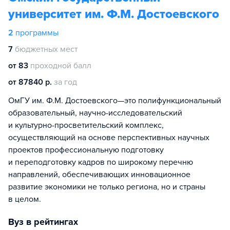
университет им. Ф.М. Достоевского
2
программы
7
бюджетных мест
от 83
проходной балл
от 87840 р.
за год
ОмГУ им. Ф.М. Достоевского—это полифункциональный
образовательный, научно-исследовательский
и культурно-просветительский комплекс,
осуществляющий на основе перспективных научных
проектов профессиональную подготовку
и переподготовку кадров по широкому перечню
направлений, обеспечивающих инновационное
развитие экономики не только региона, но и страны
в целом.
Вуз в рейтингах