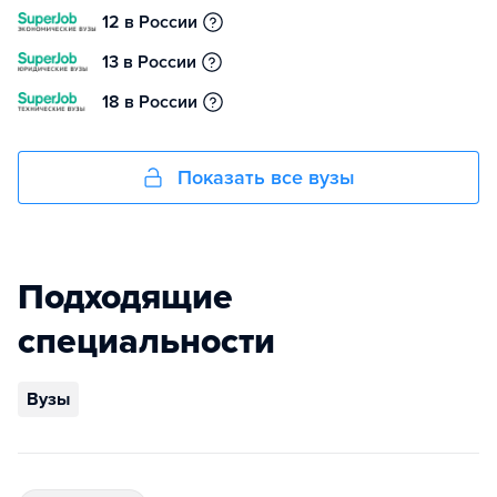
12 в России
13 в России
18 в России
Показать все вузы
Подходящие
специальности
Вузы