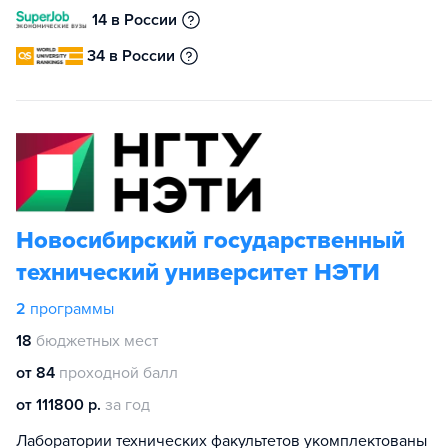
14 в России
34 в России
Новосибирский государственный
технический университет НЭТИ
2
программы
18
бюджетных мест
от 84
проходной балл
от 111800 р.
за год
Лаборатории технических факультетов укомплектованы