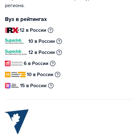
региона.
Вуз в рейтингах
12 в России
10 в России
12 в России
6 в России
10 в России
15 в России