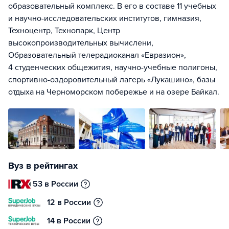
образовательный комплекс. В его в составе 11 учебных
и научно-исследовательских институтов, гимназия,
Техноцентр, Технопарк, Центр
высокопроизводительных вычислени,
Образовательный телерадиоканал «Евразион»,
4 студенческих общежития, научно-учебные полигоны,
спортивно-оздоровительный лагерь «Лукашино», базы
отдыха на Черноморском побережье и на озере Байкал.
Вуз в рейтингах
53 в России
12 в России
14 в России