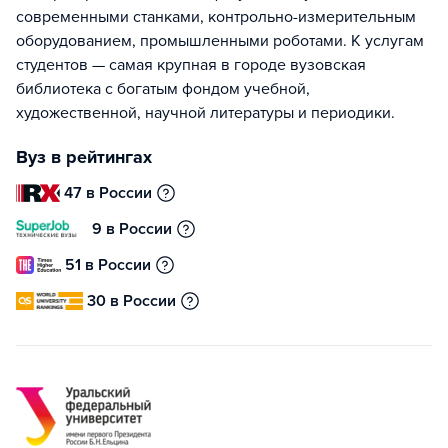
современными станками, контрольно-измерительным
оборудованием, промышленными роботами. К услугам
студентов — самая крупная в городе вузовская
библиотека с богатым фондом учебной,
художественной, научной литературы и периодики.
Вуз в рейтингах
47 в России
9 в России
51 в России
30 в России