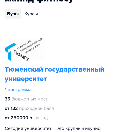
Вузы
Курсы
Тюменский государственный
университет
1
программа
35
бюджетных мест
от 132
проходной балл
от 250000 р.
за год
Сегодня университет — это крупный научно-