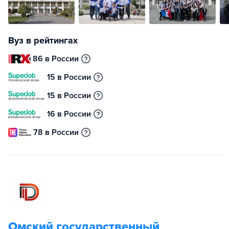
Вуз в рейтингах
86 в России
15 в России
15 в России
16 в России
78 в России
Омский государственный