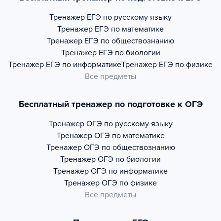
Тренажер
ЕГЭ по русскому языку
Тренажер
ЕГЭ по математике
Тренажер
ЕГЭ по обществознанию
Тренажер
ЕГЭ по биологии
Тренажер
ЕГЭ по информатике
Тренажер
ЕГЭ по физике
Все предметы
Бесплатный тренажер по подготовке к ОГЭ
Тренажер
ОГЭ по русскому языку
Тренажер
ОГЭ по математике
Тренажер
ОГЭ по обществознанию
Тренажер
ОГЭ по биологии
Тренажер
ОГЭ по информатике
Тренажер
ОГЭ по физике
Все предметы