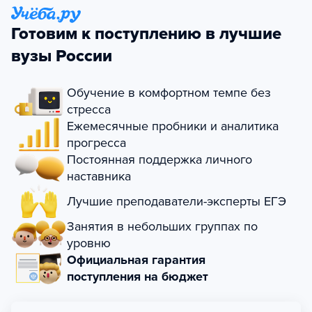
Готовим к поступлению в лучшие
вузы России
Обучение в комфортном темпе без
стресса
Ежемесячные пробники и аналитика
прогресса
Постоянная поддержка личного
наставника
Лучшие преподаватели-эксперты ЕГЭ
Занятия в небольших группах по
уровню
Официальная гарантия
поступления на бюджет