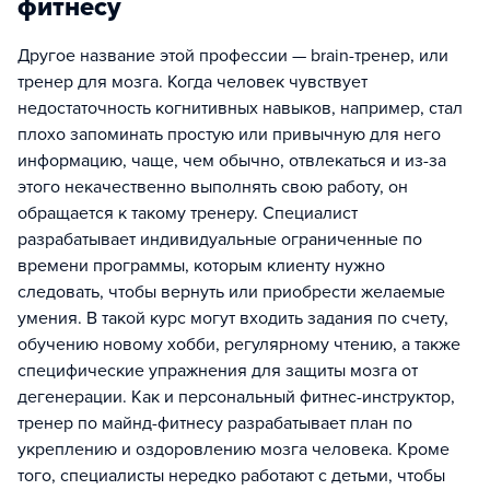
фитнесу
Другое название этой профессии — brain-тренер, или
тренер для мозга. Когда человек чувствует
недостаточность когнитивных навыков, например, стал
плохо запоминать простую или привычную для него
информацию, чаще, чем обычно, отвлекаться и из-за
этого некачественно выполнять свою работу, он
обращается к такому тренеру. Специалист
разрабатывает индивидуальные ограниченные по
времени программы, которым клиенту нужно
следовать, чтобы вернуть или приобрести желаемые
умения. В такой курс могут входить задания по счету,
обучению новому хобби, регулярному чтению, а также
специфические упражнения для защиты мозга от
дегенерации. Как и персональный фитнес-инструктор,
тренер по майнд-фитнесу разрабатывает план по
укреплению и оздоровлению мозга человека. Кроме
того, специалисты нередко работают с детьми, чтобы