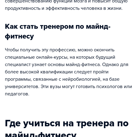
совершенствованию функций мозга и повысит общую
продуктивность и эффективность человека в жизни.
Как стать тренером по майнд-
фитнесу
Чтобы получить эту профессию, можно окончить
специальные онлайн-курсы, на которых будущий
специалист узнает основы майнд-фитнеса. Однако для
более высокой квалификации следует пройти
программы, связанные с нейробиологией, на базе
университетов. Эти вузы могут готовить психологов или
педагогов.
Где учиться на тренера по
майнд-фитнесу