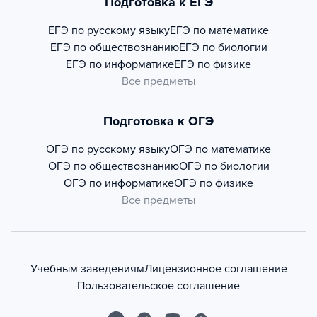
Подготовка к ЕГЭ
ЕГЭ по русскому языку
ЕГЭ по математике
ЕГЭ по обществознанию
ЕГЭ по биологии
ЕГЭ по информатике
ЕГЭ по физике
Все предметы
Подготовка к ОГЭ
ОГЭ по русскому языку
ОГЭ по математике
ОГЭ по обществознанию
ОГЭ по биологии
ОГЭ по информатике
ОГЭ по физике
Все предметы
Учебным заведениям
Лицензионное соглашение
Пользовательское соглашение