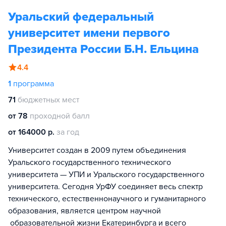
Уральский федеральный
университет имени первого
Президента России Б.Н. Ельцина
4.4
1
программа
71
бюджетных мест
от 78
проходной балл
от 164000 р.
за год
Университет создан в 2009 путем объединения
Уральского государственного технического
университета — УПИ и Уральского государственного
университета. Сегодня УрФУ соединяет весь спектр
технического, естественнонаучного и гуманитарного
образования, является центром научной
образовательной жизни Екатеринбурга и всего