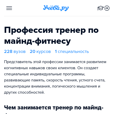
Профессия тренер по
майнд-фитнесу
228
вузов
20
курсов
1
специальность
Представитель этой профессии занимается развитием
когнитивных навыков своих клиентов. Он создает
специальные индивидуальные программы,
развивающие память, скорость чтения, устного счета,
концентрации внимания, логического мышления и
других способностей.
Чем занимается тренер по майнд-