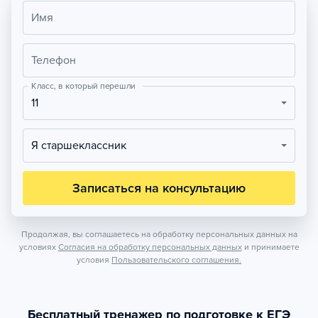
Имя
Телефон
Класс, в который перешли
11
Я старшеклассник
Записаться на консультацию
Продолжая, вы соглашаетесь на обработку персональных данных на
условиях
Согласия на обработку персональных данных
и принимаете
условия
Пользовательского соглашения.
Бесплатный тренажер по подготовке к ЕГЭ