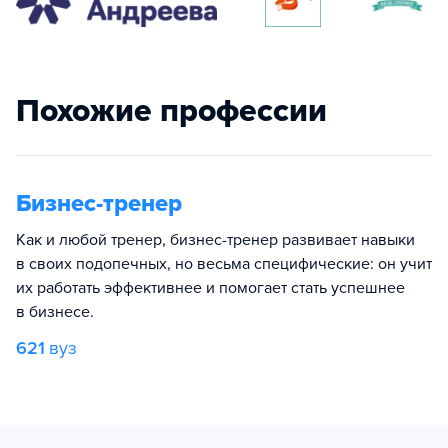
Похожие профессии
Бизнес-тренер
Как и любой тренер, бизнес-тренер развивает навыки
в своих подопечных, но весьма специфические: он учит
их работать эффективнее и помогает стать успешнее
в бизнесе.
621
вуз