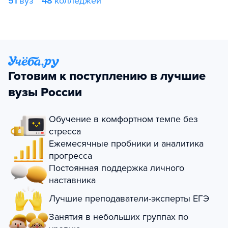
51
вуз
48
колледжей
Готовим к поступлению в лучшие
вузы России
Обучение в комфортном темпе без
стресса
Ежемесячные пробники и аналитика
прогресса
Постоянная поддержка личного
наставника
Лучшие преподаватели-эксперты ЕГЭ
Занятия в небольших группах по