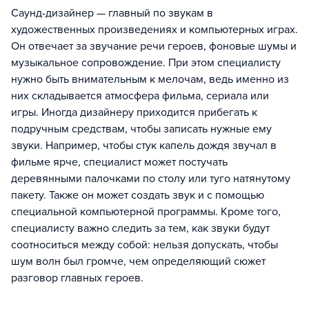
Саунд-дизайнер — главный по звукам в
художественных произведениях и компьютерных играх.
Он отвечает за звучание речи героев, фоновые шумы и
музыкальное сопровождение. При этом специалисту
нужно быть внимательным к мелочам, ведь именно из
них складывается атмосфера фильма, сериала или
игры. Иногда дизайнеру приходится прибегать к
подручным средствам, чтобы записать нужные ему
звуки. Например, чтобы стук капель дождя звучал в
фильме ярче, специалист может постучать
деревянными палочками по столу или туго натянутому
пакету. Также он может создать звук и с помощью
специальной компьютерной программы. Кроме того,
специалисту важно следить за тем, как звуки будут
соотноситься между собой: нельзя допускать, чтобы
шум волн был громче, чем определяющий сюжет
разговор главных героев.