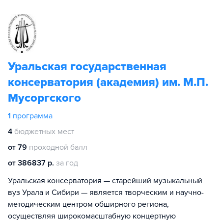
Уральская государственная
консерватория (академия) им. М.П.
Мусоргского
1
программа
4
бюджетных мест
от 79
проходной балл
от 386837 р.
за год
Уральская консерватория — старейший музыкальный
вуз Урала и Сибири — является творческим и научно-
методическим центром обширного региона,
осуществляя широкомасштабную концертную