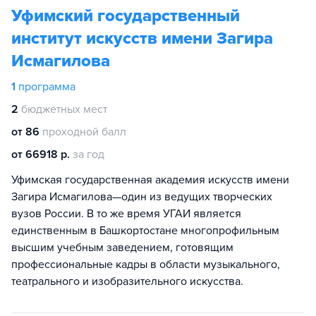
Уфимский государственный
институт искусств имени Загира
Исмагилова
1
программа
2
бюджетных мест
от 86
проходной балл
от 66918 р.
за год
Уфимская государственная академия искусств имени
Загира Исмагилова—один из ведущих творческих
вузов России. В то же время УГАИ является
единственным в Башкортостане многопрофильным
высшим учебным заведением, готовящим
профессиональные кадры в области музыкального,
театрального и изобразительного искусства.