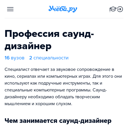
Профессия саунд-
дизайнер
16
вузов
2
специальности
Специалист отвечает за звуковое сопровождение в
кино, сериалах или компьютерных играх. Для этого они
используют как подручные инструменты, так и
специальные компьютерные программы. Саунд-
дизайнеру необходимо обладать творческим
мышлением и хорошим слухом.
Чем занимается саунд-дизайнер