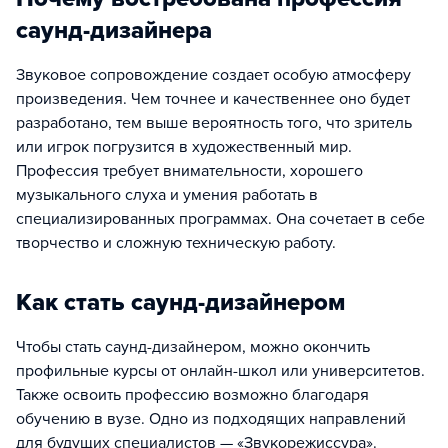
саунд-дизайнера
Звуковое сопровождение создает особую атмосферу
произведения. Чем точнее и качественнее оно будет
разработано, тем выше вероятность того, что зритель
или игрок погрузится в художественный мир.
Профессия требует внимательности, хорошего
музыкального слуха и умения работать в
специализированных программах. Она сочетает в себе
творчество и сложную техническую работу.
Как стать саунд-дизайнером
Чтобы стать саунд-дизайнером, можно окончить
профильные курсы от онлайн-школ или университетов.
Также освоить профессию возможно благодаря
обучению в вузе. Одно из подходящих направлений
для будущих специалистов — «Звукорежиссура».