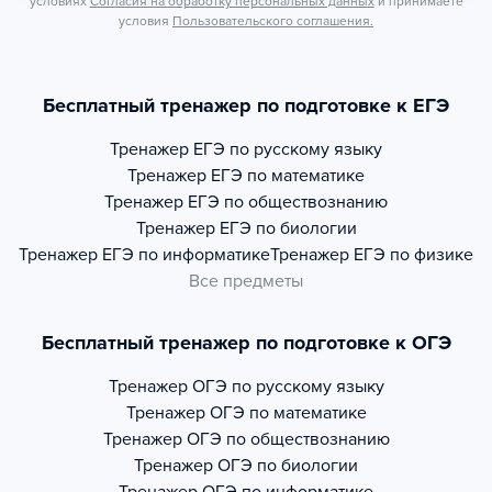
условиях
Согласия на обработку персональных данных
и принимаете
условия
Пользовательского соглашения.
Бесплатный тренажер по подготовке к ЕГЭ
Тренажер
ЕГЭ по русскому языку
Тренажер
ЕГЭ по математике
Тренажер
ЕГЭ по обществознанию
Тренажер
ЕГЭ по биологии
Тренажер
ЕГЭ по информатике
Тренажер
ЕГЭ по физике
Все предметы
Бесплатный тренажер по подготовке к ОГЭ
Тренажер
ОГЭ по русскому языку
Тренажер
ОГЭ по математике
Тренажер
ОГЭ по обществознанию
Тренажер
ОГЭ по биологии