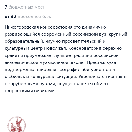
7
бюджетных мест
от 92
проходной балл
Нижегородская консерватория это динамично
развивающийся современный российский вуз, крупный
образовательный, научно-просветительский и
культурный центр Поволжья. Консерватория бережно
хранит и приумножает лучшие традиции российской
академической музыкальной школы. Престиж вуза
подтверждают широкая география абитуриентов и
стабильная конкурсная ситуация. Укрепляются контакты
с зарубежными вузами, осуществляется обмен
творческими визитами.