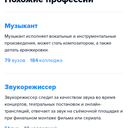
Музыкант
Музыкант исполняет вокальные и инструментальные
произведения, может стать композитором, а также
делать аранжировки.
79
вузов
184
колледжа
Звукорежиссер
Звукорежиссер следит за качеством звука во время
концертов, театральных постановок и онлайн-
трансляций, отвечает за звук на съёмочной площадке и
при финальном монтаже фильма или сериала.