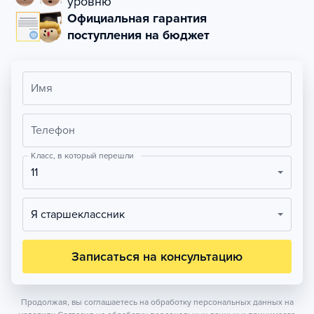
уровню
Официальная гарантия
поступления на бюджет
Имя
Телефон
Класс, в который перешли
11
Я старшеклассник
Записаться на консультацию
Продолжая, вы соглашаетесь на обработку персональных данных на