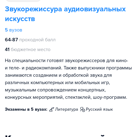
Звукорежиссура аудиовизуальных
искусств
5
вузов
64-87
проходной балл
41
бюджетное место
На специальности готовят звукорежиссеров для кино-
и теле- и радиокомпаний. Также выпускники программы
занимаются созданием и обработкой звука для
различных компьютерных или мобильных игр,
музыкальным сопровождением концертных,
конкурсных мероприятий, спектаклей, шоу-программ.
Экзамены в 5 вузах:
литература
русский язык