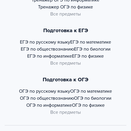
Тренажер
ОГЭ по информатике
Тренажер
ОГЭ по физике
Все предметы
Подготовка к ЕГЭ
ЕГЭ по русскому языку
ЕГЭ по математике
ЕГЭ по обществознанию
ЕГЭ по биологии
ЕГЭ по информатике
ЕГЭ по физике
Все предметы
Подготовка к ОГЭ
ОГЭ по русскому языку
ОГЭ по математике
ОГЭ по обществознанию
ОГЭ по биологии
ОГЭ по информатике
ОГЭ по физике
Все предметы