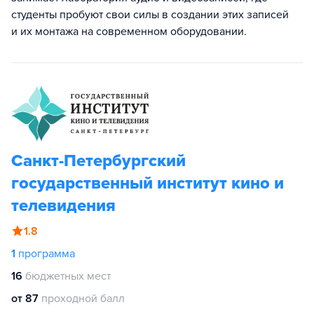
студенты пробуют свои силы в создании этих записей
и их монтажа на современном оборудовании.
Санкт-Петербургский
государственный институт кино и
телевидения
1.8
1
программа
16
бюджетных мест
от 87
проходной балл