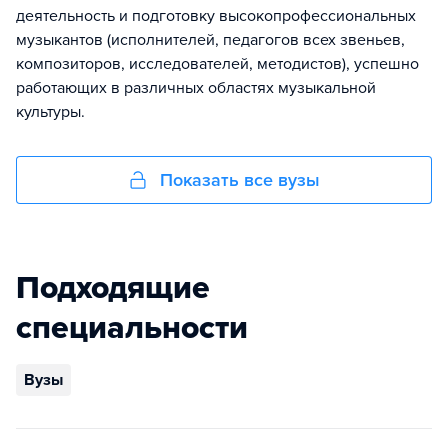
деятельность и подготовку высокопрофессиональных
музыкантов (исполнителей, педагогов всех звеньев,
композиторов, исследователей, методистов), успешно
работающих в различных областях музыкальной
культуры.
Показать все вузы
Подходящие
специальности
Вузы