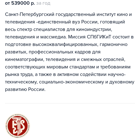
от 539000 р.
за год
Санкт-Петербургский государственный институт кино и
телевидения -единственный вуз России, готовящий
весь спектр специалистов для киноиндустрии,
телевидения и массмедиа. Миссия СПбГИКиТ состоит в
подготовке высококвалифицированных, гармонично
развитых, профессиональных кадров для
кинематографии, телевидения и смежных отраслей,
соответствующих мировым стандартам и требованиям
рынка труда, а также в активном содействии научно-
техническому, социально-экономическому и духовному
развитию России.