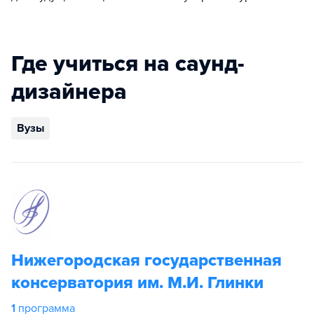
Где учиться на саунд-
дизайнера
Вузы
Нижегородская государственная
консерватория им. М.И. Глинки
1
программа