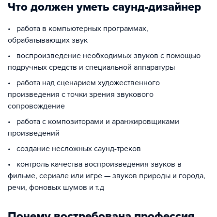
Что должен уметь саунд-дизайнер
• работа в компьютерных программах,
обрабатывающих звук
• воспроизведение необходимых звуков с помощью
подручных средств и специальной аппаратуры
• работа над сценарием художественного
произведения с точки зрения звукового
сопровождение
• работа с композиторами и аранжировщиками
произведений
• создание несложных саунд-треков
• контроль качества воспроизведения звуков в
фильме, сериале или игре — звуков природы и города,
речи, фоновых шумов и т.д
Почему востребована профессия