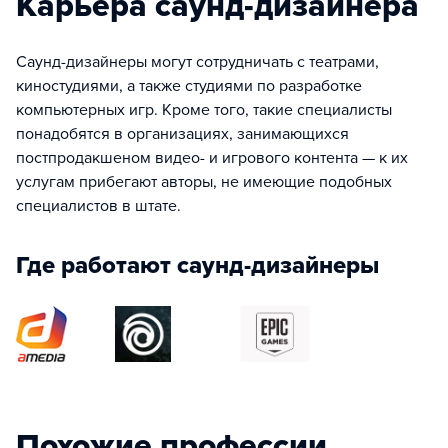
Карьера саунд-дизайнера
Саунд-дизайнеры могут сотрудничать с театрами,
киностудиями, а также студиями по разработке
компьютерных игр. Кроме того, такие специалисты
понадобятся в организациях, занимающихся
постпродакшеном видео- и игрового контента — к их
услугам прибегают авторы, не имеющие подобных
специалистов в штате.
Где работают саунд-дизайнеры
Похожие профессии