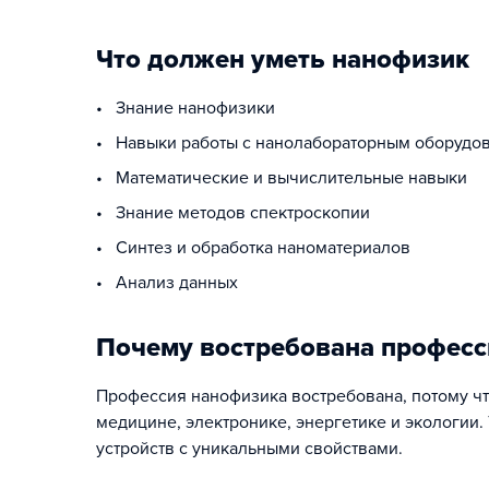
Что должен уметь нанофизик
• Знание нанофизики
• Навыки работы с нанолабораторным оборудо
• Математические и вычислительные навыки
• Знание методов спектроскопии
• Синтез и обработка наноматериалов
• Анализ данных
Почему востребована професс
Профессия нанофизика востребована, потому чт
медицине, электронике, энергетике и экологии
устройств с уникальными свойствами.