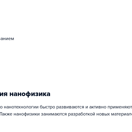
ванием
ия нанофизика
о нанотехнологии быстро развиваются и активно применяют
. Также нанофизики занимаются разработкой новых материал