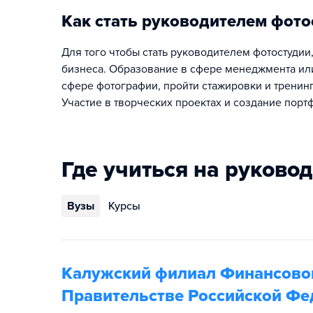
Как стать руководителем фото
Для того чтобы стать руководителем фотостудии
бизнеса. Образование в сфере менеджмента или
сфере фотографии, пройти стажировки и тренинг
Участие в творческих проектах и создание порт
Где учиться на руково
Вузы
Курсы
Калужский филиал Финансовог
Правительстве Российской Фе