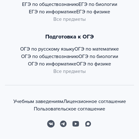
ЕГЭ по обществознанию
ЕГЭ по биологии
ЕГЭ по информатике
ЕГЭ по физике
Все предметы
Подготовка к ОГЭ
ОГЭ по русскому языку
ОГЭ по математике
ОГЭ по обществознанию
ОГЭ по биологии
ОГЭ по информатике
ОГЭ по физике
Все предметы
Учебным заведениям
Лицензионное соглашение
Пользовательское соглашение