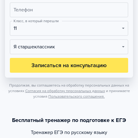
Телефон
Класс, в который перешли
11
Я старшеклассник
Записаться на консультацию
Продолжая, вы соглашаетесь на обработку персональных данных на
условиях
Согласия на обработку персональных данных
и принимаете
условия
Пользовательского соглашения.
Бесплатный тренажер по подготовке к ЕГЭ
Тренажер
ЕГЭ по русскому языку