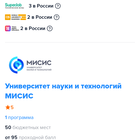
3 в России
2 в России
2 в России
Университет науки и технологий
МИСИС
5
1
программа
50
бюджетных мест
от 95
проходной балл