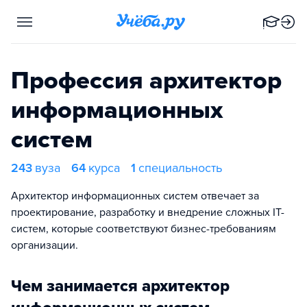
Профессия архитектор
информационных
систем
243
вуза
64
курса
1
специальность
Архитектор информационных систем отвечает за
проектирование, разработку и внедрение сложных IT-
систем, которые соответствуют бизнес-требованиям
организации.
Чем занимается архитектор