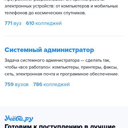
электронных устройств: от компьютеров и мобильных
телефонов до космических спутников.
771
вуз
610
колледжей
Системный администратор
Задача системного администратора — сделать так,
чтобы «все работало»: компьютеры, принтеры, факсы,
сеть, электронная почта и программное обеспечение.
759
вузов
786
колледжей
Готовим к поступлению в лучшие