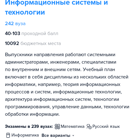
Информационные системы и
технологии
242
вуза
40-103
проходной балл
10092
бюджетных места
Выпускники направления работают системными
администраторами, инженерами, специалистами
по внутренним и внешним сетям. Учебный план
включает в себя дисциплины из нескольких областей
информатики, например, теория информационных
процессов и систем, информационные технологии,
архитектура информационных систем, технологии
программирования, управление данными, технологии
обработки информации.
Экзамены в 239 вузах:
математика
русский язык
информатика
Все варианты