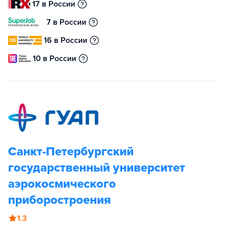
17 в России
7 в России
16 в России
10 в России
Санкт-Петербургский
государственный университет
аэрокосмического
приборостроения
1.3