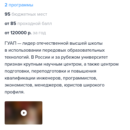
2
программы
95
бюджетных мест
от 85
проходной балл
от 120000 р.
за год
ГУАП — лидер отечественной высшей школы
в использовании передовых образовательных
технологий. В России и за рубежом университет
признан крупным научным центром, а также центром
подготовки, переподготовки и повышения
квалификации инженеров, программистов,
экономистов, менеджеров, юристов широкого
профиля.