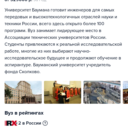
Университет Баумана готовит инженеров для самых
передовых и высокотехнологичных отраслей науки и
техники России, всего здесь открыто более 100
программ. Вуз занимает лидирующее место в
Ассоциации технических университетов России.
Студенты привлекаются к реальной исследовательской
работе, многие из них выбирают научно-
исследовательское будущее и продолжают обучение в
аспирантуре. Бауманский университет учредитель
фонда Сколково.
Вуз в рейтингах
2 в России