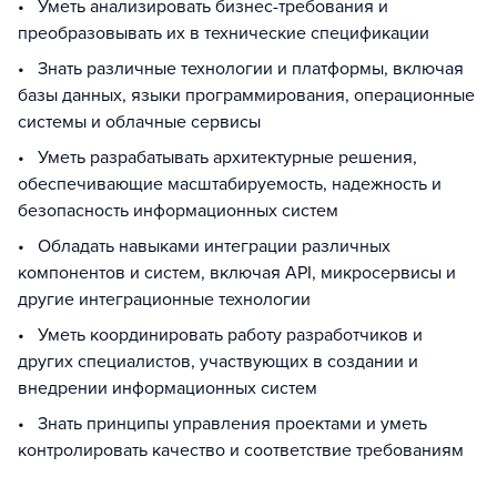
• Уметь анализировать бизнес-требования и
преобразовывать их в технические спецификации
• Знать различные технологии и платформы, включая
базы данных, языки программирования, операционные
системы и облачные сервисы
• Уметь разрабатывать архитектурные решения,
обеспечивающие масштабируемость, надежность и
безопасность информационных систем
• Обладать навыками интеграции различных
компонентов и систем, включая API, микросервисы и
другие интеграционные технологии
• Уметь координировать работу разработчиков и
других специалистов, участвующих в создании и
внедрении информационных систем
• Знать принципы управления проектами и уметь
контролировать качество и соответствие требованиям