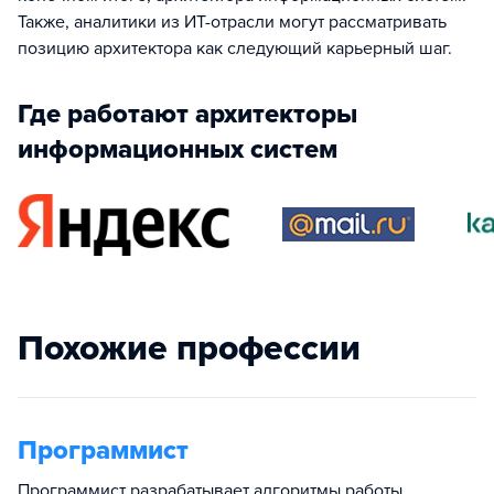
Также, аналитики из ИТ-отрасли могут рассматривать
позицию архитектора как следующий карьерный шаг.
Где работают архитекторы
информационных систем
Похожие профессии
Программист
Программист разрабатывает алгоритмы работы