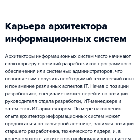
Карьера архитектора
информационных систем
Архитекторы информационных систем часто начинают
свою карьеру с позиций разработчиков программного
обеспечения или системных администраторов, что
позволяет им получить необходимый технический опыт
и понимание различных аспектов IT. Начав с позиции
разработчика, специалист может перейти на позиции
руководителя отдела разработки, ИТ-менеджера и
затем стать ИТ-архитектором. По мере накопления
опыта архитектор информационных систем может
продвигаться по карьерной лестнице, занимая позиции
старшего разработчика, технического лидера, и, в
конечном итоге, архитектора информационных систем.