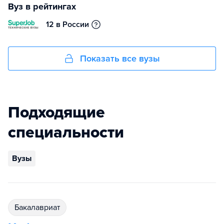
Вуз в рейтингах
12 в России
Показать все вузы
Подходящие
специальности
Вузы
бакалавриат