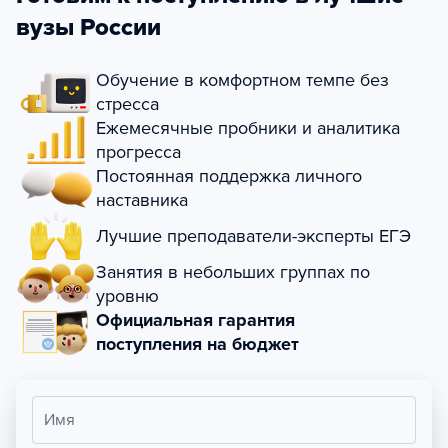
вузы России
Обучение в комфортном темпе без
стресса
Ежемесячные пробники и аналитика
прогресса
Постоянная поддержка личного
наставника
Лучшие преподаватели-эксперты ЕГЭ
Занятия в небольших группах по
уровню
Официальная гарантия
поступления на бюджет
Имя