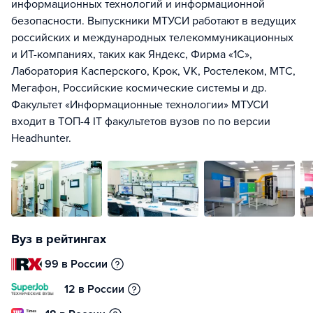
информационных технологий и информационной
безопасности. Выпускники МТУСИ работают в ведущих
российских и международных телекоммуникационных
и ИТ-компаниях, таких как Яндекс, Фирма «1С»,
Лаборатория Касперского, Крок, VK, Ростелеком, МТС,
Мегафон, Российские космические системы и др.
Факультет «Информационные технологии» МТУСИ
входит в ТОП-4 IT факультетов вузов по по версии
Headhunter.
Вуз в рейтингах
99 в России
12 в России