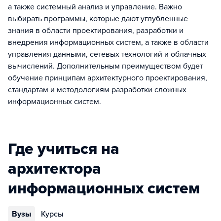
а также системный анализ и управление. Важно
выбирать программы, которые дают углубленные
знания в области проектирования, разработки и
внедрения информационных систем, а также в области
управления данными, сетевых технологий и облачных
вычислений. Дополнительным преимуществом будет
обучение принципам архитектурного проектирования,
стандартам и методологиям разработки сложных
информационных систем.
Где учиться на
архитектора
информационных систем
Вузы
Курсы