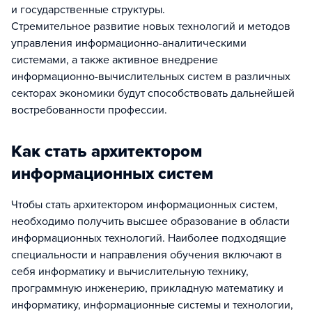
и государственные структуры.
Стремительное развитие новых технологий и методов
управления информационно-аналитическими
системами, а также активное внедрение
информационно-вычислительных систем в различных
секторах экономики будут способствовать дальнейшей
востребованности профессии.
Как стать архитектором
информационных систем
Чтобы стать архитектором информационных систем,
необходимо получить высшее образование в области
информационных технологий. Наиболее подходящие
специальности и направления обучения включают в
себя информатику и вычислительную технику,
программную инженерию, прикладную математику и
информатику, информационные системы и технологии,