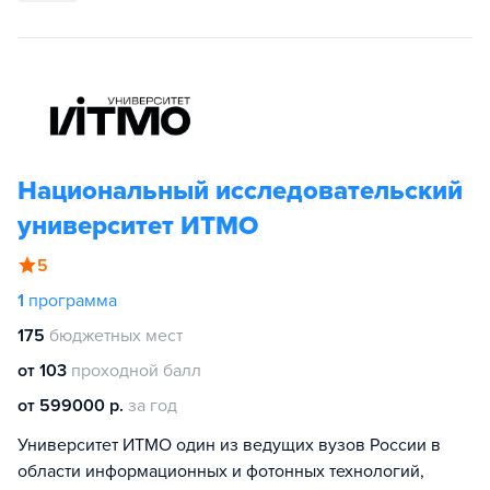
Национальный исследовательский
университет ИТМО
5
1
программа
175
бюджетных мест
от 103
проходной балл
от 599000 р.
за год
Университет ИТМО один из ведущих вузов России в
области информационных и фотонных технологий,