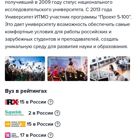
получивший в 2009 году статус национального
исследовательского университета. С 2013 года
Университет ИТМО участник программы “Проект 5-100”.
Это дает университету возможность обеспечить самые
комфортные условия для работы российских и
зарубежных студентов и преподавателей, создать
уникальную среду для развития науки и образования.
Вуз в рейтингах
15 в России
2 в России
15 в России
17 в России