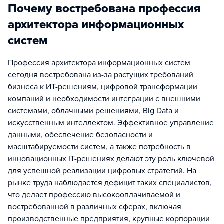
Почему востребована профессия
архитектора информационных
систем
Профессия архитектора информационных систем
сегодня востребована из-за растущих требований
бизнеса к ИТ-решениям, цифровой трансформации
компаний и необходимости интеграции с внешними
системами, облачными решениями, Big Data и
искусственным интеллектом. Эффективное управление
данными, обеспечение безопасности и
масштабируемости систем, а также потребность в
инновационных IT-решениях делают эту роль ключевой
для успешной реализации цифровых стратегий. На
рынке труда наблюдается дефицит таких специалистов,
что делает профессию высокооплачиваемой и
востребованной в различных сферах, включая
производственные предприятия, крупные корпорации