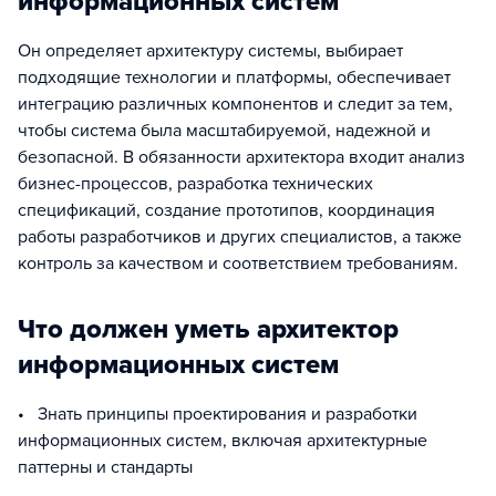
информационных систем
Он определяет архитектуру системы, выбирает
подходящие технологии и платформы, обеспечивает
интеграцию различных компонентов и следит за тем,
чтобы система была масштабируемой, надежной и
безопасной. В обязанности архитектора входит анализ
бизнес-процессов, разработка технических
спецификаций, создание прототипов, координация
работы разработчиков и других специалистов, а также
контроль за качеством и соответствием требованиям.
Что должен уметь архитектор
информационных систем
• Знать принципы проектирования и разработки
информационных систем, включая архитектурные
паттерны и стандарты