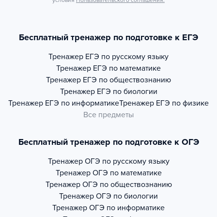
условия
Пользовательского соглашения.
Бесплатный тренажер по подготовке к ЕГЭ
Тренажер
ЕГЭ по русскому языку
Тренажер
ЕГЭ по математике
Тренажер
ЕГЭ по обществознанию
Тренажер
ЕГЭ по биологии
Тренажер
ЕГЭ по информатике
Тренажер
ЕГЭ по физике
Все предметы
Бесплатный тренажер по подготовке к ОГЭ
Тренажер
ОГЭ по русскому языку
Тренажер
ОГЭ по математике
Тренажер
ОГЭ по обществознанию
Тренажер
ОГЭ по биологии
Тренажер
ОГЭ по информатике