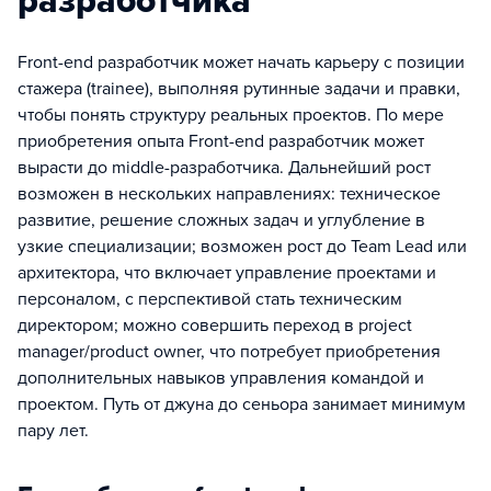
разработчика
Front-end разработчик может начать карьеру с позиции
стажера (trainee), выполняя рутинные задачи и правки,
чтобы понять структуру реальных проектов. По мере
приобретения опыта Front-end разработчик может
вырасти до middle-разработчика. Дальнейший рост
возможен в нескольких направлениях: техническое
развитие, решение сложных задач и углубление в
узкие специализации; возможен рост до Team Lead или
архитектора, что включает управление проектами и
персоналом, с перспективой стать техническим
директором; можно совершить переход в project
manager/product owner, что потребует приобретения
дополнительных навыков управления командой и
проектом. Путь от джуна до сеньора занимает минимум
пару лет.