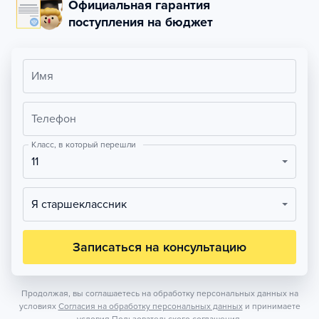
Официальная гарантия
поступления на бюджет
Имя
Телефон
Класс, в который перешли
11
Я старшеклассник
Записаться на консультацию
Продолжая, вы соглашаетесь на обработку персональных данных на
условиях
Согласия на обработку персональных данных
и принимаете