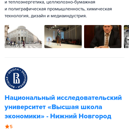
и теплоэнергетика, целлюлозно-бумажная
и полиграфическая промышленность, химическая
технология, дизайн и медиаиндустрия.
Национальный исследовательский
университет «Высшая школа
экономики» - Нижний Новгород
5