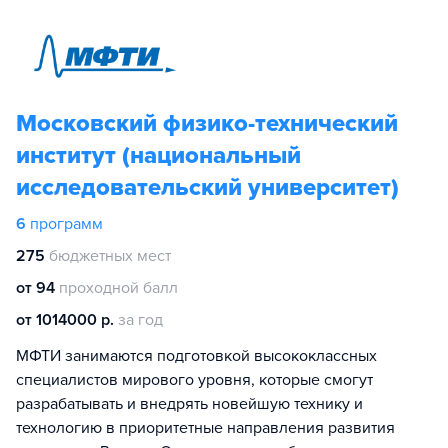
Московский физико-технический
институт (национальный
исследовательский университет)
6
программ
275
бюджетных мест
от 94
проходной балл
от 1014000 р.
за год
МФТИ занимаются подготовкой высококлассных
специалистов мирового уровня, которые смогут
разрабатывать и внедрять новейшую технику и
технологию в приоритетные направления развития