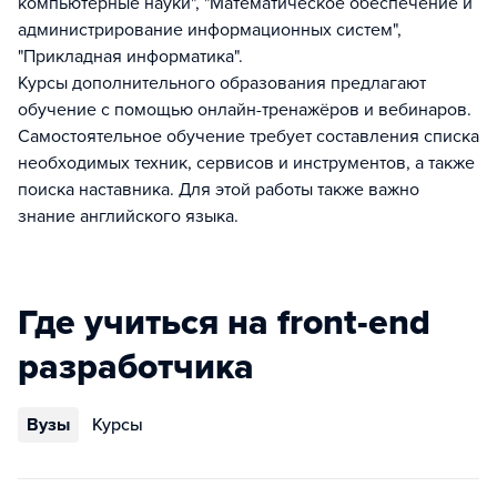
компьютерные науки", "Математическое обеспечение и
администрирование информационных систем",
"Прикладная информатика".
Курсы дополнительного образования предлагают
обучение с помощью онлайн-тренажёров и вебинаров.
Самостоятельное обучение требует составления списка
необходимых техник, сервисов и инструментов, а также
поиска наставника. Для этой работы также важно
знание английского языка.
Где учиться на front-end
разработчика
Вузы
Курсы