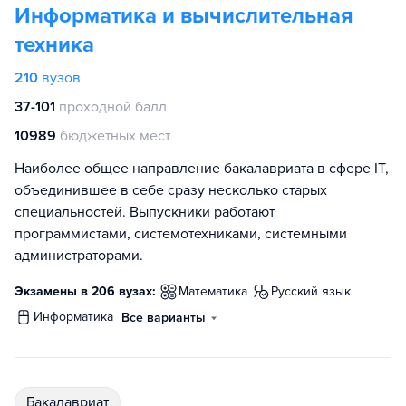
Информатика и вычислительная
техника
210
вузов
37-101
проходной балл
10989
бюджетных мест
Наиболее общее направление бакалавриата в сфере IT,
объединившее в себе сразу несколько старых
специальностей. Выпускники работают
программистами, системотехниками, системными
администраторами.
Экзамены в 206 вузах:
математика
русский язык
информатика
Все варианты
бакалавриат