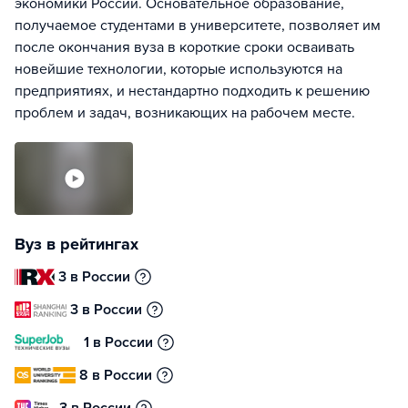
экономики России. Основательное образование,
получаемое студентами в университете, позволяет им
после окончания вуза в короткие сроки осваивать
новейшие технологии, которые используются на
предприятиях, и нестандартно подходить к решению
проблем и задач, возникающих на рабочем месте.
Вуз в рейтингах
3 в России
3 в России
1 в России
8 в России