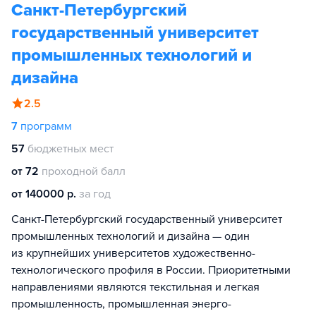
Санкт-Петербургский
государственный университет
промышленных технологий и
дизайна
2.5
7
программ
57
бюджетных мест
от 72
проходной балл
от 140000 р.
за год
Санкт-Петербургский государственный университет
промышленных технологий и дизайна — один
из крупнейших университетов художественно-
технологического профиля в России. Приоритетными
направлениями являются текстильная и легкая
промышленность, промышленная энерго-