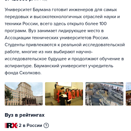
Университет Баумана готовит инженеров для самых
передовых и высокотехнологичных отраслей науки и
техники России, всего здесь открыто более 100
программ. Вуз занимает лидирующее место в
Ассоциации технических университетов России.
Студенты привлекаются к реальной исследовательской
работе, многие из них выбирают научно-
исследовательское будущее и продолжают обучение в
аспирантуре. Бауманский университет учредитель
фонда Сколково.
Вуз в рейтингах
2 в России