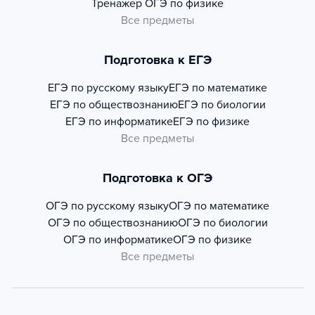
Тренажер
ОГЭ по физике
Все предметы
Подготовка к ЕГЭ
ЕГЭ по русскому языку
ЕГЭ по математике
ЕГЭ по обществознанию
ЕГЭ по биологии
ЕГЭ по информатике
ЕГЭ по физике
Все предметы
Подготовка к ОГЭ
ОГЭ по русскому языку
ОГЭ по математике
ОГЭ по обществознанию
ОГЭ по биологии
ОГЭ по информатике
ОГЭ по физике
Все предметы