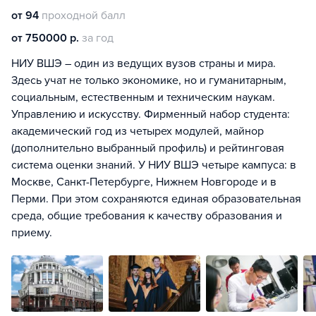
от 94
проходной балл
от 750000 р.
за год
НИУ ВШЭ – один из ведущих вузов страны и мира.
Здесь учат не только экономике, но и гуманитарным,
социальным, естественным и техническим наукам.
Управлению и искусству. Фирменный набор студента:
академический год из четырех модулей, майнор
(дополнительно выбранный профиль) и рейтинговая
система оценки знаний. У НИУ ВШЭ четыре кампуса: в
Москве, Санкт-Петербурге, Нижнем Новгороде и в
Перми. При этом сохраняются единая образовательная
среда, общие требования к качеству образования и
приему.