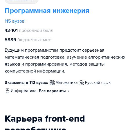
Программная инженерия
115
вузов
43-101
проходной балл
5889
бюджетных мест
Будущим программистам предстоит серьезная
математическая подготовка, изучение алгоритмических
языков и программирования, методов защиты
компьютерной информации.
Экзамены в 112 вузах:
математика
русский язык
информатика
Все варианты
Карьера front-end