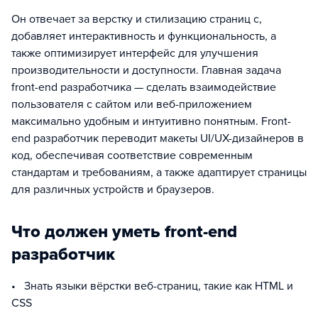
Он отвечает за верстку и стилизацию страниц с,
добавляет интерактивность и функциональность, а
также оптимизирует интерфейс для улучшения
производительности и доступности. Главная задача
front-end разработчика — сделать взаимодействие
пользователя с сайтом или веб-приложением
максимально удобным и интуитивно понятным. Front-
end разработчик переводит макеты UI/UX-дизайнеров в
код, обеспечивая соответствие современным
стандартам и требованиям, а также адаптирует страницы
для различных устройств и браузеров.
Что должен уметь front-end
разработчик
• Знать языки вёрстки веб-страниц, такие как HTML и
CSS