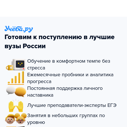
Готовим к поступлению в лучшие
вузы России
Обучение в комфортном темпе без
стресса
Ежемесячные пробники и аналитика
прогресса
Постоянная поддержка личного
наставника
Лучшие преподаватели-эксперты ЕГЭ
Занятия в небольших группах по
уровню