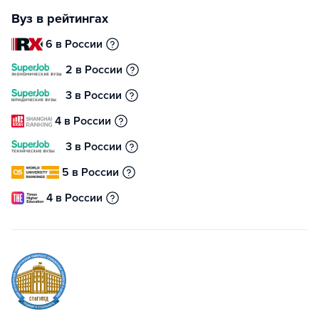
Вуз в рейтингах
6 в России
2 в России
3 в России
4 в России
3 в России
5 в России
4 в России