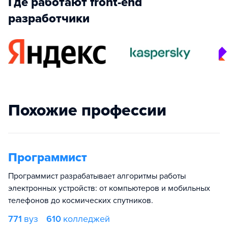
Где работают front-end
разработчики
Похожие профессии
Программист
Программист разрабатывает алгоритмы работы
электронных устройств: от компьютеров и мобильных
телефонов до космических спутников.
771
вуз
610
колледжей