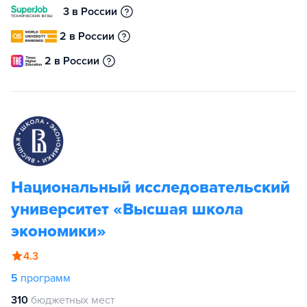
3 в России
2 в России
2 в России
Национальный исследовательский
университет «Высшая школа
экономики»
4.3
5
программ
310
бюджетных мест