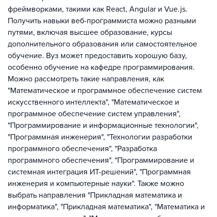
фреймворками, такими как React, Angular и Vue.js.
Получить навыки веб-программиста можно разными
путями, включая высшее образование, курсы
дополнительного образования или самостоятельное
обучение. Вуз может предоставить хорошую базу,
особенно обучение на кафедре программирования.
Можно рассмотреть такие направления, как
"Математическое и программное обеспечение систем
искусственного интеллекта", "Математическое и
программное обеспечение систем управления",
"Программирование и информационные технологии",
"Программная инженерия", "Технологии разработки
программного обеспечения", "Разработка
программного обеспечения", "Программирование и
системная интеграция ИТ-решений", "Программная
инженерия и компьютерные науки". Также можно
выбрать направления "Прикладная математика и
информатика", "Прикладная математика", "Математика и