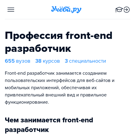
Профессия front-end
разработчик
655
вузов
38
курсов
3
специальности
Front-end разработчик занимается созданием
пользовательских интерфейсов для веб-сайтов и
мобильных приложений, обеспечивая их
привлекательный внешний вид и правильное
функционирование.
Чем занимается front-end
разработчик