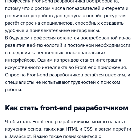
Профессия Front-end разработчика востребована,
потому что с ростом числа пользователей интернета и
различных устройств для доступа к онлайн-ресурсам
растёт спрос на специалистов, способных создавать
удобные и привлекательные интерфейсы.
В будущем профессия останется востребованной из-за
развития веб-технологий и постоянной необходимости
в создании качественных пользовательских
интерфейсов. Одним из трендов станет интеграция
искусственного интеллекта во Front-end приложения.
Спрос на Front-end разработчиков остаётся высоким, и
специалисты не испытывают трудностей с поиском
работы.
Как стать front-end разработчиком
Чтобы стать Front-end разработчиком, можно начать с
изучения основ, таких как HTML и CSS, а затем перейти
к JavaScript. Важно также познакомиться с