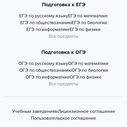
Подготовка к ЕГЭ
ЕГЭ по русскому языку
ЕГЭ по математике
ЕГЭ по обществознанию
ЕГЭ по биологии
ЕГЭ по информатике
ЕГЭ по физике
Все предметы
Подготовка к ОГЭ
ОГЭ по русскому языку
ОГЭ по математике
ОГЭ по обществознанию
ОГЭ по биологии
ОГЭ по информатике
ОГЭ по физике
Все предметы
Учебным заведениям
Лицензионное соглашение
Пользовательское соглашение