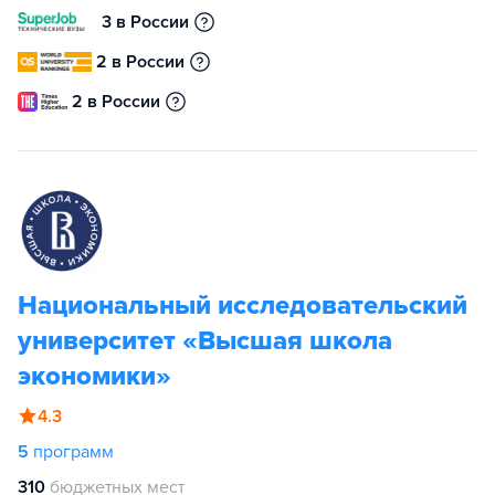
3 в России
2 в России
2 в России
Национальный исследовательский
университет «Высшая школа
экономики»
4.3
5
программ
310
бюджетных мест