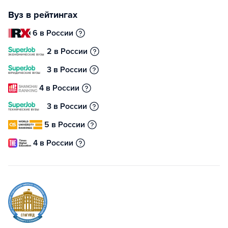
Вуз в рейтингах
6 в России
2 в России
3 в России
4 в России
3 в России
5 в России
4 в России