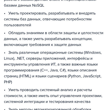
базами данных NoSQL
• Уметь проектировать, разрабатывать и внедрять
системы баз данных, отвечающие потребностям
пользователей
• Обладать знаниями в области защиты и целостности
данных, а также уметь разрабатывать концепции,
включающие требования к защите данных
• Знать различные операционные системы (Windows,
Linux), .NET, серверы приложений, интерфейсы и
инструменты управления ИТ, а также важные языки
программирования (C++, Java, C#), языки описания
страниц (HTML) и языки сценариев (Python, JavaScript,
PHP)
• Уметь проводить системный анализ и расчеты
стоимости, а также иметь опыт управления проектами,
системной интеграции и тестирования качества
• Знать методы автоматизированной обработки