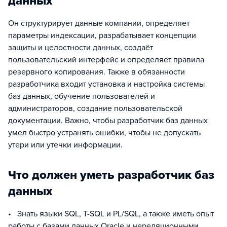
данных
Он структурирует данные компании, определяет
параметры индексации, разрабатывает концепции
защиты и целостности данных, создаёт
пользовательский интерфейс и определяет правила
резервного копирования. Также в обязанности
разработчика входит установка и настройка системы
баз данных, обучение пользователей и
администраторов, создание пользовательской
документации. Важно, чтобы разработчик баз данных
умел быстро устранять ошибки, чтобы не допускать
утери или утечки информации.
Что должен уметь разработчик баз
данных
• Знать языки SQL, T-SQL и PL/SQL, а также иметь опыт
работы с базами данных Oracle и нереляционными