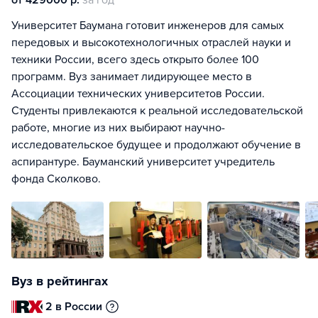
от 429000 р.
за год
Университет Баумана готовит инженеров для самых
передовых и высокотехнологичных отраслей науки и
техники России, всего здесь открыто более 100
программ. Вуз занимает лидирующее место в
Ассоциации технических университетов России.
Студенты привлекаются к реальной исследовательской
работе, многие из них выбирают научно-
исследовательское будущее и продолжают обучение в
аспирантуре. Бауманский университет учредитель
фонда Сколково.
Вуз в рейтингах
2 в России