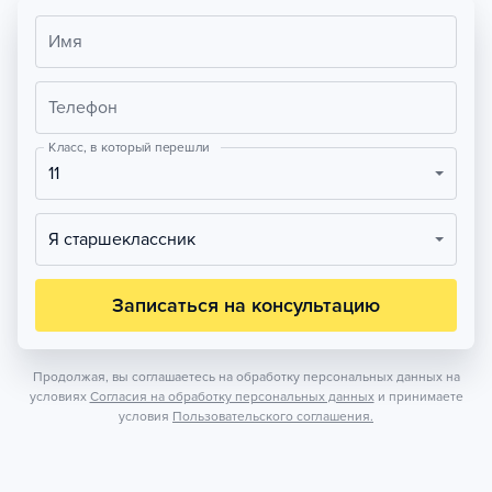
Имя
Телефон
Класс, в который перешли
11
Я старшеклассник
Записаться на консультацию
Продолжая, вы соглашаетесь на обработку персональных данных на
условиях
Согласия на обработку персональных данных
и принимаете
условия
Пользовательского соглашения.