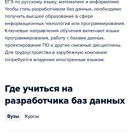
ЕГЭ по русскому языку, математике и информатике.
Чтобы стать разработчиком баз данных, необходимо
получить высшее образование в сфере
информационных технологий или программирования.
Ключевые направления обучения включают языки
программирования, работу с базами данных,
проектирование ПО и другие смежные дисциплины.
Для трудоустройства в зарубежную компанию
потребуется владение иностранным языком.
Где учиться на
разработчика баз данных
Вузы
Курсы