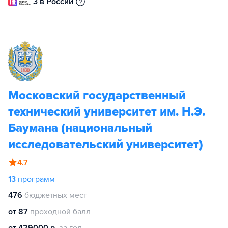
3 в России
Московский государственный
технический университет им. Н.Э.
Баумана (национальный
исследовательский университет)
4.7
13
программ
476
бюджетных мест
от 87
проходной балл