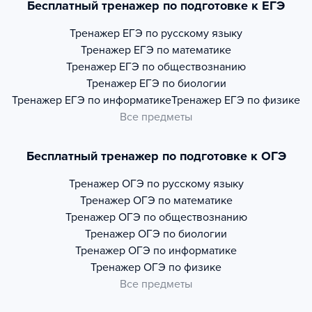
Бесплатный тренажер по подготовке к ЕГЭ
Тренажер
ЕГЭ по русскому языку
Тренажер
ЕГЭ по математике
Тренажер
ЕГЭ по обществознанию
Тренажер
ЕГЭ по биологии
Тренажер
ЕГЭ по информатике
Тренажер
ЕГЭ по физике
Все предметы
Бесплатный тренажер по подготовке к ОГЭ
Тренажер
ОГЭ по русскому языку
Тренажер
ОГЭ по математике
Тренажер
ОГЭ по обществознанию
Тренажер
ОГЭ по биологии
Тренажер
ОГЭ по информатике
Тренажер
ОГЭ по физике
Все предметы