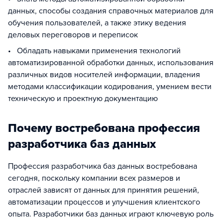
данных, способы создания справочных материалов для
обучения пользователей, а также этику ведения
деловых переговоров и переписок
• Обладать навыками применения технологий
автоматизированной обработки данных, использования
различных видов носителей информации, владения
методами классификации кодирования, умением вести
техническую и проектную документацию
Почему востребована профессия
разработчика баз данных
Профессия разработчика баз данных востребована
сегодня, поскольку компании всех размеров и
отраслей зависят от данных для принятия решений,
автоматизации процессов и улучшения клиентского
опыта. Разработчики баз данных играют ключевую роль