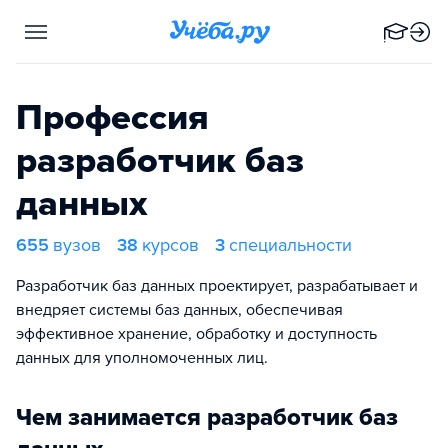
Профессия
разработчик баз
данных
655
вузов
38
курсов
3
специальности
Разработчик баз данных проектирует, разрабатывает и
внедряет системы баз данных, обеспечивая
эффективное хранение, обработку и доступность
данных для уполномоченных лиц.
Чем занимается разработчик баз