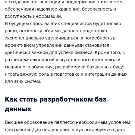
в создании, организации и поддержании этих систем,
обеспечивая надежное хранение, безопасность и
доступность информации.
В будущем спрос на этих специалистов будет только
расти, поскольку объемы данных продолжают
экспоненциально увеличиваться, а потребность в
эффективном управлении данными становится
критически важной для успеха бизнеса. Кроме того, с
развитием технологий искусственного интеллекта и
машинного обучения, разработчики баз данных будут
играть важную роль в подготовке и интеграции данных
для этих систем.
Как стать разработчиком баз
данных
Высшее образование является необходимым условием
для работы. Для поступления в вуз потребуется сдать