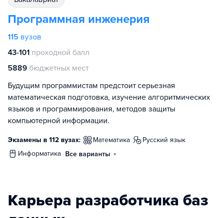
Программная инженерия
115
вузов
43-101
проходной балл
5889
бюджетных мест
Будущим программистам предстоит серьезная
математическая подготовка, изучение алгоритмических
языков и программирования, методов защиты
компьютерной информации.
Экзамены в 112 вузах:
математика
русский язык
информатика
Все варианты
Карьера разработчика баз