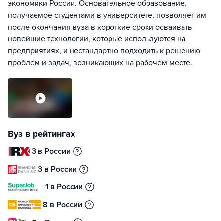
экономики России. Основательное образование,
получаемое студентами в университете, позволяет им
после окончания вуза в короткие сроки осваивать
новейшие технологии, которые используются на
предприятиях, и нестандартно подходить к решению
проблем и задач, возникающих на рабочем месте.
Вуз в рейтингах
3 в России
3 в России
1 в России
8 в России