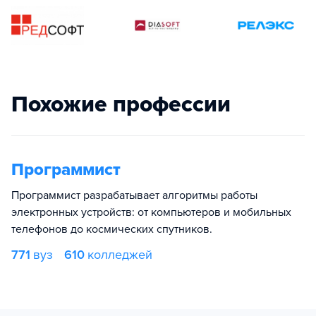
Похожие профессии
Программист
Программист разрабатывает алгоритмы работы
электронных устройств: от компьютеров и мобильных
телефонов до космических спутников.
771
вуз
610
колледжей