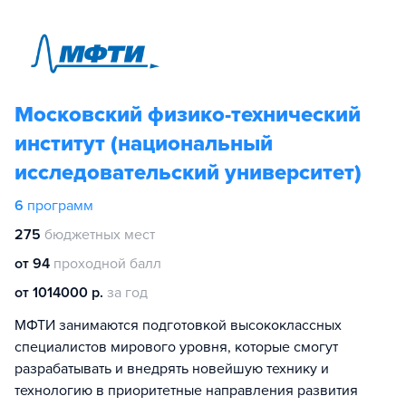
Московский физико-технический
институт (национальный
исследовательский университет)
6
программ
275
бюджетных мест
от 94
проходной балл
от 1014000 р.
за год
МФТИ занимаются подготовкой высококлассных
специалистов мирового уровня, которые смогут
разрабатывать и внедрять новейшую технику и
технологию в приоритетные направления развития