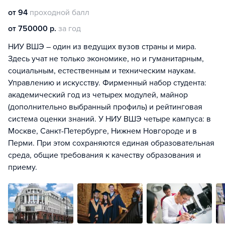
от 94
проходной балл
от 750000 р.
за год
НИУ ВШЭ – один из ведущих вузов страны и мира.
Здесь учат не только экономике, но и гуманитарным,
социальным, естественным и техническим наукам.
Управлению и искусству. Фирменный набор студента:
академический год из четырех модулей, майнор
(дополнительно выбранный профиль) и рейтинговая
система оценки знаний. У НИУ ВШЭ четыре кампуса: в
Москве, Санкт-Петербурге, Нижнем Новгороде и в
Перми. При этом сохраняются единая образовательная
среда, общие требования к качеству образования и
приему.