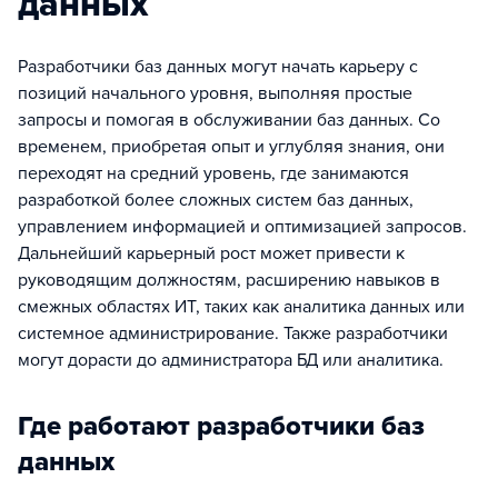
данных
Разработчики баз данных могут начать карьеру с
позиций начального уровня, выполняя простые
запросы и помогая в обслуживании баз данных. Со
временем, приобретая опыт и углубляя знания, они
переходят на средний уровень, где занимаются
разработкой более сложных систем баз данных,
управлением информацией и оптимизацией запросов.
Дальнейший карьерный рост может привести к
руководящим должностям, расширению навыков в
смежных областях ИТ, таких как аналитика данных или
системное администрирование. Также разработчики
могут дорасти до администратора БД или аналитика.
Где работают разработчики баз
данных