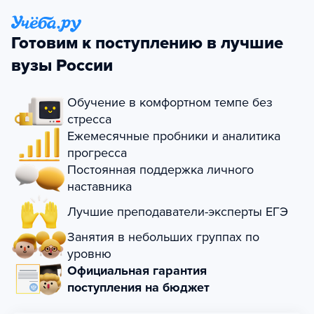
Готовим к поступлению в лучшие
вузы России
Обучение в комфортном темпе без
стресса
Ежемесячные пробники и аналитика
прогресса
Постоянная поддержка личного
наставника
Лучшие преподаватели-эксперты ЕГЭ
Занятия в небольших группах по
уровню
Официальная гарантия
поступления на бюджет