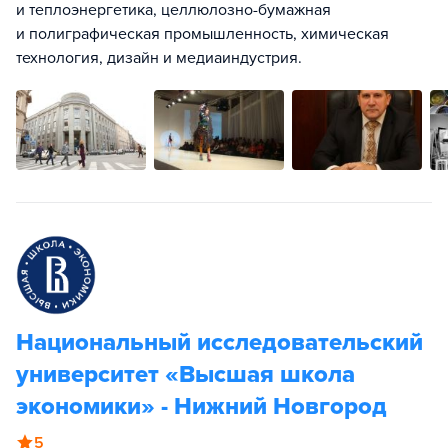
и теплоэнергетика, целлюлозно-бумажная
и полиграфическая промышленность, химическая
технология, дизайн и медиаиндустрия.
Национальный исследовательский
университет «Высшая школа
экономики» - Нижний Новгород
5