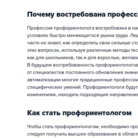
Почему востребована професс
Профессия профориентолога востребована в на
условиях быстро меняющегося рынка труда. Люд
часто не знают, как определить свои сильные с
этих вопросах, используя различные методы тес
как для школьников, так и для взрослых, желаю
В будущем востребованность профориентологов 
от специалистов постоянного обновления знани
автоматизации многие традиционные профессии 
специфических умений. Профориентологи будут 
изменениям, находить подходящие направления
Как стать профориентологом
Чтобы стать профориентологом, необходимо про
следует получить высшее образование в област