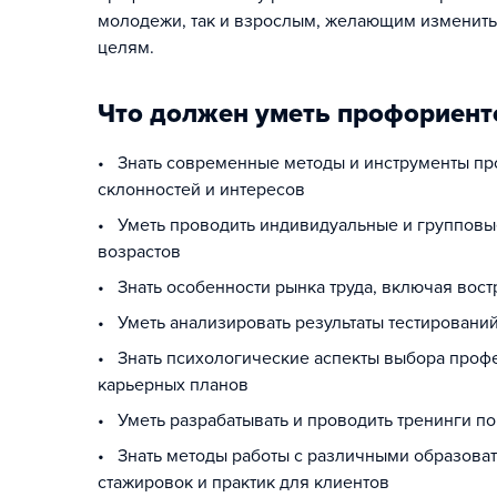
молодежи, так и взрослым, желающим изменить
целям.
Что должен уметь профориент
• Знать современные методы и инструменты пр
склонностей и интересов
• Уметь проводить индивидуальные и групповы
возрастов
• Знать особенности рынка труда, включая вос
• Уметь анализировать результаты тестировани
• Знать психологические аспекты выбора профе
карьерных планов
• Уметь разрабатывать и проводить тренинги п
• Знать методы работы с различными образова
стажировок и практик для клиентов