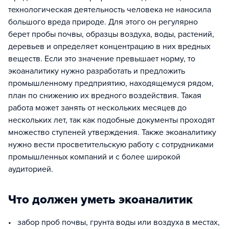
технологическая деятельность человека не наносила
большого вреда природе. Для этого он регулярно
берет пробы почвы, образцы воздуха, воды, растений,
деревьев и определяет концентрацию в них вредных
веществ. Если это значение превышает норму, то
экоаналитику нужно разработать и предложить
промышленному предприятию, находящемуся рядом,
план по снижению их вредного воздействия. Такая
работа может занять от нескольких месяцев до
нескольких лет, так как подобные документы проходят
множество ступеней утверждения. Также экоаналитику
нужно вести просветительскую работу с сотрудниками
промышленных компаний и с более широкой
аудиторией.
Что должен уметь экоаналитик
• забор проб почвы, грунта воды или воздуха в местах,