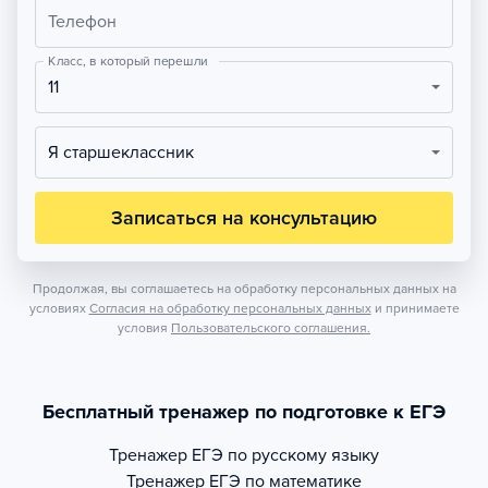
Телефон
Класс, в который перешли
11
Я старшеклассник
Записаться на консультацию
Продолжая, вы соглашаетесь на обработку персональных данных на
условиях
Согласия на обработку персональных данных
и принимаете
условия
Пользовательского соглашения.
Бесплатный тренажер по подготовке к ЕГЭ
Тренажер
ЕГЭ по русскому языку
Тренажер
ЕГЭ по математике