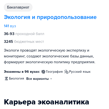
бакалавриат
Экология и природопользование
141
вуз
36-93
проходной балл
3245
бюджетных мест
Экологи проводят экологическую экспертизу и
мониторинг, создают экологические базы данных,
формируют экологическую политику предприятия.
Экзамены в 96 вузах:
география
русский язык
биология
Все варианты
Карьера экоаналитика