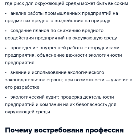
где риск для окружающей среды может быть высоким
• анализ работы промышленных предприятий на
предмет их вредного воздействия на природу
• создание планов по снижению вредного
воздействия предприятий на окружающую среду
• проведение внутренней работы с сотрудниками
предприятия, объяснение важности экологичности
предприятия
• знание и использование экологического
законодательства страны; при возможности — участие в
его разработке
• экологический аудит: проверка деятельности
предприятий и компаний на их безопасность для
окружающей среды
Почему востребована профессия