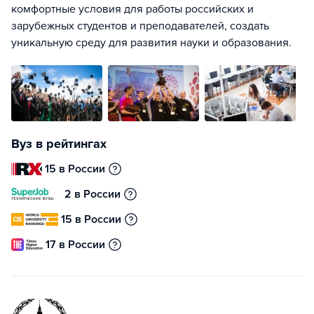
комфортные условия для работы российских и
зарубежных студентов и преподавателей, создать
уникальную среду для развития науки и образования.
Вуз в рейтингах
15 в России
2 в России
15 в России
17 в России