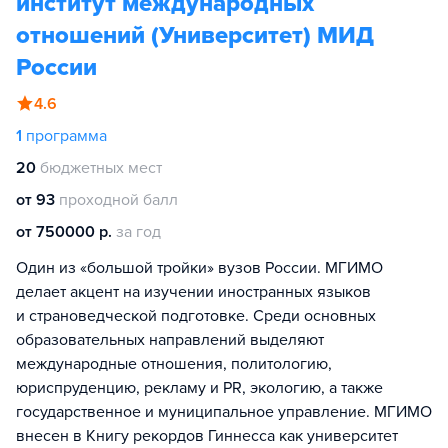
институт международных
отношений (Университет) МИД
России
4.6
1
программа
20
бюджетных мест
от 93
проходной балл
от 750000 р.
за год
Один из «большой тройки» вузов России. МГИМО
делает акцент на изучении иностранных языков
и страноведческой подготовке. Среди основных
образовательных направлений выделяют
международные отношения, политологию,
юриспруденцию, рекламу и PR, экологию, а также
государственное и муниципальное управление. МГИМО
внесен в Книгу рекордов Гиннесса как университет