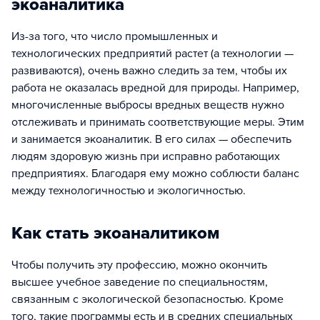
экоаналитика
Из-за того, что число промышленных и
технологических предприятий растет (а технологии —
развиваются), очень важно следить за тем, чтобы их
работа не оказалась вредной для природы. Например,
многочисленные выбросы вредных веществ нужно
отслеживать и принимать соответствующие меры. Этим
и занимается экоаналитик. В его силах — обеспечить
людям здоровую жизнь при исправно работающих
предприятиях. Благодаря ему можно соблюсти баланс
между технологичностью и экологичностью.
Как стать экоаналитиком
Чтобы получить эту профессию, можно окончить
высшее учебное заведение по специальностям,
связанным с экологической безопасностью. Кроме
того, такие программы есть и в средних специальных