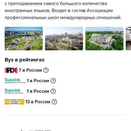
с преподаванием самого большого количества
иностранных языков. Входит в состав Ассоциации
профессиональных школ международных отношений.
Вуз в рейтингах
7 в России
1 в России
1 в России
13 в России