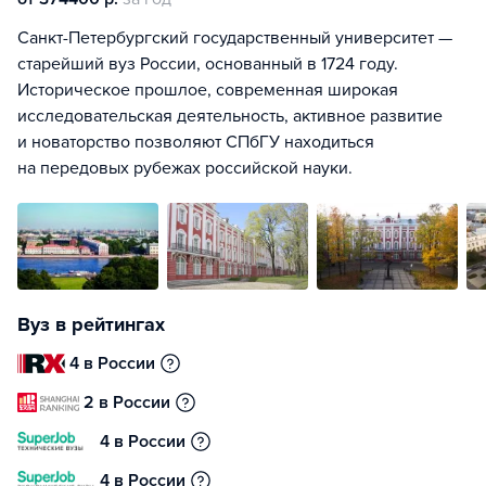
Санкт-Петербургский государственный университет —
старейший вуз России, основанный в 1724 году.
Историческое прошлое, современная широкая
исследовательская деятельность, активное развитие
и новаторство позволяют СПбГУ находиться
на передовых рубежах российской науки.
Вуз в рейтингах
4 в России
2 в России
4 в России
4 в России