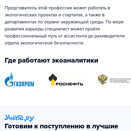
Представитель этой профессии может работать в
экологических проектах и стартапах, а также в
департаментах по охране окружающей среды. По мере
развития карьеры специалист может пройти
профессиональный путь от ассистента до руководителя
отдела экологической безопасности.
Где работают экоаналитики
Готовим к поступлению в лучшие