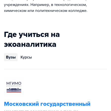
учреждениях. Например, в технологическом,
химическом или политехническом колледже.
Где учиться на
экоаналитика
Вузы
Курсы
Московский государственный