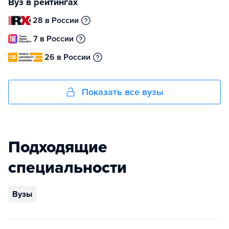
Вуз в рейтингах
28 в России
7 в России
26 в России
Показать все вузы
Подходящие
специальности
Вузы