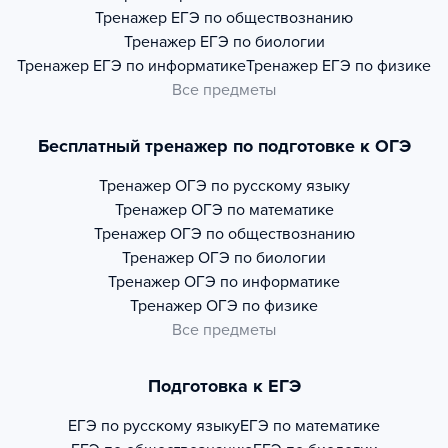
Тренажер
ЕГЭ по обществознанию
Тренажер
ЕГЭ по биологии
Тренажер
ЕГЭ по информатике
Тренажер
ЕГЭ по физике
Все предметы
Бесплатный тренажер по подготовке к ОГЭ
Тренажер
ОГЭ по русскому языку
Тренажер
ОГЭ по математике
Тренажер
ОГЭ по обществознанию
Тренажер
ОГЭ по биологии
Тренажер
ОГЭ по информатике
Тренажер
ОГЭ по физике
Все предметы
Подготовка к ЕГЭ
ЕГЭ по русскому языку
ЕГЭ по математике