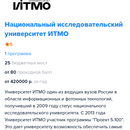
Национальный исследовательский
университет ИТМО
5
1
программа
25
бюджетных мест
от 80
проходной балл
от 420000 р.
за год
Университет ИТМО один из ведущих вузов России в
области информационных и фотонных технологий,
получивший в 2009 году статус национального
исследовательского университета. С 2013 года
Университет ИТМО участник программы “Проект 5-100”.
Это дает университету возможность обеспечить самые