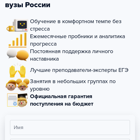
вузы России
Обучение в комфортном темпе без
стресса
Ежемесячные пробники и аналитика
прогресса
Постоянная поддержка личного
наставника
Лучшие преподаватели-эксперты ЕГЭ
Занятия в небольших группах по
уровню
Официальная гарантия
поступления на бюджет
Имя