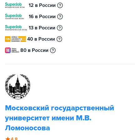
12 в России
16 в России
13 в России
40 в России
80 в России
Московский государственный
университет имени М.В.
Ломоносова
4.8