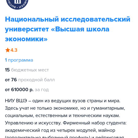
Национальный исследовательский
университет «Высшая школа
экономики»
4.3
1
программа
15
бюджетных мест
от 76
проходной балл
от 610000 р.
за год
НИУ ВШЭ – один из ведущих вузов страны и мира.
Здесь учат не только экономике, но и гуманитарным,
социальным, естественным и техническим наукам.
Управлению и искусству. Фирменный набор студента:
академический год из четырех модулей, майнор
(дополнительно выбранный профиль) и рейтинговая