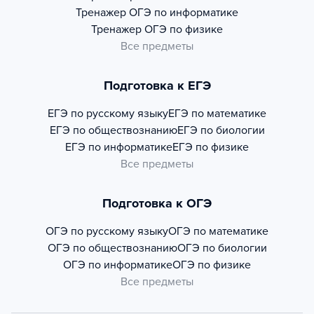
Тренажер
ОГЭ по информатике
Тренажер
ОГЭ по физике
Все предметы
Подготовка к ЕГЭ
ЕГЭ по русскому языку
ЕГЭ по математике
ЕГЭ по обществознанию
ЕГЭ по биологии
ЕГЭ по информатике
ЕГЭ по физике
Все предметы
Подготовка к ОГЭ
ОГЭ по русскому языку
ОГЭ по математике
ОГЭ по обществознанию
ОГЭ по биологии
ОГЭ по информатике
ОГЭ по физике
Все предметы