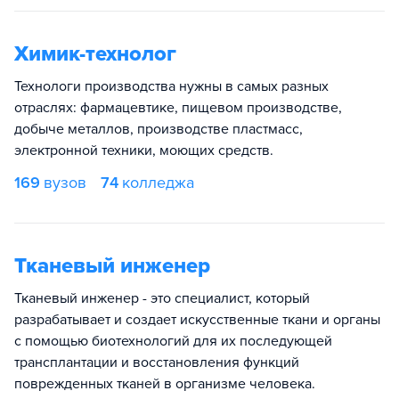
Химик-технолог
Технологи производства нужны в самых разных
отраслях: фармацевтике, пищевом производстве,
добыче металлов, производстве пластмасс,
электронной техники, моющих средств.
169
вузов
74
колледжа
Тканевый инженер
Тканевый инженер - это специалист, который
разрабатывает и создает искусственные ткани и органы
с помощью биотехнологий для их последующей
трансплантации и восстановления функций
поврежденных тканей в организме человека.