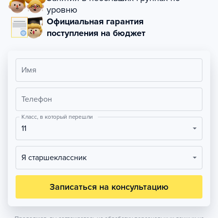
уровню
Официальная гарантия
поступления на бюджет
Имя
Телефон
Класс, в который перешли
11
Я старшеклассник
Записаться на консультацию