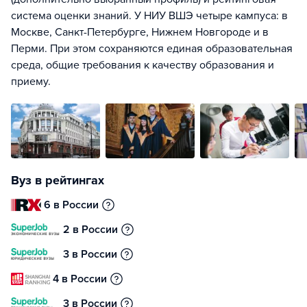
система оценки знаний. У НИУ ВШЭ четыре кампуса: в
Москве, Санкт-Петербурге, Нижнем Новгороде и в
Перми. При этом сохраняются единая образовательная
среда, общие требования к качеству образования и
приему.
Вуз в рейтингах
6 в России
2 в России
3 в России
4 в России
3 в России