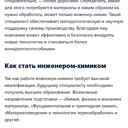
следовательно, — более дорогими. Определить, какие
для этого потребуются материалы и каким образом их
нужно обработать, может только инженер-химик. Такой
специалист обеспечивает методологическую и научную
поддержку своему производству. Благодаря ему
компания может эффективно и безопасно внедрять
новые технологии и становиться более
конкурентоспособными.
Как стать инженером-химиком
Так как работа инженера-химика требует высокой
квалификации, будущему специалисту необходимо
получить высшее образование. Возможные
направления подготовки — «Химия, физика и механика
материала», «Фундаментальная и прикладная химия»,
«Материаловедение и технологии термообработки» и
другие.