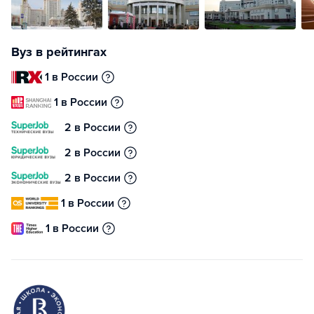
Вуз в рейтингах
1 в России
1 в России
2 в России
2 в России
2 в России
1 в России
1 в России