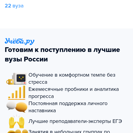
22
вуза
Готовим к поступлению в лучшие
вузы России
Обучение в комфортном темпе без
стресса
Ежемесячные пробники и аналитика
прогресса
Постоянная поддержка личного
наставника
Лучшие преподаватели-эксперты ЕГЭ
Занятия в небольших группах по