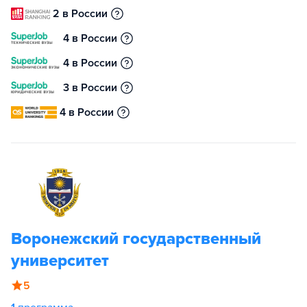
2 в России
4 в России
4 в России
3 в России
4 в России
Воронежский государственный
университет
5