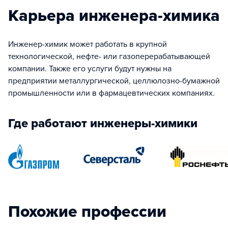
Карьера инженера-химика
Инженер-химик может работать в крупной
технологической, нефте- или газоперерабатывающей
компании. Также его услуги будут нужны на
предприятии металлургической, целлюлозно-бумажной
промышленности или в фармацевтических компаниях.
Где работают инженеры-химики
Похожие профессии