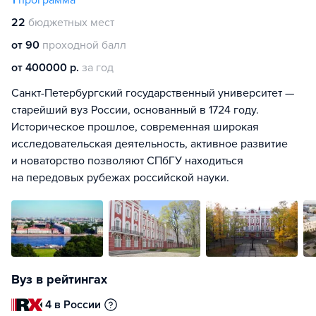
1
программа
22
бюджетных мест
от 90
проходной балл
от 400000 р.
за год
Санкт-Петербургский государственный университет —
старейший вуз России, основанный в 1724 году.
Историческое прошлое, современная широкая
исследовательская деятельность, активное развитие
и новаторство позволяют СПбГУ находиться
на передовых рубежах российской науки.
Вуз в рейтингах
4 в России