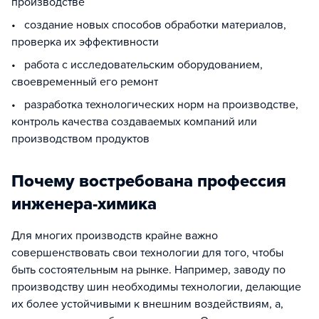
производстве
• создание новых способов обработки материалов,
проверка их эффективности
• работа с исследовательским оборудованием,
своевременный его ремонт
• разработка технологических норм на производстве,
контроль качества создаваемых компаний или
производством продуктов
Почему востребована профессия
инженера-химика
Для многих производств крайне важно
совершенствовать свои технологии для того, чтобы
быть состоятельным на рынке. Например, заводу по
производству шин необходимы технологии, делающие
их более устойчивыми к внешним воздействиям, а,