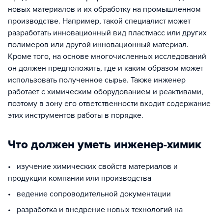
новых материалов и их обработку на промышленном
производстве. Например, такой специалист может
разработать инновационный вид пластмасс или других
полимеров или другой инновационный материал.
Кроме того, на основе многочисленных исследований
он должен предположить, где и каким образом может
использовать полученное сырье. Также инженер
работает с химическим оборудованием и реактивами,
поэтому в зону его ответственности входит содержание
этих инструментов работы в порядке.
Что должен уметь инженер-химик
• изучение химических свойств материалов и
продукции компании или производства
• ведение сопроводительной документации
• разработка и внедрение новых технологий на