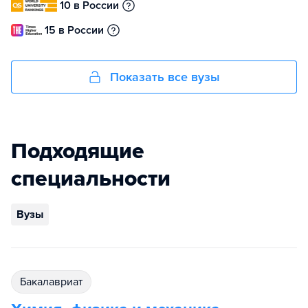
10 в России
15 в России
Показать все вузы
Подходящие
специальности
Вузы
бакалавриат