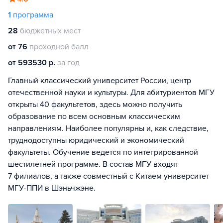
1
программа
28
бюджетных мест
от 76
проходной балл
от 593530 р.
за год
Главный классический университет России, центр
отечественной науки и культуры. Для абитуриентов МГУ
открыты 40 факультетов, здесь можно получить
образование по всем основным классическим
направлениям. Наиболее популярны и, как следствие,
труднодоступны юридический и экономический
факультеты. Обучение ведется по интегрированной
шестилетней программе. В состав МГУ входят
7 филиалов, а также совместный с Китаем университет
МГУ-ППИ в Шэньчжэне.