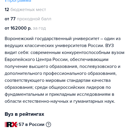
1
программа
12
бюджетных мест
от 77
проходной балл
от 162000 р.
за год
Воронежский государственный университет – один из
ведущих классических университетов России. ВУЗ
видит себя: современным конкурентоспособным вузом
Европейского Центра России, обеспечивающим
получение высшего образования, послевузовского и
дополнительного профессионального образования,
соответствующего мировым стандартам качества
образования; среди общероссийских лидеров по
фундаментальным и прикладным исследованиям в
области естественно-научных и гуманитарных наук.
Вуз в рейтингах
57 в России