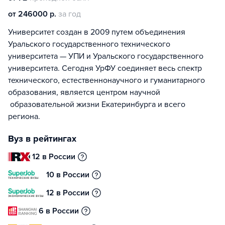
от 246000 р.
за год
Университет создан в 2009 путем объединения
Уральского государственного технического
университета — УПИ и Уральского государственного
университета. Сегодня УрФУ соединяет весь спектр
технического, естественнонаучного и гуманитарного
образования, является центром научной
образовательной жизни Екатеринбурга и всего
региона.
Вуз в рейтингах
12 в России
10 в России
12 в России
6 в России