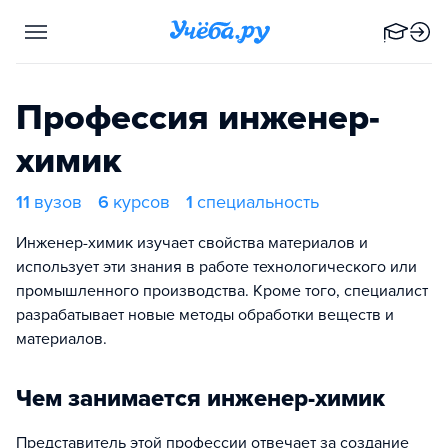
Профессия инженер-
химик
11
вузов
6
курсов
1
специальность
Инженер-химик изучает свойства материалов и
использует эти знания в работе технологического или
промышленного производства. Кроме того, специалист
разрабатывает новые методы обработки веществ и
материалов.
Чем занимается инженер-химик
Представитель этой профессии отвечает за создание