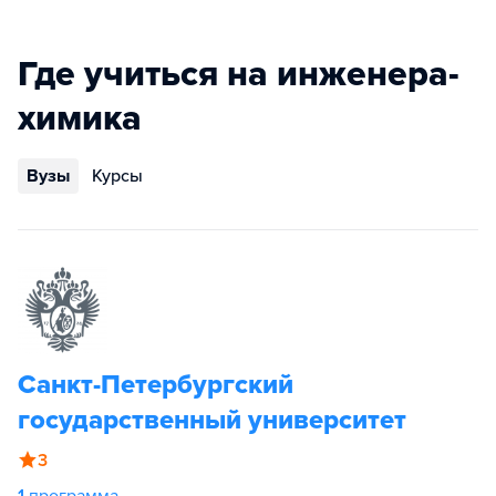
Где учиться на инженера-
химика
Вузы
Курсы
Санкт-Петербургский
государственный университет
3