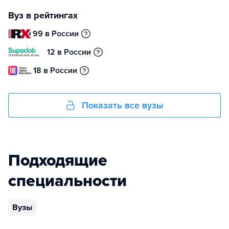
Вуз в рейтингах
99 в России
12 в России
18 в России
Показать все вузы
Подходящие
специальности
Вузы