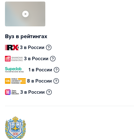
Вуз в рейтингах
3 в России
3 в России
1 в России
8 в России
3 в России