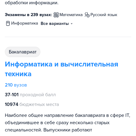
обработки информации.
Экзамены в 239 вузах:
математика
русский язык
информатика
Все варианты
бакалавриат
Информатика и вычислительная
техника
210
вузов
37-101
проходной балл
10974
бюджетных места
Наиболее общее направление бакалавриата в сфере IT,
объединившее в себе сразу несколько старых
специальностей. Выпускники работают