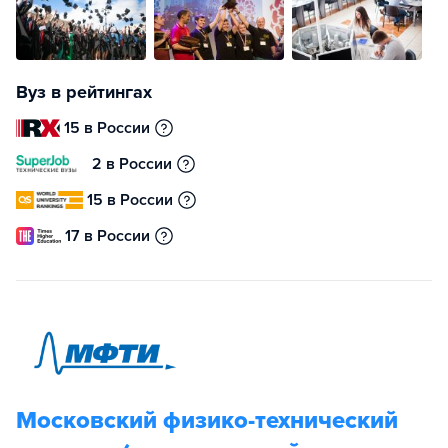
Вуз в рейтингах
15 в России
2 в России
15 в России
17 в России
Московский физико-технический