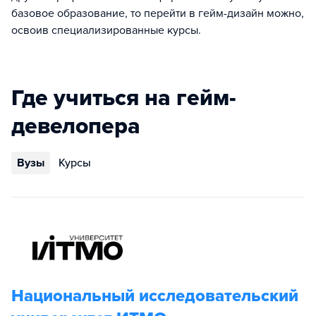
базовое образование, то перейти в гейм-дизайн можно,
освоив специализированные курсы.
Где учиться на гейм-
девелопера
Вузы
Курсы
Национальный исследовательский