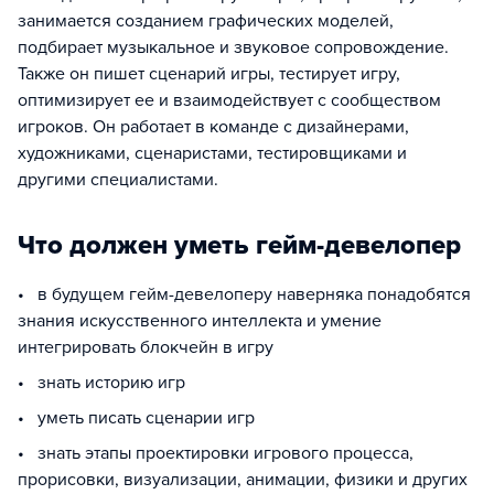
занимается созданием графических моделей,
подбирает музыкальное и звуковое сопровождение.
Также он пишет сценарий игры, тестирует игру,
оптимизирует ее и взаимодействует с сообществом
игроков. Он работает в команде с дизайнерами,
художниками, сценаристами, тестировщиками и
другими специалистами.
Что должен уметь гейм-девелопер
• в будущем гейм-девелоперу наверняка понадобятся
знания искусственного интеллекта и умение
интегрировать блокчейн в игру
• знать историю игр
• уметь писать сценарии игр
• знать этапы проектировки игрового процесса,
прорисовки, визуализации, анимации, физики и других