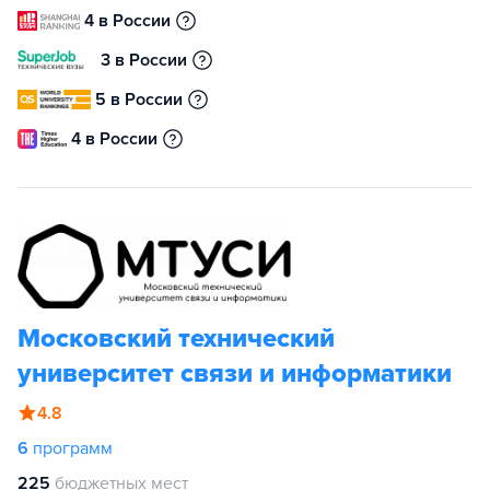
4 в России
3 в России
5 в России
4 в России
Московский технический
университет связи и информатики
4.8
6
программ
225
бюджетных мест