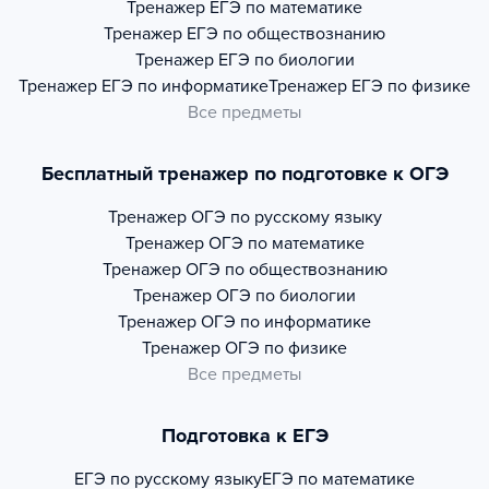
Тренажер
ЕГЭ по математике
Тренажер
ЕГЭ по обществознанию
Тренажер
ЕГЭ по биологии
Тренажер
ЕГЭ по информатике
Тренажер
ЕГЭ по физике
Все предметы
Бесплатный тренажер по подготовке к ОГЭ
Тренажер
ОГЭ по русскому языку
Тренажер
ОГЭ по математике
Тренажер
ОГЭ по обществознанию
Тренажер
ОГЭ по биологии
Тренажер
ОГЭ по информатике
Тренажер
ОГЭ по физике
Все предметы
Подготовка к ЕГЭ
ЕГЭ по русскому языку
ЕГЭ по математике