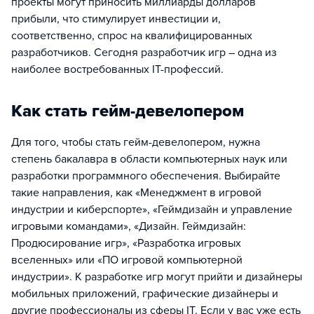
проекты могут приносить миллиарды долларов
прибыли, что стимулирует инвестиции и,
соответственно, спрос на квалифицированных
разработчиков. Сегодня разработчик игр – одна из
наиболее востребованных IT-профессий.
Как стать гейм-девелопером
Для того, чтобы стать гейм-девелопером, нужна
степень бакалавра в области компьютерных наук или
разработки программного обеспечения. Выбирайте
такие направления, как «Менеджмент в игровой
индустрии и киберспорте», «Геймдизайн и управление
игровыми командами», «Дизайн. Геймдизайн:
Продюсирование игр», «Разработка игровых
вселенных» или «ПО игровой компьютерной
индустрии». К разработке игр могут прийти и дизайнеры
мобильных приложений, графические дизайнеры и
другие профессионалы из сферы IT. Если у вас уже есть