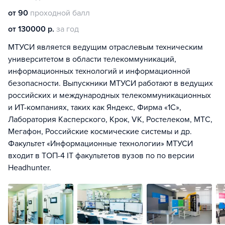
от 90
проходной балл
от 130000 р.
за год
МТУСИ является ведущим отраслевым техническим
университетом в области телекоммуникаций,
информационных технологий и информационной
безопасности. Выпускники МТУСИ работают в ведущих
российских и международных телекоммуникационных
и ИТ-компаниях, таких как Яндекс, Фирма «1С»,
Лаборатория Касперского, Крок, VK, Ростелеком, МТС,
Мегафон, Российские космические системы и др.
Факультет «Информационные технологии» МТУСИ
входит в ТОП-4 IT факультетов вузов по по версии
Headhunter.