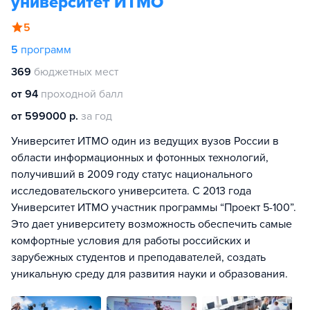
университет ИТМО
5
5
программ
369
бюджетных мест
от 94
проходной балл
от 599000 р.
за год
Университет ИТМО один из ведущих вузов России в
области информационных и фотонных технологий,
получивший в 2009 году статус национального
исследовательского университета. С 2013 года
Университет ИТМО участник программы “Проект 5-100”.
Это дает университету возможность обеспечить самые
комфортные условия для работы российских и
зарубежных студентов и преподавателей, создать
уникальную среду для развития науки и образования.