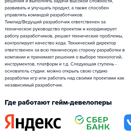
решения и выполнять задачи высокой сложности,
развивать и улучшать продукт, а также способен
управлять командой разработчиков.
Тимлид/Ведущий разработчик ответственен за
техническое руководство проектом и координирует
работу разработчиков, решает технические проблемы,
контролирует качество кода. Технический директор
ответственен за всю техническую сторону разработки в
компании и принимает решения о выборе технологий,
инструментов, платформ и т.д. Следующая ступень -
основатель студии: можно открыть свою студию
разработки игр или работать над своими проектами как
независимый разработчик.
Где работают гейм-девелоперы