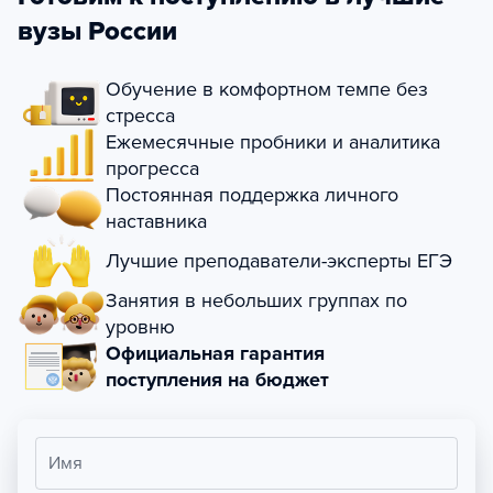
вузы России
Обучение в комфортном темпе без
стресса
Ежемесячные пробники и аналитика
прогресса
Постоянная поддержка личного
наставника
Лучшие преподаватели-эксперты ЕГЭ
Занятия в небольших группах по
уровню
Официальная гарантия
поступления на бюджет
Имя