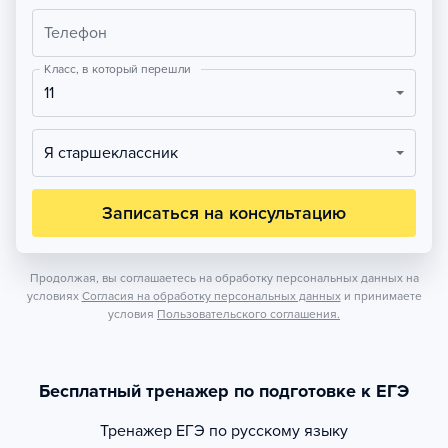
Телефон
Класс, в который перешли
11
Я старшеклассник
Записаться на консультацию
Продолжая, вы соглашаетесь на обработку персональных данных на
условиях
Согласия на обработку персональных данных
и принимаете
условия
Пользовательского соглашения.
Бесплатный тренажер по подготовке к ЕГЭ
Тренажер
ЕГЭ по русскому языку