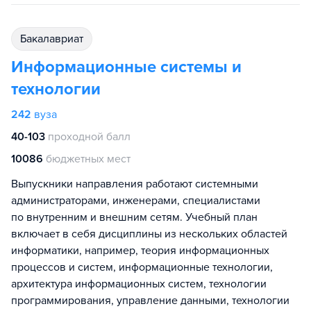
бакалавриат
Информационные системы и
технологии
242
вуза
40-103
проходной балл
10086
бюджетных мест
Выпускники направления работают системными
администраторами, инженерами, специалистами
по внутренним и внешним сетям. Учебный план
включает в себя дисциплины из нескольких областей
информатики, например, теория информационных
процессов и систем, информационные технологии,
архитектура информационных систем, технологии
программирования, управление данными, технологии