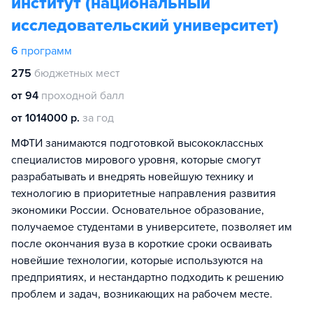
институт (национальный
исследовательский университет)
6
программ
275
бюджетных мест
от 94
проходной балл
от 1014000 р.
за год
МФТИ занимаются подготовкой высококлассных
специалистов мирового уровня, которые смогут
разрабатывать и внедрять новейшую технику и
технологию в приоритетные направления развития
экономики России. Основательное образование,
получаемое студентами в университете, позволяет им
после окончания вуза в короткие сроки осваивать
новейшие технологии, которые используются на
предприятиях, и нестандартно подходить к решению
проблем и задач, возникающих на рабочем месте.