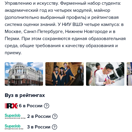
Управлению и искусству. Фирменный набор студента:
академический год из четырех модулей, майнор
(дополнительно выбранный профиль) и рейтинговая
система оценки знаний. У НИУ ВШЭ четыре кампуса: в
Москве, Санкт-Петербурге, Нижнем Новгороде и в
Перми. При этом сохраняются единая образовательная
среда, общие требования к качеству образования и
приему.
Вуз в рейтингах
6 в России
2 в России
3 в России