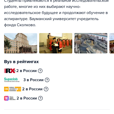
Студенты привлекаются к реальной исследовательской
работе, многие из них выбирают научно-
исследовательское будущее и продолжают обучение в
аспирантуре. Бауманский университет учредитель
фонда Сколково.
Вуз в рейтингах
2 в России
3 в России
2 в России
2 в России