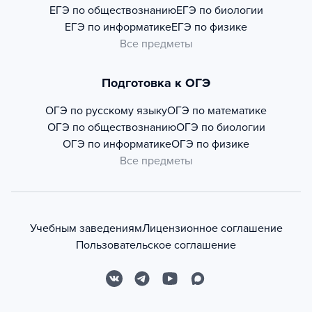
ЕГЭ по обществознанию
ЕГЭ по биологии
ЕГЭ по информатике
ЕГЭ по физике
Все предметы
Подготовка к ОГЭ
ОГЭ по русскому языку
ОГЭ по математике
ОГЭ по обществознанию
ОГЭ по биологии
ОГЭ по информатике
ОГЭ по физике
Все предметы
Учебным заведениям
Лицензионное соглашение
Пользовательское соглашение