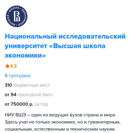
Национальный исследовательский
университет «Высшая школа
экономики»
4.3
5
программ
310
бюджетных мест
от 94
проходной балл
от 750000 р.
за год
НИУ ВШЭ – один из ведущих вузов страны и мира.
Здесь учат не только экономике, но и гуманитарным,
социальным, естественным и техническим наукам.