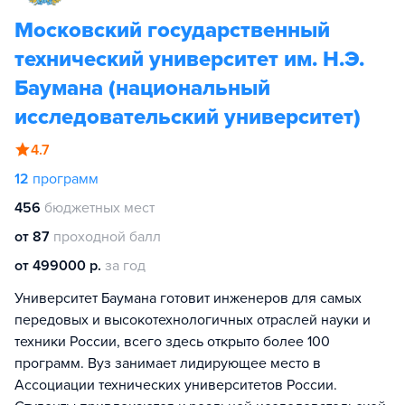
Московский государственный
технический университет им. Н.Э.
Баумана (национальный
исследовательский университет)
4.7
12
программ
456
бюджетных мест
от 87
проходной балл
от 499000 р.
за год
Университет Баумана готовит инженеров для самых
передовых и высокотехнологичных отраслей науки и
техники России, всего здесь открыто более 100
программ. Вуз занимает лидирующее место в
Ассоциации технических университетов России.