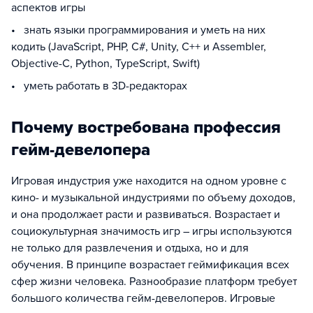
аспектов игры
• знать языки программирования и уметь на них
кодить (JavaScript, PHP, C#, Unity, C++ и Assembler,
Objective-C, Python, TypeScript, Swift)
• уметь работать в 3D-редакторах
Почему востребована профессия
гейм-девелопера
Игровая индустрия уже находится на одном уровне с
кино- и музыкальной индустриями по объему доходов,
и она продолжает расти и развиваться. Возрастает и
социокультурная значимость игр – игры используются
не только для развлечения и отдыха, но и для
обучения. В принципе возрастает геймификация всех
сфер жизни человека. Разнообразие платформ требует
большого количества гейм-девелоперов. Игровые