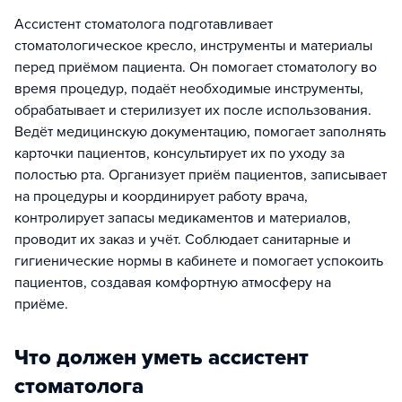
Ассистент стоматолога подготавливает
стоматологическое кресло, инструменты и материалы
перед приёмом пациента. Он помогает стоматологу во
время процедур, подаёт необходимые инструменты,
обрабатывает и стерилизует их после использования.
Ведёт медицинскую документацию, помогает заполнять
карточки пациентов, консультирует их по уходу за
полостью рта. Организует приём пациентов, записывает
на процедуры и координирует работу врача,
контролирует запасы медикаментов и материалов,
проводит их заказ и учёт. Соблюдает санитарные и
гигиенические нормы в кабинете и помогает успокоить
пациентов, создавая комфортную атмосферу на
приёме.
Что должен уметь ассистент
стоматолога