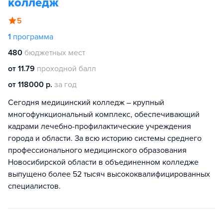
колледж
5
1
программа
480
бюджетных мест
от 11.79
проходной балл
от 118000 р.
за год
Сегодня медицинский колледж – крупный
многофункциональный комплекс, обеспечивающий
кадрами лечебно-профилактические учреждения
города и области. За всю историю системы среднего
профессионального медицинского образования
Новосибирской области в объединенном колледже
выпущено более 52 тысяч высококвалифицированных
специалистов.