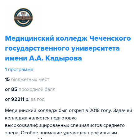
Медицинский колледж Чеченского
государственного университета
имени А.А. Кадырова
1
программа
15
бюджетных мест
от 85
проходной балл
от 92211 р.
за год
Медицинский колледж был открыт в 2018 году. Задачей
колледжа является подготовка
высококвалифицированных специалистов среднего
звена. Особое внимание уделяется профильным