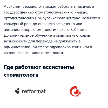
Ассистент стоматолога может работать в частных и
государственных стоматологических клиниках,
ортодонтических и хирургических центрах. Возможен
карьерный рост до старшего ассистента или
администратора стоматологического кабинета.
Дополнительное обучение и опыт могут открыть
возможности для перехода на должности в
административной сфере здравоохранения или в
качестве гигиениста стоматолога.
Где работают ассистенты
стоматолога