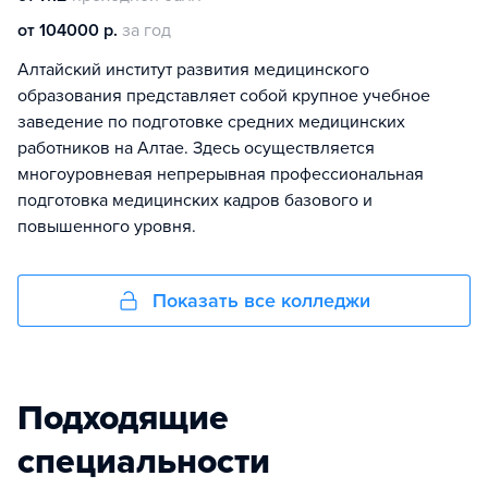
от 104000 р.
за год
Алтайский институт развития медицинского
образования представляет собой крупное учебное
заведение по подготовке средних медицинских
работников на Алтае. Здесь осуществляется
многоуровневая непрерывная профессиональная
подготовка медицинских кадров базового и
повышенного уровня.
Показать все колледжи
Подходящие
специальности