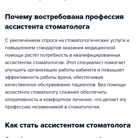
Почему востребована профессия
ассистента стоматолога
С увеличением спроса на стоматологические услуги и
повышением стандартов оказания медицинской
помощи растёт потребность в квалифицированных
ассистентах стоматологов. Этот специалист помогает
улучшить организацию работы кабинета и повышает
эффективность работы врача, обеспечивая
качественное обслуживание пациентов. Без помощи
ассистента стоматологу сложнее обеспечить
оперативность и комфортное лечение, что делает эту
профессию незаменимой в стоматологии.
Как стать ассистентом стоматолога