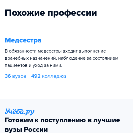
Похожие профессии
Медсестра
В обязанности медсестры входит выполнение
врачебных назначений, наблюдение за состоянием
пациентов и уход за ними.
36
вузов
492
колледжа
Готовим к поступлению в лучшие
вузы России