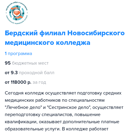
Бердский филиал Новосибирского
медицинского колледжа
1
программа
95
бюджетных мест
от 9.3
проходной балл
от 118000 р.
за год
Сегодня колледж осуществляет подготовку средних
медицинских работников по специальностям
"Лечебное дело" и "Сестринское дело", осуществляет
переподготовку специалистов, повышение
квалификации, оказывает дополнительные платные
образовательные услуги. В колледже работает