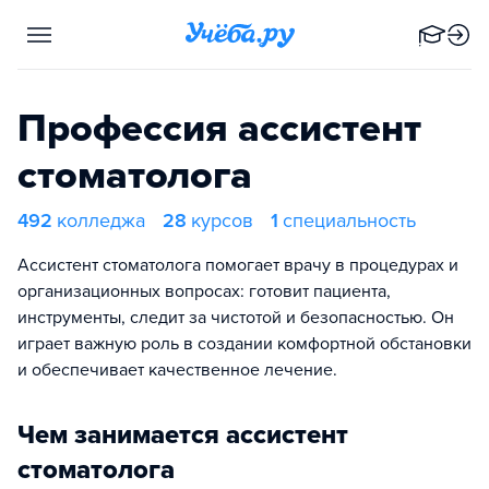
Профессия ассистент
стоматолога
492
колледжа
28
курсов
1
специальность
​​Ассистент стоматолога помогает врачу в процедурах и
организационных вопросах: готовит пациента,
инструменты, следит за чистотой и безопасностью. Он
играет важную роль в создании комфортной обстановки
и обеспечивает качественное лечение.
Чем занимается ассистент
стоматолога