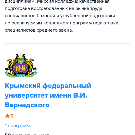
дисциплинам. Миссия колледжа: качественная
подготовка востребованных на рынке труда
специалистов базовой и углубленной подготовки
по реализуемым колледжем программ подготовки
специалистов среднего звена.
Крымский федеральный
университет имени В.И.
Вернадского
5
1
программа