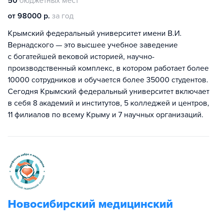
50
бюджетных мест
от 98000 р.
за год
Крымский федеральный университет имени В.И.
Вернадского — это высшее учебное заведение
с богатейшей вековой историей, научно-
производственный комплекс, в котором работает более
10000 сотрудников и обучается более 35000 студентов.
Сегодня Крымский федеральный университет включает
в себя 8 академий и институтов, 5 колледжей и центров,
11 филиалов по всему Крыму и 7 научных организаций.
Новосибирский медицинский