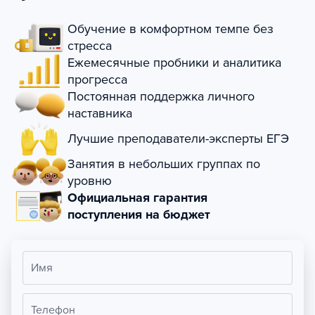
Обучение в комфортном темпе без
стресса
Ежемесячные пробники и аналитика
прогресса
Постоянная поддержка личного
наставника
Лучшие преподаватели-эксперты ЕГЭ
Занятия в небольших группах по
уровню
Официальная гарантия
поступления на бюджет
Имя
Телефон