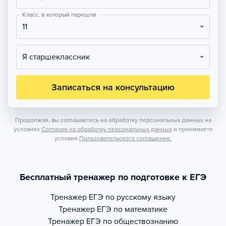
Класс, в который перешли
11
Я старшеклассник
Записаться на консультацию
Продолжая, вы соглашаетесь на обработку персональных данных на
условиях
Согласия на обработку персональных данных
и принимаете
условия
Пользовательского соглашения.
Бесплатный тренажер по подготовке к ЕГЭ
Тренажер
ЕГЭ по русскому языку
Тренажер
ЕГЭ по математике
Тренажер
ЕГЭ по обществознанию