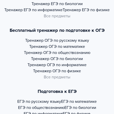
Тренажер
ЕГЭ по биологии
Тренажер
ЕГЭ по информатике
Тренажер
ЕГЭ по физике
Все предметы
Бесплатный тренажер по подготовке к ОГЭ
Тренажер
ОГЭ по русскому языку
Тренажер
ОГЭ по математике
Тренажер
ОГЭ по обществознанию
Тренажер
ОГЭ по биологии
Тренажер
ОГЭ по информатике
Тренажер
ОГЭ по физике
Все предметы
Подготовка к ЕГЭ
ЕГЭ по русскому языку
ЕГЭ по математике
ЕГЭ по обществознанию
ЕГЭ по биологии
ЕГЭ по информатике
ЕГЭ по физике