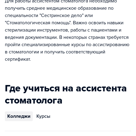
Для работы ассистентом стоматолога необходимо
получить среднее медицинское образование по
специальности "Сестринское дело" или
"Стоматологическая помощь". Важно освоить навыки
стерилизации инструментов, работы с пациентами и
ведения документации. В некоторых странах требуется
пройти специализированные курсы по ассистированию
в стоматологии и получить соответствующий
сертификат.
Где учиться на ассистента
стоматолога
Колледжи
Курсы