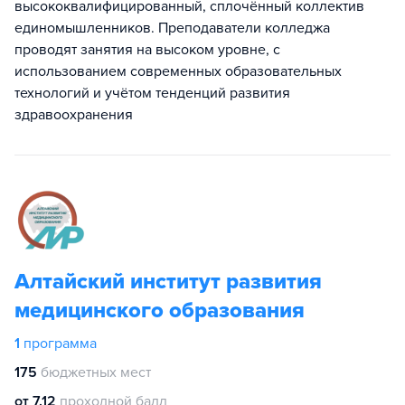
высококвалифицированный, сплочённый коллектив
единомышленников. Преподаватели колледжа
проводят занятия на высоком уровне, с
использованием современных образовательных
технологий и учётом тенденций развития
здравоохранения
Алтайский институт развития
медицинского образования
1
программа
175
бюджетных мест
от 7.12
проходной балл