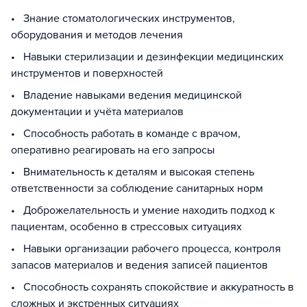
• Знание стоматологических инструментов,
оборудования и методов лечения
• Навыки стерилизации и дезинфекции медицинских
инструментов и поверхностей
• Владение навыками ведения медицинской
документации и учёта материалов
• Способность работать в команде с врачом,
оперативно реагировать на его запросы
• Внимательность к деталям и высокая степень
ответственности за соблюдение санитарных норм
• Доброжелательность и умение находить подход к
пациентам, особенно в стрессовых ситуациях
• Навыки организации рабочего процесса, контроля
запасов материалов и ведения записей пациентов
• Способность сохранять спокойствие и аккуратность в
сложных и экстренных ситуациях