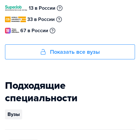
13 в России
33 в России
67 в России
Показать все вузы
Подходящие
специальности
Вузы