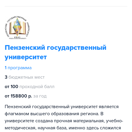
Пензенский государственный
университет
1
программа
3
бюджетных мест
от 100
проходной балл
от 158800 р.
за год
Пензенский государственный университет является
флагманом высшего образования региона. В
университете создана прочная материальная, учебно-
методическая, научная база, именно здесь сложился