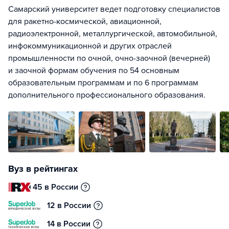
Самарский университет ведет подготовку специалистов
для ракетно-космической, авиационной,
радиоэлектронной, металлургической, автомобильной,
инфокоммуникационной и других отраслей
промышленности по очной, очно-заочной (вечерней)
и заочной формам обучения по 54 основным
образовательным программам и по 6 программам
дополнительного профессионального образования.
Вуз в рейтингах
45 в России
12 в России
14 в России