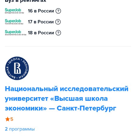
Вуз в рейтингах
16 в России
17 в России
18 в России
Национальный исследовательский
университет «Высшая школа
экономики» — Санкт-Петербург
5
2
программы