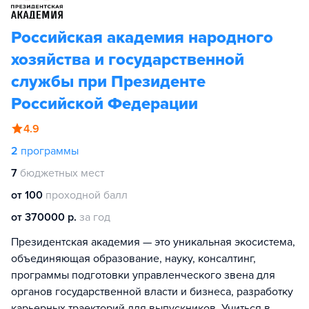
Российская академия народного
хозяйства и государственной
службы при Президенте
Российской Федерации
4.9
2
программы
7
бюджетных мест
от 100
проходной балл
от 370000 р.
за год
Президентская академия — это уникальная экосистема,
объединяющая образование, науку, консалтинг,
программы подготовки управленческого звена для
органов государственной власти и бизнеса, разработку
карьерных траекторий для выпускников. Учиться в