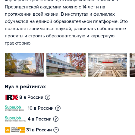
Президентской академии можно с 14 лет и на
протяжении всей жизни. В институтах и филиалах
обучаются на единой образовательной платформе. Это
позволяет заниматься наукой, развивать собственные
проекты и строить образовательную и карьерную
траекторию.
Вуз в рейтингах
8 в России
10 в России
4 в России
31 в России