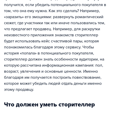
получится, если убедить потенциального покупателя в
том, что она ему нужна. Как это сделать? Например,
«заразить» его эмоциями: развернуть романтический
сюжет, где участники так или иначе пользовались тем,
что предлагает продавец. Например, для раскрутки
неизвестного приложения знакомств сторителлер
будет использовать кейс счастливой пары, которая
познакомилась благодаря этому сервису. Чтобы
история «попала» в потенциального покупателя,
сторителлер должен знать особенности аудитории, на
которую рассчитана информационная кампания: пол,
возраст, увлечения и основные ценности. Именно
благодаря им получается построить повествование,
которое может убедить людей отдать деньги именно
этому продавцу.
Что должен уметь сторителлер