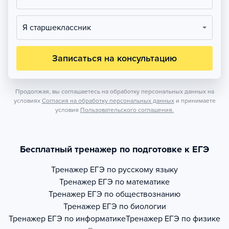
Я старшеклассник
Записаться на консультацию
Продолжая, вы соглашаетесь на обработку персональных данных на
условиях
Согласия на обработку персональных данных
и принимаете
условия
Пользовательского соглашения.
Бесплатный тренажер по подготовке к ЕГЭ
Тренажер
ЕГЭ по русскому языку
Тренажер
ЕГЭ по математике
Тренажер
ЕГЭ по обществознанию
Тренажер
ЕГЭ по биологии
Тренажер
ЕГЭ по информатике
Тренажер
ЕГЭ по физике