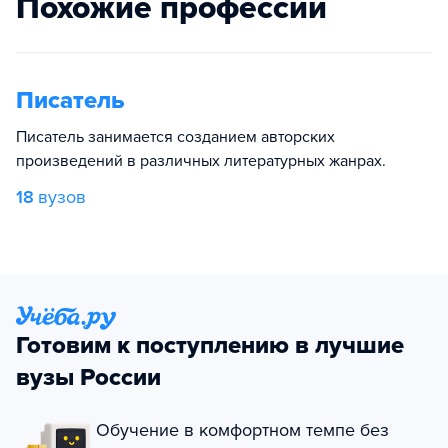
Похожие профессии
Писатель
Писатель занимается созданием авторских
произведений в различных литературных жанрах.
18
вузов
Готовим к поступлению в лучшие
вузы России
Обучение в комфортном темпе без