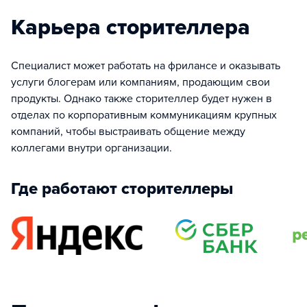
Карьера сторителлера
Специалист может работать на фрилансе и оказывать
услуги блогерам или компаниям, продающим свои
продукты. Однако также сторителлер будет нужен в
отделах по корпоративным коммуникациям крупных
компаний, чтобы выстраивать общение между
коллегами внутри организации.
Где работают сторителлеры