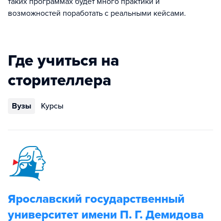
таких программах будет много практики и
возможностей поработать с реальными кейсами.
Где учиться на
сторителлера
Вузы
Курсы
Ярославский государственный
университет имени П. Г. Демидова