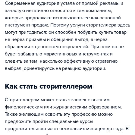
Современная аудитория устала от прямой рекламы и
зачастую негативно относится к тем компаниям,
которые продолжают использовать ее как основной
инструмент продаж. Поэтому услуги сторителлера здесь
могут пригодиться: он способен побудить купить товар
не через призывы и обещания выгод, а через
обращения к ценностям покупателей. При этом он не
будет забывать о маркетинговых инструментах и
следить за тем, насколько эффективную стратегию
выбрал, ориентируясь на реакцию аудитории.
Как стать сторителлером
Сторителлером может стать человек с высшим
филологическим или журналистским образованием.
Также желающим освоить эту профессию можно
предложить пройти специальные курсы
продолжительностью от нескольких месяцев до года. В