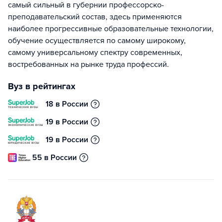
самый сильный в губернии профессорско-
преподавательский состав, здесь применяются
наиболее прогрессивные образовательные технологии,
обучение осуществляется по самому широкому,
самому универсальному спектру современных,
востребованных на рынке труда профессий.
Вуз в рейтингах
18 в России
19 в России
19 в России
55 в России