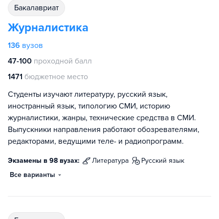
бакалавриат
Журналистика
136
вузов
47-100
проходной балл
1471
бюджетное место
Студенты изучают литературу, русский язык,
иностранный язык, типологию СМИ, историю
журналистики, жанры, технические средства в СМИ.
Выпускники направления работают обозревателями,
редакторами, ведущими теле- и радиопрограмм.
Экзамены в 98 вузах:
литература
русский язык
Все варианты