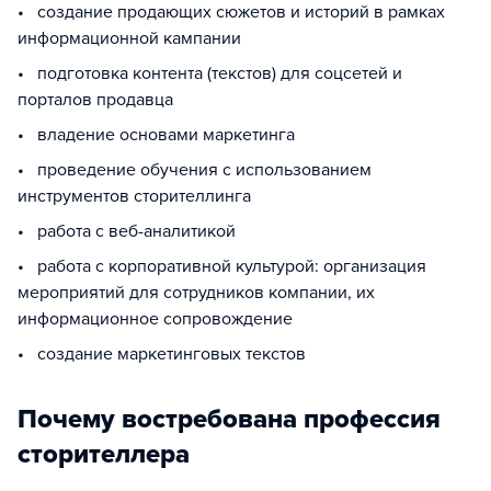
• создание продающих сюжетов и историй в рамках
информационной кампании
• подготовка контента (текстов) для соцсетей и
порталов продавца
• владение основами маркетинга
• проведение обучения с использованием
инструментов сторителлинга
• работа с веб-аналитикой
• работа с корпоративной культурой: организация
мероприятий для сотрудников компании, их
информационное сопровождение
• создание маркетинговых текстов
Почему востребована профессия
сторителлера