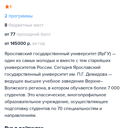
1
2
программы
8
бюджетных мест
от 77
проходной балл
от 145000 р.
за год
Ярославский государственный университет (ЯрГУ) —
один из самых молодых и вместе с тем старейших
университетов России. Сегодня Ярославский
государственный университет им. П.Г. Демидова —
ведущее высшее учебное заведение Верхне–
Волжского региона, в котором обучаются более 7 000
студентов. Это классическое, многопрофильное
образовательное учреждение, осуществляющее
подготовку студентов по 70 специальностям и
направлениям.