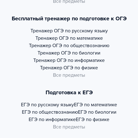
Все предметы
Бесплатный тренажер по подготовке к ОГЭ
Тренажер
ОГЭ по русскому языку
Тренажер
ОГЭ по математике
Тренажер
ОГЭ по обществознанию
Тренажер
ОГЭ по биологии
Тренажер
ОГЭ по информатике
Тренажер
ОГЭ по физике
Все предметы
Подготовка к ЕГЭ
ЕГЭ по русскому языку
ЕГЭ по математике
ЕГЭ по обществознанию
ЕГЭ по биологии
ЕГЭ по информатике
ЕГЭ по физике
Все предметы