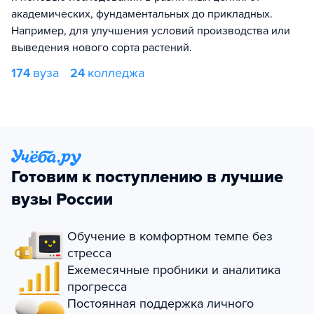
академических, фундаментальных до прикладных.
Например, для улучшения условий производства или
выведения нового сорта растений.
174
вуза
24
колледжа
Готовим к поступлению в лучшие
вузы России
Обучение в комфортном темпе без
стресса
Ежемесячные пробники и аналитика
прогресса
Постоянная поддержка личного