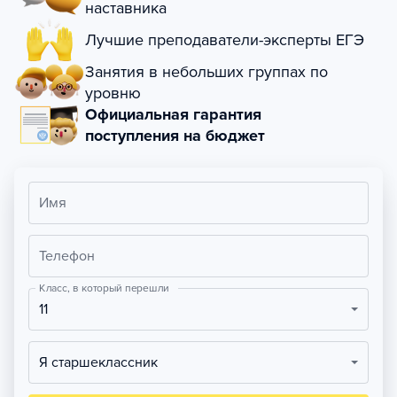
наставника
Лучшие преподаватели-эксперты ЕГЭ
Занятия в небольших группах по
уровню
Официальная гарантия
поступления на бюджет
Имя
Телефон
Класс, в который перешли
11
Я старшеклассник