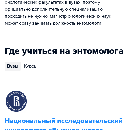
биологических факультетах в вузах, поэтому
официально дополнительную специализацию
проходить не нужно, магистр биологических наук
может сразу занимать должность энтомолога.
Где учиться на энтомолога
Вузы
Курсы
Национальный исследовательский