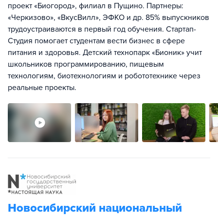
проект «Биогород», филиал в Пущино. Партнеры:
«Черкизово», «ВкусВилл», ЭФКО и др. 85% выпускников
трудоустраиваются в первый год обучения. Стартап-
Студия помогает студентам вести бизнес в сфере
питания и здоровья. Детский технопарк «Бионик» учит
школьников программированию, пищевым
технологиям, биотехнологиям и робототехнике через
реальные проекты.
Новосибирский национальный