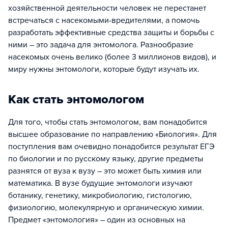
хозяйственной деятельности человек не перестанет
встречаться с насекомыми-вредителями, а помочь
разработать эффективные средства защиты и борьбы с
ними – это задача для энтомолога. Разнообразие
насекомых очень велико (более 3 миллионов видов), и
миру нужны энтомологи, которые будут изучать их.
Как стать энтомологом
Для того, чтобы стать энтомологом, вам понадобится
высшее образование по направлению «Биология». Для
поступления вам очевидно понадобится результат ЕГЭ
по биологии и по русскому языку, другие предметы
разнятся от вуза к вузу – это может быть химия или
математика. В вузе будущие энтомологи изучают
ботанику, генетику, микробиологию, гистологию,
физиологию, молекулярную и органическую химии.
Предмет «энтомология» – один из основных на