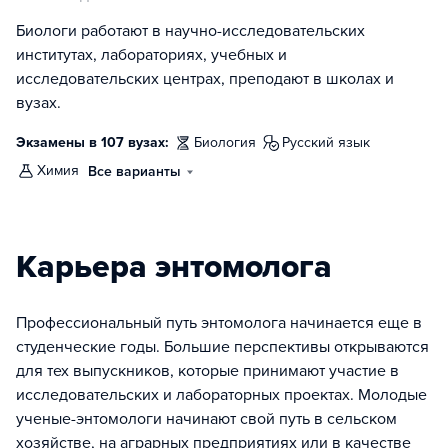
Биологи работают в научно-исследовательских
институтах, лабораториях, учебных и
исследовательских центрах, преподают в школах и
вузах.
Экзамены в 107 вузах:
биология
русский язык
химия
Все варианты
Карьера энтомолога
Профессиональный путь энтомолога начинается еще в
студенческие годы. Большие перспективы открываются
для тех выпускников, которые принимают участие в
исследовательских и лабораторных проектах. Молодые
ученые-энтомологи начинают свой путь в сельском
хозяйстве, на аграрных предприятиях или в качестве