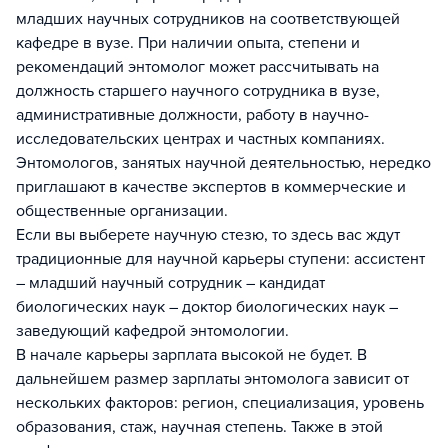
младших научных сотрудников на соответствующей
кафедре в вузе. При наличии опыта, степени и
рекомендаций энтомолог может рассчитывать на
должность старшего научного сотрудника в вузе,
административные должности, работу в научно-
исследовательских центрах и частных компаниях.
Энтомологов, занятых научной деятельностью, нередко
приглашают в качестве экспертов в коммерческие и
общественные организации.
Если вы выберете научную стезю, то здесь вас ждут
традиционные для научной карьеры ступени: ассистент
– младший научный сотрудник – кандидат
биологических наук – доктор биологических наук –
заведующий кафедрой энтомологии.
В начале карьеры зарплата высокой не будет. В
дальнейшем размер зарплаты энтомолога зависит от
нескольких факторов: регион, специализация, уровень
образования, стаж, научная степень. Также в этой