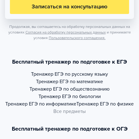
Записаться на консультацию
Продолжая, вы соглашаетесь на обработку персональных данных на
условиях
Согласия на обработку персональных данных
и принимаете
условия
Пользовательского соглашения.
Бесплатный тренажер по подготовке к ЕГЭ
Тренажер
ЕГЭ по русскому языку
Тренажер
ЕГЭ по математике
Тренажер
ЕГЭ по обществознанию
Тренажер
ЕГЭ по биологии
Тренажер
ЕГЭ по информатике
Тренажер
ЕГЭ по физике
Все предметы
Бесплатный тренажер по подготовке к ОГЭ