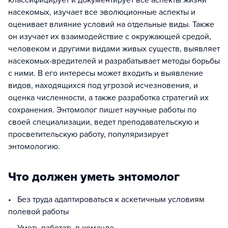
классифицирует и документирует все аспекты жизни
насекомых, изучает все эволюционные аспекты и
оценивает влияние условий на отдельные виды. Также
он изучает их взаимодействие с окружающей средой,
человеком и другими видами живых существ, выявляет
насекомых-вредителей и разрабатывает методы борьбы
с ними. В его интересы может входить и выявление
видов, находящихся под угрозой исчезновения, и
оценка численности, а также разработка стратегий их
сохранения. Энтомолог пишет научные работы по
своей специализации, ведет преподавательскую и
просветительскую работу, популяризирует
энтомологию.
Что должен уметь энтомолог
• Без труда адаптироваться к аскетичным условиям
полевой работы