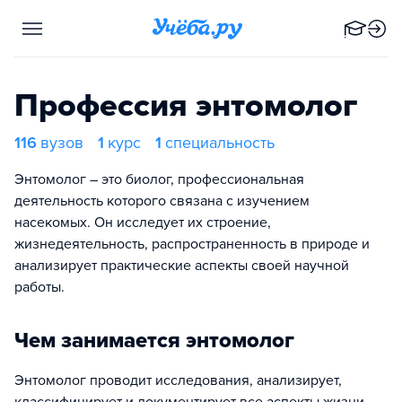
Профессия энтомолог
116
вузов
1
курс
1
специальность
Энтомолог – это биолог, профессиональная
деятельность которого связана с изучением
насекомых. Он исследует их строение,
жизнедеятельность, распространенность в природе и
анализирует практические аспекты своей научной
работы.
Чем занимается энтомолог
Энтомолог проводит исследования, анализирует,