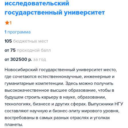
исследовательский
государственный университет
1
1
программа
105
бюджетных мест
от 75
проходной балл
от 302500 р.
за год
Новосибирский государственный университет место,
где сочетаются естественнонаучные, инженерные и
гуманитарные компетенции. Здесь можно получить
высококачественное высшее образование, чтобы в
будущем строить карьеру в науке, образовании,
технологиях, бизнесе и других сферах. Выпускники НГУ
составляют научную и бизнес-элиту мирового уровня,
востребованы в самых разных отраслях и уголках
планеты.