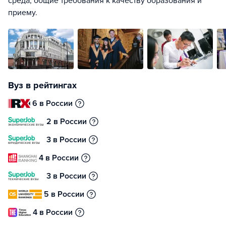
среда, общие требования к качеству образования и
приему.
Вуз в рейтингах
6 в России
2 в России
3 в России
4 в России
3 в России
5 в России
4 в России