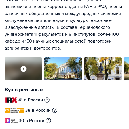
академики и члены-корреспонденты РАН и РАО, члены
различных общественных и международных академий,
заслуженные деятели науки и культуры, народные
и заслуженные артисты. В составе Герценовского
университета 11 факультетов и 9 институтов, более 100
кафедр и 150 научных специальностей подготовки
аспирантов и докторантов.
Вуз в рейтингах
41 в России
38 в России
30 в России