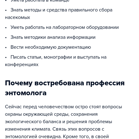
• Уметь работать в команде
• Знать методы и средства правильного сбора
насекомых
• Уметь работать на лабораторном оборудовании
• Знать методики анализа информации
• Вести необходимую документацию
• Писать статьи, монографии и выступать на
конференциях
Почему востребована профессия
энтомолога
Сейчас перед человечеством остро стоят вопросы
охраны окружающей среды, сохранения
экологического баланса и решения проблемы
изменения климата. Связь этих вопросов с
энтомологией очевидна. Кроме того, в своей