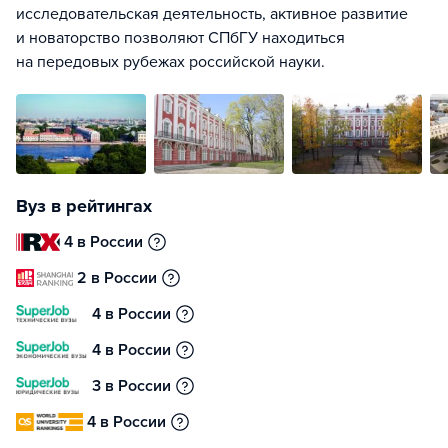
исследовательская деятельность, активное развитие
и новаторство позволяют СПбГУ находиться
на передовых рубежах российской науки.
Вуз в рейтингах
4 в России
2 в России
4 в России
4 в России
3 в России
4 в России