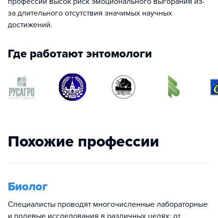
профессии высок риск эмоционального выгорания из-
за длительного отсутствия значимых научных
достижений.
Где работают энтомологи
Похожие профессии
Биолог
Специалисты проводят многочисленные лабораторные
и полевые исследования в различных целях: от