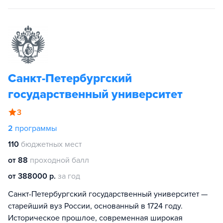
Санкт-Петербургский
государственный университет
3
2
программы
110
бюджетных мест
от 88
проходной балл
от 388000 р.
за год
Санкт-Петербургский государственный университет —
старейший вуз России, основанный в 1724 году.
Историческое прошлое, современная широкая