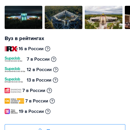
Вуз в рейтингах
16 в России
7 в России
12 в России
13 в России
7 в России
7 в России
19 в России