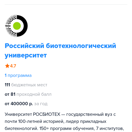
Российский биотехнологический
университет
4.7
1
программа
111
бюджетных мест
от 81
проходной балл
от 400000 р.
за год
Университет РОСБИОТЕХ — государственный вуз с
почти 100-летней историей, лидер прикладных
биотехнологий. 150+ программ обучения, 7 институтов,