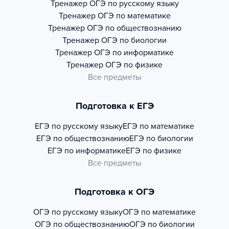
Тренажер
ОГЭ по русскому языку
Тренажер
ОГЭ по математике
Тренажер
ОГЭ по обществознанию
Тренажер
ОГЭ по биологии
Тренажер
ОГЭ по информатике
Тренажер
ОГЭ по физике
Все предметы
Подготовка к ЕГЭ
ЕГЭ по русскому языку
ЕГЭ по математике
ЕГЭ по обществознанию
ЕГЭ по биологии
ЕГЭ по информатике
ЕГЭ по физике
Все предметы
Подготовка к ОГЭ
ОГЭ по русскому языку
ОГЭ по математике
ОГЭ по обществознанию
ОГЭ по биологии