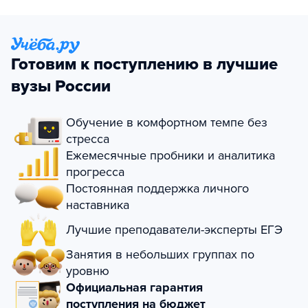
Готовим к поступлению в лучшие
вузы России
Обучение в комфортном темпе без
стресса
Ежемесячные пробники и аналитика
прогресса
Постоянная поддержка личного
наставника
Лучшие преподаватели-эксперты ЕГЭ
Занятия в небольших группах по
уровню
Официальная гарантия
поступления на бюджет