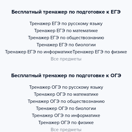
Бесплатный тренажер по подготовке к ЕГЭ
Тренажер
ЕГЭ по русскому языку
Тренажер
ЕГЭ по математике
Тренажер
ЕГЭ по обществознанию
Тренажер
ЕГЭ по биологии
Тренажер
ЕГЭ по информатике
Тренажер
ЕГЭ по физике
Все предметы
Бесплатный тренажер по подготовке к ОГЭ
Тренажер
ОГЭ по русскому языку
Тренажер
ОГЭ по математике
Тренажер
ОГЭ по обществознанию
Тренажер
ОГЭ по биологии
Тренажер
ОГЭ по информатике
Тренажер
ОГЭ по физике
Все предметы