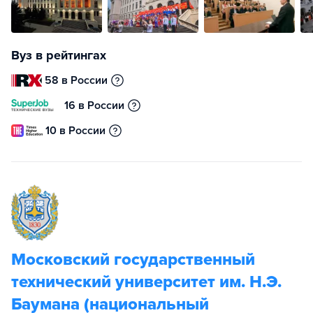
Вуз в рейтингах
58 в России
16 в России
10 в России
Московский государственный
технический университет им. Н.Э.
Баумана (национальный