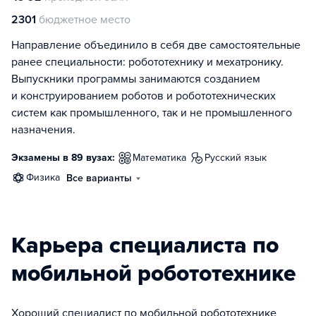
2301
бюджетное место
Направление объединило в себя две самостоятельные
ранее специальности: робототехнику и мехатронику.
Выпускники программы занимаются созданием
и конструированием роботов и робототехнических
систем как промышленного, так и не промышленного
назначения.
Экзамены в 89 вузах:
математика
русский язык
физика
Все варианты
Карьера специалиста по
мобильной робототехнике
Хороший специалист по мобильной робототехнике