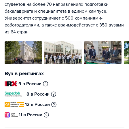
студентов на более 70 направлениях подготовки
бакалавриата и специалитета в едином кампусе.
Университет сотрудничает с 500 компаниями-
работодателями, а также взаимодействует с 350 вузами
из 64 стран.
Вуз в рейтингах
9 в России
8 в России
12 в России
11 в России