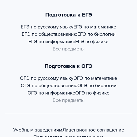
Подготовка к ЕГЭ
ЕГЭ по русскому языку
ЕГЭ по математике
ЕГЭ по обществознанию
ЕГЭ по биологии
ЕГЭ по информатике
ЕГЭ по физике
Все предметы
Подготовка к ОГЭ
ОГЭ по русскому языку
ОГЭ по математике
ОГЭ по обществознанию
ОГЭ по биологии
ОГЭ по информатике
ОГЭ по физике
Все предметы
Учебным заведениям
Лицензионное соглашение