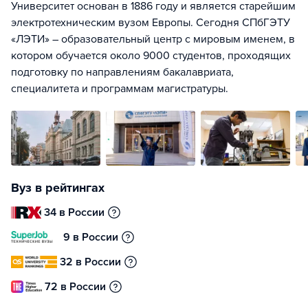
Университет основан в 1886 году и является старейшим
электротехническим вузом Европы. Сегодня СПбГЭТУ
«ЛЭТИ» – образовательный центр с мировым именем, в
котором обучается около 9000 студентов, проходящих
подготовку по направлениям бакалавриата,
специалитета и программам магистратуры.
Вуз в рейтингах
34 в России
9 в России
32 в России
72 в России