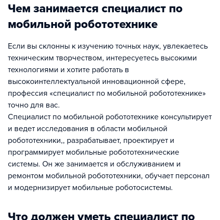
Чем занимается специалист по
мобильной робототехнике
Если вы склонны к изучению точных наук, увлекаетесь
техническим творчеством, интересуетесь высокими
технологиями и хотите работать в
высокоинтеллектуальной инновационной сфере,
профессия «специалист по мобильной робототехнике»
точно для вас.
Специалист по мобильной робототехнике консультирует
и ведет исследования в области мобильной
робототехники,, разрабатывает, проектирует и
программирует мобильные робототехнические
системы. Он же занимается и обслуживанием и
ремонтом мобильной робототехники, обучает персонал
и модернизирует мобильные роботосистемы.
Что должен уметь специалист по