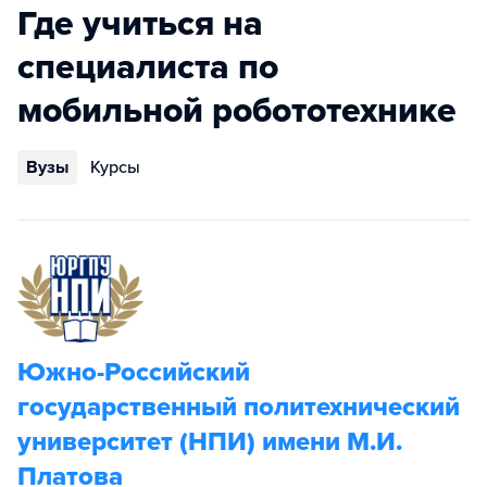
Где учиться на
специалиста по
мобильной робототехнике
Вузы
Курсы
Южно-Российский
государственный политехнический
университет (НПИ) имени М.И.
Платова