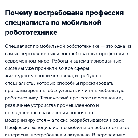
Почему востребована профессия
специалиста по мобильной
робототехнике
Специалист по мобильной робототехнике — это одна из
самых перспективных и востребованных профессий в
современном мире. Роботы и автоматизированные
системы уже проникли во все сферы
жизнедеятельности человека, и требуются
специалисты, которые способны проектировать,
программировать, обслуживать и чинить мобильную
робототехнику. Технический прогресс неостановим,
различные устройства промышленного и
повседневного назначения постоянно
модернизируются – а также разрабатываются новые.
Профессия «специалист по мобильной робототехнике»
интересна, востребована и актуальна. В перспективе