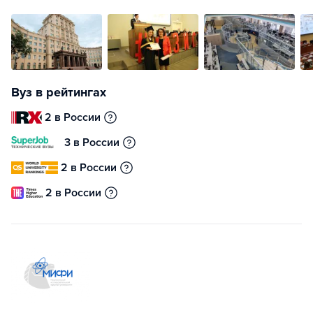
Вуз в рейтингах
2 в России
3 в России
2 в России
2 в России