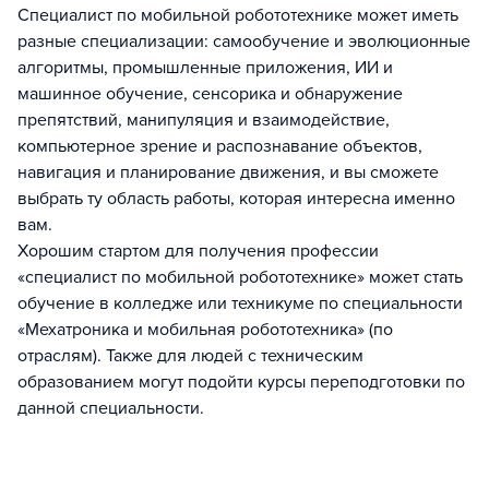
Специалист по мобильной робототехнике может иметь
разные специализации: самообучение и эволюционные
алгоритмы, промышленные приложения, ИИ и
машинное обучение, сенсорика и обнаружение
препятствий, манипуляция и взаимодействие,
компьютерное зрение и распознавание объектов,
навигация и планирование движения, и вы сможете
выбрать ту область работы, которая интересна именно
вам.
Хорошим стартом для получения профессии
«специалист по мобильной робототехнике» может стать
обучение в колледже или техникуме по специальности
«Мехатроника и мобильная робототехника» (по
отраслям). Также для людей с техническим
образованием могут подойти курсы переподготовки по
данной специальности.