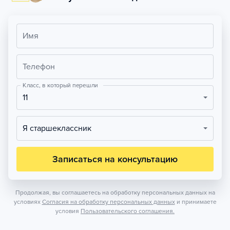
Имя
Телефон
Класс, в который перешли
11
Я старшеклассник
Записаться на консультацию
Продолжая, вы соглашаетесь на обработку персональных данных на
условиях
Согласия на обработку персональных данных
и принимаете
условия
Пользовательского соглашения.