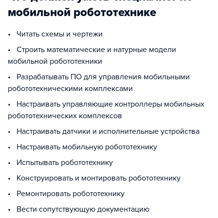
мобильной робототехнике
• Читать схемы и чертежи
• Строить математические и натурные модели
мобильной робототехники
• Разрабатывать ПО для управления мобильными
робототехническими комплексами
• Настраивать управляющие контроллеры мобильных
робототехнических комплексов
• Настраивать датчики и исполнительные устройства
• Настраивать мобильную робототехнику
• Испытывать робототехнику
• Конструировать и монтировать робототехнику
• Ремонтировать робототехнику
• Вести сопутствующую документацию