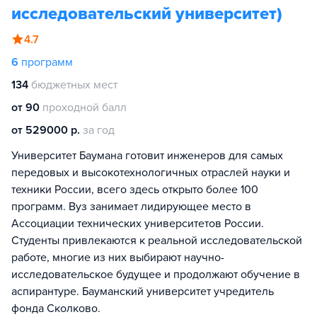
исследовательский университет)
4.7
6
программ
134
бюджетных мест
от 90
проходной балл
от 529000 р.
за год
Университет Баумана готовит инженеров для самых
передовых и высокотехнологичных отраслей науки и
техники России, всего здесь открыто более 100
программ. Вуз занимает лидирующее место в
Ассоциации технических университетов России.
Студенты привлекаются к реальной исследовательской
работе, многие из них выбирают научно-
исследовательское будущее и продолжают обучение в
аспирантуре. Бауманский университет учредитель
фонда Сколково.