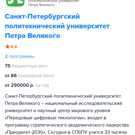
Санкт-Петербургский
политехнический университет
Петра Великого
4.4
2
программы
75
бюджетных мест
от 86
проходной балл
от 290000 р.
за год
Санкт-Петербургский политехнический университет
Петра Великого – национальный исследовательский
университет и научный центр мирового уровня
«Передовые цифровые технологии», входит в
программу стратегического академического лидерства
«Приоритет-2030». Сегодня в СПбПУ учится 33 тысячи