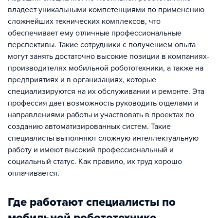
владеет уникальными компетенциями по применению
сложнейших технических комплексов, что
обеспечивает ему отличные профессиональные
перспективы. Такие сотрудники с получением опыта
могут занять достаточно высокие позиции в компаниях-
производителях мобильной робототехники, а также на
предприятиях и в организациях, которые
специализируются на их обслуживании и ремонте. Эта
профессия дает возможность руководить отделами и
направлениями работы и участвовать в проектах по
созданию автоматизированных систем. Такие
специалисты выполняют сложную интеллектуальную
работу и имеют высокий профессиональный и
социальный статус. Как правило, их труд хорошо
оплачивается.
Где работают специалисты по
мобильной робототехнике