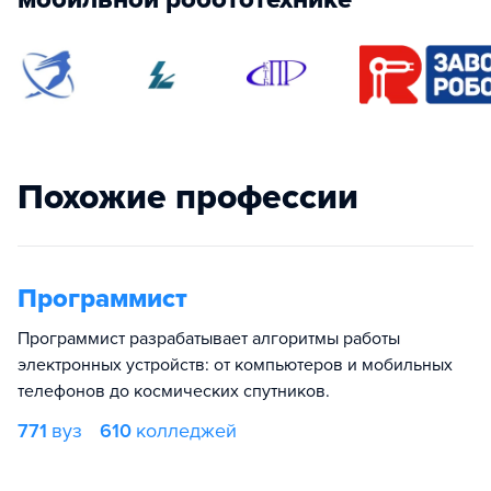
Похожие профессии
Программист
Программист разрабатывает алгоритмы работы
электронных устройств: от компьютеров и мобильных
телефонов до космических спутников.
771
вуз
610
колледжей