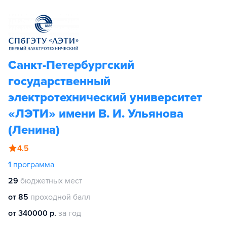
Санкт-Петербургский
государственный
электротехнический университет
«ЛЭТИ» имени В. И. Ульянова
(Ленина)
4.5
1
программа
29
бюджетных мест
от 85
проходной балл
от 340000 р.
за год