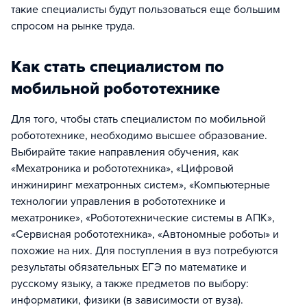
такие специалисты будут пользоваться еще большим
спросом на рынке труда.
Как стать специалистом по
мобильной робототехнике
Для того, чтобы стать специалистом по мобильной
робототехнике, необходимо высшее образование.
Выбирайте такие направления обучения, как
«Мехатроника и робототехника», «Цифровой
инжиниринг мехатронных систем», «Компьютерные
технологии управления в робототехнике и
мехатронике», «Робототехнические системы в АПК»,
«Сервисная робототехника», «Автономные роботы» и
похожие на них. Для поступления в вуз потребуются
результаты обязательных ЕГЭ по математике и
русскому языку, а также предметов по выбору:
информатики, физики (в зависимости от вуза).