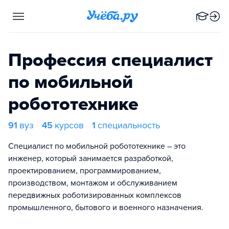
Профессия специалист
по мобильной
робототехнике
91
вуз
45
курсов
1
специальность
Специалист по мобильной робототехнике – это
инженер, который занимается разработкой,
проектированием, программированием,
производством, монтажом и обслуживанием
передвижных роботизированных комплексов
промышленного, бытового и военного назначения.