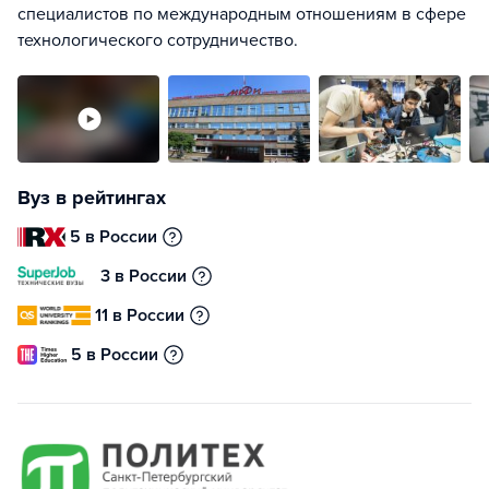
специалистов по международным отношениям в сфере
технологического сотрудничество.
Вуз в рейтингах
5 в России
3 в России
11 в России
5 в России