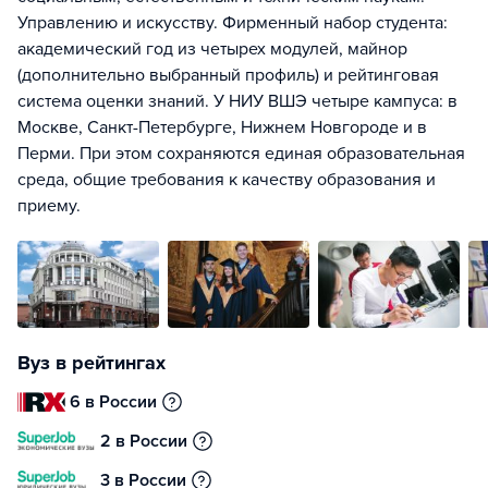
Управлению и искусству. Фирменный набор студента:
академический год из четырех модулей, майнор
(дополнительно выбранный профиль) и рейтинговая
система оценки знаний. У НИУ ВШЭ четыре кампуса: в
Москве, Санкт-Петербурге, Нижнем Новгороде и в
Перми. При этом сохраняются единая образовательная
среда, общие требования к качеству образования и
приему.
Вуз в рейтингах
6 в России
2 в России
3 в России