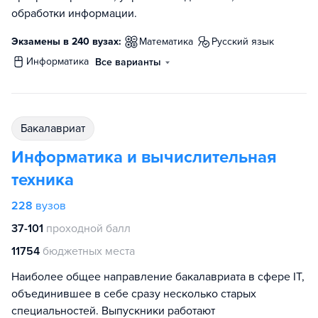
обработки информации.
Экзамены в 240 вузах:
математика
русский язык
информатика
Все варианты
бакалавриат
Информатика и вычислительная
техника
228
вузов
37-101
проходной балл
11754
бюджетных места
Наиболее общее направление бакалавриата в сфере IT,
объединившее в себе сразу несколько старых
специальностей. Выпускники работают