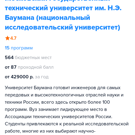
технический университет им. Н.Э.
Баумана (национальный
исследовательский университет)
4.7
15
программ
564
бюджетных мест
от 87
проходной балл
от 429000 р.
за год
Университет Баумана готовит инженеров для самых
передовых и высокотехнологичных отраслей науки и
техники России, всего здесь открыто более 100
программ. Вуз занимает лидирующее место в
Ассоциации технических университетов России.
Студенты привлекаются к реальной исследовательской
работе, многие из них выбирают научно-