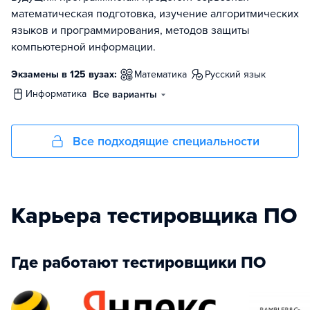
математическая подготовка, изучение алгоритмических
языков и программирования, методов защиты
компьютерной информации.
Экзамены в 125 вузах:
математика
русский язык
информатика
Все варианты
Все подходящие специальности
Карьера тестировщика ПО
Где работают тестировщики ПО