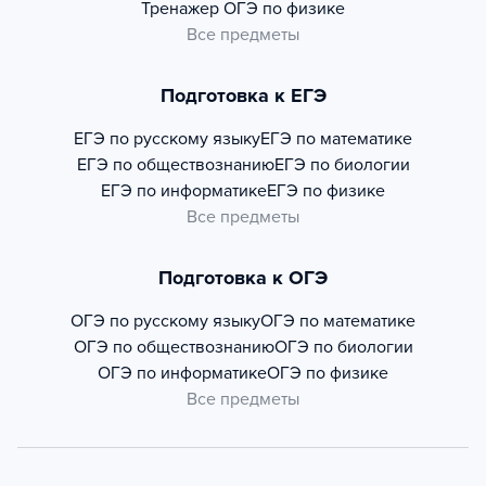
Тренажер
ОГЭ по физике
Все предметы
Подготовка к ЕГЭ
ЕГЭ по русскому языку
ЕГЭ по математике
ЕГЭ по обществознанию
ЕГЭ по биологии
ЕГЭ по информатике
ЕГЭ по физике
Все предметы
Подготовка к ОГЭ
ОГЭ по русскому языку
ОГЭ по математике
ОГЭ по обществознанию
ОГЭ по биологии
ОГЭ по информатике
ОГЭ по физике
Все предметы