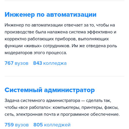
Инженер по автоматизации
Инженер по автоматизации отвечает за то, чтобы на
производстве была налажена система эффективно и
корректно работающих приборов, выполняющих
функции «живых» сотрудников. Им же отведена роль
модераторов этого процесса.
767
вузов
843
колледжа
Системный администратор
Задача системного администратора — сделать так,
чтобы «все работало»: компьютеры, принтеры, факсы,
сеть, электронная почта и программное обеспечение.
759
вузов
805
колледжей