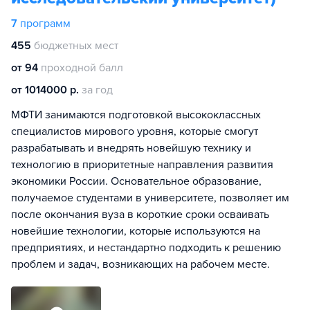
7
программ
455
бюджетных мест
от 94
проходной балл
от 1014000 р.
за год
МФТИ занимаются подготовкой высококлассных
специалистов мирового уровня, которые смогут
разрабатывать и внедрять новейшую технику и
технологию в приоритетные направления развития
экономики России. Основательное образование,
получаемое студентами в университете, позволяет им
после окончания вуза в короткие сроки осваивать
новейшие технологии, которые используются на
предприятиях, и нестандартно подходить к решению
проблем и задач, возникающих на рабочем месте.