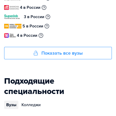
4 в России
3 в России
5 в России
4 в России
Показать все вузы
Подходящие
специальности
Вузы
Колледжи