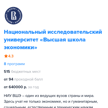
Национальный исследовательский
университет «Высшая школа
экономики»
4.3
8
программ
515
бюджетных мест
от 94
проходной балл
от 640000 р.
за год
НИУ ВШЭ – один из ведущих вузов страны и мира.
Здесь учат не только экономике, но и гуманитарным,
социальным, естественным и техническим наукам.