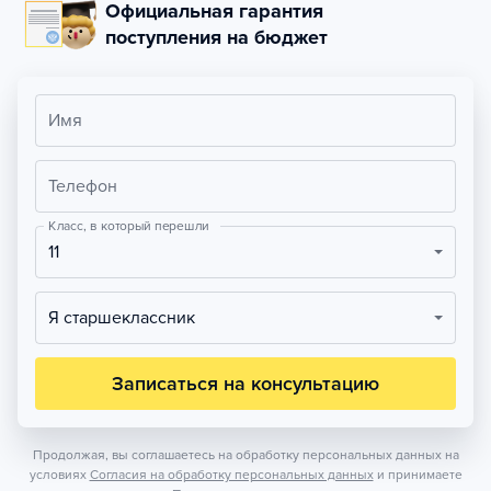
Официальная гарантия
поступления на бюджет
Имя
Телефон
Класс, в который перешли
11
Я старшеклассник
Записаться на консультацию
Продолжая, вы соглашаетесь на обработку персональных данных на
условиях
Согласия на обработку персональных данных
и принимаете