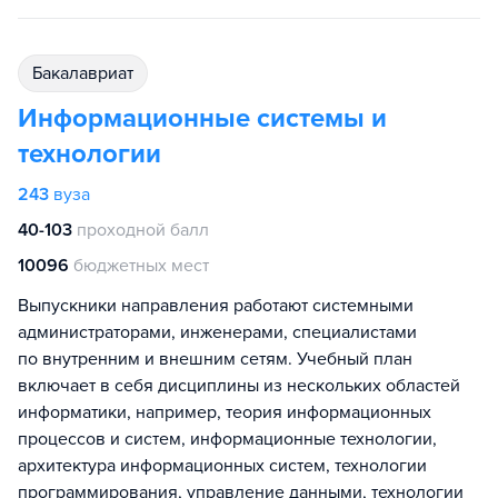
бакалавриат
Информационные системы и
технологии
243
вуза
40-103
проходной балл
10096
бюджетных мест
Выпускники направления работают системными
администраторами, инженерами, специалистами
по внутренним и внешним сетям. Учебный план
включает в себя дисциплины из нескольких областей
информатики, например, теория информационных
процессов и систем, информационные технологии,
архитектура информационных систем, технологии
программирования, управление данными, технологии