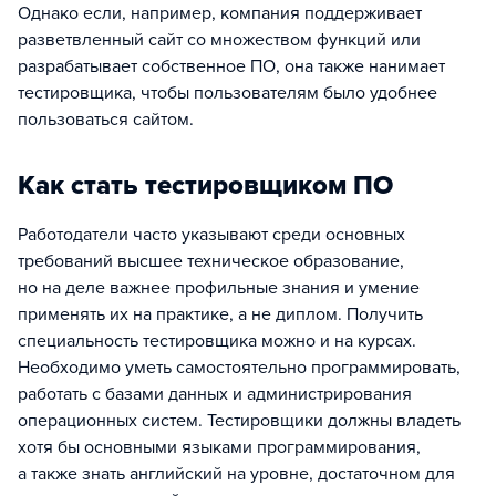
Однако если, например, компания поддерживает
разветвленный сайт со множеством функций или
разрабатывает собственное ПО, она также нанимает
тестировщика, чтобы пользователям было удобнее
пользоваться сайтом.
Как стать тестировщиком ПО
Работодатели часто указывают среди основных
требований высшее техническое образование,
но на деле важнее профильные знания и умение
применять их на практике, а не диплом. Получить
специальность тестировщика можно и на курсах.
Необходимо уметь самостоятельно программировать,
работать с базами данных и администрирования
операционных систем. Тестировщики должны владеть
хотя бы основными языками программирования,
а также знать английский на уровне, достаточном для