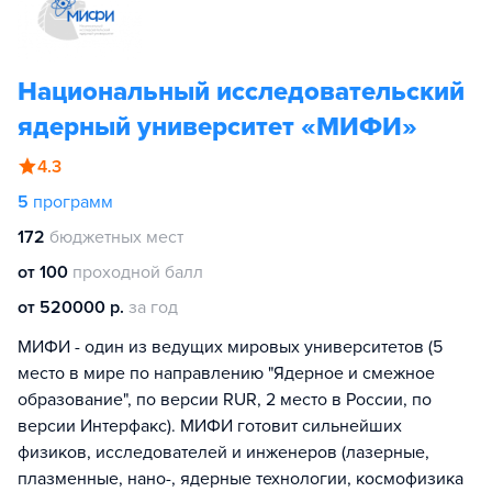
Национальный исследовательский
ядерный университет «МИФИ»
4.3
5
программ
172
бюджетных мест
от 100
проходной балл
от 520000 р.
за год
МИФИ - один из ведущих мировых университетов (5
место в мире по направлению "Ядерное и смежное
образование", по версии RUR, 2 место в России, по
версии Интерфакс). МИФИ готовит сильнейших
физиков, исследователей и инженеров (лазерные,
плазменные, нано-, ядерные технологии, космофизика