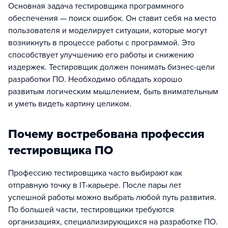
Основная задача тестировщика программного
обеспечения — поиск ошибок. Он ставит себя на место
пользователя и моделирует ситуации, которые могут
возникнуть в процессе работы с программой. Это
способствует улучшению его работы и снижению
издержек. Тестировщик должен понимать бизнес-цели
разработки ПО. Необходимо обладать хорошо
развитым логическим мышлением, быть внимательным
и уметь видеть картину целиком.
Почему востребована профессия
тестировщика ПО
Профессию тестировщика часто выбирают как
отправную точку в IT-карьере. После пары лет
успешной работы можно выбрать любой путь развития.
По большей части, тестировщики требуются
организациях, специализирующихся на разработке ПО.