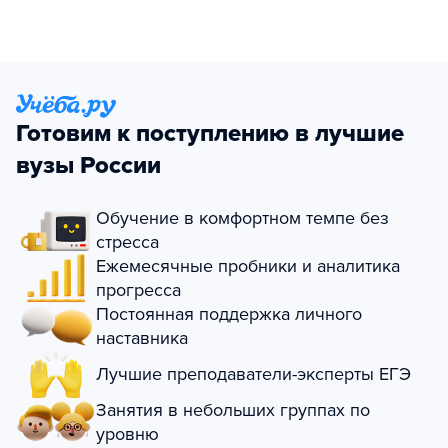
Готовим к поступлению в лучшие
вузы России
Обучение в комфортном темпе без
стресса
Ежемесячные пробники и аналитика
прогресса
Постоянная поддержка личного
наставника
Лучшие преподаватели-эксперты ЕГЭ
Занятия в небольших группах по
уровню