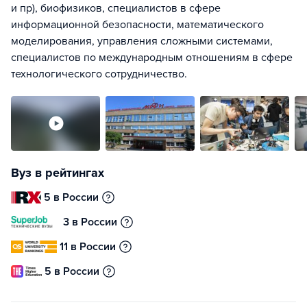
и пр), биофизиков, специалистов в сфере
информационной безопасности, математического
моделирования, управления сложными системами,
специалистов по международным отношениям в сфере
технологического сотрудничество.
Вуз в рейтингах
5 в России
3 в России
11 в России
5 в России