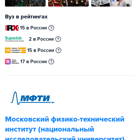
Вуз в рейтингах
15 в России
2 в России
15 в России
17 в России
Московский физико-технический
институт (национальный
исследовательский университет)