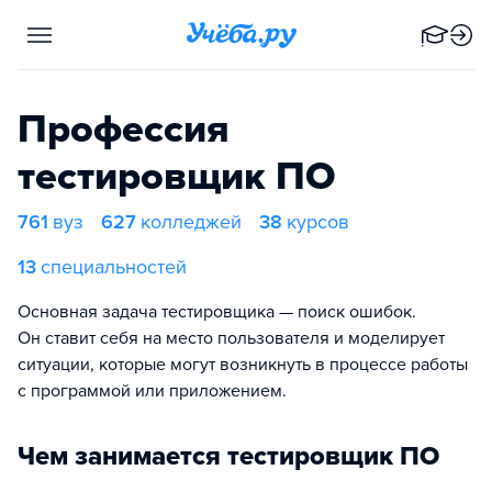
Профессия
тестировщик ПО
761
вуз
627
колледжей
38
курсов
13
специальностей
Основная задача тестировщика — поиск ошибок.
Он ставит себя на место пользователя и моделирует
ситуации, которые могут возникнуть в процессе работы
с программой или приложением.
Чем занимается тестировщик ПО