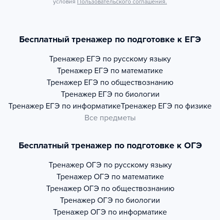
условия
Пользовательского соглашения.
Бесплатный тренажер по подготовке к ЕГЭ
Тренажер
ЕГЭ по русскому языку
Тренажер
ЕГЭ по математике
Тренажер
ЕГЭ по обществознанию
Тренажер
ЕГЭ по биологии
Тренажер
ЕГЭ по информатике
Тренажер
ЕГЭ по физике
Все предметы
Бесплатный тренажер по подготовке к ОГЭ
Тренажер
ОГЭ по русскому языку
Тренажер
ОГЭ по математике
Тренажер
ОГЭ по обществознанию
Тренажер
ОГЭ по биологии
Тренажер
ОГЭ по информатике