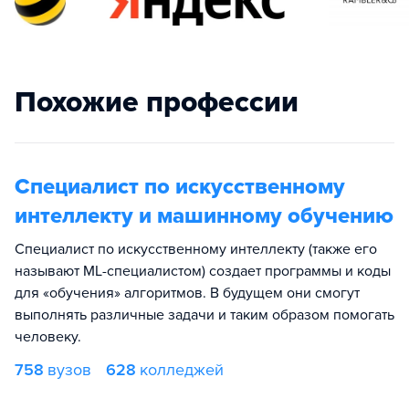
Похожие профессии
Специалист по искусственному
интеллекту и машинному обучению
Специалист по искусственному интеллекту (также его
называют ML-специалистом) создает программы и коды
для «обучения» алгоритмов. В будущем они смогут
выполнять различные задачи и таким образом помогать
человеку.
758
вузов
628
колледжей