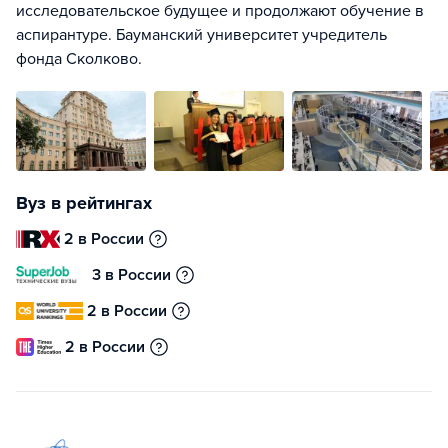
исследовательское будущее и продолжают обучение в
аспирантуре. Бауманский университет учредитель
фонда Сколково.
Вуз в рейтингах
2 в России
3 в России
2 в России
2 в России