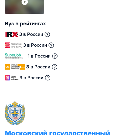
Вуз в рейтингах
3 в России
3 в России
1 в России
8 в России
3 в России
Московский государственный