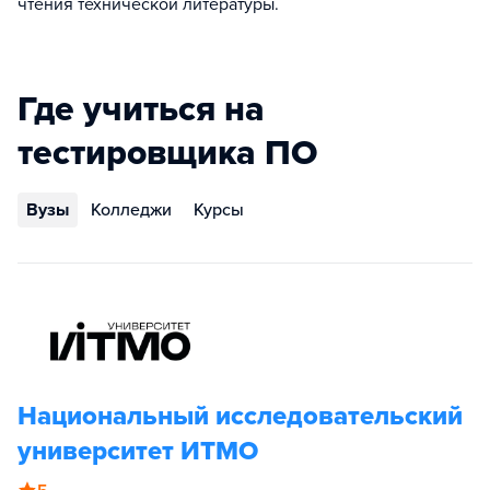
чтения технической литературы.
Где учиться на
тестировщика ПО
Вузы
Колледжи
Курсы
Национальный исследовательский
университет ИТМО